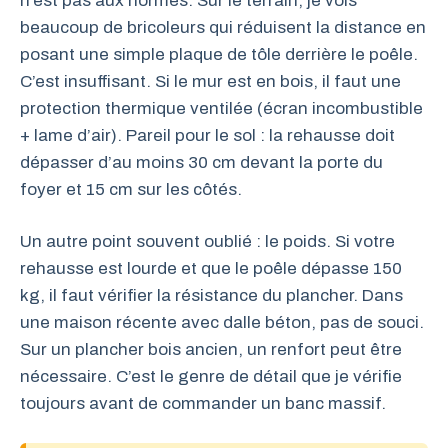
n’est pas aux normes. Sur le terrain, je vois
beaucoup de bricoleurs qui réduisent la distance en
posant une simple plaque de tôle derrière le poêle.
C’est insuffisant. Si le mur est en bois, il faut une
protection thermique ventilée (écran incombustible
+ lame d’air). Pareil pour le sol : la rehausse doit
dépasser d’au moins 30 cm devant la porte du
foyer et 15 cm sur les côtés.
Un autre point souvent oublié : le poids. Si votre
rehausse est lourde et que le poêle dépasse 150
kg, il faut vérifier la résistance du plancher. Dans
une maison récente avec dalle béton, pas de souci.
Sur un plancher bois ancien, un renfort peut être
nécessaire. C’est le genre de détail que je vérifie
toujours avant de commander un banc massif.