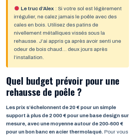
Le truc d’Alex
: Si votre sol est légèrement
irrégulier, ne calez jamais le poêle avec des
cales en bois. Utilisez des patins de
nivellement métalliques vissés sous la
rehausse. J’ai appris ça après avoir senti une
odeur de bois chaud… deux jours après
l’installation.
Quel budget prévoir pour une
rehausse de poêle ?
Les prix s’échelonnent de 20 € pour un simple
support à plus de 2 000 € pour une base design sur
mesure, avec une moyenne autour de 200‑600 €
pour un bon banc en acier thermolaqué.
Pour vous