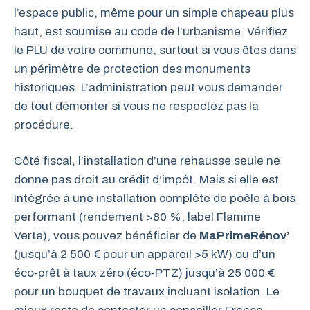
l’espace public, même pour un simple chapeau plus
haut, est soumise au code de l’urbanisme. Vérifiez
le PLU de votre commune, surtout si vous êtes dans
un périmètre de protection des monuments
historiques. L’administration peut vous demander
de tout démonter si vous ne respectez pas la
procédure.
Côté fiscal, l’installation d’une rehausse seule ne
donne pas droit au crédit d’impôt. Mais si elle est
intégrée à une installation complète de poêle à bois
performant (rendement >80 %, label Flamme
Verte), vous pouvez bénéficier de
MaPrimeRénov’
(jusqu’à 2 500 € pour un appareil >5 kW) ou d’un
éco‑prêt à taux zéro (éco‑PTZ) jusqu’à 25 000 €
pour un bouquet de travaux incluant isolation. Le