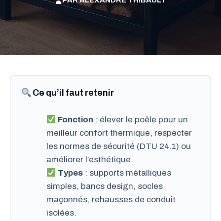
PAR
ALEXANDRE THIBAULT
Ce qu’il faut retenir
Fonction
: élever le poêle pour un
meilleur confort thermique, respecter
les normes de sécurité (DTU 24.1) ou
améliorer l’esthétique.
Types
: supports métalliques
simples, bancs design, socles
maçonnés, rehausses de conduit
isolées.