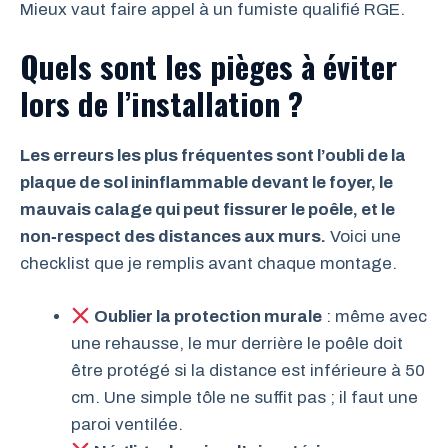
Mieux vaut faire appel à un fumiste qualifié RGE.
Quels sont les pièges à éviter
lors de l’installation ?
Les erreurs les plus fréquentes sont l’oubli de la
plaque de sol ininflammable devant le foyer, le
mauvais calage qui peut fissurer le poêle, et le
non‑respect des distances aux murs.
Voici une
checklist que je remplis avant chaque montage.
Oublier la protection murale
: même avec
une rehausse, le mur derrière le poêle doit
être protégé si la distance est inférieure à 50
cm. Une simple tôle ne suffit pas ; il faut une
paroi ventilée.