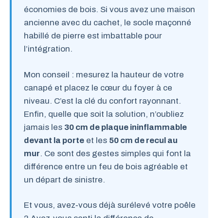
économies de bois. Si vous avez une maison
ancienne avec du cachet, le socle maçonné
habillé de pierre est imbattable pour
l’intégration.
Mon conseil : mesurez la hauteur de votre
canapé et placez le cœur du foyer à ce
niveau. C’est la clé du confort rayonnant.
Enfin, quelle que soit la solution, n’oubliez
jamais les
30 cm de plaque ininflammable
devant la porte
et les
50 cm de recul au
mur
. Ce sont des gestes simples qui font la
différence entre un feu de bois agréable et
un départ de sinistre.
Et vous, avez‑vous déjà surélevé votre poêle