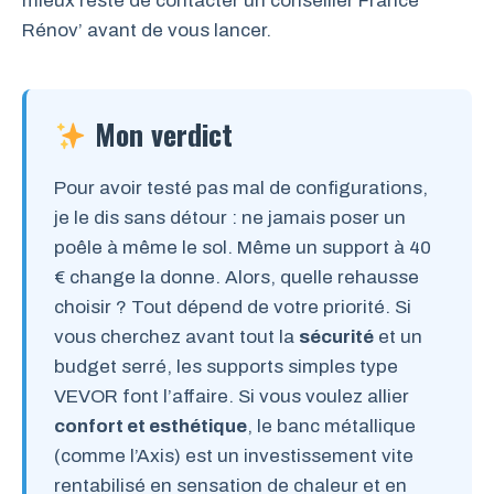
mieux reste de contacter un conseiller France
Rénov’ avant de vous lancer.
Mon verdict
Pour avoir testé pas mal de configurations,
je le dis sans détour : ne jamais poser un
poêle à même le sol. Même un support à 40
€ change la donne. Alors, quelle rehausse
choisir ? Tout dépend de votre priorité. Si
vous cherchez avant tout la
sécurité
et un
budget serré, les supports simples type
VEVOR font l’affaire. Si vous voulez allier
confort et esthétique
, le banc métallique
(comme l’Axis) est un investissement vite
rentabilisé en sensation de chaleur et en