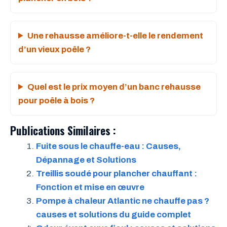
Une rehausse améliore-t-elle le rendement
d’un vieux poêle ?
Quel est le prix moyen d’un banc rehausse
pour poêle à bois ?
Publications Similaires :
Fuite sous le chauffe-eau : Causes,
Dépannage et Solutions
Treillis soudé pour plancher chauffant :
Fonction et mise en œuvre
Pompe à chaleur Atlantic ne chauffe pas ?
causes et solutions du guide complet