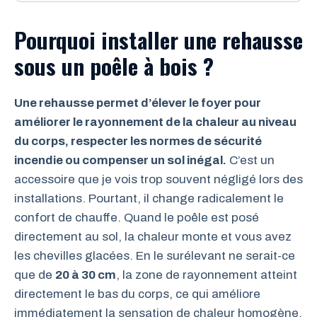
Pourquoi installer une rehausse
sous un poêle à bois ?
Une rehausse permet d’élever le foyer pour
améliorer le rayonnement de la chaleur au niveau
du corps, respecter les normes de sécurité
incendie ou compenser un sol inégal.
C’est un
accessoire que je vois trop souvent négligé lors des
installations. Pourtant, il change radicalement le
confort de chauffe. Quand le poêle est posé
directement au sol, la chaleur monte et vous avez
les chevilles glacées. En le surélevant ne serait-ce
que de
20 à 30 cm
, la zone de rayonnement atteint
directement le bas du corps, ce qui améliore
immédiatement la sensation de chaleur homogène.