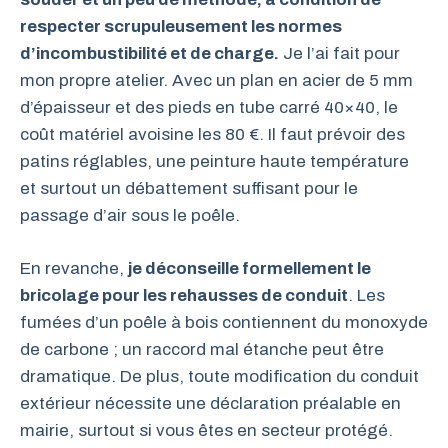
respecter scrupuleusement les normes
d’incombustibilité et de charge.
Je l’ai fait pour
mon propre atelier. Avec un plan en acier de 5 mm
d’épaisseur et des pieds en tube carré 40×40, le
coût matériel avoisine les 80 €. Il faut prévoir des
patins réglables, une peinture haute température
et surtout un débattement suffisant pour le
passage d’air sous le poêle.
En revanche,
je déconseille formellement le
bricolage pour les rehausses de conduit
. Les
fumées d’un poêle à bois contiennent du monoxyde
de carbone ; un raccord mal étanche peut être
dramatique. De plus, toute modification du conduit
extérieur nécessite une déclaration préalable en
mairie, surtout si vous êtes en secteur protégé.