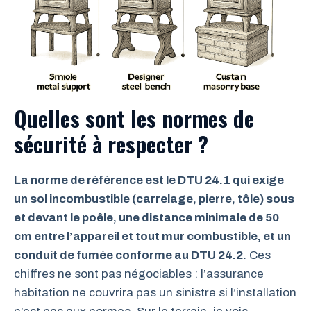
Quelles sont les normes de
sécurité à respecter ?
La norme de référence est le DTU 24.1 qui exige
un sol incombustible (carrelage, pierre, tôle) sous
et devant le poêle, une distance minimale de 50
cm entre l’appareil et tout mur combustible, et un
conduit de fumée conforme au DTU 24.2.
Ces
chiffres ne sont pas négociables : l’assurance
habitation ne couvrira pas un sinistre si l’installation