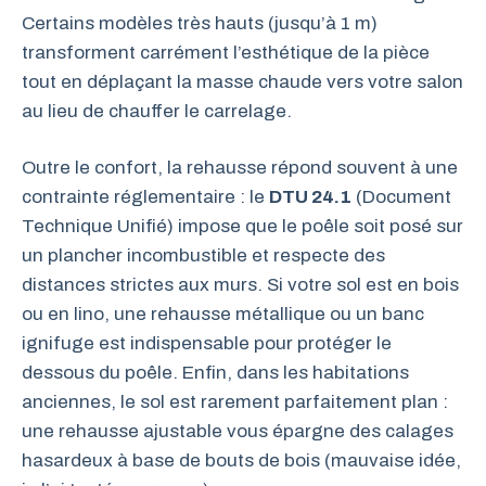
Certains modèles très hauts (jusqu’à 1 m)
transforment carrément l’esthétique de la pièce
tout en déplaçant la masse chaude vers votre salon
au lieu de chauffer le carrelage.
Outre le confort, la rehausse répond souvent à une
contrainte réglementaire : le
DTU 24.1
(Document
Technique Unifié) impose que le poêle soit posé sur
un plancher incombustible et respecte des
distances strictes aux murs. Si votre sol est en bois
ou en lino, une rehausse métallique ou un banc
ignifuge est indispensable pour protéger le
dessous du poêle. Enfin, dans les habitations
anciennes, le sol est rarement parfaitement plan :
une rehausse ajustable vous épargne des calages
hasardeux à base de bouts de bois (mauvaise idée,