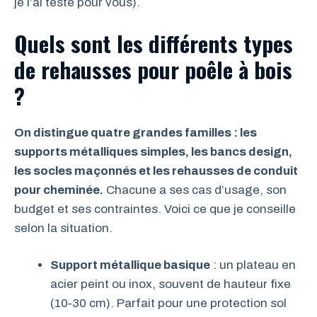
je l’ai testé pour vous).
Quels sont les différents types
de rehausses pour poêle à bois
?
On distingue quatre grandes familles : les
supports métalliques simples, les bancs design,
les socles maçonnés et les rehausses de conduit
pour cheminée.
Chacune a ses cas d’usage, son
budget et ses contraintes. Voici ce que je conseille
selon la situation.
Support métallique basique
: un plateau en
acier peint ou inox, souvent de hauteur fixe
(10‑30 cm). Parfait pour une protection sol