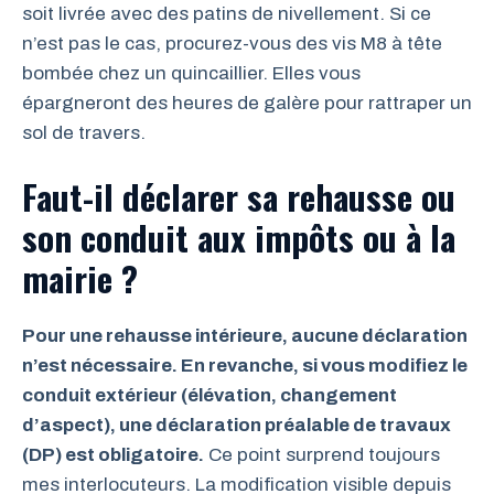
soit livrée avec des patins de nivellement. Si ce
n’est pas le cas, procurez-vous des vis M8 à tête
bombée chez un quincaillier. Elles vous
épargneront des heures de galère pour rattraper un
sol de travers.
Faut-il déclarer sa rehausse ou
son conduit aux impôts ou à la
mairie ?
Pour une rehausse intérieure, aucune déclaration
n’est nécessaire. En revanche, si vous modifiez le
conduit extérieur (élévation, changement
d’aspect), une déclaration préalable de travaux
(DP) est obligatoire.
Ce point surprend toujours
mes interlocuteurs. La modification visible depuis