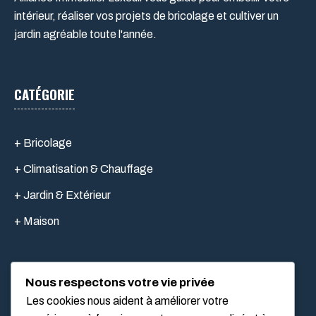
intérieur, réaliser vos projets de bricolage et cultiver un
jardin agréable toute l'année.
CATÉGORIE
+ Bricolage
+ Climatisation & Chauffage
+ Jardin & Extérieur
+ Maison
Nous respectons votre vie privée
LIEN UTILES
Les cookies nous aident à améliorer votre