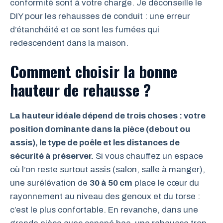
conformité sont à votre charge. Je déconseille le
DIY pour les rehausses de conduit : une erreur
d’étanchéité et ce sont les fumées qui
redescendent dans la maison.
Comment choisir la bonne
hauteur de rehausse ?
La hauteur idéale dépend de trois choses : votre
position dominante dans la pièce (debout ou
assis), le type de poêle et les distances de
sécurité à préserver.
Si vous chauffez un espace
où l’on reste surtout assis (salon, salle à manger),
une surélévation de
30 à 50 cm
place le cœur du
rayonnement au niveau des genoux et du torse :
c’est le plus confortable. En revanche, dans une