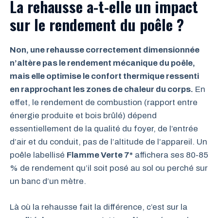
La rehausse a-t-elle un impact
sur le rendement du poêle ?
Non, une rehausse correctement dimensionnée
n’altère pas le rendement mécanique du poêle,
mais elle optimise le confort thermique ressenti
en rapprochant les zones de chaleur du corps.
En
effet, le rendement de combustion (rapport entre
énergie produite et bois brûlé) dépend
essentiellement de la qualité du foyer, de l’entrée
d’air et du conduit, pas de l’altitude de l’appareil. Un
poêle labellisé
Flamme Verte 7*
affichera ses 80‑85
% de rendement qu’il soit posé au sol ou perché sur
un banc d’un mètre.
Là où la rehausse fait la différence, c’est sur la