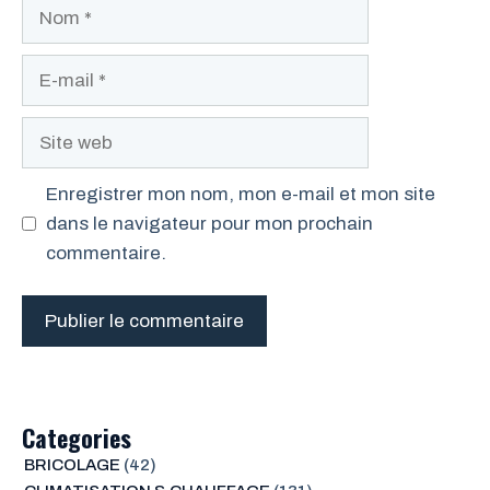
Nom
E-
mail
Site
web
Enregistrer mon nom, mon e-mail et mon site
dans le navigateur pour mon prochain
commentaire.
Categories
BRICOLAGE
(42)