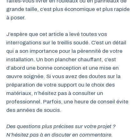
faites-vous livrer en rouleaux ou en panneaux de
grande taille, c’est plus économique et plus rapide
à poser.
J’espère que cet article a levé toutes vos
interrogations sur le treillis soudé. C’est un détail
qui a son importance pour la pérennité de votre
installation. Un bon plancher chauffant, c’est
d’abord une bonne conception et une mise en
œuvre soignée. Si vous avez des doutes sur la
préparation de votre support ou le choix des
matériaux, n’hésitez pas à consulter un
professionnel. Parfois, une heure de conseil évite
des années de soucis.
Des questions plus précises sur votre projet ?
N’hésitez pas à en discuter en commentaire.