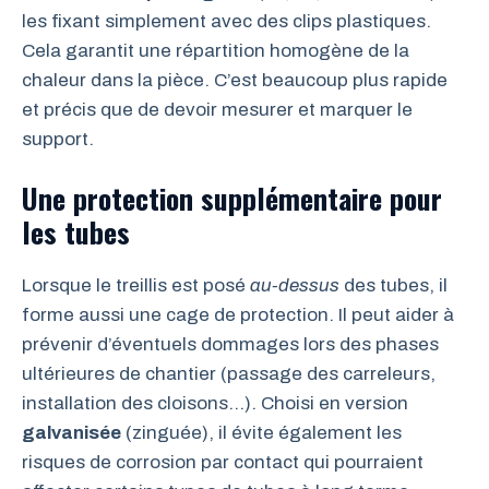
les fixant simplement avec des clips plastiques.
Cela garantit une répartition homogène de la
chaleur dans la pièce. C’est beaucoup plus rapide
et précis que de devoir mesurer et marquer le
support.
Une protection supplémentaire pour
les tubes
Lorsque le treillis est posé
au-dessus
des tubes, il
forme aussi une cage de protection. Il peut aider à
prévenir d’éventuels dommages lors des phases
ultérieures de chantier (passage des carreleurs,
installation des cloisons…). Choisi en version
galvanisée
(zinguée), il évite également les
risques de corrosion par contact qui pourraient