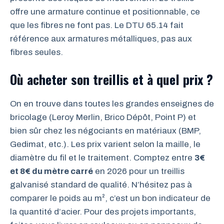
offre une armature continue et positionnable, ce
que les fibres ne font pas. Le DTU 65.14 fait
référence aux armatures métalliques, pas aux
fibres seules.
Où acheter son treillis et à quel prix ?
On en trouve dans toutes les grandes enseignes de
bricolage (Leroy Merlin, Brico Dépôt, Point P) et
bien sûr chez les négociants en matériaux (BMP,
Gedimat, etc.). Les prix varient selon la maille, le
diamètre du fil et le traitement. Comptez entre
3€
et 8€ du mètre carré
en 2026 pour un treillis
galvanisé standard de qualité. N’hésitez pas à
comparer le poids au m², c’est un bon indicateur de
la quantité d’acier. Pour des projets importants,