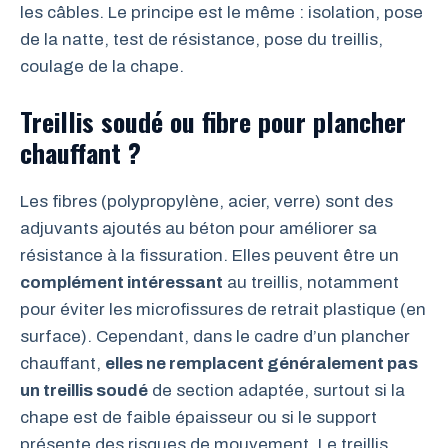
les câbles. Le principe est le même : isolation, pose
de la natte, test de résistance, pose du treillis,
coulage de la chape.
Treillis soudé ou fibre pour plancher
chauffant ?
Les fibres (polypropylène, acier, verre) sont des
adjuvants ajoutés au béton pour améliorer sa
résistance à la fissuration. Elles peuvent être un
complément intéressant
au treillis, notamment
pour éviter les microfissures de retrait plastique (en
surface). Cependant, dans le cadre d’un plancher
chauffant,
elles ne remplacent généralement pas
un treillis soudé
de section adaptée, surtout si la
chape est de faible épaisseur ou si le support
présente des risques de mouvement. Le treillis