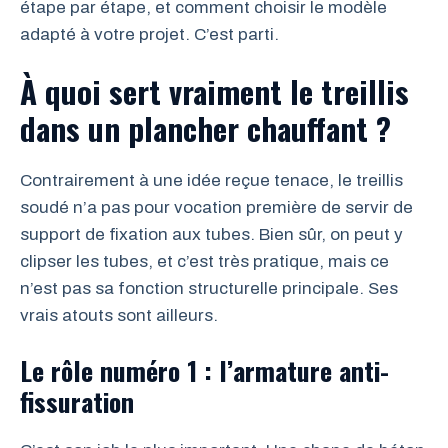
étape par étape, et comment choisir le modèle
adapté à votre projet. C’est parti.
À quoi sert vraiment le treillis
dans un plancher chauffant ?
Contrairement à une idée reçue tenace, le treillis
soudé n’a pas pour vocation première de servir de
support de fixation aux tubes. Bien sûr, on peut y
clipser les tubes, et c’est très pratique, mais ce
n’est pas sa fonction structurelle principale. Ses
vrais atouts sont ailleurs.
Le rôle numéro 1 : l’armature anti-
fissuration