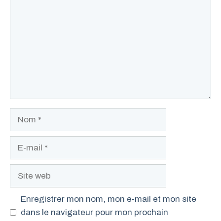
Nom
E-
mail
Site
web
Enregistrer mon nom, mon e-mail et mon site
dans le navigateur pour mon prochain