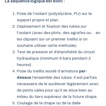
La séquence logique est donc :
Pose de l’isolant (polystyrène, PU) sur le
support propre et plan.
Déploiement et fixation des tubes
sur
l’isolant (avec des plots, des agrafes ou… en
les clipsant sur un premier treillis si on
souhaite utiliser cette méthode).
Test de pression et d’étanchéité du circuit
hydraulique (minimum 6 bars pendant 2
heures).
Pose du treillis soudé d’armature
par-
dessus
l’ensemble des tubes. Il est parfois
nécessaire de le surélever légèrement avec
de petits cales pour qu’il se situe bien au
milieu du tiers supérieur de la future chape.
Coulage de la chape ou de la dalle