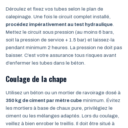
Déroulez et fixez vos tubes selon le plan de
calepinage. Une fois le circuit complet installé,
procédez impérativement au test hydraulique
.
Mettez le circuit sous pression (au moins 6 bars,
soit la pression de service + 1.5 bar) et laissez-la
pendant minimum 2 heures. La pression ne doit pas
baisser. C’est votre assurance tous risques avant
d’enfermer les tubes dans le béton.
Coulage de la chape
Utilisez un béton ou un mortier de ravoirage dosé à
350 kg de ciment par mètre cube
minimum. Évitez
les mortiers à base de chaux pure, privilégiez le
ciment ou les mélanges adaptés. Lors du coulage,
veillez à bien enrober le treillis. Il doit être situé à