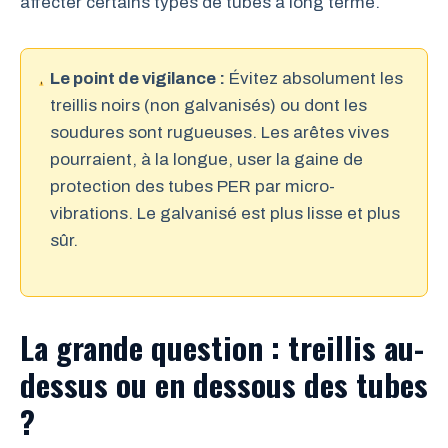
affecter certains types de tubes à long terme.
Le point de vigilance :
Évitez absolument les
treillis noirs (non galvanisés) ou dont les
soudures sont rugueuses. Les arêtes vives
pourraient, à la longue, user la gaine de
protection des tubes PER par micro-
vibrations. Le galvanisé est plus lisse et plus
sûr.
La grande question : treillis au-
dessus ou en dessous des tubes
?