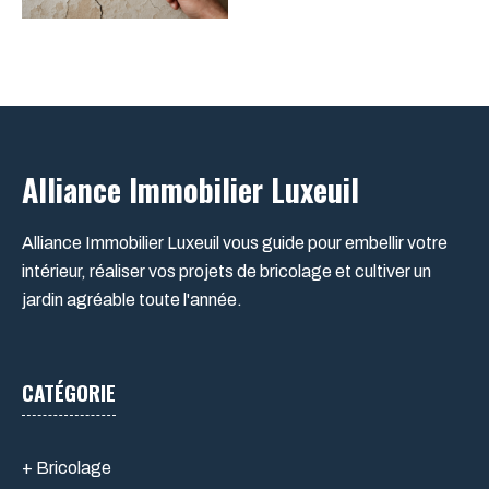
Alliance Immobilier Luxeuil
Alliance Immobilier Luxeuil vous guide pour embellir votre
intérieur, réaliser vos projets de bricolage et cultiver un
jardin agréable toute l'année.
CATÉGORIE
+ Bricolage