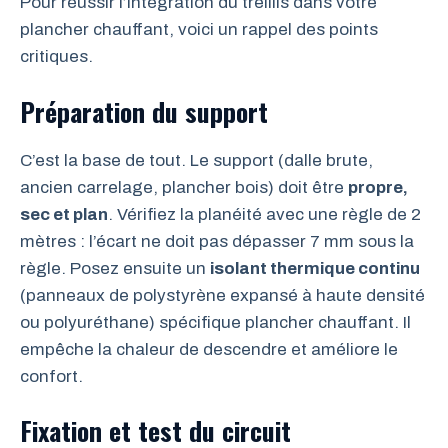
Pour réussir l’intégration du treillis dans votre
plancher chauffant, voici un rappel des points
critiques.
Préparation du support
C’est la base de tout. Le support (dalle brute,
ancien carrelage, plancher bois) doit être
propre,
sec et plan
. Vérifiez la planéité avec une règle de 2
mètres : l’écart ne doit pas dépasser 7 mm sous la
règle. Posez ensuite un
isolant thermique continu
(panneaux de polystyrène expansé à haute densité
ou polyuréthane) spécifique plancher chauffant. Il
empêche la chaleur de descendre et améliore le
confort.
Fixation et test du circuit