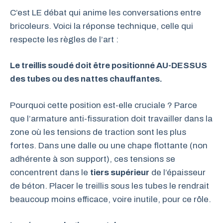
C’est LE débat qui anime les conversations entre
bricoleurs. Voici la réponse technique, celle qui
respecte les règles de l’art :
Le treillis soudé doit être positionné AU-DESSUS
des tubes ou des nattes chauffantes.
Pourquoi cette position est-elle cruciale ? Parce
que l’armature anti-fissuration doit travailler dans la
zone où les tensions de traction sont les plus
fortes. Dans une dalle ou une chape flottante (non
adhérente à son support), ces tensions se
concentrent dans le
tiers supérieur
de l’épaisseur
de béton. Placer le treillis sous les tubes le rendrait
beaucoup moins efficace, voire inutile, pour ce rôle.