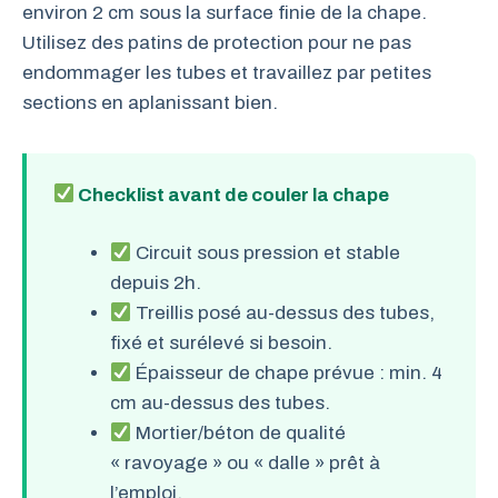
environ 2 cm sous la surface finie de la chape.
Utilisez des patins de protection pour ne pas
endommager les tubes et travaillez par petites
sections en aplanissant bien.
Checklist avant de couler la chape
Circuit sous pression et stable
depuis 2h.
Treillis posé au-dessus des tubes,
fixé et surélevé si besoin.
Épaisseur de chape prévue : min. 4
cm au-dessus des tubes.
Mortier/béton de qualité
« ravoyage » ou « dalle » prêt à
l’emploi.