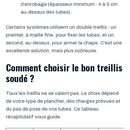
d’enrobage (épaisseur minimum : 4 à 5 cm
au-dessus des tubes).
Certains systèmes utilisent un double treillis : un
premier, à maille fine, pour fixer les tubes, et un
second, au-dessus, pour armer la chape. C’est une
excellente solution, mais plus coûteuse.
Comment choisir le bon treillis
soudé ?
Tous les treillis ne se valent pas. Le choix dépend
de votre type de plancher, des charges prévues et
du pas de pose de vos tubes. Ce tableau
récapitulatif vous guide.