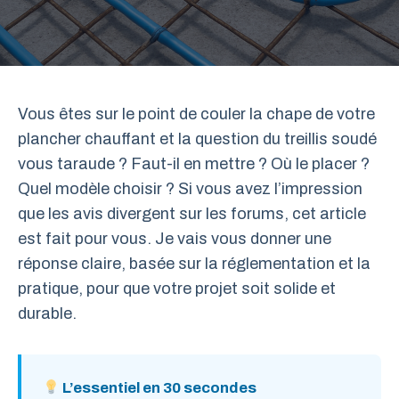
Vous êtes sur le point de couler la chape de votre
plancher chauffant et la question du treillis soudé
vous taraude ? Faut-il en mettre ? Où le placer ?
Quel modèle choisir ? Si vous avez l’impression
que les avis divergent sur les forums, cet article
est fait pour vous. Je vais vous donner une
réponse claire, basée sur la réglementation et la
pratique, pour que votre projet soit solide et
durable.
L’essentiel en 30 secondes