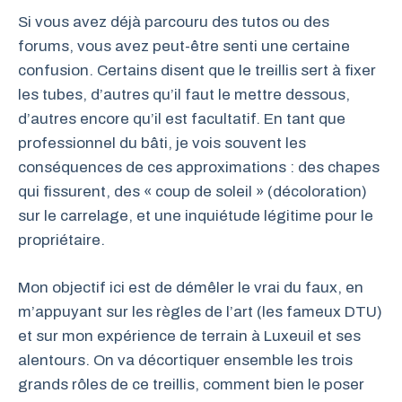
Si vous avez déjà parcouru des tutos ou des
forums, vous avez peut-être senti une certaine
confusion. Certains disent que le treillis sert à fixer
les tubes, d’autres qu’il faut le mettre dessous,
d’autres encore qu’il est facultatif. En tant que
professionnel du bâti, je vois souvent les
conséquences de ces approximations : des chapes
qui fissurent, des « coup de soleil » (décoloration)
sur le carrelage, et une inquiétude légitime pour le
propriétaire.
Mon objectif ici est de démêler le vrai du faux, en
m’appuyant sur les règles de l’art (les fameux DTU)
et sur mon expérience de terrain à Luxeuil et ses
alentours. On va décortiquer ensemble les trois
grands rôles de ce treillis, comment bien le poser