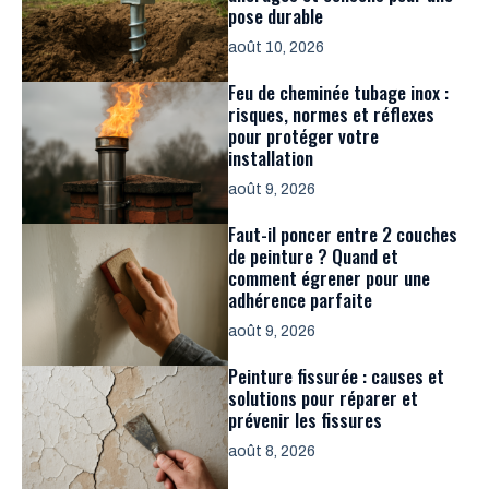
pose durable
août 10, 2026
Feu de cheminée tubage inox :
risques, normes et réflexes
pour protéger votre
installation
août 9, 2026
Faut-il poncer entre 2 couches
de peinture ? Quand et
comment égrener pour une
adhérence parfaite
août 9, 2026
Peinture fissurée : causes et
solutions pour réparer et
prévenir les fissures
août 8, 2026