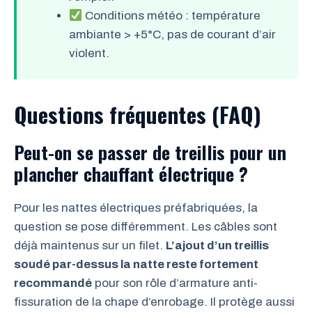
Conditions météo : température
ambiante > +5°C, pas de courant d’air
violent.
Questions fréquentes (FAQ)
Peut-on se passer de treillis pour un
plancher chauffant électrique ?
Pour les nattes électriques préfabriquées, la
question se pose différemment. Les câbles sont
déjà maintenus sur un filet.
L’ajout d’un treillis
soudé par-dessus la natte reste fortement
recommandé
pour son rôle d’armature anti-
fissuration de la chape d’enrobage. Il protège aussi