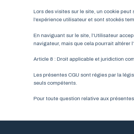
Lors des visites sur le site, un cookie peut
l’expérience utilisateur et sont stockés t
En naviguant sur le site, l’Utilisateur accep
navigateur, mais que cela pourrait altérer l
Article 8 : Droit applicable et juridiction c
Les présentes CGU sont régies par la législ
seuls compétents.
Pour toute question relative aux présentes