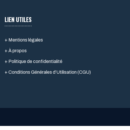
LIEN UTILES
Mentions légales
À propos
Politique de confidentialité
Conditions Générales d’Utilisation (CGU)