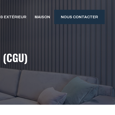
 & EXTÉRIEUR
MAISON
NOUS CONTACTER
n (CGU)