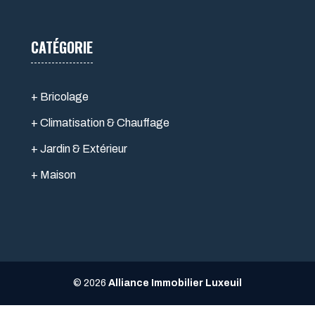
CATÉGORIE
+ Bricolage
+ Climatisation & Chauffage
+ Jardin & Extérieur
+ Maison
© 2026
Alliance Immobilier Luxeuil