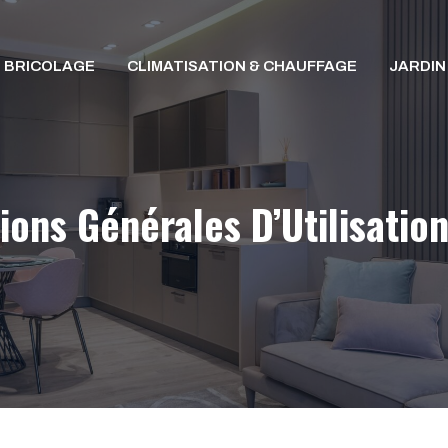
BRICOLAGE
CLIMATISATION & CHAUFFAGE
JARDIN
ions Générales D’Utilisatio