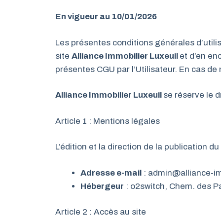
En vigueur au 10/01/2026
Les présentes conditions générales d’utilisa
site
Alliance Immobilier Luxeuil
et d’en en
présentes CGU par l’Utilisateur. En cas de 
Alliance Immobilier Luxeuil
se réserve le 
Article 1 : Mentions légales
L’édition et la direction de la publication du
Adresse e-mail
: admin@alliance-imm
Hébergeur
: o2switch, Chem. des P
Article 2 : Accès au site