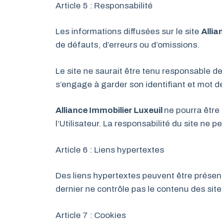
Article 5 : Responsabilité
Les informations diffusées sur le site
Allia
de défauts, d’erreurs ou d’omissions.
Le site ne saurait être tenu responsable de
s’engage à garder son identifiant et mot de 
Alliance Immobilier Luxeuil
ne pourra être
l’Utilisateur. La responsabilité du site ne
Article 6 : Liens hypertextes
Des liens hypertextes peuvent être présents s
dernier ne contrôle pas le contenu des site
Article 7 : Cookies