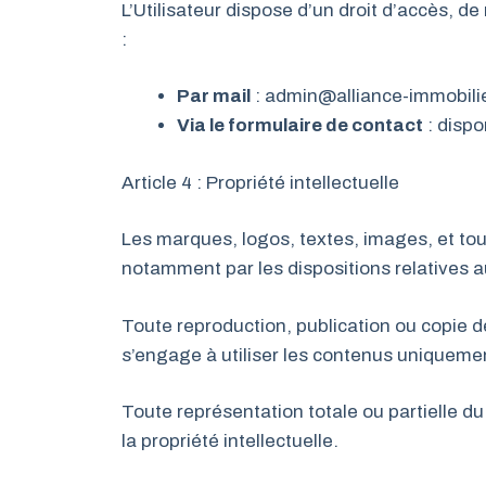
L’Utilisateur dispose d’un droit d’accès, d
:
Par mail
: admin@alliance-immobilier
Via le formulaire de contact
: dispon
Article 4 : Propriété intellectuelle
Les marques, logos, textes, images, et tous
notamment par les dispositions relatives au
Toute reproduction, publication ou copie de
s’engage à utiliser les contenus uniquemen
Toute représentation totale ou partielle du
la propriété intellectuelle.