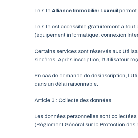
Le site
Alliance Immobilier Luxeuil
permet 
Le site est accessible gratuitement à tout 
(équipement informatique, connexion Interne
Certains services sont réservés aux Utilisat
sincères. Après inscription, l’Utilisateur r
En cas de demande de désinscription, l’Uti
dans un délai raisonnable.
Article 3 : Collecte des données
Les données personnelles sont collectées c
(Règlement Général sur la Protection des