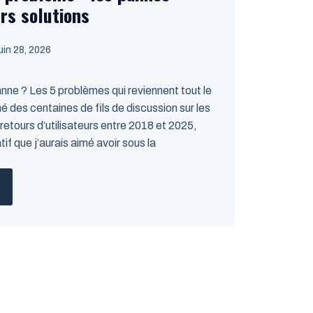
rs solutions
juin 28, 2026
nne ? Les 5 problèmes qui reviennent tout le
 des centaines de fils de discussion sur les
 retours d’utilisateurs entre 2018 et 2025,
tif que j’aurais aimé avoir sous la