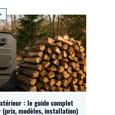
e
xtérieur : le guide complet
 (prix, modèles, installation)