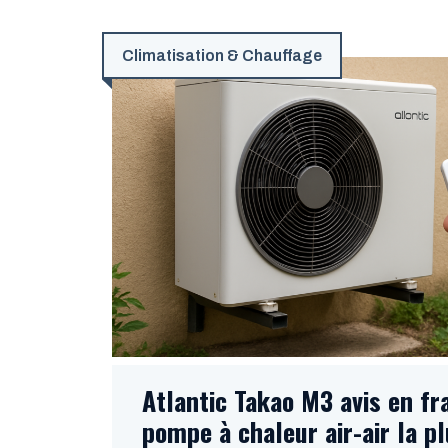
Climatisation & Chauffage
Atlantic Takao M3 avis en fra
pompe à chaleur air-air la pl