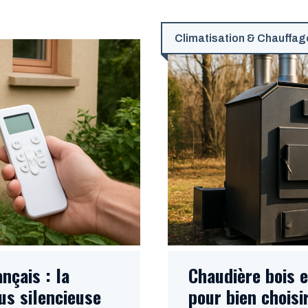
Climatisation & Chauffag
nçais : la
Chaudière bois e
us silencieuse
pour bien choisir