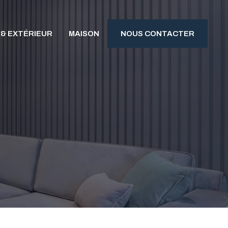
 & EXTÉRIEUR
MAISON
NOUS CONTACTER