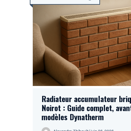
Radiateur accumulateur briq
Noirot : Guide complet, avan
modèles Dynatherm