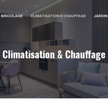
BRICOLAGE
CLIMATISATION & CHAUFFAGE
JARDIN
Climatisation & Chauffage