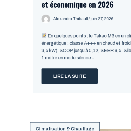
et économique en 2026
Alexandre Thibault
/ juin 27, 2026
En quelques points : le Takao M3 en un cli
énergétique : classe A+++ en chaud et froid
3,5 kW). SCOP jusqu’à 5,12, SEER 8,5. Silen
1 mètre en mode silence –
LIRE LA SUITE
Climatisation & Chauffage