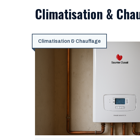
Climatisation & Cha
Climatisation & Chauffage