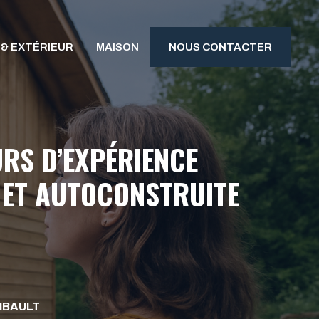
 & EXTÉRIEUR
MAISON
NOUS CONTACTER
RS D’EXPÉRIENCE
 ET AUTOCONSTRUITE
IBAULT