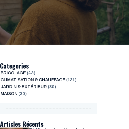
Categories
BRICOLAGE
(43)
CLIMATISATION & CHAUFFAGE
(131)
JARDIN & EXTÉRIEUR
(30)
MAISON
(30)
Articles Récents