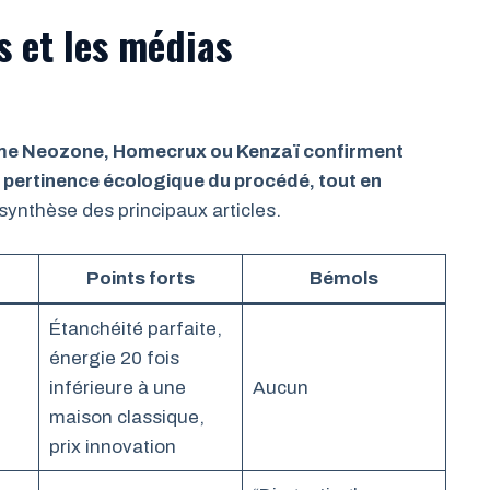
s et les médias
mme Neozone, Homecrux ou Kenzaï confirment
 pertinence écologique du procédé, tout en
synthèse des principaux articles.
Points forts
Bémols
Étanchéité parfaite,
énergie 20 fois
inférieure à une
Aucun
maison classique,
prix innovation