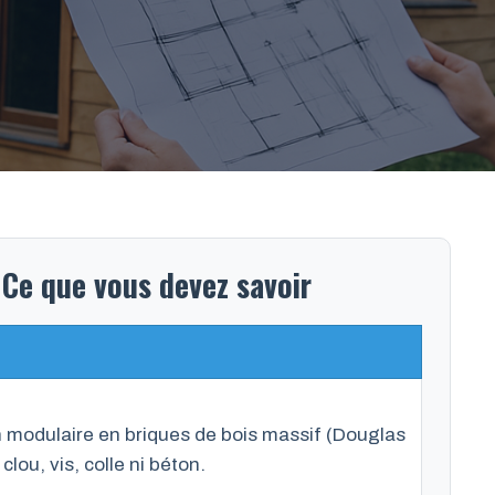
Ce que vous devez savoir
 modulaire en briques de bois massif (Douglas
ou, vis, colle ni béton.