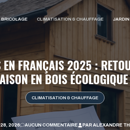
BRICOLAGE
CLIMATISATION & CHAUFFAGE
JARDIN
 EN FRANÇAIS 2025 : RETOU
AISON EN BOIS ÉCOLOGIQUE
CLIMATISATION & CHAUFFAGE
 28, 2026
AUCUN COMMENTAIRE
PAR
ALEXANDRE TH