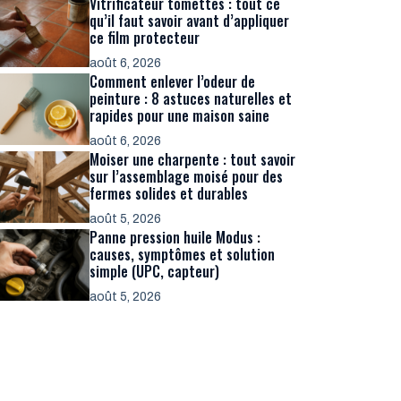
Vitrificateur tomettes : tout ce
qu’il faut savoir avant d’appliquer
ce film protecteur
août 6, 2026
Comment enlever l’odeur de
peinture : 8 astuces naturelles et
rapides pour une maison saine
août 6, 2026
Moiser une charpente : tout savoir
sur l’assemblage moisé pour des
fermes solides et durables
août 5, 2026
Panne pression huile Modus :
causes, symptômes et solution
simple (UPC, capteur)
août 5, 2026