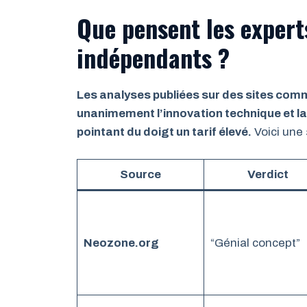
Que pensent les expert
indépendants ?
Les analyses publiées sur des sites co
unanimement l’innovation technique et la
pointant du doigt un tarif élevé.
Voici une 
Source
Verdict
Neozone.org
“Génial concept”