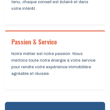
tenu, chaque conseil est éclairé et dans
votre intérêt.
Passion & Service
Notre métier est notre passion. Nous
mettons toute notre énergie à votre service
pour rendre votre expérience immobilière
agréable et réussie.