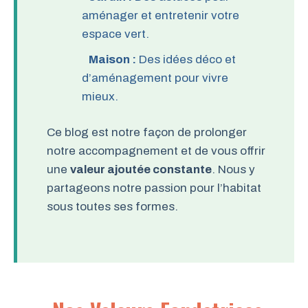
aménager et entretenir votre
espace vert.
Maison :
Des idées déco et
d’aménagement pour vivre
mieux.
Ce blog est notre façon de prolonger
notre accompagnement et de vous offrir
une
valeur ajoutée constante
. Nous y
partageons notre passion pour l’habitat
sous toutes ses formes.