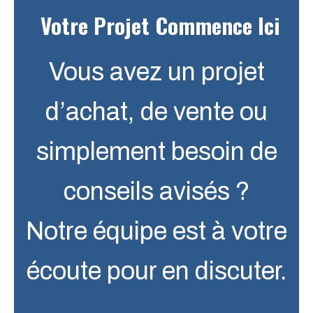
Votre Projet Commence Ici
Vous avez un projet
d’achat, de vente ou
simplement besoin de
conseils avisés ?
Notre équipe est à votre
écoute pour en discuter.