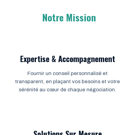
Notre Mission
Expertise & Accompagnement
Fournir un conseil personnalisé et
transparent, en plaçant vos besoins et votre
sérénité au cœur de chaque négociation.
Solutions Sur Mesure