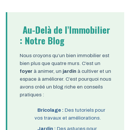
Au-Delà de l’Immobilier
: Notre Blog
Nous croyons qu’un bien immobilier est
bien plus que quatre murs. C’est un
foyer
à animer, un
jardin
à cultiver et un
espace à améliorer. C’est pourquoi nous
avons créé un blog riche en conseils
pratiques :
Bricolage :
Des tutoriels pour
vos travaux et améliorations.
Jardin :
Des astuces pour