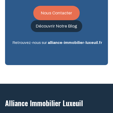
Nous Contacter
Découvrir Notre Blog
Retrouvez-nous sur
alliance-immobilier-luxeuil.fr
Alliance Immobilier Luxeuil