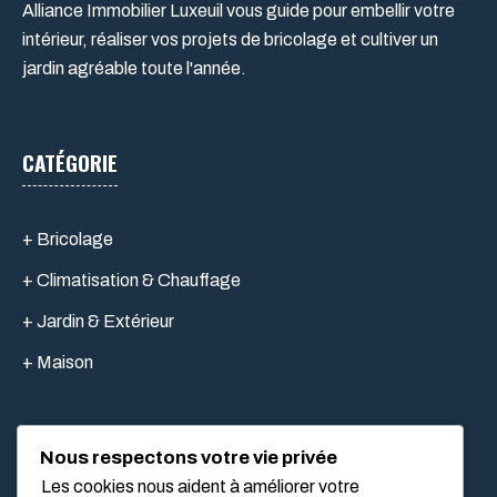
Alliance Immobilier Luxeuil vous guide pour embellir votre
intérieur, réaliser vos projets de bricolage et cultiver un
jardin agréable toute l'année.
CATÉGORIE
+ Bricolage
+ Climatisation & Chauffage
+ Jardin & Extérieur
+ Maison
Nous respectons votre vie privée
LIEN UTILES
Les cookies nous aident à améliorer votre