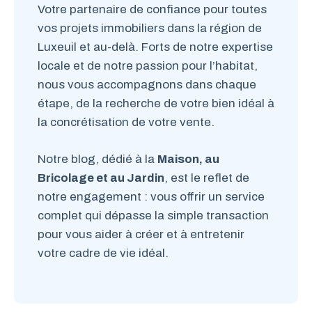
Votre partenaire de confiance pour toutes
vos projets immobiliers dans la région de
Luxeuil et au-delà. Forts de notre expertise
locale et de notre passion pour l’habitat,
nous vous accompagnons dans chaque
étape, de la recherche de votre bien idéal à
la concrétisation de votre vente.
Notre blog, dédié à la
Maison, au
Bricolage et au Jardin
, est le reflet de
notre engagement : vous offrir un service
complet qui dépasse la simple transaction
pour vous aider à créer et à entretenir
votre cadre de vie idéal.