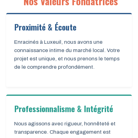
Nos Valeurs Fondatrices
Proximité & Écoute
Enracinés à Luxeuil, nous avons une
connaissance intime du marché local. Votre
projet est unique, et nous prenons le temps
de le comprendre profondément.
Professionnalisme & Intégrité
Nous agissons avec rigueur, honnêteté et
transparence. Chaque engagement est