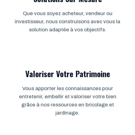
Que vous soyez acheteur, vendeur ou
investisseur, nous construisons avec vous la
solution adaptée à vos objectifs.
Valoriser Votre Patrimoine
Vous apporter les connaissances pour
entretenir, embellir et valoriser votre bien
grâce à nos ressources en bricolage et
jardinage.