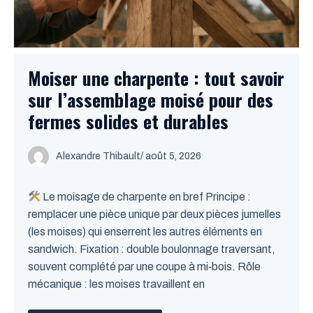
Moiser une charpente : tout savoir
sur l’assemblage moisé pour des
fermes solides et durables
Alexandre Thibault
/ août 5, 2026
Le moisage de charpente en bref Principe :
remplacer une pièce unique par deux pièces jumelles
(les moises) qui enserrent les autres éléments en
sandwich. Fixation : double boulonnage traversant,
souvent complété par une coupe à mi‑bois. Rôle
mécanique : les moises travaillent en