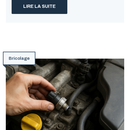
LIRE LA SUITE
Bricolage