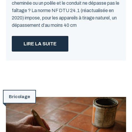
cheminée ou un poêle et le conduit ne dépasse pas le
faîtage ? La norme NF DTU 24.1 (réactualisée en
2020) impose, pour les appareils à tirage naturel, un
dépassement d’au moins 40 cm
LIRE LA SUITE
Bricolage