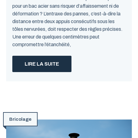
pour un bac acier sans risquer d’affaissement ni de
déformation ? L’entraxe des pannes, c’est-à-dire la
distance entre deux appuis consécutifs sous les
tôles nervurées, doit respecter des règles précises.
Une erreur de quelques centimètres peut
compromettre l’étanchéité,
LIRE LA SUITE
Bricolage