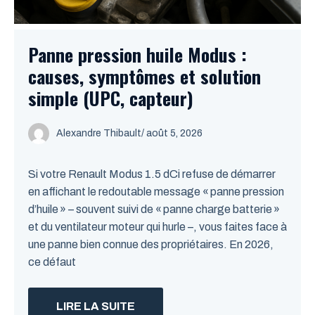
Panne pression huile Modus :
causes, symptômes et solution
simple (UPC, capteur)
Alexandre Thibault
/ août 5, 2026
Si votre Renault Modus 1.5 dCi refuse de démarrer
en affichant le redoutable message « panne pression
d’huile » – souvent suivi de « panne charge batterie »
et du ventilateur moteur qui hurle –, vous faites face à
une panne bien connue des propriétaires. En 2026,
ce défaut
LIRE LA SUITE