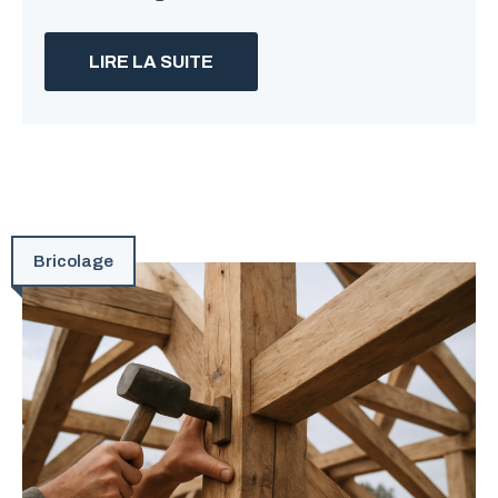
LIRE LA SUITE
Bricolage