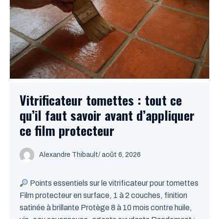
Vitrificateur tomettes : tout ce
qu’il faut savoir avant d’appliquer
ce film protecteur
Alexandre Thibault
/ août 6, 2026
Points essentiels sur le vitrificateur pour tomettes
Film protecteur en surface, 1 à 2 couches, finition
satinée à brillante Protège 8 à 10 mois contre huile,