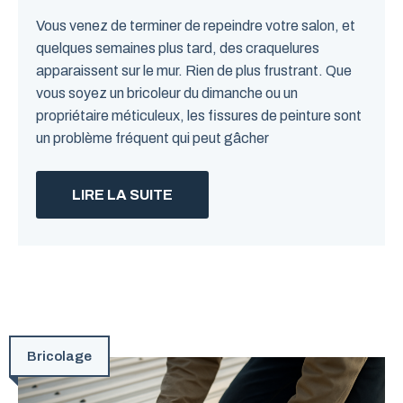
Vous venez de terminer de repeindre votre salon, et
quelques semaines plus tard, des craquelures
apparaissent sur le mur. Rien de plus frustrant. Que
vous soyez un bricoleur du dimanche ou un
propriétaire méticuleux, les fissures de peinture sont
un problème fréquent qui peut gâcher
LIRE LA SUITE
Bricolage