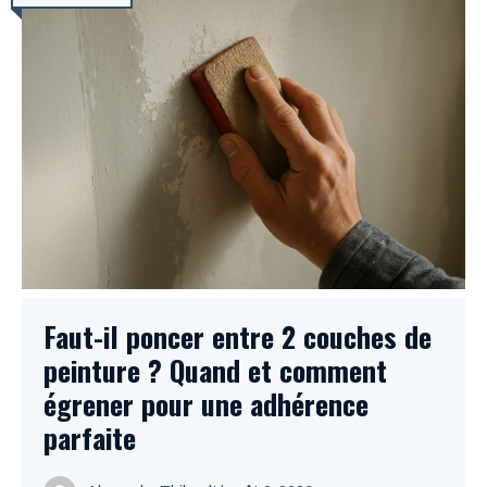
Faut-il poncer entre 2 couches de
peinture ? Quand et comment
égrener pour une adhérence
parfaite