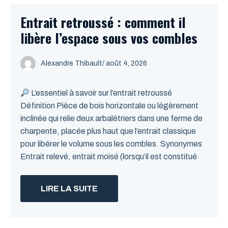
Entrait retroussé : comment il
libère l’espace sous vos combles
Alexandre Thibault
/ août 4, 2026
L’essentiel à savoir sur l’entrait retroussé
Définition Pièce de bois horizontale ou légèrement
inclinée qui relie deux arbalétriers dans une ferme de
charpente, placée plus haut que l’entrait classique
pour libérer le volume sous les combles. Synonymes
Entrait relevé, entrait moisé (lorsqu’il est constitué
LIRE LA SUITE