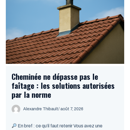
Cheminée ne dépasse pas le
faîtage : les solutions autorisées
par la norme
Alexandre Thibault
/ août 7, 2026
En bref : ce qu’il faut retenir Vous avez une