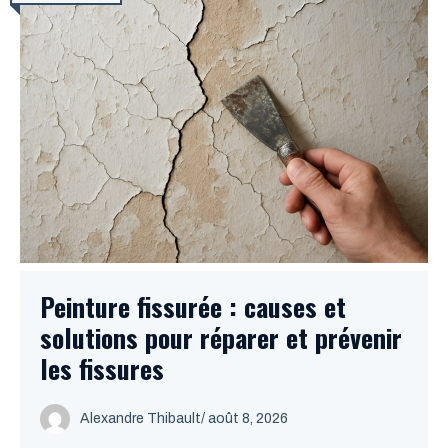
Peinture fissurée : causes et
solutions pour réparer et prévenir
les fissures
Alexandre Thibault
/ août 8, 2026