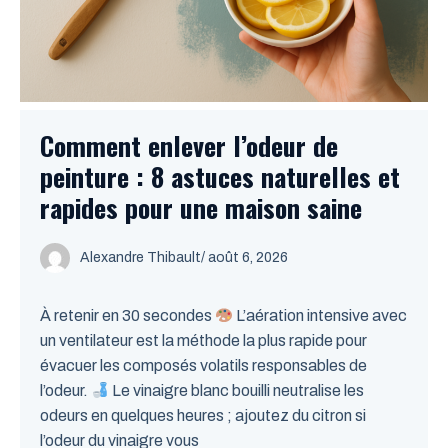
Comment enlever l’odeur de
peinture : 8 astuces naturelles et
rapides pour une maison saine
Alexandre Thibault
/ août 6, 2026
À retenir en 30 secondes
L’aération intensive avec
un ventilateur est la méthode la plus rapide pour
évacuer les composés volatils responsables de
l’odeur.
Le vinaigre blanc bouilli neutralise les
odeurs en quelques heures ; ajoutez du citron si
l’odeur du vinaigre vous