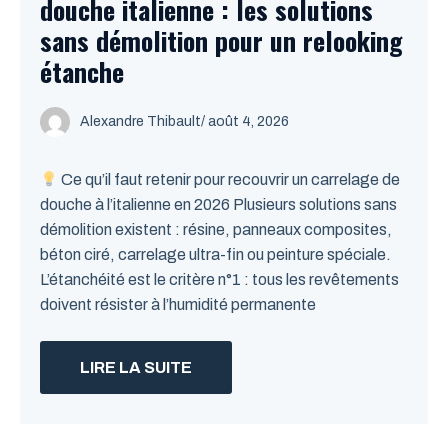
douche italienne : les solutions
sans démolition pour un relooking
étanche
Alexandre Thibault
/ août 4, 2026
Ce qu’il faut retenir pour recouvrir un carrelage de
douche à l’italienne en 2026 Plusieurs solutions sans
démolition existent : résine, panneaux composites,
béton ciré, carrelage ultra-fin ou peinture spéciale.
L’étanchéité est le critère n°1 : tous les revêtements
doivent résister à l’humidité permanente
LIRE LA SUITE