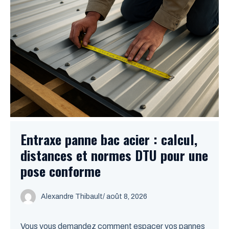
Entraxe panne bac acier : calcul,
distances et normes DTU pour une
pose conforme
Alexandre Thibault
/ août 8, 2026
Vous vous demandez comment espacer vos pannes