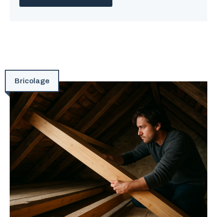
Bricolage