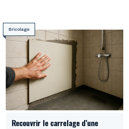
Bricolage
Recouvrir le carrelage d’une