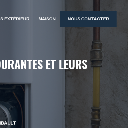
 & EXTÉRIEUR
MAISON
NOUS CONTACTER
OURANTES ET LEURS
IBAULT