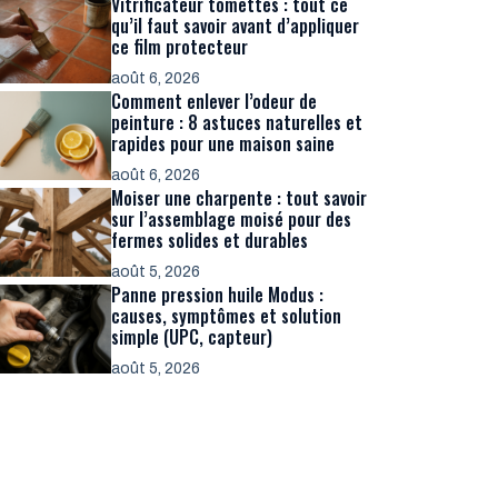
Vitrificateur tomettes : tout ce
qu’il faut savoir avant d’appliquer
ce film protecteur
août 6, 2026
Comment enlever l’odeur de
peinture : 8 astuces naturelles et
rapides pour une maison saine
août 6, 2026
Moiser une charpente : tout savoir
sur l’assemblage moisé pour des
fermes solides et durables
août 5, 2026
Panne pression huile Modus :
causes, symptômes et solution
simple (UPC, capteur)
août 5, 2026