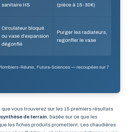
sanitaire HS
(pièce à 15-30€)
Circulateur bloqué
Purger les radiateurs,
ou vase d’expansion
regonfler le vase
dégonflé
Plombiers-Réunis, Futura-Sciences — recoupées sur 7
ue que vous trouverez sur les 15 premiers résultats
synthèse de terrain
, basée sur ce que les
ue les fiches produits promettent. Les chaudières