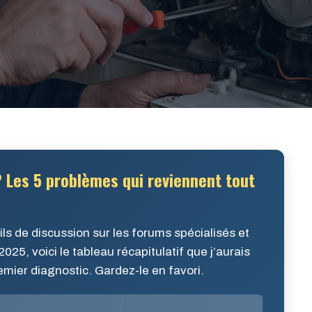
 Les 5 problèmes qui reviennent tout
ls de discussion sur les forums spécialisés et
2025, voici le tableau récapitulatif que j’aurais
emier diagnostic. Gardez-le en favori.