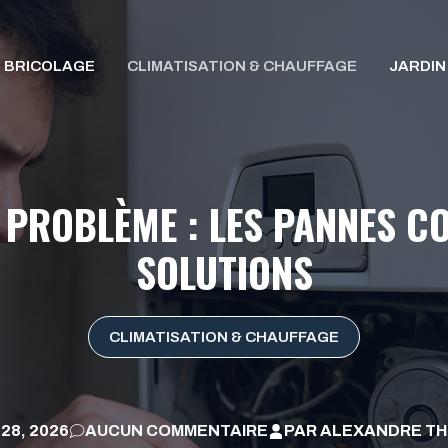
BRICOLAGE
CLIMATISATION & CHAUFFAGE
JARDIN
 PROBLÈME : LES PANNES C
SOLUTIONS
CLIMATISATION & CHAUFFAGE
 28, 2026
AUCUN COMMENTAIRE
PAR
ALEXANDRE TH