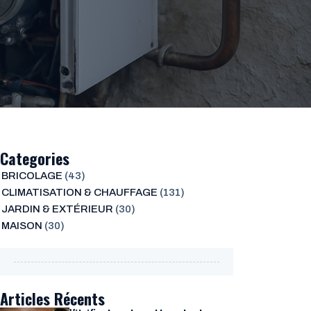
Categories
BRICOLAGE
(43)
CLIMATISATION & CHAUFFAGE
(131)
JARDIN & EXTÉRIEUR
(30)
MAISON
(30)
Articles Récents