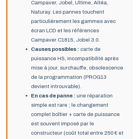
Campaver, Jobel, Ultime, Altéa,
Naturay. Les pannes touchent
particulièrement les gammes avec
écran LCD et les références
Campaver C1815, Jobel 3.0.
Causes possibles :
carte de
puissance HS, incompatibilité après
mise à jour, surchauffe, obsolescence
de la programmation (PROG13
devient introuvable).
En cas de panne :
une réparation
simple est rare ; le changement
complet boîtier + carte de puissance
est souvent imposé par le
constructeur (coût total entre 250 € et