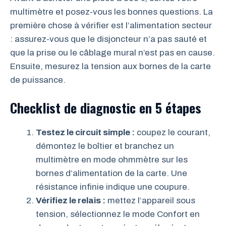
multimètre et posez‑vous les bonnes questions. La
première chose à vérifier est l’alimentation secteur
: assurez-vous que le disjoncteur n’a pas sauté et
que la prise ou le câblage mural n’est pas en cause.
Ensuite, mesurez la tension aux bornes de la carte
de puissance.
Checklist de diagnostic en 5 étapes
Testez le circuit simple :
coupez le courant,
démontez le boîtier et branchez un
multimètre en mode ohmmètre sur les
bornes d’alimentation de la carte. Une
résistance infinie indique une coupure.
Vérifiez le relais :
mettez l’appareil sous
tension, sélectionnez le mode Confort en