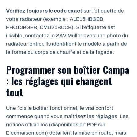
Vérifiez toujours le code exact
sur l’étiquette de
votre radiateur (exemple : ALE15HBGEB,
PHO13BGEB, CMU20BCCB). Si l’étiquette est
illisible, contactez le SAV Muller avec une photo du
radiateur entier. Ils identifient le modèle à partir de
la forme du corps de chauffe et de la façade.
Programmer son boîtier Campa
: les réglages qui changent
tout
Une fois le boîtier fonctionnel, le vrai confort
commence quand vous maîtrisez les réglages. Les
notices officielles (disponibles en PDF sur
Elecmaison.com) détaillent la mise en route, mais