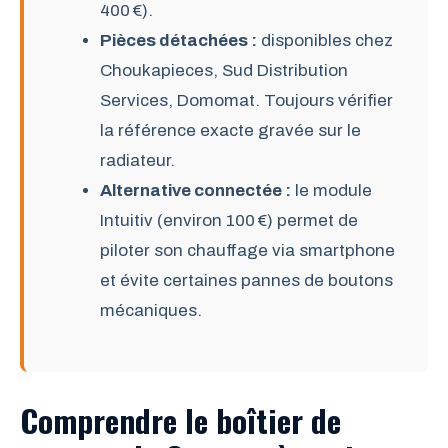
400 €).
Pièces détachées :
disponibles chez
Choukapieces, Sud Distribution
Services, Domomat. Toujours vérifier
la référence exacte gravée sur le
radiateur.
Alternative connectée :
le module
Intuitiv (environ 100 €) permet de
piloter son chauffage via smartphone
et évite certaines pannes de boutons
mécaniques.
Comprendre le boîtier de