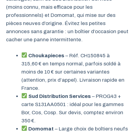
(moins connu, mais efficace pour les
professionnels) et Domomat, qui mise sur des
pièces neuves d’origine. Évitez les petites
annonces sans garantie : un boîtier d’occasion peut
cacher une panne intermittente.
Choukapieces
– Réf. CH150845 à
315,60 € en temps normal, parfois soldé à
moins de 10 € sur certaines variantes
(attention, prix d’appel). Livraison rapide en
France.
Sud Distribution Services
– PROG43 +
carte S131AA0501 : idéal pour les gammes
Bor, Cos, Cosp. Sur devis, comptez environ
350 €.
Domomat
– Large choix de boîtiers neufs