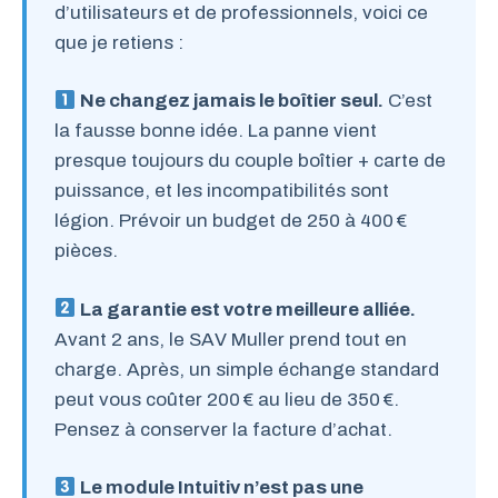
d’utilisateurs et de professionnels, voici ce
que je retiens :
Ne changez jamais le boîtier seul.
C’est
la fausse bonne idée. La panne vient
presque toujours du couple boîtier + carte de
puissance, et les incompatibilités sont
légion. Prévoir un budget de 250 à 400 €
pièces.
La garantie est votre meilleure alliée.
Avant 2 ans, le SAV Muller prend tout en
charge. Après, un simple échange standard
peut vous coûter 200 € au lieu de 350 €.
Pensez à conserver la facture d’achat.
Le module Intuitiv n’est pas une