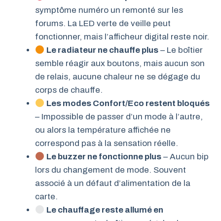
symptôme numéro un remonté sur les
forums. La LED verte de veille peut
fonctionner, mais l’afficheur digital reste noir.
Le radiateur ne chauffe plus
– Le boîtier
semble réagir aux boutons, mais aucun son
de relais, aucune chaleur ne se dégage du
corps de chauffe.
Les modes Confort/Eco restent bloqués
– Impossible de passer d’un mode à l’autre,
ou alors la température affichée ne
correspond pas à la sensation réelle.
Le buzzer ne fonctionne plus
– Aucun bip
lors du changement de mode. Souvent
associé à un défaut d’alimentation de la
carte.
Le chauffage reste allumé en