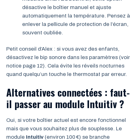
désactive le boîtier manuel et ajuste
automatiquement la température. Pensez à
enlever la pellicule de protection de l’écran,
souvent oubliée.
Petit conseil d’Alex : si vous avez des enfants,
désactivez le bip sonore dans les paramètres (voir
notice page 12). Cela évite les réveils nocturnes
quand quelqu’un touche le thermostat par erreur.
Alternatives connectées : faut-
il passer au module Intuitiv ?
Oui, si votre boîtier actuel est encore fonctionnel
mais que vous souhaitez plus de souplesse. Le
module
Intuitiv
(environ 100 €) se branche