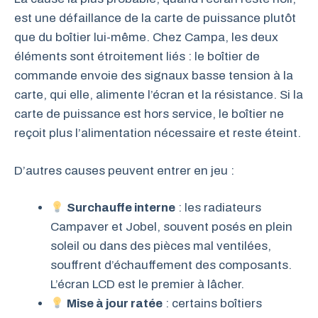
est une défaillance de la carte de puissance plutôt
que du boîtier lui-même. Chez Campa, les deux
éléments sont étroitement liés : le boîtier de
commande envoie des signaux basse tension à la
carte, qui elle, alimente l’écran et la résistance. Si la
carte de puissance est hors service, le boîtier ne
reçoit plus l’alimentation nécessaire et reste éteint.
D’autres causes peuvent entrer en jeu :
Surchauffe interne
: les radiateurs
Campaver et Jobel, souvent posés en plein
soleil ou dans des pièces mal ventilées,
souffrent d’échauffement des composants.
L’écran LCD est le premier à lâcher.
Mise à jour ratée
: certains boîtiers