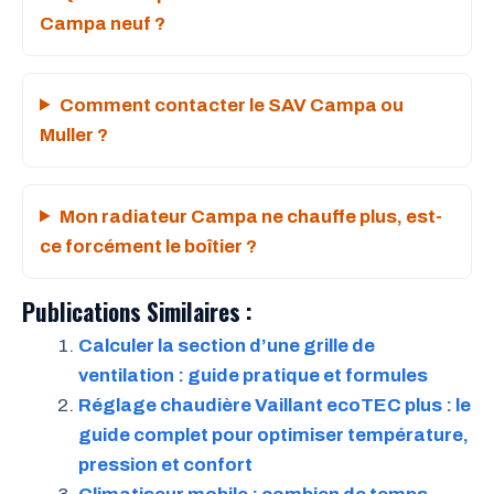
Campa neuf ?
Comment contacter le SAV Campa ou
Muller ?
Mon radiateur Campa ne chauffe plus, est-
ce forcément le boîtier ?
Publications Similaires :
Calculer la section d’une grille de
ventilation : guide pratique et formules
Réglage chaudière Vaillant ecoTEC plus : le
guide complet pour optimiser température,
pression et confort