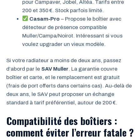
pour Campaver, Jobel, Altéa. Tarifs entre
200 et 350 €. Stock parfois limité.
Casam‑Pro
– Propose le boîtier avec
détecteur de présence compatible
Muller/Campa/Noirot. Intéressant si vous
voulez upgrader un vieux modèle.
Si votre radiateur a moins de deux ans, passez
d’abord par le
SAV Muller
. La garantie couvre
boîtier et carte, et le remplacement est gratuit
(frais de port offerts dans certains cas). Au‑delà de
deux ans, le SAV peut proposer un échange
standard à tarif préférentiel, autour de 200 €.
Compatibilité des boîtiers :
comment éviter l’erreur fatale ?