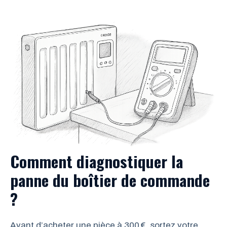
Comment diagnostiquer la
panne du boîtier de commande
?
Avant d’acheter une pièce à 300 €, sortez votre