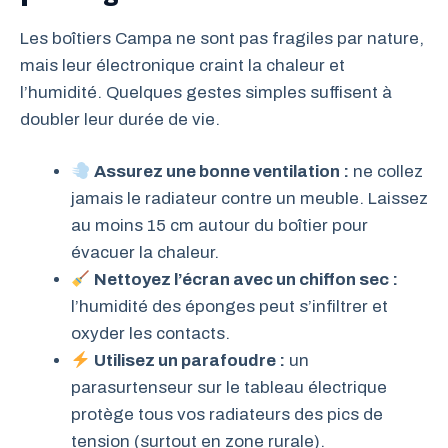
Les boîtiers Campa ne sont pas fragiles par nature,
mais leur électronique craint la chaleur et
l’humidité. Quelques gestes simples suffisent à
doubler leur durée de vie.
Assurez une bonne ventilation :
ne collez
jamais le radiateur contre un meuble. Laissez
au moins 15 cm autour du boîtier pour
évacuer la chaleur.
Nettoyez l’écran avec un chiffon sec :
l’humidité des éponges peut s’infiltrer et
oxyder les contacts.
Utilisez un parafoudre :
un
parasurtenseur sur le tableau électrique
protège tous vos radiateurs des pics de
tension (surtout en zone rurale).