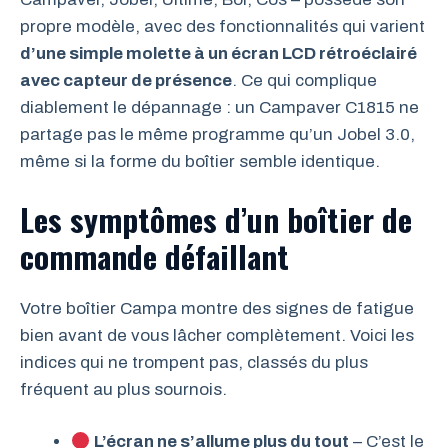
propre modèle, avec des fonctionnalités qui varient
d’une simple molette à un écran LCD rétroéclairé
avec capteur de présence
. Ce qui complique
diablement le dépannage : un Campaver C1815 ne
partage pas le même programme qu’un Jobel 3.0,
même si la forme du boîtier semble identique.
Les symptômes d’un boîtier de
commande défaillant
Votre boîtier Campa montre des signes de fatigue
bien avant de vous lâcher complètement. Voici les
indices qui ne trompent pas, classés du plus
fréquent au plus sournois.
L’écran ne s’allume plus du tout
– C’est le