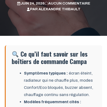
JUIN 24, 2026
AUCUN COMMENTAIRE
PAR
ALEXANDRE THIBAULT
Ce qu’il faut savoir sur les
boîtiers de commande Campa
Symptômes typiques :
écran éteint,
radiateur qui ne chauffe plus, modes
Confort/Eco bloqués, buzzer absent,
chauffage continu sans régulation.
Modèles fréquemment cités :