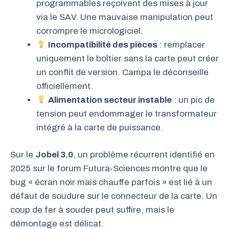
programmables reçoivent des mises à jour
via le SAV. Une mauvaise manipulation peut
corrompre le micrologiciel.
Incompatibilité des pièces
: remplacer
uniquement le boîtier sans la carte peut créer
un conflit de version. Campa le déconseille
officiellement.
Alimentation secteur instable
: un pic de
tension peut endommager le transformateur
intégré à la carte de puissance.
Sur le
Jobel 3.0
, un problème récurrent identifié en
2025 sur le forum Futura‑Sciences montre que le
bug « écran noir mais chauffe parfois » est lié à un
défaut de soudure sur le connecteur de la carte. Un
coup de fer à souder peut suffire, mais le
démontage est délicat.