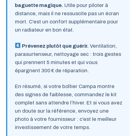
baguette magique.
Utile pour piloter à
distance, mais il ne ressuscite pas un écran
mort. C’est un confort supplémentaire pour
un radiateur en bon état.
Prévenez plutôt que guérir.
Ventilation,
parasurtenseur, nettoyage sec : trois gestes
qui prennent 5 minutes et qui vous
épargnent 300 € de réparation.
En résumé, si votre boîtier Campa montre
des signes de faiblesse, commandez le kit
complet sans attendre l’hiver. Et si vous avez
un doute sur la référence, envoyez une
photo à votre fournisseur : c’est le meilleur
investissement de votre temps.