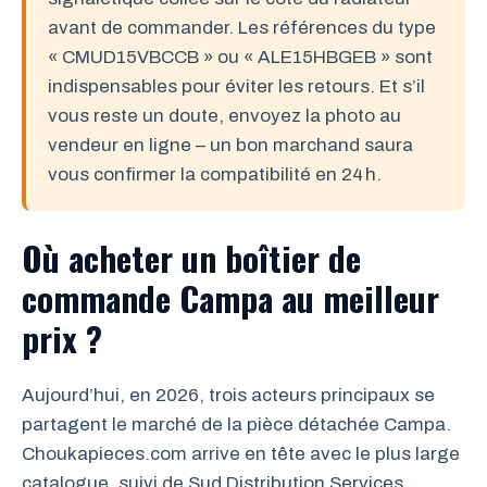
avant de commander. Les références du type
« CMUD15VBCCB » ou « ALE15HBGEB » sont
indispensables pour éviter les retours. Et s’il
vous reste un doute, envoyez la photo au
vendeur en ligne – un bon marchand saura
vous confirmer la compatibilité en 24 h.
Où acheter un boîtier de
commande Campa au meilleur
prix ?
Aujourd’hui, en 2026, trois acteurs principaux se
partagent le marché de la pièce détachée Campa.
Choukapieces.com arrive en tête avec le plus large
catalogue, suivi de Sud Distribution Services