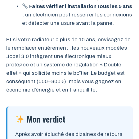
Faites vérifier l’installation tous les 5 ans
:
un électricien peut resserrer les connexions
et détecter une usure avant la panne.
Et si votre radiateur a plus de 10 ans, envisagez de
le remplacer entièrement : les nouveaux modèles
Jobel 3.0 intègrent une électronique mieux
protégée et un système de régulation « Double
effet » qui sollicite moins le boîtier. Le budget est
conséquent (500–800 €), mais vous gagnez en
économie d’énergie et en tranquillité.
Mon verdict
Après avoir épluché des dizaines de retours