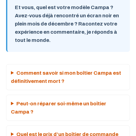
Et vous, quel est votre modèle Campa ?
Avez-vous déjà rencontré un écran noir en
plein mois de décembre ? Racontez votre
expérience en commentaire, je réponds à
tout le monde.
Comment savoir si mon boîtier Campa est
définitivement mort ?
Peut-on réparer soi-même un boîtier
Campa ?
Quel est le prix d’un boîtier de commande