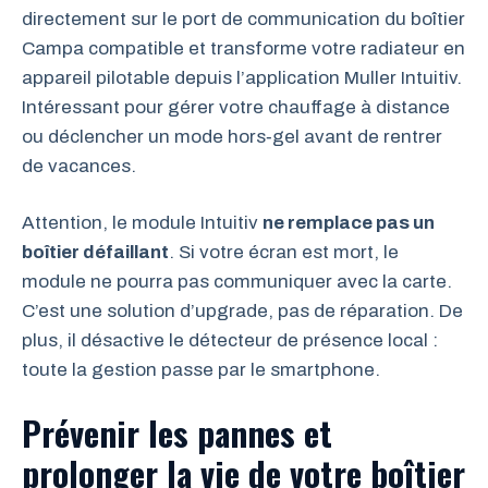
directement sur le port de communication du boîtier
Campa compatible et transforme votre radiateur en
appareil pilotable depuis l’application Muller Intuitiv.
Intéressant pour gérer votre chauffage à distance
ou déclencher un mode hors‑gel avant de rentrer
de vacances.
Attention, le module Intuitiv
ne remplace pas un
boîtier défaillant
. Si votre écran est mort, le
module ne pourra pas communiquer avec la carte.
C’est une solution d’upgrade, pas de réparation. De
plus, il désactive le détecteur de présence local :
toute la gestion passe par le smartphone.
Prévenir les pannes et
prolonger la vie de votre boîtier