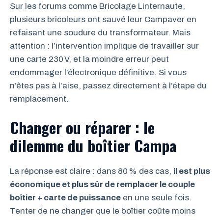
Sur les forums comme Bricolage Linternaute,
plusieurs bricoleurs ont sauvé leur Campaver en
refaisant une soudure du transformateur. Mais
attention : l’intervention implique de travailler sur
une carte 230 V, et la moindre erreur peut
endommager l’électronique définitive. Si vous
n’êtes pas à l’aise, passez directement à l’étape du
remplacement.
Changer ou réparer : le
dilemme du boîtier Campa
La réponse est claire : dans 80 % des cas,
il est plus
économique et plus sûr de remplacer le couple
boîtier + carte de puissance
en une seule fois.
Tenter de ne changer que le boîtier coûte moins