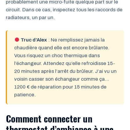
probablement une micro-fuite quelque part sur le
circuit. Dans ce cas, inspectez tous les raccords de
radiateurs, un par un.
Truc d’Alex
: Ne remplissez jamais la
chaudière quand elle est encore brûlante.
Vous risquez un choc thermique dans
l’échangeur. Attendez qu’elle refroidisse 15-
20 minutes après l’arrêt du brûleur. J’ai vu un
voisin casser son échangeur comme ça…
1200 € de réparation pour 15 minutes de
patience.
Comment connecter un
thermostat d’ambiance à une