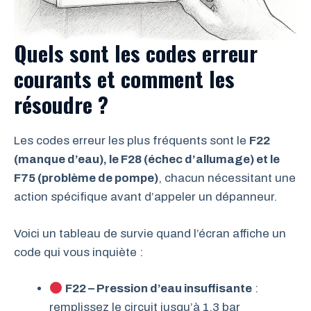
Quels sont les codes erreur
courants et comment les
résoudre ?
Les codes erreur les plus fréquents sont le
F22
(manque d’eau), le F28 (échec d’allumage) et le
F75 (problème de pompe)
, chacun nécessitant une
action spécifique avant d’appeler un dépanneur.
Voici un tableau de survie quand l’écran affiche un
code qui vous inquiète :
F22 – Pression d’eau insuffisante
:
remplissez le circuit jusqu’à 1,3 bar