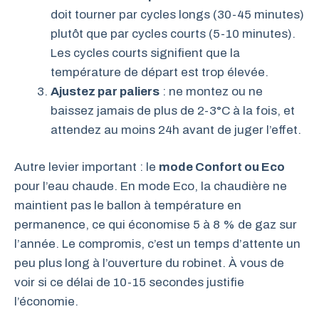
doit tourner par cycles longs (30-45 minutes)
plutôt que par cycles courts (5-10 minutes).
Les cycles courts signifient que la
température de départ est trop élevée.
Ajustez par paliers
: ne montez ou ne
baissez jamais de plus de 2-3°C à la fois, et
attendez au moins 24h avant de juger l’effet.
Autre levier important : le
mode Confort ou Eco
pour l’eau chaude. En mode Eco, la chaudière ne
maintient pas le ballon à température en
permanence, ce qui économise 5 à 8 % de gaz sur
l’année. Le compromis, c’est un temps d’attente un
peu plus long à l’ouverture du robinet. À vous de
voir si ce délai de 10-15 secondes justifie
l’économie.