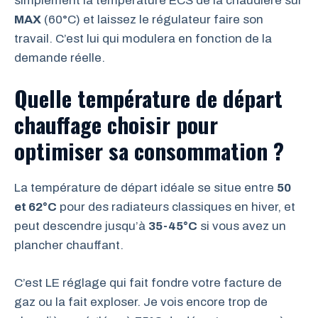
simplement la température ECS de la chaudière sur
MAX
(60°C) et laissez le régulateur faire son
travail. C’est lui qui modulera en fonction de la
demande réelle.
Quelle température de départ
chauffage choisir pour
optimiser sa consommation ?
La température de départ idéale se situe entre
50
et 62°C
pour des radiateurs classiques en hiver, et
peut descendre jusqu’à
35-45°C
si vous avez un
plancher chauffant.
C’est LE réglage qui fait fondre votre facture de
gaz ou la fait exploser. Je vois encore trop de