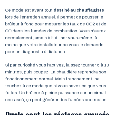
Ce mode est avant tout
destiné au chauffagiste
lors de l’entretien annuel. Il permet de pousser le
brûleur à fond pour mesurer les taux de CO2 et de
CO dans les fumées de combustion. Vous n’aurez
normalement jamais à l’utiliser vous-même, à
moins que votre installateur ne vous le demande
pour un diagnostic à distance.
Si par curiosité vous l’activez, laissez tourner 5 à 10
minutes, puis coupez. La chaudière reprendra son
fonctionnement normal. Mais franchement, ne
touchez à ce mode que si vous savez ce que vous
faites. Un brûleur à pleine puissance sur un circuit
encrassé, ça peut générer des fumées anormales.
Quels sont les réglages avancés