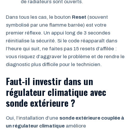
de radiateurs sont ouverts.
Dans tous les cas, le bouton
Reset
(souvent
symbolisé par une flamme barrée) est votre
premier réflexe. Un appui long de 3 secondes
réinitialise la sécurité. Si le code réapparaît dans
l’heure qui suit, ne faites pas 15 resets d’affilée :
vous risquez d’aggraver le problème et de rendre le
diagnostic plus difficile pour le technicien.
Faut-il investir dans un
régulateur climatique avec
sonde extérieure ?
Oui, l’installation d’une
sonde extérieure couplée à
un régulateur climatique
améliore