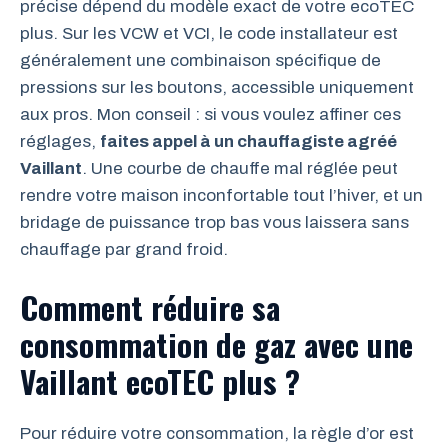
précise dépend du modèle exact de votre ecoTEC
plus. Sur les VCW et VCI, le code installateur est
généralement une combinaison spécifique de
pressions sur les boutons, accessible uniquement
aux pros. Mon conseil : si vous voulez affiner ces
réglages,
faites appel à un chauffagiste agréé
Vaillant
. Une courbe de chauffe mal réglée peut
rendre votre maison inconfortable tout l’hiver, et un
bridage de puissance trop bas vous laissera sans
chauffage par grand froid.
Comment réduire sa
consommation de gaz avec une
Vaillant ecoTEC plus ?
Pour réduire votre consommation, la règle d’or est