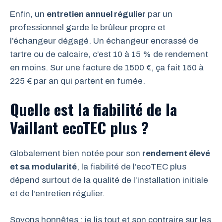
Enfin, un
entretien annuel régulier
par un
professionnel garde le brûleur propre et
l’échangeur dégagé. Un échangeur encrassé de
tartre ou de calcaire, c’est 10 à 15 % de rendement
en moins. Sur une facture de 1500 €, ça fait 150 à
225 € par an qui partent en fumée.
Quelle est la fiabilité de la
Vaillant ecoTEC plus ?
Globalement bien notée pour son
rendement élevé
et sa modularité
, la fiabilité de l’ecoTEC plus
dépend surtout de la qualité de l’installation initiale
et de l’entretien régulier.
Soyons honnêtes : je lis tout et son contraire sur les