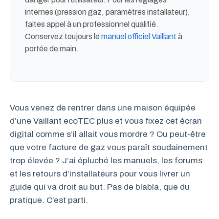
internes (pression gaz, paramètres installateur),
faites appel à un professionnel qualifié.
Conservez toujours le
manuel officiel Vaillant
à
portée de main.
Vous venez de rentrer dans une maison équipée
d’une Vaillant ecoTEC plus et vous fixez cet écran
digital comme s’il allait vous mordre ? Ou peut-être
que votre facture de gaz vous paraît soudainement
trop élevée ? J’ai épluché les manuels, les forums
et les retours d’installateurs pour vous livrer un
guide qui va droit au but. Pas de blabla, que du
pratique. C’est parti.