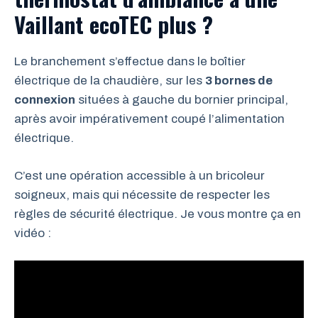
Vaillant ecoTEC plus ?
Le branchement s’effectue dans le boîtier
électrique de la chaudière, sur les
3 bornes de
connexion
situées à gauche du bornier principal,
après avoir impérativement coupé l’alimentation
électrique.
C’est une opération accessible à un bricoleur
soigneux, mais qui nécessite de respecter les
règles de sécurité électrique. Je vous montre ça en
vidéo :