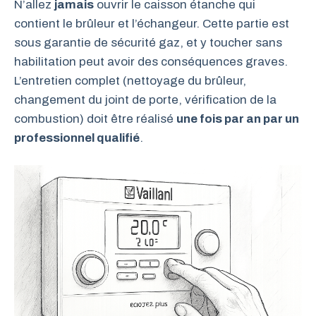
N’allez
jamais
ouvrir le caisson étanche qui
contient le brûleur et l’échangeur. Cette partie est
sous garantie de sécurité gaz, et y toucher sans
habilitation peut avoir des conséquences graves.
L’entretien complet (nettoyage du brûleur,
changement du joint de porte, vérification de la
combustion) doit être réalisé
une fois par an par un
professionnel qualifié
.