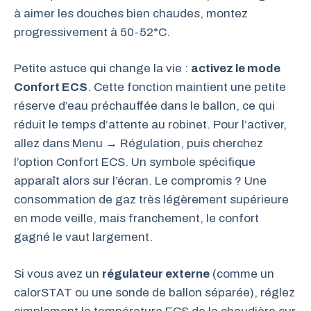
à aimer les douches bien chaudes, montez
progressivement à 50-52°C.
Petite astuce qui change la vie :
activez le mode
Confort ECS
. Cette fonction maintient une petite
réserve d’eau préchauffée dans le ballon, ce qui
réduit le temps d’attente au robinet. Pour l’activer,
allez dans Menu → Régulation, puis cherchez
l’option Confort ECS. Un symbole spécifique
apparaît alors sur l’écran. Le compromis ? Une
consommation de gaz très légèrement supérieure
en mode veille, mais franchement, le confort
gagné le vaut largement.
Si vous avez un
régulateur externe
(comme un
calorSTAT ou une sonde de ballon séparée), réglez