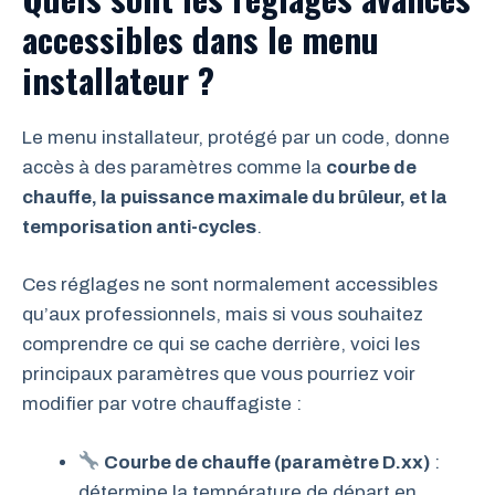
accessibles dans le menu
installateur ?
Le menu installateur, protégé par un code, donne
accès à des paramètres comme la
courbe de
chauffe, la puissance maximale du brûleur, et la
temporisation anti-cycles
.
Ces réglages ne sont normalement accessibles
qu’aux professionnels, mais si vous souhaitez
comprendre ce qui se cache derrière, voici les
principaux paramètres que vous pourriez voir
modifier par votre chauffagiste :
Courbe de chauffe (paramètre D.xx)
:
détermine la température de départ en