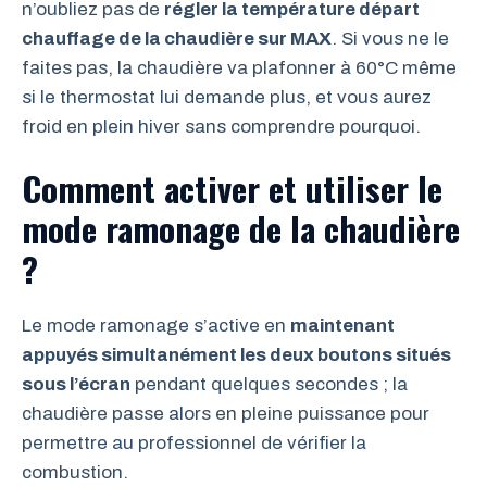
n’oubliez pas de
régler la température départ
chauffage de la chaudière sur MAX
. Si vous ne le
faites pas, la chaudière va plafonner à 60°C même
si le thermostat lui demande plus, et vous aurez
froid en plein hiver sans comprendre pourquoi.
Comment activer et utiliser le
mode ramonage de la chaudière
?
Le mode ramonage s’active en
maintenant
appuyés simultanément les deux boutons situés
sous l’écran
pendant quelques secondes ; la
chaudière passe alors en pleine puissance pour
permettre au professionnel de vérifier la
combustion.