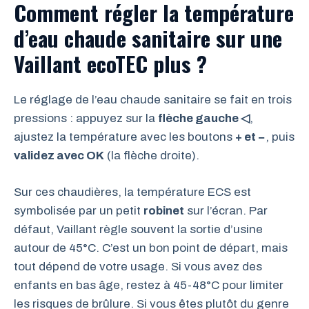
Comment régler la température
d’eau chaude sanitaire sur une
Vaillant ecoTEC plus ?
Le réglage de l’eau chaude sanitaire se fait en trois
pressions : appuyez sur la
flèche gauche ◁
,
ajustez la température avec les boutons
+ et −
, puis
validez avec OK
(la flèche droite).
Sur ces chaudières, la température ECS est
symbolisée par un petit
robinet
sur l’écran. Par
défaut, Vaillant règle souvent la sortie d’usine
autour de 45°C. C’est un bon point de départ, mais
tout dépend de votre usage. Si vous avez des
enfants en bas âge, restez à 45-48°C pour limiter
les risques de brûlure. Si vous êtes plutôt du genre