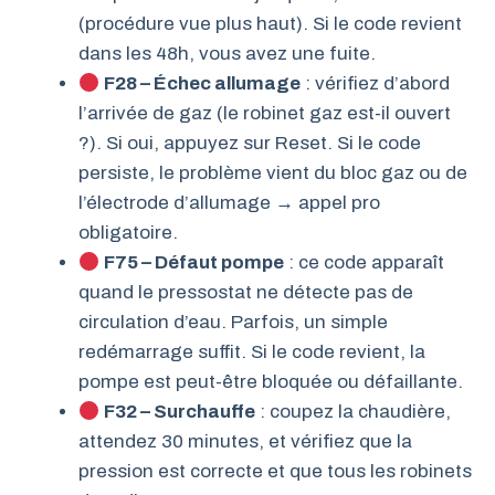
(procédure vue plus haut). Si le code revient
dans les 48h, vous avez une fuite.
F28 – Échec allumage
: vérifiez d’abord
l’arrivée de gaz (le robinet gaz est-il ouvert
?). Si oui, appuyez sur Reset. Si le code
persiste, le problème vient du bloc gaz ou de
l’électrode d’allumage → appel pro
obligatoire.
F75 – Défaut pompe
: ce code apparaît
quand le pressostat ne détecte pas de
circulation d’eau. Parfois, un simple
redémarrage suffit. Si le code revient, la
pompe est peut-être bloquée ou défaillante.
F32 – Surchauffe
: coupez la chaudière,
attendez 30 minutes, et vérifiez que la
pression est correcte et que tous les robinets