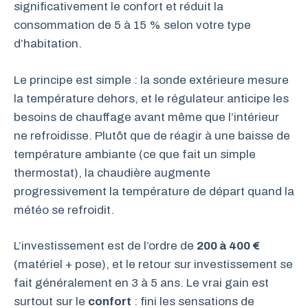
significativement le confort et réduit la
consommation de 5 à 15 % selon votre type
d’habitation.
Le principe est simple : la sonde extérieure mesure
la température dehors, et le régulateur anticipe les
besoins de chauffage avant même que l’intérieur
ne refroidisse. Plutôt que de réagir à une baisse de
température ambiante (ce que fait un simple
thermostat), la chaudière augmente
progressivement la température de départ quand la
météo se refroidit.
L’investissement est de l’ordre de
200 à 400 €
(matériel + pose), et le retour sur investissement se
fait généralement en 3 à 5 ans. Le vrai gain est
surtout sur le
confort
: fini les sensations de