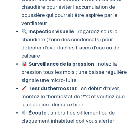
chaudière pour éviter l’accumulation de
poussière qui pourrait être aspirée par le
ventilateur
Inspection visuelle
: regardez sous la
chaudière (zone des condensats) pour
détecter d’éventuelles traces d’eau ou de
calcaire
Surveillance de la pression
: notez la
pression tous les mois ; une baisse régulière
signale une micro-fuite
Test du thermostat
: en début d’hiver,
montez le thermostat de 2°C et vérifiez que
la chaudière démarre bien
Écoute
: un bruit de sifflement ou de
claquement inhabituel doit vous alerter