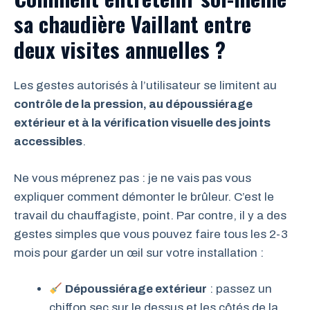
sa chaudière Vaillant entre
deux visites annuelles ?
Les gestes autorisés à l’utilisateur se limitent au
contrôle de la pression, au dépoussiérage
extérieur et à la vérification visuelle des joints
accessibles
.
Ne vous méprenez pas : je ne vais pas vous
expliquer comment démonter le brûleur. C’est le
travail du chauffagiste, point. Par contre, il y a des
gestes simples que vous pouvez faire tous les 2-3
mois pour garder un œil sur votre installation :
Dépoussiérage extérieur
: passez un
chiffon sec sur le dessus et les côtés de la