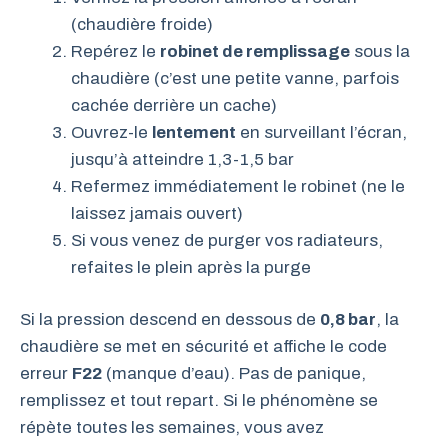
(chaudière froide)
Repérez le
robinet de remplissage
sous la
chaudière (c’est une petite vanne, parfois
cachée derrière un cache)
Ouvrez-le
lentement
en surveillant l’écran,
jusqu’à atteindre 1,3-1,5 bar
Refermez immédiatement le robinet (ne le
laissez jamais ouvert)
Si vous venez de purger vos radiateurs,
refaites le plein après la purge
Si la pression descend en dessous de
0,8 bar
, la
chaudière se met en sécurité et affiche le code
erreur
F22
(manque d’eau). Pas de panique,
remplissez et tout repart. Si le phénomène se
répète toutes les semaines, vous avez