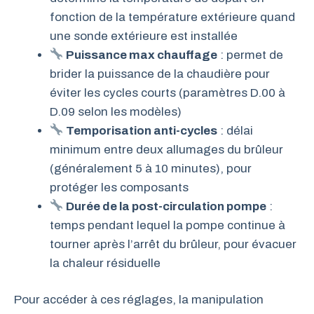
fonction de la température extérieure quand
une sonde extérieure est installée
Puissance max chauffage
: permet de
brider la puissance de la chaudière pour
éviter les cycles courts (paramètres D.00 à
D.09 selon les modèles)
Temporisation anti-cycles
: délai
minimum entre deux allumages du brûleur
(généralement 5 à 10 minutes), pour
protéger les composants
Durée de la post-circulation pompe
:
temps pendant lequel la pompe continue à
tourner après l’arrêt du brûleur, pour évacuer
la chaleur résiduelle
Pour accéder à ces réglages, la manipulation