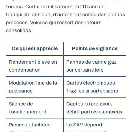
forums. Certains utilisateurs ont 10 ans de
tranquillité absolue, d’autres ont connu des pannes
précoces. Voici ce qui ressort des retours
consolidés :
Ce qui est apprécié
Points de vigilance
Rendement élevé en
Pannes de vanne gaz
condensation
sur certains lots
Modulation fine de la
Cartes électroniques
puissance
fragiles si surtensions
Silence de
Capteurs (pression,
fonctionnement
débit) parfois capricieux
Pièces détachées
Le SAV dépend