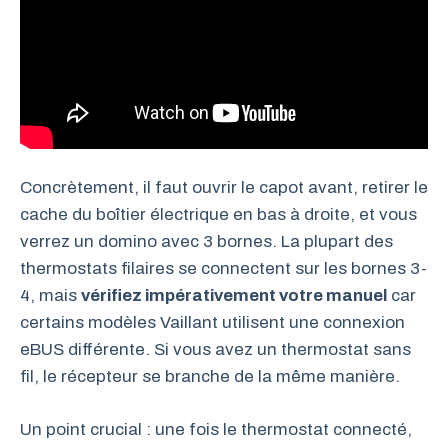
Concrètement, il faut ouvrir le capot avant, retirer le
cache du boîtier électrique en bas à droite, et vous
verrez un domino avec 3 bornes. La plupart des
thermostats filaires se connectent sur les bornes 3-
4, mais
vérifiez impérativement votre manuel
car
certains modèles Vaillant utilisent une connexion
eBUS différente. Si vous avez un thermostat sans
fil, le récepteur se branche de la même manière.
Un point crucial : une fois le thermostat connecté,