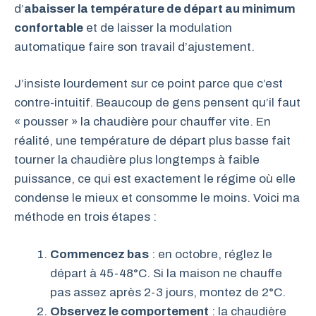
d’
abaisser la température de départ au minimum
confortable
et de laisser la modulation
automatique faire son travail d’ajustement.
J’insiste lourdement sur ce point parce que c’est
contre-intuitif. Beaucoup de gens pensent qu’il faut
« pousser » la chaudière pour chauffer vite. En
réalité, une température de départ plus basse fait
tourner la chaudière plus longtemps à faible
puissance, ce qui est exactement le régime où elle
condense le mieux et consomme le moins. Voici ma
méthode en trois étapes :
Commencez bas
: en octobre, réglez le
départ à 45-48°C. Si la maison ne chauffe
pas assez après 2-3 jours, montez de 2°C.
Observez le comportement
: la chaudière