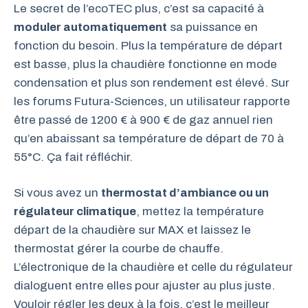
Le secret de l’ecoTEC plus, c’est sa capacité à
moduler automatiquement
sa puissance en
fonction du besoin. Plus la température de départ
est basse, plus la chaudière fonctionne en mode
condensation et plus son rendement est élevé. Sur
les forums Futura-Sciences, un utilisateur rapporte
être passé de 1200 € à 900 € de gaz annuel rien
qu’en abaissant sa température de départ de 70 à
55°C. Ça fait réfléchir.
Si vous avez un
thermostat d’ambiance ou un
régulateur climatique
, mettez la température
départ de la chaudière sur MAX et laissez le
thermostat gérer la courbe de chauffe.
L’électronique de la chaudière et celle du régulateur
dialoguent entre elles pour ajuster au plus juste.
Vouloir régler les deux à la fois, c’est le meilleur