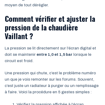
moyen de tout dérégler.
Comment vérifier et ajuster la
pression de la chaudière
Vaillant ?
La pression se lit directement sur l’écran digital et
doit se maintenir
entre 1,0 et 1,5 bar
lorsque le
circuit est froid.
Une pression qui chute, c’est le problème numéro
un que je vois remonter sur les forums. Souvent,
c’est juste un radiateur à purger ou un remplissage
à faire. Voici la procédure en 5 gestes simples :
Vérifiez la pression affichée à l’écran