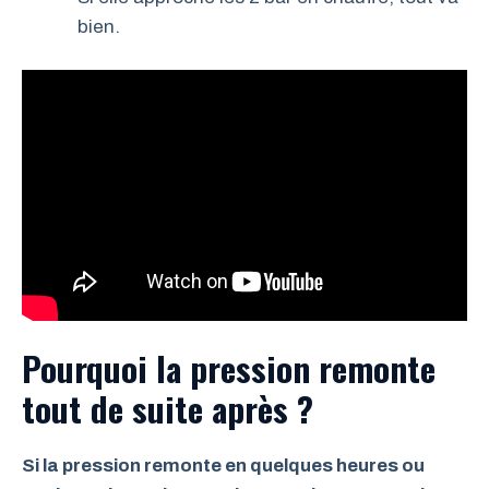
bien.
Pourquoi la pression remonte
tout de suite après ?
Si la pression remonte en quelques heures ou