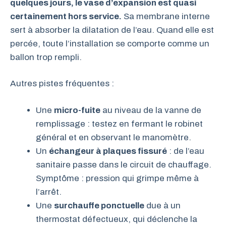
quelques jours, le vase d’expansion est quasi
certainement hors service.
Sa membrane interne
sert à absorber la dilatation de l’eau. Quand elle est
percée, toute l’installation se comporte comme un
ballon trop rempli.
Autres pistes fréquentes :
Une
micro-fuite
au niveau de la vanne de
remplissage : testez en fermant le robinet
général et en observant le manomètre.
Un
échangeur à plaques fissuré
: de l’eau
sanitaire passe dans le circuit de chauffage.
Symptôme : pression qui grimpe même à
l’arrêt.
Une
surchauffe ponctuelle
due à un
thermostat défectueux, qui déclenche la