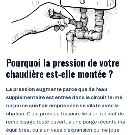
Pourquoi la pression de votre
chaudière est-elle montée ?
La pression augmente parce que de l’eau
supplémentaire est entrée dans le circuit fermé,
ou parce que l’air emprisonné se dilate avec la
chaleur.
C’est presque toujours lié à un robinet de
remplissage resté ouvert, à une purge récente mal
équilibrée, ou à un vase d’expansion qui ne joue