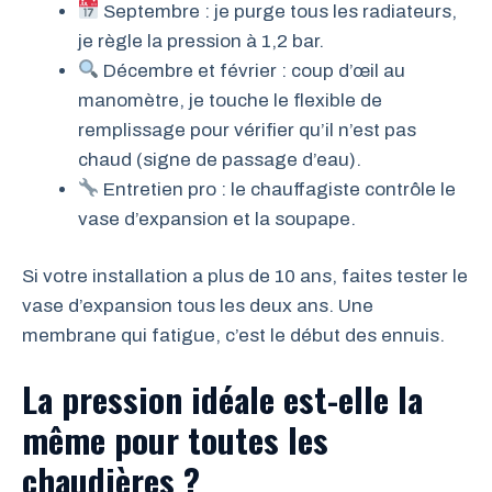
Septembre : je purge tous les radiateurs,
je règle la pression à 1,2 bar.
Décembre et février : coup d’œil au
manomètre, je touche le flexible de
remplissage pour vérifier qu’il n’est pas
chaud (signe de passage d’eau).
Entretien pro : le chauffagiste contrôle le
vase d’expansion et la soupape.
Si votre installation a plus de 10 ans, faites tester le
vase d’expansion tous les deux ans. Une
membrane qui fatigue, c’est le début des ennuis.
La pression idéale est-elle la
même pour toutes les
chaudières ?