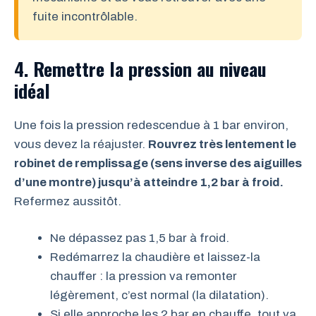
fuite incontrôlable.
4. Remettre la pression au niveau
idéal
Une fois la pression redescendue à 1 bar environ,
vous devez la réajuster.
Rouvrez très lentement le
robinet de remplissage (sens inverse des aiguilles
d’une montre) jusqu’à atteindre 1,2 bar à froid.
Refermez aussitôt.
Ne dépassez pas 1,5 bar à froid.
Redémarrez la chaudière et laissez-la
chauffer : la pression va remonter
légèrement, c’est normal (la dilatation).
Si elle approche les 2 bar en chauffe, tout va