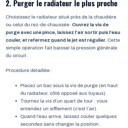
2. Purger le radiateur le plus proche
Choisissez le radiateur situé près de la chaudière
ou celui du rez-de-chaussée.
Ouvrez la vis de
purge avec une pince, laissez l’air sortir puis l’eau
couler, et refermez quand le jet est régulier.
Cette
simple opération fait baisser la pression générale
du circuit.
Procédure détaillée :
Placez un bac sous la vis de purge (en haut
du radiateur, côté opposé aux tuyaux).
Tournez la vis d’un quart de tour : vous
entendez un sifflement (c’est l’air).
Quand l’eau arrive, laissez couler quelques
secondes sans changer la position.