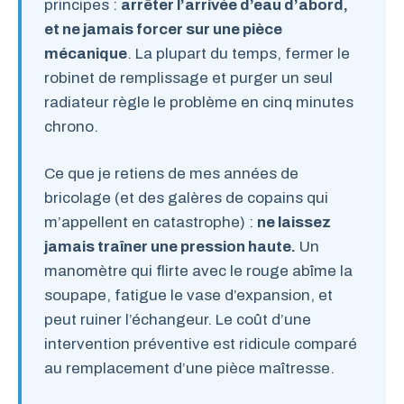
principes :
arrêter l’arrivée d’eau d’abord,
et ne jamais forcer sur une pièce
mécanique
. La plupart du temps, fermer le
robinet de remplissage et purger un seul
radiateur règle le problème en cinq minutes
chrono.
Ce que je retiens de mes années de
bricolage (et des galères de copains qui
m’appellent en catastrophe) :
ne laissez
jamais traîner une pression haute.
Un
manomètre qui flirte avec le rouge abîme la
soupape, fatigue le vase d’expansion, et
peut ruiner l’échangeur. Le coût d’une
intervention préventive est ridicule comparé
au remplacement d’une pièce maîtresse.