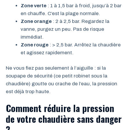
Zone verte
: 1 à 1,5 bar à froid, jusqu’à 2 bar
en chauffe. C’est la plage normale.
Zone orange
: 2 à 2,5 bar. Regardez la
vanne, purgez un peu. Pas de risque
immédiat.
Zone rouge
: > 2,5 bar. Arrêtez la chaudière
et agissez rapidement.
Ne vous fiez pas seulement à l’aiguille : si la
soupape de sécurité (ce petit robinet sous la
chaudière) goutte ou crache de l’eau, la pression
est déjà trop haute.
Comment réduire la pression
de votre chaudière sans danger
?