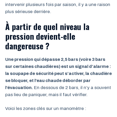
intervenir plusieurs fois par saison, il y a une raison
plus sérieuse derrière.
À partir de quel niveau la
pression devient-elle
dangereuse ?
Une pression qui dépasse 2,5 bars (voire 3 bars
sur certaines chaudières) est un signal d’alarme :
la soupape de sécurité peut s’activer, la chaudière
se bloquer, et l’eau chaude déborder par
l’évacuation.
En dessous de 2 bars, il n’y a souvent
pas lieu de paniquer, mais il faut vérifier.
Voici les zones clés sur un manomètre :