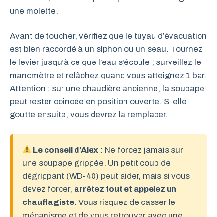
une molette.
Avant de toucher, vérifiez que le tuyau d’évacuation
est bien raccordé à un siphon ou un seau. Tournez
le levier jusqu’à ce que l’eau s’écoule ; surveillez le
manomètre et relâchez quand vous atteignez 1 bar.
Attention : sur une chaudière ancienne, la soupape
peut rester coincée en position ouverte. Si elle
goutte ensuite, vous devrez la remplacer.
Le conseil d’Alex :
Ne forcez jamais sur
une soupape grippée. Un petit coup de
dégrippant (WD-40) peut aider, mais si vous
devez forcer,
arrêtez tout et appelez un
chauffagiste
. Vous risquez de casser le
mécanisme et de vous retrouver avec une