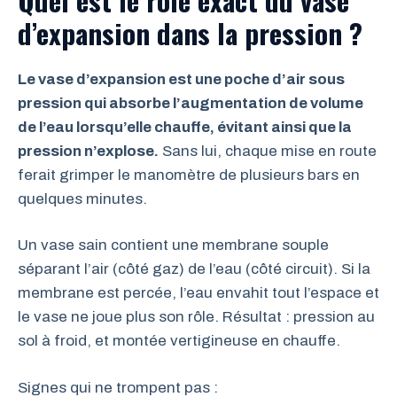
d’expansion dans la pression ?
Le vase d’expansion est une poche d’air sous
pression qui absorbe l’augmentation de volume
de l’eau lorsqu’elle chauffe, évitant ainsi que la
pression n’explose.
Sans lui, chaque mise en route
ferait grimper le manomètre de plusieurs bars en
quelques minutes.
Un vase sain contient une membrane souple
séparant l’air (côté gaz) de l’eau (côté circuit). Si la
membrane est percée, l’eau envahit tout l’espace et
le vase ne joue plus son rôle. Résultat : pression au
sol à froid, et montée vertigineuse en chauffe.
Signes qui ne trompent pas :