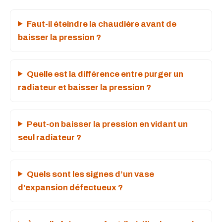
Faut-il éteindre la chaudière avant de
baisser la pression ?
Quelle est la différence entre purger un
radiateur et baisser la pression ?
Peut-on baisser la pression en vidant un
seul radiateur ?
Quels sont les signes d’un vase
d’expansion défectueux ?