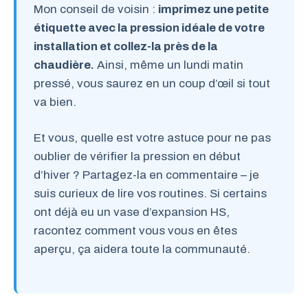
Mon conseil de voisin :
imprimez une petite
étiquette avec la pression idéale de votre
installation et collez-la près de la
chaudière.
Ainsi, même un lundi matin
pressé, vous saurez en un coup d’œil si tout
va bien.
Et vous, quelle est votre astuce pour ne pas
oublier de vérifier la pression en début
d’hiver ? Partagez-la en commentaire – je
suis curieux de lire vos routines. Si certains
ont déjà eu un vase d’expansion HS,
racontez comment vous vous en êtes
aperçu, ça aidera toute la communauté.