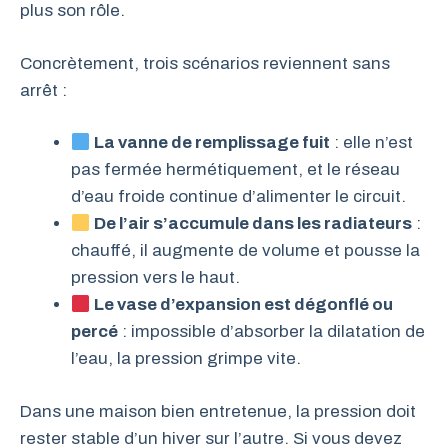
plus son rôle.
Concrètement, trois scénarios reviennent sans
arrêt :
La vanne de remplissage fuit
: elle n’est
pas fermée hermétiquement, et le réseau
d’eau froide continue d’alimenter le circuit.
De l’air s’accumule dans les radiateurs
:
chauffé, il augmente de volume et pousse la
pression vers le haut.
Le vase d’expansion est dégonflé ou
percé
: impossible d’absorber la dilatation de
l’eau, la pression grimpe vite.
Dans une maison bien entretenue, la pression doit
rester stable d’un hiver sur l’autre. Si vous devez