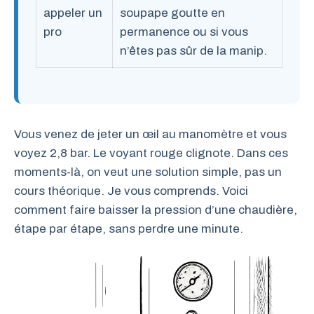
appeler un
soupape goutte en
pro
permanence ou si vous
n’êtes pas sûr de la manip.
Vous venez de jeter un œil au manomètre et vous
voyez 2,8 bar. Le voyant rouge clignote. Dans ces
moments-là, on veut une solution simple, pas un
cours théorique. Je vous comprends. Voici
comment faire baisser la pression d’une chaudière,
étape par étape, sans perdre une minute.