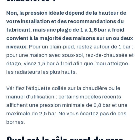
Non, la pression idéale dépend de la hauteur de
votre installation et des recommandations du
fabricant, mais une plage de 1 à 1,5 bar à froid
convient à la majorité des maisons sur un ou deux
niveaux.
Pour un plain-pied, restez autour de 1 bar ;
pour une maison avec sous-sol, rez-de-chaussée et
étage, visez 1,5 bar à froid afin que l’eau atteigne
les radiateurs les plus hauts.
Vérifiez l’étiquette collée sur la chaudière ou le
manuel d’utilisation : certains modèles récents
affichent une pression minimale de 0,8 bar et une
maximale de 2,5 bar. Ne vous écartez pas de ces
bornes.
Quel est le rôle exact du vase