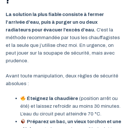
La solution la plus fiable consiste à fermer
l’arrivée d’eau, puis à purger un ou deux
radiateurs pour évacuer l’excès d’eau.
C’est la
méthode recommandée par tous les chauffagistes
et la seule que j’utilise chez moi. En urgence, on
peut jouer sur la soupape de sécurité, mais avec
prudence.
Avant toute manipulation, deux règles de sécurité
absolues :
Éteignez la chaudière
(position arrêt ou
été) et laissez refroidir au moins 30 minutes.
L’eau du circuit peut atteindre 70 °C.
Préparez un bac, un vieux torchon et une