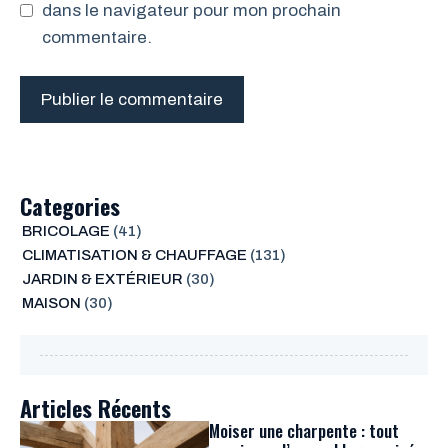
dans le navigateur pour mon prochain
commentaire.
Categories
BRICOLAGE
(41)
CLIMATISATION & CHAUFFAGE
(131)
JARDIN & EXTÉRIEUR
(30)
MAISON
(30)
Articles Récents
Moiser une charpente : tout