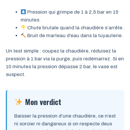
Pression qui grimpe de 1 à 2,5 bar en 15
minutes.
Chute brutale quand la chaudière s’arrête.
Bruit de marteau d’eau dans la tuyauterie.
Un test simple : coupez la chaudière, réduisez la
pression à 1 bar via la purge, puis redémarrez. Si en
10 minutes la pression dépasse 2 bar, le vase est
suspect.
Mon verdict
Baisser la pression d’une chaudière, ce n’est
ni sorcier ni dangereux si on respecte deux