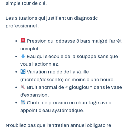
simple tour de clé.
Les situations qui justifient un diagnostic
professionnel :
Pression qui dépasse 3 bars malgré l’arrêt
complet.
Eau qui s’écoule de la soupape sans que
vous l’actionniez.
Variation rapide de l’aiguille
(montée/descente) en moins d’une heure.
Bruit anormal de « glouglou » dans le vase
d’expansion.
Chute de pression en chauffage avec
appoint d’eau systématique.
N’oubliez pas que l’entretien annuel obligatoire