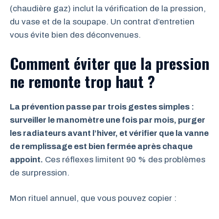
(chaudière gaz) inclut la vérification de la pression,
du vase et de la soupape. Un contrat d’entretien
vous évite bien des déconvenues.
Comment éviter que la pression
ne remonte trop haut ?
La prévention passe par trois gestes simples :
surveiller le manomètre une fois par mois, purger
les radiateurs avant l’hiver, et vérifier que la vanne
de remplissage est bien fermée après chaque
appoint.
Ces réflexes limitent 90 % des problèmes
de surpression.
Mon rituel annuel, que vous pouvez copier :