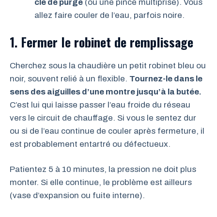
clé de purge
(ou une pince multiprise). Vous
allez faire couler de l’eau, parfois noire.
1. Fermer le robinet de remplissage
Cherchez sous la chaudière un petit robinet bleu ou
noir, souvent relié à un flexible.
Tournez-le dans le
sens des aiguilles d’une montre jusqu’à la butée.
C’est lui qui laisse passer l’eau froide du réseau
vers le circuit de chauffage. Si vous le sentez dur
ou si de l’eau continue de couler après fermeture, il
est probablement entartré ou défectueux.
Patientez 5 à 10 minutes, la pression ne doit plus
monter. Si elle continue, le problème est ailleurs
(vase d’expansion ou fuite interne).