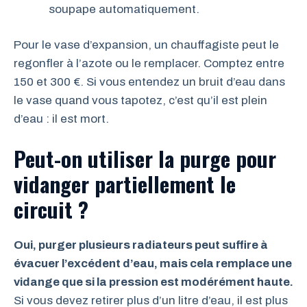
soupape automatiquement.
Pour le vase d’expansion, un chauffagiste peut le
regonfler à l’azote ou le remplacer. Comptez entre
150 et 300 €. Si vous entendez un bruit d’eau dans
le vase quand vous tapotez, c’est qu’il est plein
d’eau : il est mort.
Peut-on utiliser la purge pour
vidanger partiellement le
circuit ?
Oui, purger plusieurs radiateurs peut suffire à
évacuer l’excédent d’eau, mais cela remplace une
vidange que si la pression est modérément haute.
Si vous devez retirer plus d’un litre d’eau, il est plus