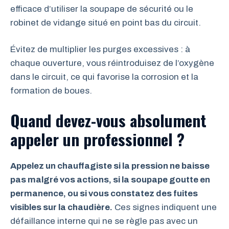
efficace d’utiliser la soupape de sécurité ou le
robinet de vidange situé en point bas du circuit.
Évitez de multiplier les purges excessives : à
chaque ouverture, vous réintroduisez de l’oxygène
dans le circuit, ce qui favorise la corrosion et la
formation de boues.
Quand devez-vous absolument
appeler un professionnel ?
Appelez un chauffagiste si la pression ne baisse
pas malgré vos actions, si la soupape goutte en
permanence, ou si vous constatez des fuites
visibles sur la chaudière.
Ces signes indiquent une
défaillance interne qui ne se règle pas avec un