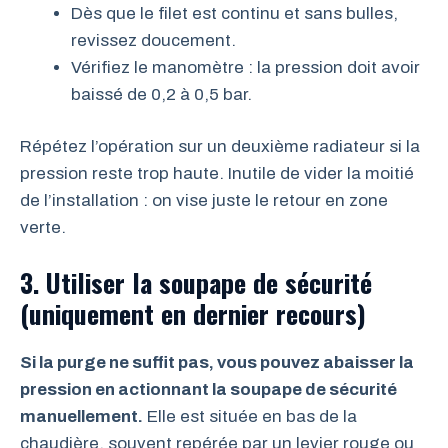
Dès que le filet est continu et sans bulles,
revissez doucement.
Vérifiez le manomètre : la pression doit avoir
baissé de 0,2 à 0,5 bar.
Répétez l’opération sur un deuxième radiateur si la
pression reste trop haute. Inutile de vider la moitié
de l’installation : on vise juste le retour en zone
verte.
3. Utiliser la soupape de sécurité
(uniquement en dernier recours)
Si la purge ne suffit pas, vous pouvez abaisser la
pression en actionnant la soupape de sécurité
manuellement.
Elle est située en bas de la
chaudière, souvent repérée par un levier rouge ou