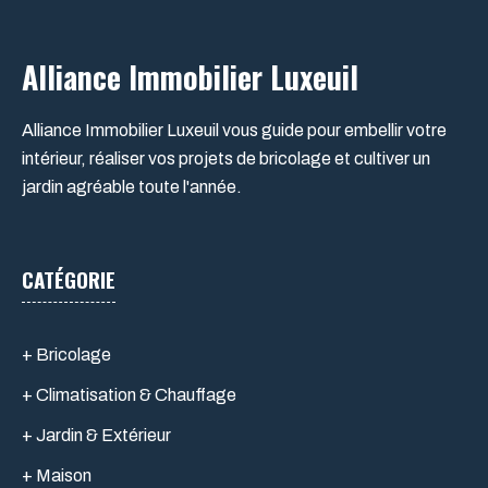
Alliance Immobilier Luxeuil
Alliance Immobilier Luxeuil vous guide pour embellir votre
intérieur, réaliser vos projets de bricolage et cultiver un
jardin agréable toute l'année.
CATÉGORIE
+ Bricolage
+ Climatisation & Chauffage
+ Jardin & Extérieur
+ Maison