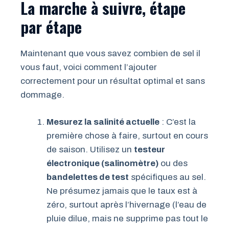
La marche à suivre, étape
par étape
Maintenant que vous savez combien de sel il
vous faut, voici comment l’ajouter
correctement pour un résultat optimal et sans
dommage.
Mesurez la salinité actuelle
: C’est la
première chose à faire, surtout en cours
de saison. Utilisez un
testeur
électronique (salinomètre)
ou des
bandelettes de test
spécifiques au sel.
Ne présumez jamais que le taux est à
zéro, surtout après l’hivernage (l’eau de
pluie dilue, mais ne supprime pas tout le