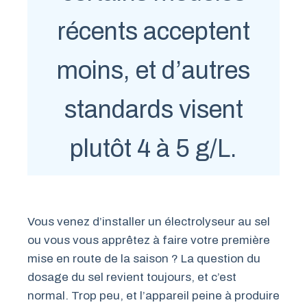
récents acceptent
moins, et d’autres
standards visent
plutôt 4 à 5 g/L.
Vous venez d’installer un électrolyseur au sel
ou vous vous apprêtez à faire votre première
mise en route de la saison ? La question du
dosage du sel revient toujours, et c’est
normal. Trop peu, et l’appareil peine à produire