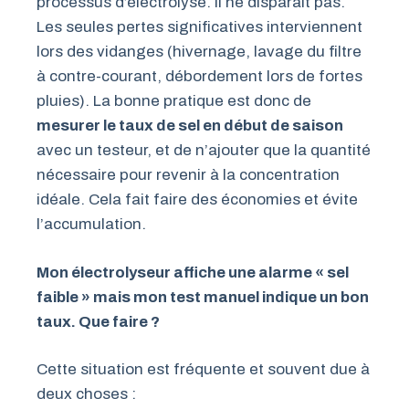
processus d’électrolyse. Il ne disparaît pas.
Les seules pertes significatives interviennent
lors des vidanges (hivernage, lavage du filtre
à contre-courant, débordement lors de fortes
pluies). La bonne pratique est donc de
mesurer le taux de sel en début de saison
avec un testeur, et de n’ajouter que la quantité
nécessaire pour revenir à la concentration
idéale. Cela fait faire des économies et évite
l’accumulation.
Mon électrolyseur affiche une alarme « sel
faible » mais mon test manuel indique un bon
taux. Que faire ?
Cette situation est fréquente et souvent due à
deux choses :