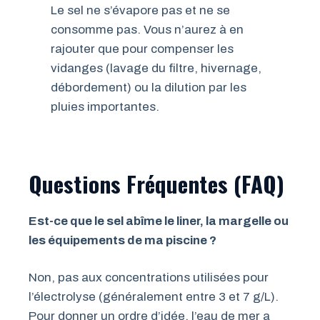
Le sel ne s’évapore pas et ne se
consomme pas. Vous n’aurez à en
rajouter que pour compenser les
vidanges (lavage du filtre, hivernage,
débordement) ou la dilution par les
pluies importantes.
Questions Fréquentes (FAQ)
Est-ce que le sel abîme le liner, la margelle ou
les équipements de ma piscine ?
Non, pas aux concentrations utilisées pour
l’électrolyse (généralement entre 3 et 7 g/L).
Pour donner un ordre d’idée, l’eau de mer a