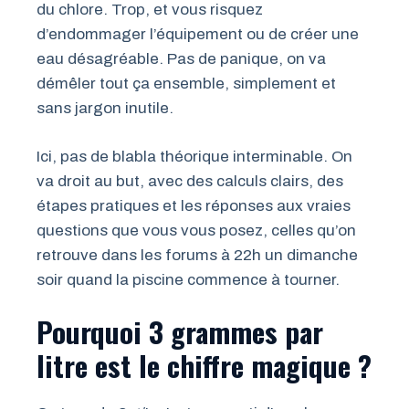
du chlore. Trop, et vous risquez
d’endommager l’équipement ou de créer une
eau désagréable. Pas de panique, on va
démêler tout ça ensemble, simplement et
sans jargon inutile.
Ici, pas de blabla théorique interminable. On
va droit au but, avec des calculs clairs, des
étapes pratiques et les réponses aux vraies
questions que vous vous posez, celles qu’on
retrouve dans les forums à 22h un dimanche
soir quand la piscine commence à tourner.
Pourquoi 3 grammes par
litre est le chiffre magique ?