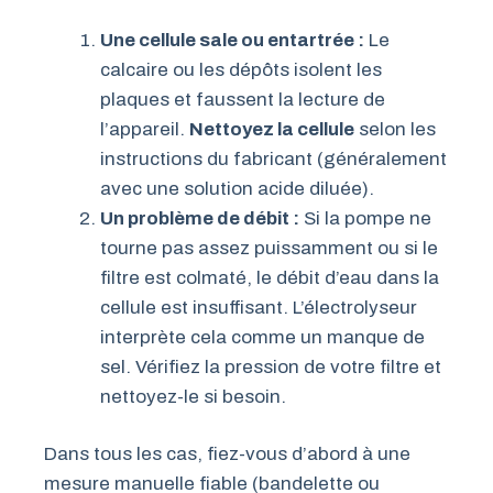
Une cellule sale ou entartrée :
Le
calcaire ou les dépôts isolent les
plaques et faussent la lecture de
l’appareil.
Nettoyez la cellule
selon les
instructions du fabricant (généralement
avec une solution acide diluée).
Un problème de débit :
Si la pompe ne
tourne pas assez puissamment ou si le
filtre est colmaté, le débit d’eau dans la
cellule est insuffisant. L’électrolyseur
interprète cela comme un manque de
sel. Vérifiez la pression de votre filtre et
nettoyez-le si besoin.
Dans tous les cas, fiez-vous d’abord à une
mesure manuelle fiable (bandelette ou