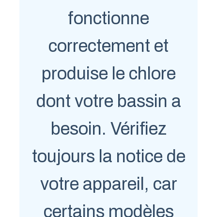
fonctionne
correctement et
produise le chlore
dont votre bassin a
besoin. Vérifiez
toujours la notice de
votre appareil, car
certains modèles