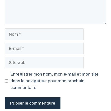
Nom
E-
mail
Site
web
Enregistrer mon nom, mon e-mail et mon site
dans le navigateur pour mon prochain
commentaire.