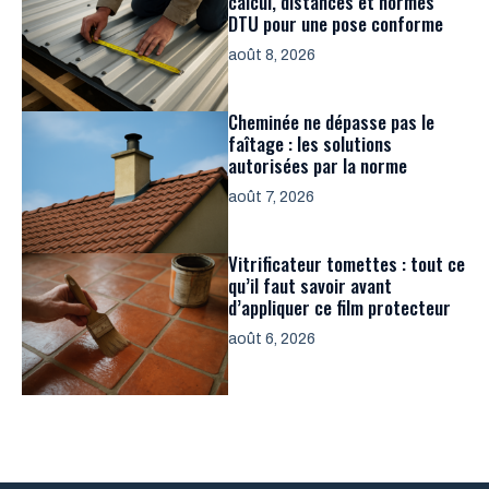
calcul, distances et normes
DTU pour une pose conforme
août 8, 2026
Cheminée ne dépasse pas le
faîtage : les solutions
autorisées par la norme
août 7, 2026
Vitrificateur tomettes : tout ce
qu’il faut savoir avant
d’appliquer ce film protecteur
août 6, 2026