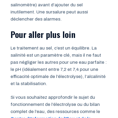
salinomètre) avant d’ajouter du sel
inutilement. Une sursalure peut aussi
déclencher des alarmes.
Pour aller plus loin
Le traitement au sel, c’est un équilibre. La
salinité est un paramètre clé, mais il ne faut
pas négliger les autres pour une eau parfaite :
le pH (idéalement entre 7,2 et 7,4 pour une
efficacité optimale de l’électrolyse), l’alcalinité
et la stabilisation.
Si vous souhaitez approfondir le sujet du
fonctionnement de l’électrolyse ou du bilan
complet de l’eau, des ressources comme le