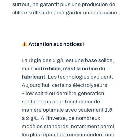
surtout, ne garantit plus une production de
chlore suffisante pour garder une eau saine.
Attention aux notices !
La règle des 3 g/L est une base solide,
mais
votre bible, c’est la notice du
fabricant
. Les technologies évoluent.
Aujourd’hui, certains électrolyseurs
« low salt » ou dernière génération
sont conçus pour fonctionner de
manière optimale avec seulement 1,5
à 2 g/L. À l’inverse, de nombreux
modèles standards, notamment parmi
les plus répandus, recommandent une