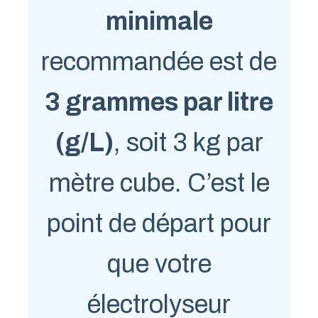
minimale
recommandée est de
3 grammes par litre
(g/L)
, soit 3 kg par
mètre cube. C’est le
point de départ pour
que votre
électrolyseur