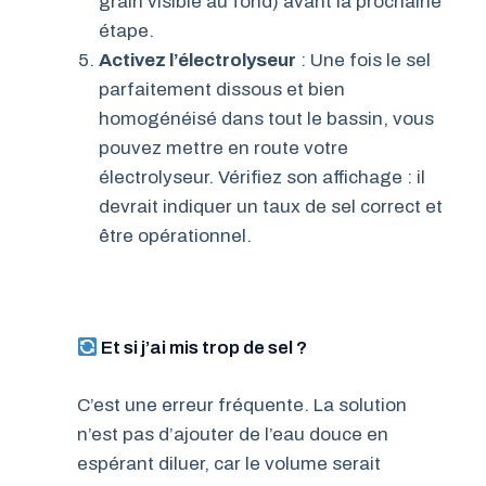
grain visible au fond) avant la prochaine
étape.
Activez l’électrolyseur
: Une fois le sel
parfaitement dissous et bien
homogénéisé dans tout le bassin, vous
pouvez mettre en route votre
électrolyseur. Vérifiez son affichage : il
devrait indiquer un taux de sel correct et
être opérationnel.
Et si j’ai mis trop de sel ?
C’est une erreur fréquente. La solution
n’est pas d’ajouter de l’eau douce en
espérant diluer, car le volume serait