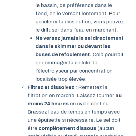
le bassin, de préférence dans le
fond, en le versant lentement. Pour
accélérer la dissolution, vous pouvez
le diffuser dans l’eau en marchant.
Ne versez jamais le sel directement
dans le skimmer ou devant les
buses de refoulement.
Cela pourrait
endommager la cellule de
l’électrolyseur par concentration
localisée trop élevée.
Filtrez et dissolvez
: Remettez la
filtration en marche. Laissez tourner
au
moins 24 heures
en cycle continu.
Brassez l’eau de temps en temps avec
une épuisette si nécessaire. Le sel doit
être
complètement dissous
(aucun