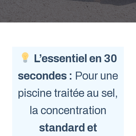
L’essentiel en 30
secondes :
Pour une
piscine traitée au sel,
la concentration
standard et