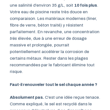
une salinité d’environ 35 g/L, soit
10 fois plus
.
Votre eau de piscine reste très douce en
comparaison. Les matériaux modernes (liner,
fibre de verre, béton traité) y résistent
parfaitement. En revanche, une concentration
très
élevée, due à une erreur de dosage
massive et prolongée, pourrait
potentiellement accélérer la corrosion de
certains métaux. Rester dans les plages
recommandées par le fabricant élimine tout
risque.
Faut-il renouveler tout le sel chaque année ?
Absolument pas.
C’est une idée reçue tenace.
Comme expliqué, le sel est recyclé dans le