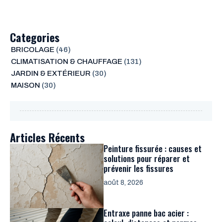
Categories
BRICOLAGE
(46)
CLIMATISATION & CHAUFFAGE
(131)
JARDIN & EXTÉRIEUR
(30)
MAISON
(30)
Articles Récents
Peinture fissurée : causes et
solutions pour réparer et
prévenir les fissures
août 8, 2026
Entraxe panne bac acier :