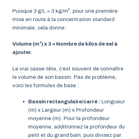
Puisque 3 g/L = 3 kg/m³, pour une première
mise en route à la concentration standard
minimale, cela donne :
Volume (m³) x 3 = Nombre de kilos de sel à
ajouter.
Le vrai casse-tête, c’est souvent de connaître
le volume de son bassin. Pas de problème,
voici les formules de base :
Bassin rectangulaire/carré :
Longueur
(m) x Largeur (m) x Profondeur
moyenne (m). Pour la profondeur
moyenne, additionnez la profondeur du
petit et du grand bain, puis divisez par