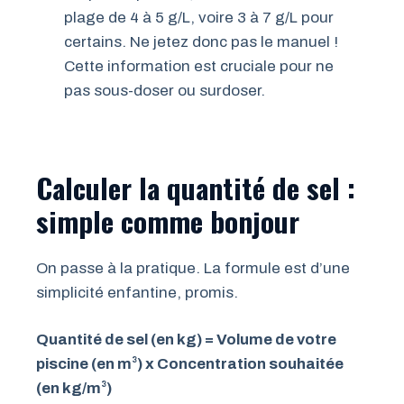
plage de 4 à 5 g/L, voire 3 à 7 g/L pour
certains. Ne jetez donc pas le manuel !
Cette information est cruciale pour ne
pas sous-doser ou surdoser.
Calculer la quantité de sel :
simple comme bonjour
On passe à la pratique. La formule est d’une
simplicité enfantine, promis.
Quantité de sel (en kg) = Volume de votre
piscine (en m³) x Concentration souhaitée
(en kg/m³)