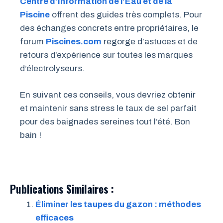
Centre d’Information de l’Eau et de la
Piscine
offrent des guides très complets. Pour
des échanges concrets entre propriétaires, le
forum
Piscines.com
regorge d’astuces et de
retours d’expérience sur toutes les marques
d’électrolyseurs.
En suivant ces conseils, vous devriez obtenir
et maintenir sans stress le taux de sel parfait
pour des baignades sereines tout l’été. Bon
bain !
Publications Similaires :
Éliminer les taupes du gazon : méthodes
efficaces