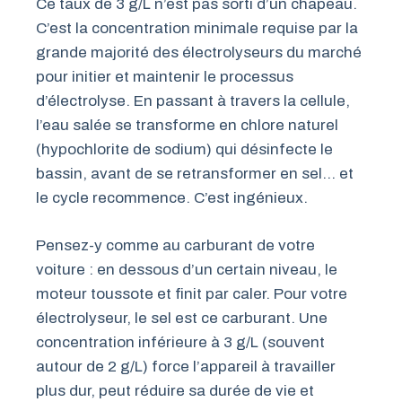
Ce taux de 3 g/L n’est pas sorti d’un chapeau.
C’est la concentration minimale requise par la
grande majorité des électrolyseurs du marché
pour initier et maintenir le processus
d’électrolyse. En passant à travers la cellule,
l’eau salée se transforme en chlore naturel
(hypochlorite de sodium) qui désinfecte le
bassin, avant de se retransformer en sel… et
le cycle recommence. C’est ingénieux.
Pensez-y comme au carburant de votre
voiture : en dessous d’un certain niveau, le
moteur toussote et finit par caler. Pour votre
électrolyseur, le sel est ce carburant. Une
concentration inférieure à 3 g/L (souvent
autour de 2 g/L) force l’appareil à travailler
plus dur, peut réduire sa durée de vie et