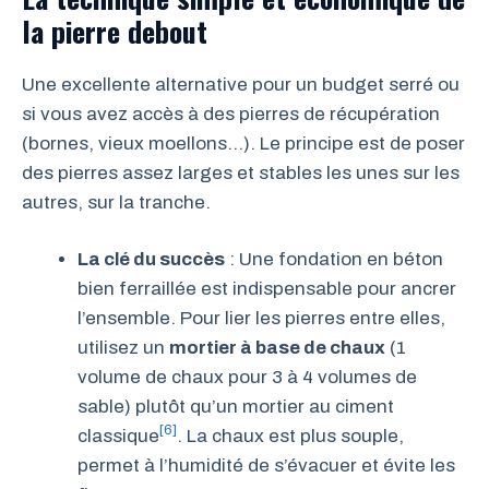
la pierre debout
Une excellente alternative pour un budget serré ou
si vous avez accès à des pierres de récupération
(bornes, vieux moellons…). Le principe est de poser
des pierres assez larges et stables les unes sur les
autres, sur la tranche.
La clé du succès
: Une fondation en béton
bien ferraillée est indispensable pour ancrer
l’ensemble. Pour lier les pierres entre elles,
utilisez un
mortier à base de chaux
(1
volume de chaux pour 3 à 4 volumes de
sable) plutôt qu’un mortier au ciment
[6]
classique
. La chaux est plus souple,
permet à l’humidité de s’évacuer et évite les