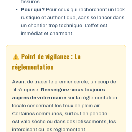
fissures.
Pour qui ?
Pour ceux qui recherchent un look
rustique et authentique, sans se lancer dans
un chantier trop technique. L’effet est
immédiat et charmant.
Point de vigilance : La
réglementation
Avant de tracer le premier cercle, un coup de
fil s’impose.
Renseignez-vous toujours
auprès de votre mairie
sur la réglementation
locale concernant les feux de plein air.
Certaines communes, surtout en période
estivale sèche ou dans des lotissements, les
interdisent ou les réglementent