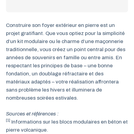
Construire son foyer extérieur en pierre est un
projet gratifiant. Que vous optiez pour la simplicité
d’un kit modulaire ou le charme d’une maçonnerie
traditionnelle, vous créez un point central pour des
années de souvenirs en famille ou entre amis. En
respectant les principes de base – une bonne
fondation, un doublage réfractaire et des
matériaux adaptés – votre réalisation affrontera
sans problème les hivers et illuminera de
nombreuses soirées estivales.
Sources et références :
[1]
Informations sur les blocs modulaires en béton et
pierre volcanique.