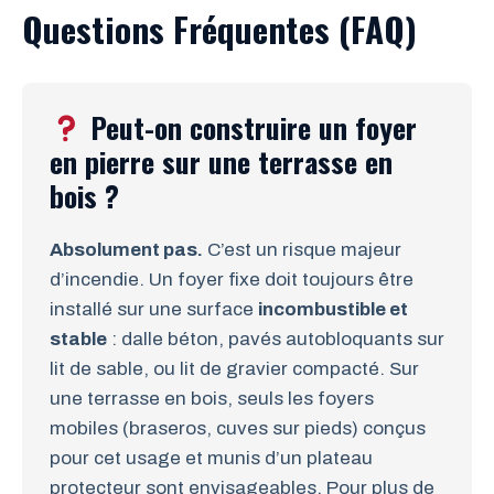
Questions Fréquentes (FAQ)
Peut-on construire un foyer
en pierre sur une terrasse en
bois ?
Absolument pas.
C’est un risque majeur
d’incendie. Un foyer fixe doit toujours être
installé sur une surface
incombustible et
stable
: dalle béton, pavés autobloquants sur
lit de sable, ou lit de gravier compacté. Sur
une terrasse en bois, seuls les foyers
mobiles (braseros, cuves sur pieds) conçus
pour cet usage et munis d’un plateau
protecteur sont envisageables. Pour plus de