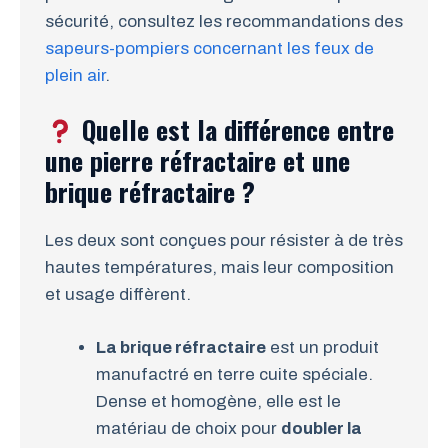
sécurité, consultez les recommandations des
sapeurs-pompiers concernant les feux de
plein air
.
Quelle est la différence entre
une pierre réfractaire et une
brique réfractaire ?
Les deux sont conçues pour résister à de très
hautes températures, mais leur composition
et usage diffèrent.
La brique réfractaire
est un produit
manufactré en terre cuite spéciale.
Dense et homogène, elle est le
matériau de choix pour
doubler la