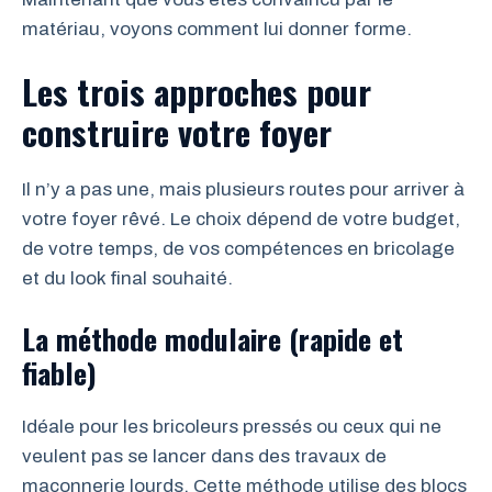
matériau, voyons comment lui donner forme.
Les trois approches pour
construire votre foyer
Il n’y a pas une, mais plusieurs routes pour arriver à
votre foyer rêvé. Le choix dépend de votre budget,
de votre temps, de vos compétences en bricolage
et du look final souhaité.
La méthode modulaire (rapide et
fiable)
Idéale pour les bricoleurs pressés ou ceux qui ne
veulent pas se lancer dans des travaux de
maçonnerie lourds. Cette méthode utilise des blocs