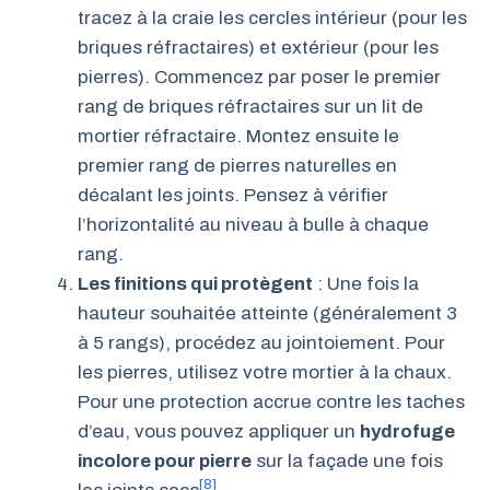
tracez à la craie les cercles intérieur (pour les
briques réfractaires) et extérieur (pour les
pierres). Commencez par poser le premier
rang de briques réfractaires sur un lit de
mortier réfractaire. Montez ensuite le
premier rang de pierres naturelles en
décalant les joints. Pensez à vérifier
l’horizontalité au niveau à bulle à chaque
rang.
Les finitions qui protègent
: Une fois la
hauteur souhaitée atteinte (généralement 3
à 5 rangs), procédez au jointoiement. Pour
les pierres, utilisez votre mortier à la chaux.
Pour une protection accrue contre les taches
d’eau, vous pouvez appliquer un
hydrofuge
incolore pour pierre
sur la façade une fois
[8]