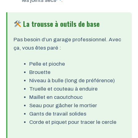
les joints secs
.
La trousse à outils de base
Pas besoin d’un garage professionnel. Avec
ça, vous êtes paré :
Pelle et pioche
Brouette
Niveau à bulle (long de préférence)
Truelle et couteau à enduire
Maillet en caoutchouc
Seau pour gâcher le mortier
Gants de travail solides
Corde et piquet pour tracer le cercle