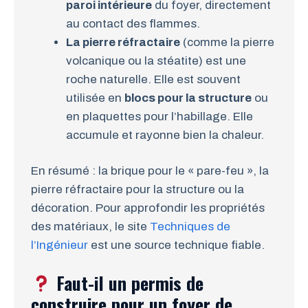
paroi intérieure
du foyer, directement
au contact des flammes.
La pierre réfractaire
(comme la pierre
volcanique ou la stéatite) est une
roche naturelle. Elle est souvent
utilisée en
blocs pour la structure
ou
en plaquettes pour l’habillage. Elle
accumule et rayonne bien la chaleur.
En résumé : la brique pour le « pare-feu », la
pierre réfractaire pour la structure ou la
décoration. Pour approfondir les propriétés
des matériaux, le site
Techniques de
l’Ingénieur
est une source technique fiable.
Faut-il un permis de
construire pour un foyer de