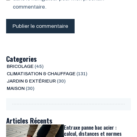
commentaire.
Categories
BRICOLAGE
(45)
CLIMATISATION & CHAUFFAGE
(131)
JARDIN & EXTÉRIEUR
(30)
MAISON
(30)
Articles Récents
Entraxe panne bac acier :
calcul, distances et normes