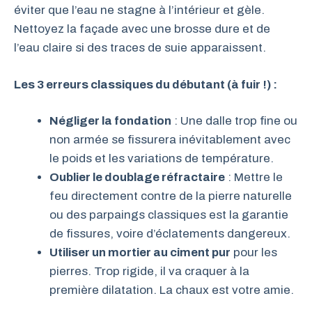
éviter que l’eau ne stagne à l’intérieur et gèle.
Nettoyez la façade avec une brosse dure et de
l’eau claire si des traces de suie apparaissent.
Les 3 erreurs classiques du débutant (à fuir !) :
Négliger la fondation
: Une dalle trop fine ou
non armée se fissurera inévitablement avec
le poids et les variations de température.
Oublier le doublage réfractaire
: Mettre le
feu directement contre de la pierre naturelle
ou des parpaings classiques est la garantie
de fissures, voire d’éclatements dangereux.
Utiliser un mortier au ciment pur
pour les
pierres. Trop rigide, il va craquer à la
première dilatation. La chaux est votre amie.