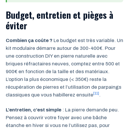
Budget, entretien et pièges à
éviter
Combien ça coûte ?
Le budget est très variable. Un
kit modulaire démarre autour de 300-400€. Pour
une construction DIY en pierre naturelle avec
briques réfractaires neuves, comptez entre 500 et
900€ en fonction de la taille et des matériaux.
L’option la plus économique (< 350€) reste la
récupération de pierres et l’utilisation de parpaings
[11]
classiques que vous habillerez ensuite
.
L’entretien, c’est simple
: La pierre demande peu.
Pensez à couvrir votre foyer avec une bâche
étanche en hiver si vous ne l’utilisez pas, pour