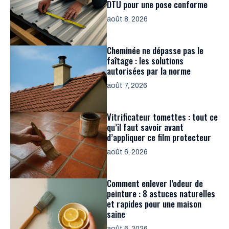
DTU pour une pose conforme
août 8, 2026
Cheminée ne dépasse pas le
faîtage : les solutions
autorisées par la norme
août 7, 2026
Vitrificateur tomettes : tout ce
qu’il faut savoir avant
d’appliquer ce film protecteur
août 6, 2026
Comment enlever l’odeur de
peinture : 8 astuces naturelles
et rapides pour une maison
saine
août 6, 2026