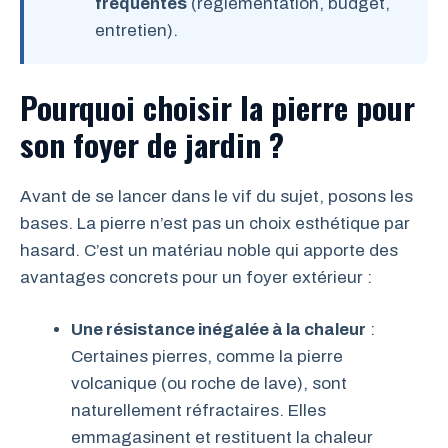
fréquentes
(réglementation, budget,
entretien).
Pourquoi choisir la pierre pour
son foyer de jardin ?
Avant de se lancer dans le vif du sujet, posons les
bases. La pierre n’est pas un choix esthétique par
hasard. C’est un matériau noble qui apporte des
avantages concrets pour un foyer extérieur :
Une résistance inégalée à la chaleur
:
Certaines pierres, comme la pierre
volcanique (ou roche de lave), sont
naturellement réfractaires. Elles
emmagasinent et restituent la chaleur