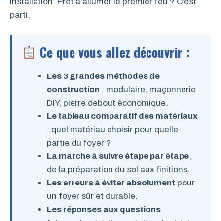
installation. Prêt à allumer le premier feu ? C’est
parti.
Ce que vous allez découvrir :
Les 3 grandes méthodes de
construction
: modulaire, maçonnerie
DIY, pierre debout économique.
Le tableau comparatif des matériaux
: quel matériau choisir pour quelle
partie du foyer ?
La marche à suivre étape par étape
,
de la préparation du sol aux finitions.
Les erreurs à éviter absolument
pour
un foyer sûr et durable.
Les réponses aux questions