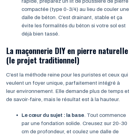
rapide, préparez un lit de poussière de pierre
compactée (type 0-3/4) au lieu de couler une
dalle de béton. C’est drainant, stable et ça
évite les formalités du béton si votre sol est
déjà bien tassé.
La maçonnerie DIY en pierre naturelle
(le projet traditionnel)
C’est la méthode reine pour les puristes et ceux qui
veulent un foyer unique, parfaitement intégré à
leur environnement. Elle demande plus de temps et
de savoir-faire, mais le résultat est à la hauteur.
Le cœur du sujet : la base
. Tout commence
par une fondation solide. Creusez sur 20-30
cm de profondeur, et coulez une dalle de