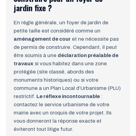
jardin fixe ?
En règle générale, un foyer de jardin de
petite taille est considéré comme un
aménagement de cour
et ne nécessite pas
de permis de construire. Cependant, il peut
être soumis à une
déclaration préalable de
travaux
si vous habitez dans une zone
protégée (site classé, abords des
monuments historiques) ou si votre
commune a un Plan Local d’Urbanisme (PLU)
restrictif.
Le réflexe incontournable
:
contactez le service urbanisme de votre
mairie avec un croquis de votre projet. Ils
vous donneront la réponse exacte et
éviteront tout litige futur.