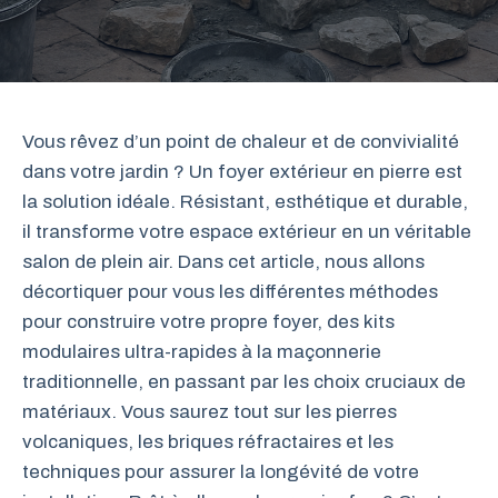
Vous rêvez d’un point de chaleur et de convivialité
dans votre jardin ? Un foyer extérieur en pierre est
la solution idéale. Résistant, esthétique et durable,
il transforme votre espace extérieur en un véritable
salon de plein air. Dans cet article, nous allons
décortiquer pour vous les différentes méthodes
pour construire votre propre foyer, des kits
modulaires ultra-rapides à la maçonnerie
traditionnelle, en passant par les choix cruciaux de
matériaux. Vous saurez tout sur les pierres
volcaniques, les briques réfractaires et les
techniques pour assurer la longévité de votre