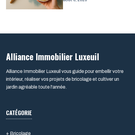
Alliance Immobilier Luxeuil
Alliance Immobilier Luxeuil vous guide pour embellir votre
intérieur, réaliser vos projets de bricolage et cultiver un
jardin agréable toute l'année.
CATÉGORIE
+ Bricolage