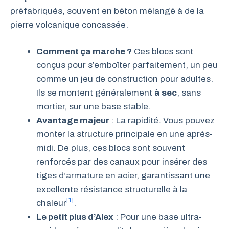
préfabriqués, souvent en béton mélangé à de la
pierre volcanique concassée.
Comment ça marche ?
Ces blocs sont
conçus pour s’emboîter parfaitement, un peu
comme un jeu de construction pour adultes.
Ils se montent généralement
à sec
, sans
mortier, sur une base stable.
Avantage majeur
: La rapidité. Vous pouvez
monter la structure principale en une après-
midi. De plus, ces blocs sont souvent
renforcés par des canaux pour insérer des
tiges d’armature en acier, garantissant une
excellente résistance structurelle à la
[1]
chaleur
.
Le petit plus d’Alex
: Pour une base ultra-