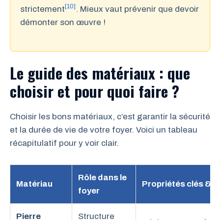
[10]
strictement
. Mieux vaut prévenir que devoir
démonter son œuvre !
Le guide des matériaux : que
choisir et pour quoi faire ?
Choisir les bons matériaux, c’est garantir la sécurité
et la durée de vie de votre foyer. Voici un tableau
récapitulatif pour y voir clair.
Rôle dans le
Matériau
Propriétés clés & C
foyer
Pierre
Structure