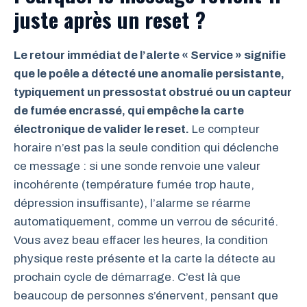
juste après un reset ?
Le retour immédiat de l’alerte « Service » signifie
que le poêle a détecté une anomalie persistante,
typiquement un pressostat obstrué ou un capteur
de fumée encrassé, qui empêche la carte
électronique de valider le reset.
Le compteur
horaire n’est pas la seule condition qui déclenche
ce message : si une sonde renvoie une valeur
incohérente (température fumée trop haute,
dépression insuffisante), l’alarme se réarme
automatiquement, comme un verrou de sécurité.
Vous avez beau effacer les heures, la condition
physique reste présente et la carte la détecte au
prochain cycle de démarrage. C’est là que
beaucoup de personnes s’énervent, pensant que