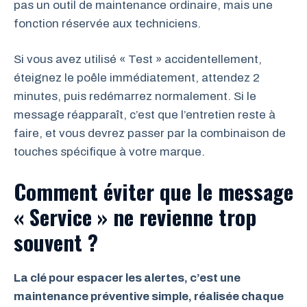
pas un outil de maintenance ordinaire, mais une
fonction réservée aux techniciens.
Si vous avez utilisé « Test » accidentellement,
éteignez le poêle immédiatement, attendez 2
minutes, puis redémarrez normalement. Si le
message réapparaît, c’est que l’entretien reste à
faire, et vous devrez passer par la combinaison de
touches spécifique à votre marque.
Comment éviter que le message
« Service » ne revienne trop
souvent ?
La clé pour espacer les alertes, c’est une
maintenance préventive simple, réalisée chaque