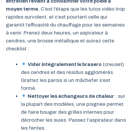
entretien revient à condamner votre poêle à
moyen terme.
C’est l’étape que les tutos vidéo trop
rapides survolent, et c’est pourtant celle qui
garantit l’efficacité du chauffage pour les semaines
à venir. Prenez deux heures, un aspirateur à
cendres, une brosse métallique et suivez cette
checklist :
Vider intégralement le brasero
(creuset)
des cendres et des résidus agglomérés.
Grattez les parois si un mâchefer s’est
formé.
Nettoyer les échangeurs de chaleur
: sur
la plupart des modèles, une poignée permet
de faire bouger des grilles internes pour
décrocher les suies. Passez l’aspirateur dans
les fentes.