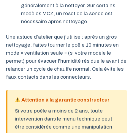
généralement à la nettoyer. Sur certains
modèles MCZ, un reset de la sonde est
nécessaire après nettoyage.
Une astuce d’atelier que j’utilise : après un gros
nettoyage, faites tourner le poêle 10 minutes en
mode « ventilation seule » (si votre modèle le
permet) pour évacuer l’humidité résiduelle avant de
relancer un cycle de chauffe normal. Cela évite les
faux contacts dans les connecteurs.
Attention à la garantie constructeur
Si votre poêle a moins de 2 ans, toute
intervention dans le menu technique peut
être considérée comme une manipulation