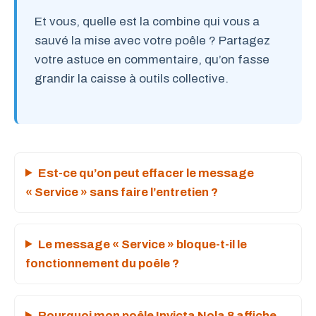
Et vous, quelle est la combine qui vous a
sauvé la mise avec votre poêle ? Partagez
votre astuce en commentaire, qu’on fasse
grandir la caisse à outils collective.
Est-ce qu’on peut effacer le message
« Service » sans faire l’entretien ?
Le message « Service » bloque-t-il le
fonctionnement du poêle ?
Pourquoi mon poêle Invicta Nola 8 affiche