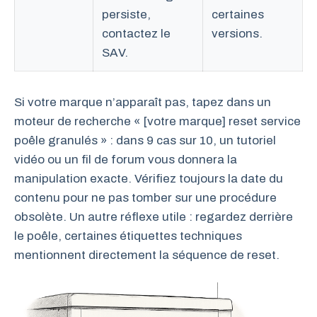
persiste,
certaines
contactez le
versions.
SAV.
Si votre marque n’apparaît pas, tapez dans un
moteur de recherche « [votre marque] reset service
poêle granulés » : dans 9 cas sur 10, un tutoriel
vidéo ou un fil de forum vous donnera la
manipulation exacte. Vérifiez toujours la date du
contenu pour ne pas tomber sur une procédure
obsolète. Un autre réflexe utile : regardez derrière
le poêle, certaines étiquettes techniques
mentionnent directement la séquence de reset.