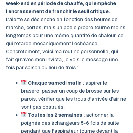
week-end en période de chauffe, qui empêche
l’encrassement de franchir le seuil critique.
L’alerte se déclenche en fonction des heures de
marche, certes, mais un poêle propre tourne moins
longtemps pour une même quantité de chaleur, ce
qui retarde mécaniquement l’échéance.
Concrètement, voici ma routine personnelle, qui
fait qu’avec mon Invicta, je vois le message une
fois par saison au lieu de trois :
Chaque samedi matin
: aspirer le
brasero, passer un coup de brosse sur les
parois, vérifier que les trous d’arrivée d’air ne
sont pas obstrués.
Toutes les 2 semaines
: actionner la
poignée des échangeurs 5-6 fois de suite
pendant que l’aspirateur tourne devant la