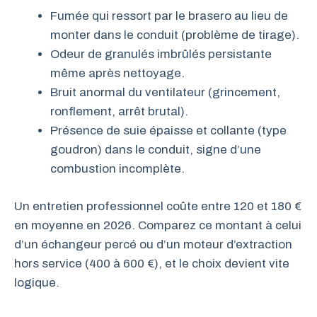
Fumée qui ressort par le brasero au lieu de
monter dans le conduit (problème de tirage).
Odeur de granulés imbrûlés persistante
même après nettoyage.
Bruit anormal du ventilateur (grincement,
ronflement, arrêt brutal).
Présence de suie épaisse et collante (type
goudron) dans le conduit, signe d’une
combustion incomplète.
Un entretien professionnel coûte entre 120 et 180 €
en moyenne en 2026. Comparez ce montant à celui
d’un échangeur percé ou d’un moteur d’extraction
hors service (400 à 600 €), et le choix devient vite
logique.