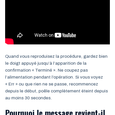
Quand vous reproduisez la procédure, gardez bien
le doigt appuyé jusqu’à l’apparition de la
confirmation « Terminé ». Ne coupez pas
l’alimentation pendant l’opération. Si vous voyez
« Err » ou que rien ne se passe, recommencez
depuis le début, poêle complètement éteint depuis
au moins 30 secondes.
Pourquoi le message revient-il