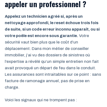
appeler un professionnel ?
Appelez un technicien agréé si, après un
nettoyage approfondi, le reset échoue trois fois
de suite, si un code erreur inconnu apparaît, ou si
votre poêle est encore sous garantie.
Votre
sécurité vaut bien plus que le coût d’un
déplacement. Dans mon métier de conseiller
immobilier, j’ai vu des dossiers de sinistres où
l’expertise a révélé qu’un simple entretien non fait
avait provoqué un départ de feu dans le conduit.
Les assurances sont intraitables sur ce point : sans
facture de ramonage annuel, pas de prise en
charge.
Voici les signaux qui ne trompent pas :