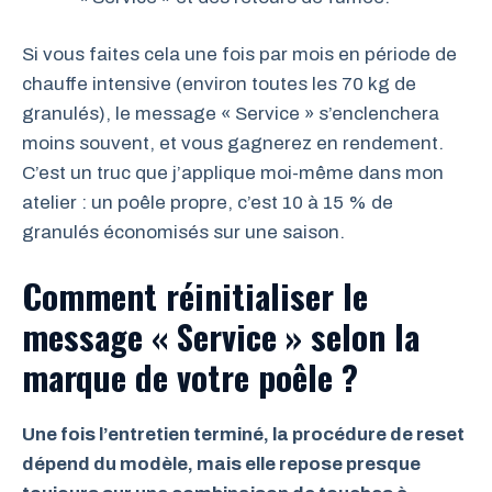
Si vous faites cela une fois par mois en période de
chauffe intensive (environ toutes les 70 kg de
granulés), le message « Service » s’enclenchera
moins souvent, et vous gagnerez en rendement.
C’est un truc que j’applique moi-même dans mon
atelier : un poêle propre, c’est 10 à 15 % de
granulés économisés sur une saison.
Comment réinitialiser le
message « Service » selon la
marque de votre poêle ?
Une fois l’entretien terminé, la procédure de reset
dépend du modèle, mais elle repose presque