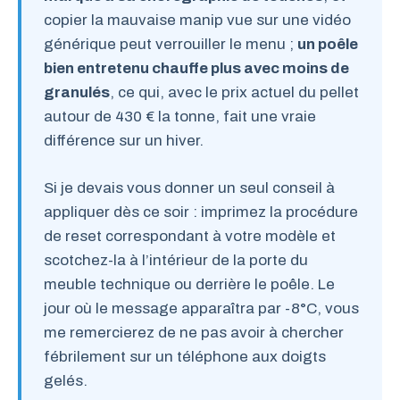
copier la mauvaise manip vue sur une vidéo
générique peut verrouiller le menu ;
un poêle
bien entretenu chauffe plus avec moins de
granulés
, ce qui, avec le prix actuel du pellet
autour de 430 € la tonne, fait une vraie
différence sur un hiver.
Si je devais vous donner un seul conseil à
appliquer dès ce soir : imprimez la procédure
de reset correspondant à votre modèle et
scotchez-la à l’intérieur de la porte du
meuble technique ou derrière le poêle. Le
jour où le message apparaîtra par -8°C, vous
me remercierez de ne pas avoir à chercher
fébrilement sur un téléphone aux doigts
gelés.