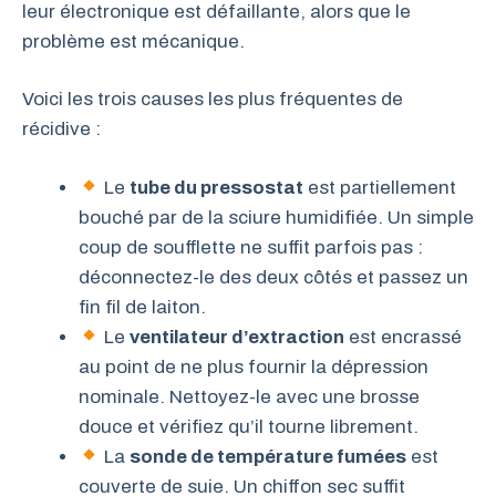
leur électronique est défaillante, alors que le
problème est mécanique.
Voici les trois causes les plus fréquentes de
récidive :
Le
tube du pressostat
est partiellement
bouché par de la sciure humidifiée. Un simple
coup de soufflette ne suffit parfois pas :
déconnectez-le des deux côtés et passez un
fin fil de laiton.
Le
ventilateur d’extraction
est encrassé
au point de ne plus fournir la dépression
nominale. Nettoyez-le avec une brosse
douce et vérifiez qu’il tourne librement.
La
sonde de température fumées
est
couverte de suie. Un chiffon sec suffit