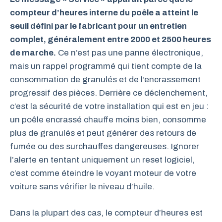
compteur d’heures interne du poêle a atteint le
seuil défini par le fabricant pour un entretien
complet, généralement entre 2000 et 2500 heures
de marche.
Ce n’est pas une panne électronique,
mais un rappel programmé qui tient compte de la
consommation de granulés et de l’encrassement
progressif des pièces. Derrière ce déclenchement,
c’est la sécurité de votre installation qui est en jeu :
un poêle encrassé chauffe moins bien, consomme
plus de granulés et peut générer des retours de
fumée ou des surchauffes dangereuses. Ignorer
l’alerte en tentant uniquement un reset logiciel,
c’est comme éteindre le voyant moteur de votre
voiture sans vérifier le niveau d’huile.
Dans la plupart des cas, le compteur d’heures est