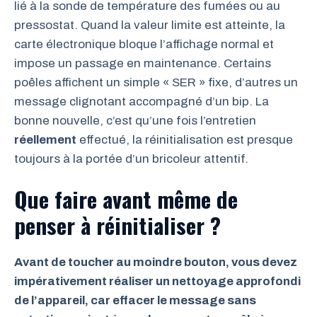
lié à la sonde de température des fumées ou au
pressostat. Quand la valeur limite est atteinte, la
carte électronique bloque l’affichage normal et
impose un passage en maintenance. Certains
poêles affichent un simple « SER » fixe, d’autres un
message clignotant accompagné d’un bip. La
bonne nouvelle, c’est qu’une fois l’entretien
réellement
effectué, la réinitialisation est presque
toujours à la portée d’un bricoleur attentif.
Que faire avant même de
penser à réinitialiser ?
Avant de toucher au moindre bouton, vous devez
impérativement réaliser un nettoyage approfondi
de l’appareil, car effacer le message sans