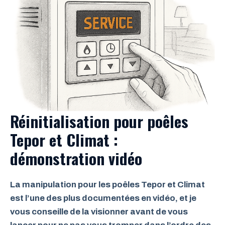
Réinitialisation pour poêles
Tepor et Climat :
démonstration vidéo
La manipulation pour les poêles Tepor et Climat
est l’une des plus documentées en vidéo, et je
vous conseille de la visionner avant de vous