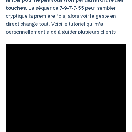
lancer pour ne pas vous tromper dans l’ordre des
touches.
La séquence 7-9-7-7-55 peut sembler
cryptique la première fois, alors voir le geste en
direct change tout. Voici le tutoriel qui m’a
personnellement aidé à guider plusieurs clients :