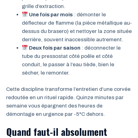
grille d’extraction.
Une fois par mois
: démonter le
déflecteur de flamme (la pièce métallique au-
dessus du brasero) et nettoyer la zone située
derrière, souvent inaccessible autrement.
Deux fois par saison
: déconnecter le
tube du pressostat côté poêle et côté
conduit, le passer à l’eau tiède, bien le
sécher, le remonter.
Cette discipline transforme l’entretien d’une corvée
redoutée en un rituel rapide. Quinze minutes par
semaine vous épargnent des heures de
démontage en urgence par -5°C dehors.
Quand faut-il absolument