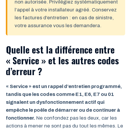
non autorisée. Privilégiez systématiquement
l’appel à votre installateur agréé. Conservez
les factures d’entretien : en cas de sinistre,
votre assurance vous les demandera.
Quelle est la différence entre
« Service » et les autres codes
d’erreur ?
« Service » est un rappel d’entretien programmé,
tandis que les codes comme E1, E6, E7 ou 01
signalent un dysfonctionnement actif qui
empêche le poêle de démarrer ou de continuer à
fonctionner.
Ne confondez pas les deux, car les
actions à mener ne sont pas du tout les mêmes. Le