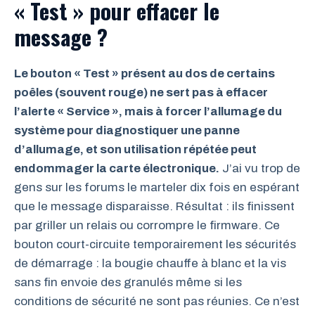
« Test » pour effacer le
message ?
Le bouton « Test » présent au dos de certains
poêles (souvent rouge) ne sert pas à effacer
l’alerte « Service », mais à forcer l’allumage du
système pour diagnostiquer une panne
d’allumage, et son utilisation répétée peut
endommager la carte électronique.
J’ai vu trop de
gens sur les forums le marteler dix fois en espérant
que le message disparaisse. Résultat : ils finissent
par griller un relais ou corrompre le firmware. Ce
bouton court-circuite temporairement les sécurités
de démarrage : la bougie chauffe à blanc et la vis
sans fin envoie des granulés même si les
conditions de sécurité ne sont pas réunies. Ce n’est