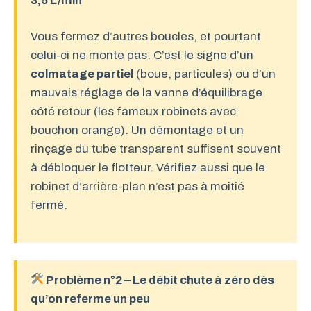
3,5 L/min
Vous fermez d’autres boucles, et pourtant
celui-ci ne monte pas. C’est le signe d’un
colmatage partiel
(boue, particules) ou d’un
mauvais réglage de la vanne d’équilibrage
côté retour (les fameux robinets avec
bouchon orange). Un démontage et un
rinçage du tube transparent suffisent souvent
à débloquer le flotteur. Vérifiez aussi que le
robinet d’arrière-plan n’est pas à moitié
fermé.
Problème n°2 – Le débit chute à zéro dès
qu’on referme un peu