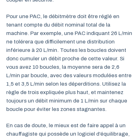
Pour une PAC, le débitmètre doit être réglé en
tenant compte du débit nominal total de la
machine. Par exemple, une PAC indiquant 26 L/min
ne tolérera que difficilement une distribution
inférieure à 20 L/min. Toutes les boucles doivent
donc cumuler un débit proche de cette valeur. Si
vous avez 10 boucles, la moyenne sera de 2,6
L/min par boucle, avec des valeurs modulées entre
1,5 et 3,5 L/min selon les déperditions. Utilisez la
règle de trois expliquée plus haut, et maintenez
toujours un débit minimum de 1 L/min sur chaque
boucle pour éviter les zones stagnantes.
En cas de doute, le mieux est de faire appel à un
chauffagiste qui possède un logiciel d’équilibrage,