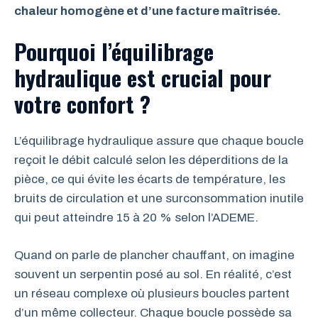
chaleur homogène et d’une facture maîtrisée.
Pourquoi l’équilibrage
hydraulique est crucial pour
votre confort ?
L’équilibrage hydraulique assure que chaque boucle
reçoit le débit calculé selon les déperditions de la
pièce, ce qui évite les écarts de température, les
bruits de circulation et une surconsommation inutile
qui peut atteindre 15 à 20 % selon l’ADEME.
Quand on parle de plancher chauffant, on imagine
souvent un serpentin posé au sol. En réalité, c’est
un réseau complexe où plusieurs boucles partent
d’un même collecteur. Chaque boucle possède sa