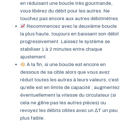
en réduisant une boucle très gourmande,
vous libérez du débit pour les autres. Ne
touchez pas encore aux autres débitmètres.
Recommencez avec la deuxième boucle
la plus haute, toujours en baissant son débit
progressivement. Laissez le système se
stabiliser 1 à 2 minutes entre chaque
ajustement.
À la fin, si une boucle est encore en
dessous de sa cible alors que vous avez
réduit toutes les autres à leurs valeurs, c’est
qu’elle est en limite de capacité ; augmentez
éventuellement la vitesse du circulateur (si
cela ne gêne pas les autres pièces) ou
revoyez les débits cibles avec un ΔT un peu
plus faible.