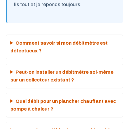
lis tout et je réponds toujours.
Comment savoir si mon débitmètre est
défectueux ?
Peut-on installer un débitmètre soi-même
sur un collecteur existant ?
Quel débit pour un plancher chauffant avec
pompe à chaleur ?