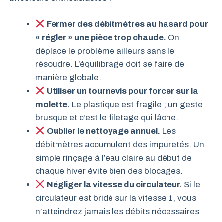
Fermer des débitmètres au hasard pour
« régler » une pièce trop chaude.
On
déplace le problème ailleurs sans le
résoudre. L’équilibrage doit se faire de
manière globale.
Utiliser un tournevis pour forcer sur la
molette.
Le plastique est fragile ; un geste
brusque et c’est le filetage qui lâche.
Oublier le nettoyage annuel.
Les
débitmètres accumulent des impuretés. Un
simple rinçage à l’eau claire au début de
chaque hiver évite bien des blocages.
Négliger la vitesse du circulateur.
Si le
circulateur est bridé sur la vitesse 1, vous
n’atteindrez jamais les débits nécessaires