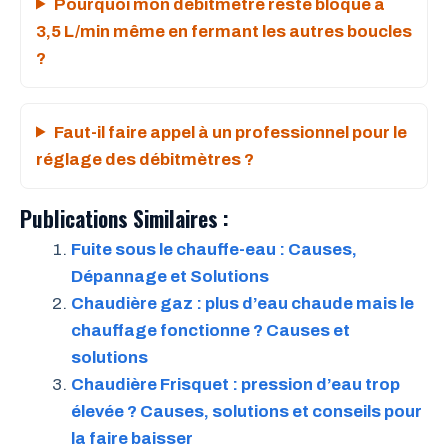
Pourquoi mon débitmètre reste bloqué à
3,5 L/min même en fermant les autres boucles
?
Faut-il faire appel à un professionnel pour le
réglage des débitmètres ?
Publications Similaires :
Fuite sous le chauffe-eau : Causes,
Dépannage et Solutions
Chaudière gaz : plus d’eau chaude mais le
chauffage fonctionne ? Causes et
solutions
Chaudière Frisquet : pression d’eau trop
élevée ? Causes, solutions et conseils pour
la faire baisser