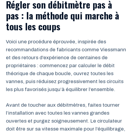
Régler son débitmètre pas à
pas : la méthode qui marche à
tous les coups
Voici une procédure éprouvée, inspirée des
recommandations de fabricants comme Viessmann
et des retours d’expérience de centaines de
propriétaires : commencez par calculer le débit
théorique de chaque boucle, ouvrez toutes les
vannes, puis réduisez progressivement les circuits
les plus favorisés jusqu’à équilibrer l’ensemble.
Avant de toucher aux débitmètres, faites tourner
l’installation avec toutes les vannes grandes
ouvertes et purgez soigneusement. Le circulateur
doit être sur sa vitesse maximale pour l’équilibrage,