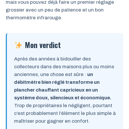
mais vous pouvez déjà faire un premier réglage
grossier avec un peu de patience et un bon
thermomètre infrarouge.
Mon verdict
Après des années à bidouiller des
collecteurs dans des maisons plus ou moins
anciennes, une chose est sûre :
un
débitmètre bien réglé transforme un
plancher chauffant capricieux en un
système doux, silencieux et économique.
Trop de propriétaires le négligent, pourtant
c’est probablement l’élément le plus simple à
maîtriser pour gagner en confort.