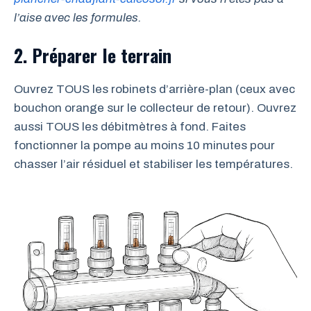
l’aise avec les formules.
2. Préparer le terrain
Ouvrez TOUS les robinets d’arrière-plan (ceux avec
bouchon orange sur le collecteur de retour). Ouvrez
aussi TOUS les débitmètres à fond. Faites
fonctionner la pompe au moins 10 minutes pour
chasser l’air résiduel et stabiliser les températures.