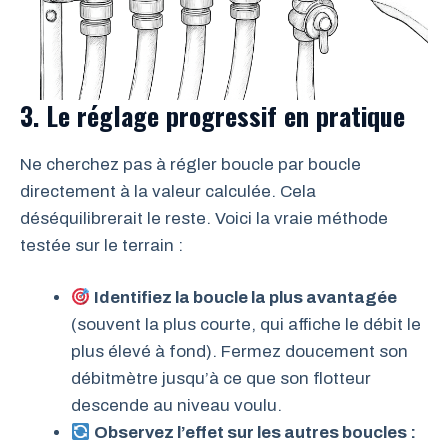
3. Le réglage progressif en pratique
Ne cherchez pas à régler boucle par boucle
directement à la valeur calculée. Cela
déséquilibrerait le reste. Voici la vraie méthode
testée sur le terrain :
Identifiez la boucle la plus avantagée
(souvent la plus courte, qui affiche le débit le
plus élevé à fond). Fermez doucement son
débitmètre jusqu’à ce que son flotteur
descende au niveau voulu.
Observez l’effet sur les autres boucles :