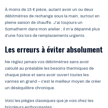
À moins de 15 € pièce, autant avoir un ou deux
débitmètres de rechange sous la main, surtout en
pleine saison de chauffe. J’ai toujours un
Somatherm dans mon atelier ; il m’a dépanné plus
d’une fois lors de remplacements urgents.
Les erreurs à éviter absolument
Ne réglez jamais vos débitmètres sans avoir
calculé au préalable les besoins thermiques de
chaque pièce et sans avoir ouvert toutes les
vannes en grand – c’est le meilleur moyen de créer
un déséquilibre chronique.
Voici les pièges classiques que je vois chez les
bricoleurs enthousiastes :