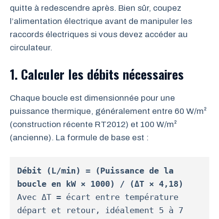
quitte à redescendre après. Bien sûr, coupez
l’alimentation électrique avant de manipuler les
raccords électriques si vous devez accéder au
circulateur.
1. Calculer les débits nécessaires
Chaque boucle est dimensionnée pour une
puissance thermique, généralement entre 60 W/m²
(construction récente RT2012) et 100 W/m²
(ancienne). La formule de base est :
Débit (L/min) = (Puissance de la
boucle en kW × 1000) / (ΔT × 4,18)
Avec ΔT = écart entre température
départ et retour, idéalement 5 à 7