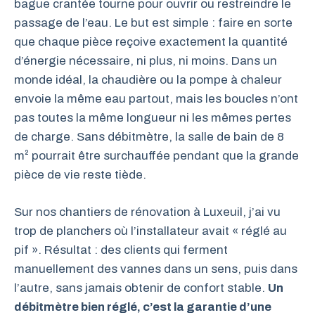
bague crantée tourne pour ouvrir ou restreindre le
passage de l’eau. Le but est simple : faire en sorte
que chaque pièce reçoive exactement la quantité
d’énergie nécessaire, ni plus, ni moins. Dans un
monde idéal, la chaudière ou la pompe à chaleur
envoie la même eau partout, mais les boucles n’ont
pas toutes la même longueur ni les mêmes pertes
de charge. Sans débitmètre, la salle de bain de 8
m² pourrait être surchauffée pendant que la grande
pièce de vie reste tiède.
Sur nos chantiers de rénovation à Luxeuil, j’ai vu
trop de planchers où l’installateur avait « réglé au
pif ». Résultat : des clients qui ferment
manuellement des vannes dans un sens, puis dans
l’autre, sans jamais obtenir de confort stable.
Un
débitmètre bien réglé, c’est la garantie d’une