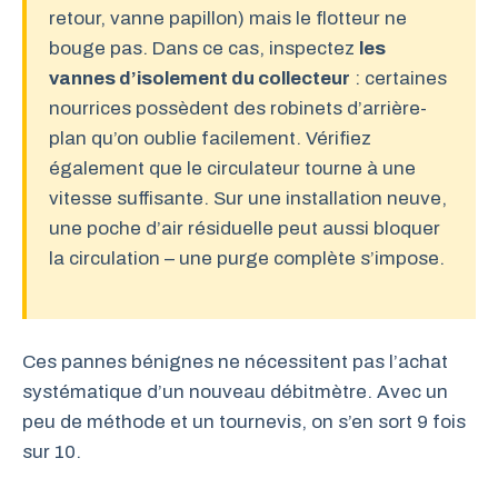
retour, vanne papillon) mais le flotteur ne
bouge pas. Dans ce cas, inspectez
les
vannes d’isolement du collecteur
: certaines
nourrices possèdent des robinets d’arrière-
plan qu’on oublie facilement. Vérifiez
également que le circulateur tourne à une
vitesse suffisante. Sur une installation neuve,
une poche d’air résiduelle peut aussi bloquer
la circulation – une purge complète s’impose.
Ces pannes bénignes ne nécessitent pas l’achat
systématique d’un nouveau débitmètre. Avec un
peu de méthode et un tournevis, on s’en sort 9 fois
sur 10.