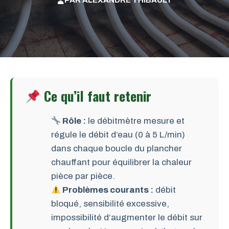
PAR
ALEXANDRE THIBAULT
Ce qu’il faut retenir
Rôle :
le débitmètre mesure et
régule le débit d’eau (0 à 5 L/min)
dans chaque boucle du plancher
chauffant pour équilibrer la chaleur
pièce par pièce.
Problèmes courants :
débit
bloqué, sensibilité excessive,
impossibilité d’augmenter le débit sur