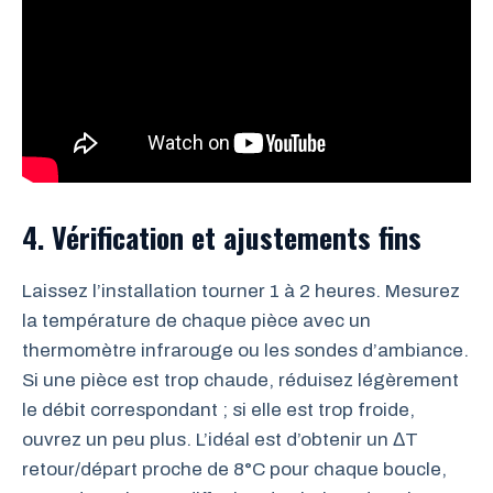
4. Vérification et ajustements fins
Laissez l’installation tourner 1 à 2 heures. Mesurez
la température de chaque pièce avec un
thermomètre infrarouge ou les sondes d’ambiance.
Si une pièce est trop chaude, réduisez légèrement
le débit correspondant ; si elle est trop froide,
ouvrez un peu plus. L’idéal est d’obtenir un ΔT
retour/départ proche de 8°C pour chaque boucle,