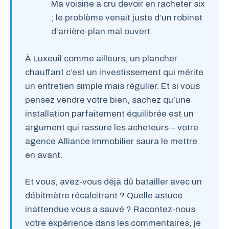
Ma voisine a cru devoir en racheter six
; le problème venait juste d’un robinet
d’arrière-plan mal ouvert.
À Luxeuil comme ailleurs, un plancher
chauffant c’est un investissement qui mérite
un entretien simple mais régulier. Et si vous
pensez vendre votre bien, sachez qu’une
installation parfaitement équilibrée est un
argument qui rassure les acheteurs – votre
agence Alliance Immobilier saura le mettre
en avant.
Et vous, avez-vous déjà dû batailler avec un
débitmètre récalcitrant ? Quelle astuce
inattendue vous a sauvé ? Racontez-nous
votre expérience dans les commentaires, je