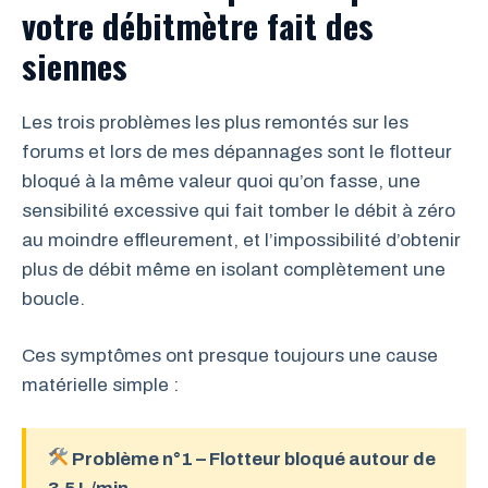
votre débitmètre fait des
siennes
Les trois problèmes les plus remontés sur les
forums et lors de mes dépannages sont le flotteur
bloqué à la même valeur quoi qu’on fasse, une
sensibilité excessive qui fait tomber le débit à zéro
au moindre effleurement, et l’impossibilité d’obtenir
plus de débit même en isolant complètement une
boucle.
Ces symptômes ont presque toujours une cause
matérielle simple :
Problème n°1 – Flotteur bloqué autour de