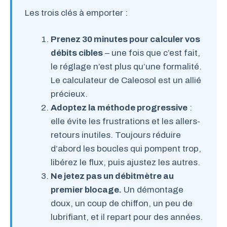
Les trois clés à emporter :
Prenez 30 minutes pour calculer vos
débits cibles
– une fois que c’est fait,
le réglage n’est plus qu’une formalité.
Le calculateur de Caleosol est un allié
précieux.
Adoptez la méthode progressive
:
elle évite les frustrations et les allers-
retours inutiles. Toujours réduire
d’abord les boucles qui pompent trop,
libérez le flux, puis ajustez les autres.
Ne jetez pas un débitmètre au
premier blocage.
Un démontage
doux, un coup de chiffon, un peu de
lubrifiant, et il repart pour des années.