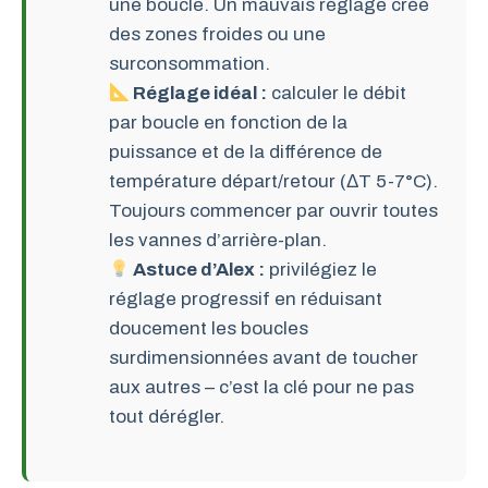
une boucle. Un mauvais réglage crée
des zones froides ou une
surconsommation.
Réglage idéal :
calculer le débit
par boucle en fonction de la
puissance et de la différence de
température départ/retour (ΔT 5-7°C).
Toujours commencer par ouvrir toutes
les vannes d’arrière-plan.
Astuce d’Alex :
privilégiez le
réglage progressif en réduisant
doucement les boucles
surdimensionnées avant de toucher
aux autres – c’est la clé pour ne pas
tout dérégler.