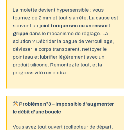
La molette devient hypersensible : vous
tournez de 2 mm et tout s’arrête. La cause est
souvent un
joint torique sec ou un ressort
grippé
dans le mécanisme de réglage. La
solution ? Débrider la bague de verrouillage,
dévisser le corps transparent, nettoyer le
pointeau et lubrifier légèrement avec un
produit silicone. Remontez le tout, et la
progressivité reviendra.
Problème n°3 – Impossible d’augmenter
le débit d’une boucle
Vous avez tout ouvert (collecteur de départ,