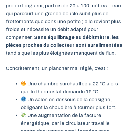
propre longueur, parfois de 20 à 100 mètres. L’eau
qui parcourt une grande boucle subit plus de
frottements que dans une petite ; elle revient plus
froide et nécessite un débit adapté pour
compenser.
Sans équilibrage au débitmètre, les
pièces proches du collecteur sont suralimentées
tandis que les plus éloignées manquent de flux.
Concrètement, un plancher mal réglé, c’est :
Une chambre surchauffée à 22 °C alors
que le thermostat demande 19 °C.
Un salon en dessous de la consigne,
obligeant la chaudière à tourner plus fort.
Une augmentation de la facture
énergétique, car le circulateur travaille