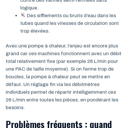
contre des vannes semi-fermées sans
logique.
Des sifflements ou bruits d’eau dans les
tubes quand les vitesses de circulation sont
trop élevées.
Avec une pompe à chaleur, l’enjeu est encore plus
grand car ces machines fonctionnent avec un débit
total relativement fixe (par exemple 26 L/min pour
une PAC de taille moyenne). Si on ferme trop de
boucles, la pompe à chaleur peut se mettre en
défaut. Un réglage fin via les débitmètres
individuels permet de répartir intelligemment ces
26 L/min entre toutes les pièces, en pondérant les
besoins.
Problèmes fréquents : quand