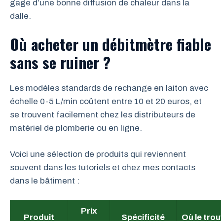
gage d’une bonne diffusion de chaleur dans la
dalle.
Où acheter un débitmètre fiable
sans se ruiner ?
Les modèles standards de rechange en laiton avec
échelle 0-5 L/min coûtent entre 10 et 20 euros, et
se trouvent facilement chez les distributeurs de
matériel de plomberie ou en ligne.
Voici une sélection de produits qui reviennent
souvent dans les tutoriels et chez mes contacts
dans le bâtiment :
Prix
Produit
Spécificité
Où le tro