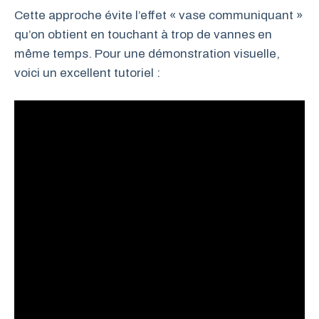
Cette approche évite l’effet « vase communiquant »
qu’on obtient en touchant à trop de vannes en
même temps. Pour une démonstration visuelle,
voici un excellent tutoriel :