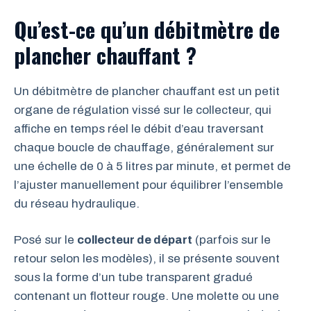
Qu’est-ce qu’un débitmètre de
plancher chauffant ?
Un débitmètre de plancher chauffant est un petit
organe de régulation vissé sur le collecteur, qui
affiche en temps réel le débit d’eau traversant
chaque boucle de chauffage, généralement sur
une échelle de 0 à 5 litres par minute, et permet de
l’ajuster manuellement pour équilibrer l’ensemble
du réseau hydraulique.
Posé sur le
collecteur de départ
(parfois sur le
retour selon les modèles), il se présente souvent
sous la forme d’un tube transparent gradué
contenant un flotteur rouge. Une molette ou une