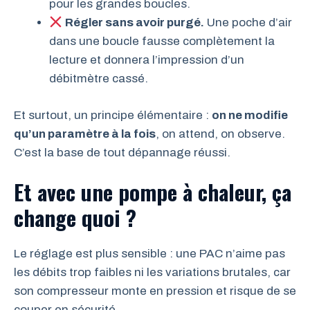
pour les grandes boucles.
Régler sans avoir purgé.
Une poche d’air
dans une boucle fausse complètement la
lecture et donnera l’impression d’un
débitmètre cassé.
Et surtout, un principe élémentaire :
on ne modifie
qu’un paramètre à la fois
, on attend, on observe.
C’est la base de tout dépannage réussi.
Et avec une pompe à chaleur, ça
change quoi ?
Le réglage est plus sensible : une PAC n’aime pas
les débits trop faibles ni les variations brutales, car
son compresseur monte en pression et risque de se
couper en sécurité.