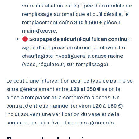
votre installation est équipée d’un module de
remplissage automatique et qu’il déraille, le
remplacement coûte
300 à 500 €
pièce +
main-d’œuvre.
Soupape de sécurité qui fuit en continu
:
signe d’une pression chronique élevée. Le
chauffagiste investiguera la cause racine
(vase, régulateur, sur-remplissage).
Le coût d’une intervention pour ce type de panne se
situe généralement entre
120 et 350 €
selon la
pièce à remplacer et la complexité d’accès. Un
contrat d’entretien annuel (environ
120 à 160 €
)
inclut souvent une vérification du vase et de la
soupape, ce qui prévient ces désagréments.