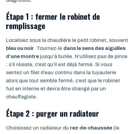
diagnostic.
Étape 1 : fermer le robinet de
remplissage
Localisez sous la chaudière le petit robinet, souvent
bleu ou noir
. Tournez-le
dans le sens des aiguilles
d’une montre
jusqu’à butée. N’utilisez pas de pince
: s’il résiste, c’est qu’il est déjà fermé. Si vous
sentez un filet d’eau continu dans la tuyauterie
alors que tout semble fermé, c’est que le robinet
fuit en interne et devra être changé par un
chauffagiste.
Étape 2 : purger un radiateur
Choisissez un radiateur du
rez-de-chaussée
(le