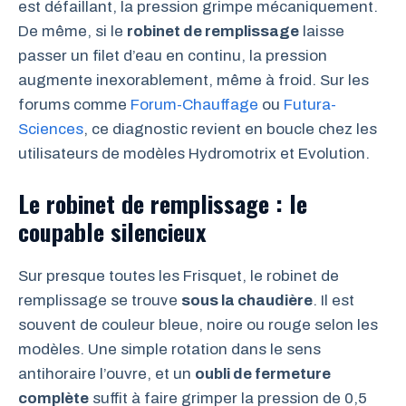
est défaillant, la pression grimpe mécaniquement.
De même, si le
robinet de remplissage
laisse
passer un filet d’eau en continu, la pression
augmente inexorablement, même à froid. Sur les
forums comme
Forum-Chauffage
ou
Futura-
Sciences
, ce diagnostic revient en boucle chez les
utilisateurs de modèles Hydromotrix et Evolution.
Le robinet de remplissage : le
coupable silencieux
Sur presque toutes les Frisquet, le robinet de
remplissage se trouve
sous la chaudière
. Il est
souvent de couleur bleue, noire ou rouge selon les
modèles. Une simple rotation dans le sens
antihoraire l’ouvre, et un
oubli de fermeture
complète
suffit à faire grimper la pression de 0,5