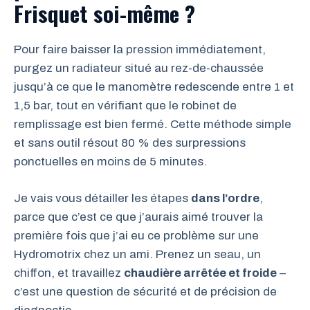
Frisquet soi-même ?
Pour faire baisser la pression immédiatement,
purgez un radiateur situé au rez-de-chaussée
jusqu’à ce que le manomètre redescende entre 1 et
1,5 bar, tout en vérifiant que le robinet de
remplissage est bien fermé. Cette méthode simple
et sans outil résout 80 % des surpressions
ponctuelles en moins de 5 minutes.
Je vais vous détailler les étapes
dans l’ordre
,
parce que c’est ce que j’aurais aimé trouver la
première fois que j’ai eu ce problème sur une
Hydromotrix chez un ami. Prenez un seau, un
chiffon, et travaillez
chaudière arrêtée et froide
–
c’est une question de sécurité et de précision de