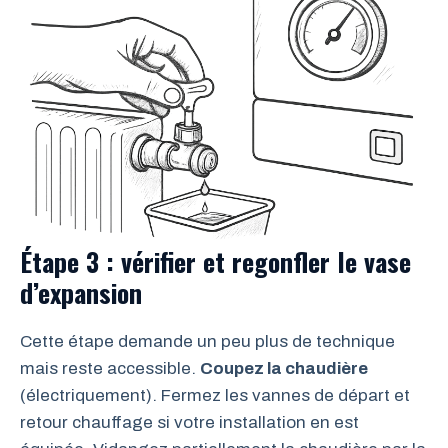
Étape 3 : vérifier et regonfler le vase
d’expansion
Cette étape demande un peu plus de technique
mais reste accessible.
Coupez la chaudière
(électriquement). Fermez les vannes de départ et
retour chauffage si votre installation en est