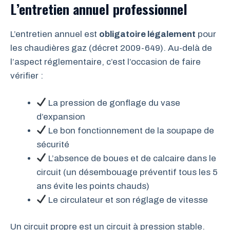
L’entretien annuel professionnel
L’entretien annuel est
obligatoire légalement
pour
les chaudières gaz (décret 2009-649). Au-delà de
l’aspect réglementaire, c’est l’occasion de faire
vérifier :
La pression de gonflage du vase
d’expansion
Le bon fonctionnement de la soupape de
sécurité
L’absence de boues et de calcaire dans le
circuit (un désembouage préventif tous les 5
ans évite les points chauds)
Le circulateur et son réglage de vitesse
Un circuit propre est un circuit à pression stable.