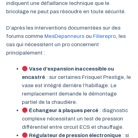
indiquent une défaillance technique que le
bricolage ne peut pas résoudre en toute sécurité.
D’après les interventions documentées sur des
forums comme
MesDepanneurs
ou
Filierepro
, les
cas qui nécessitent un pro concernent
principalement :
Vase d’expansion inaccessible ou
encastré
: sur certaines Frisquet Prestige, le
vase est intégré derrière l’habillage. Le
remplacement demande le démontage
partiel de la chaudière.
Échangeur à plaques percé
: diagnostic
complexe nécessitant un test de pression
différentiel entre circuit ECS et chauffage.
Régulateur de pression électronique
: si