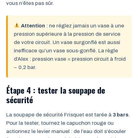
vous n’êtes pas sûr.
Attention
: ne réglez jamais un vase à une
pression supérieure à la pression de service
de votre circuit. Un vase surgonflé est aussi
inefficace qu’un vase sous-gonflé. La règle
d’Alex : pression vase = pression circuit à froid
− 0,2 bar.
Étape 4 : tester la soupape de
sécurité
La soupape de sécurité Frisquet est tarée à
3 bars
.
Pour la tester, tournez le capuchon rouge ou
actionnez le levier manuel : de l’eau doit s’écouler