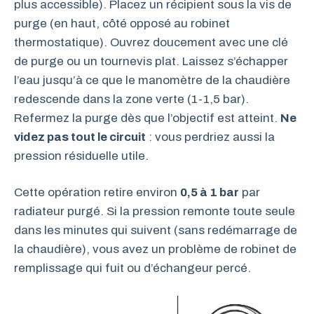
plus accessible). Placez un récipient sous la vis de
purge (en haut, côté opposé au robinet
thermostatique). Ouvrez doucement avec une clé
de purge ou un tournevis plat. Laissez s’échapper
l’eau jusqu’à ce que le manomètre de la chaudière
redescende dans la zone verte (1-1,5 bar).
Refermez la purge dès que l’objectif est atteint.
Ne
videz pas tout le circuit
: vous perdriez aussi la
pression résiduelle utile.
Cette opération retire environ
0,5 à 1 bar
par
radiateur purgé. Si la pression remonte toute seule
dans les minutes qui suivent (sans redémarrage de
la chaudière), vous avez un problème de robinet de
remplissage qui fuit ou d’échangeur percé.