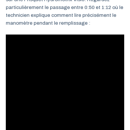
particulièrement le passage entre 0:50 et 1:12 où le
technicien explique comment lire précisément le
manomètre pendant le remplissage :