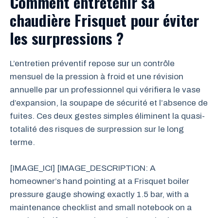
Comment entretenir sa
chaudière Frisquet pour éviter
les surpressions ?
L’entretien préventif repose sur un contrôle
mensuel de la pression à froid et une révision
annuelle par un professionnel qui vérifiera le vase
d’expansion, la soupape de sécurité et l’absence de
fuites. Ces deux gestes simples éliminent la quasi-
totalité des risques de surpression sur le long
terme.
[IMAGE_ICI] [IMAGE_DESCRIPTION: A
homeowner’s hand pointing at a Frisquet boiler
pressure gauge showing exactly 1.5 bar, with a
maintenance checklist and small notebook on a