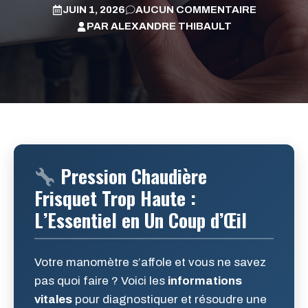
JUIN 1, 2026
AUCUN COMMENTAIRE
PAR
ALEXANDRE THIBAULT
Pression Chaudière
Frisquet Trop Haute :
L’Essentiel en Un Coup d’Œil
Votre manomètre s’affole et vous ne savez
pas quoi faire ? Voici les
informations
vitales
pour diagnostiquer et résoudre une