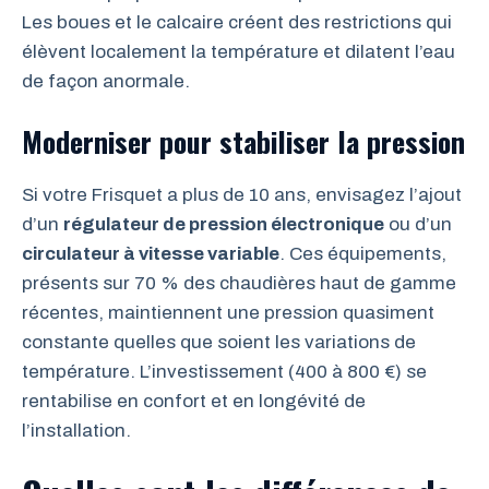
Les boues et le calcaire créent des restrictions qui
élèvent localement la température et dilatent l’eau
de façon anormale.
Moderniser pour stabiliser la pression
Si votre Frisquet a plus de 10 ans, envisagez l’ajout
d’un
régulateur de pression électronique
ou d’un
circulateur à vitesse variable
. Ces équipements,
présents sur 70 % des chaudières haut de gamme
récentes, maintiennent une pression quasiment
constante quelles que soient les variations de
température. L’investissement (400 à 800 €) se
rentabilise en confort et en longévité de
l’installation.