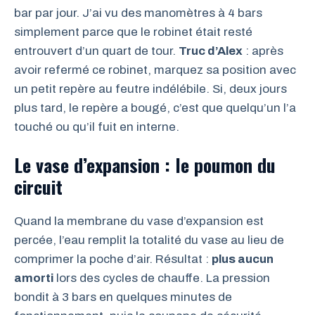
bar par jour. J’ai vu des manomètres à 4 bars
simplement parce que le robinet était resté
entrouvert d’un quart de tour.
Truc d’Alex
: après
avoir refermé ce robinet, marquez sa position avec
un petit repère au feutre indélébile. Si, deux jours
plus tard, le repère a bougé, c’est que quelqu’un l’a
touché ou qu’il fuit en interne.
Le vase d’expansion : le poumon du
circuit
Quand la membrane du vase d’expansion est
percée, l’eau remplit la totalité du vase au lieu de
comprimer la poche d’air. Résultat :
plus aucun
amorti
lors des cycles de chauffe. La pression
bondit à 3 bars en quelques minutes de