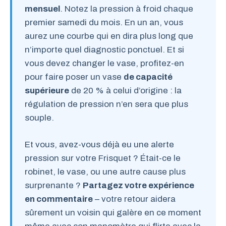
mensuel
. Notez la pression à froid chaque
premier samedi du mois. En un an, vous
aurez une courbe qui en dira plus long que
n’importe quel diagnostic ponctuel. Et si
vous devez changer le vase, profitez-en
pour faire poser un vase
de capacité
supérieure
de 20 % à celui d’origine : la
régulation de pression n’en sera que plus
souple.
Et vous, avez-vous déjà eu une alerte
pression sur votre Frisquet ? Était-ce le
robinet, le vase, ou une autre cause plus
surprenante ?
Partagez votre expérience
en commentaire
– votre retour aidera
sûrement un voisin qui galère en ce moment