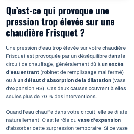
Qu’est-ce qui provoque une
pression trop élevée sur une
chaudière Frisquet ?
Une pression d’eau trop élevée sur votre chaudière
Frisquet est provoquée par un déséquilibre dans le
circuit de chauffage, généralement dû à
un excès
d’eau entrant
(robinet de remplissage mal fermé)
ou à
un défaut d’absorption de la dilatation
(vase
d’expansion HS). Ces deux causes couvrent à elles
seules plus de 70 % des interventions.
Quand l’eau chauffe dans votre circuit, elle se dilate
naturellement. C’est le rôle du
vase d’expansion
d’absorber cette surpression temporaire. Si ce vase