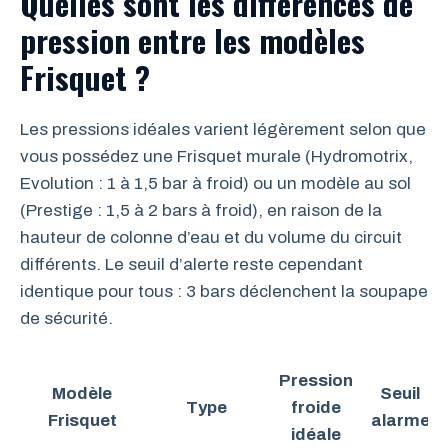
Quelles sont les différences de
pression entre les modèles
Frisquet ?
Les pressions idéales varient légèrement selon que
vous possédez une Frisquet murale (Hydromotrix,
Evolution : 1 à 1,5 bar à froid) ou un modèle au sol
(Prestige : 1,5 à 2 bars à froid), en raison de la
hauteur de colonne d’eau et du volume du circuit
différents. Le seuil d’alerte reste cependant
identique pour tous : 3 bars déclenchent la soupape
de sécurité.
Pression
Modèle
Seuil
Type
froide
Frisquet
alarme
idéale