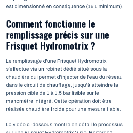
est dimensionné en conséquence (18 L minimum).
Comment fonctionne le
remplissage précis sur une
Frisquet Hydromotrix ?
Le remplissage d’une Frisquet Hydromotrix
s’effectue via un robinet dédié situé sous la
chaudière qui permet d’injecter de l’eau du réseau
dans le circuit de chauffage, jusqu’à atteindre la
pression cible de 1 à 1,5 bar lisible sur le
manomètre intégré. Cette opération doit être
réalisée chaudière froide pour une mesure fiable.
La vidéo ci-dessous montre en détail le processus
sur une Frisquet Hydromotrix Visio. Regardez