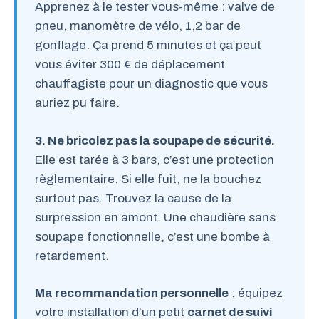
Apprenez à le tester vous-même : valve de
pneu, manomètre de vélo, 1,2 bar de
gonflage. Ça prend 5 minutes et ça peut
vous éviter 300 € de déplacement
chauffagiste pour un diagnostic que vous
auriez pu faire.
3. Ne bricolez pas la soupape de sécurité.
Elle est tarée à 3 bars, c’est une protection
règlementaire. Si elle fuit, ne la bouchez
surtout pas. Trouvez la cause de la
surpression en amont. Une chaudière sans
soupape fonctionnelle, c’est une bombe à
retardement.
Ma recommandation personnelle
: équipez
votre installation d’un petit
carnet de suivi