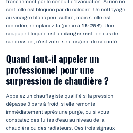
franchement par le conduit d’évacuation. Si rien ne
sort, elle est bloquée par du calcaire. Un nettoyage
au vinaigre blanc peut suffire, mais si elle est
corrodée, remplacez-la (pièce à
15-25 €
). Une
soupape bloquée est un
danger réel
: en cas de
surpression, c’est votre seul organe de sécurité.
Quand faut-il appeler un
professionnel pour une
surpression de chaudière ?
Appelez un chauffagiste qualifié si la pression
dépasse 3 bars à froid, si elle remonte
immédiatement après une purge, ou si vous
constatez des fuites d’eau au niveau de la
chaudière ou des radiateurs. Ces trois signaux