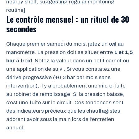
nearby shelf, suggesting regular monitoring
routine]
Le contrôle mensuel : un rituel de 30
secondes
Chaque premier samedi du mois, jetez un œil au
manomètre. La pression doit se situer entre
1 et 1,5
bar
à froid. Notez la valeur dans un petit carnet ou
une application de suivi. Si vous constatez une
dérive progressive (+0,3 bar par mois sans
intervention), il y a probablement une micro-fuite
au robinet de remplissage. Si la pression baisse,
c’est une fuite sur le circuit. Ces tendances sont
des indicateurs précieux que les chauffagistes
adorent avoir sous la main lors de l’entretien
annuel.