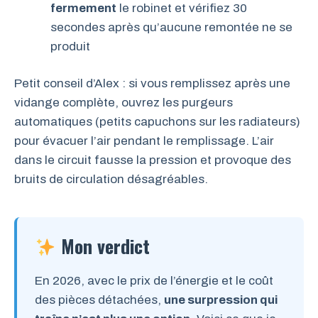
fermement
le robinet et vérifiez 30
secondes après qu’aucune remontée ne se
produit
Petit conseil d’Alex : si vous remplissez après une
vidange complète, ouvrez les purgeurs
automatiques (petits capuchons sur les radiateurs)
pour évacuer l’air pendant le remplissage. L’air
dans le circuit fausse la pression et provoque des
bruits de circulation désagréables.
Mon verdict
En 2026, avec le prix de l’énergie et le coût
des pièces détachées,
une surpression qui