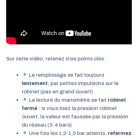
Sur cette vidéo, retenez trois points clés :
Le remplissage se fait toujours
lentement
, par petites impulsions sur le
robinet (pas en grand ouvert)
La lecture du manomètre se fait
robinet
fermé
: si vous lisez la pression robinet
ouvert, la valeur est faussée par la pression
du réseau (3-4 bars)
Une fois les 1,2-1,5 bar atteints,
refermez