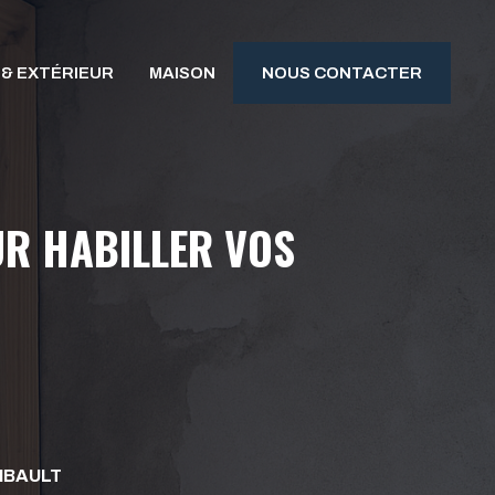
 & EXTÉRIEUR
MAISON
NOUS CONTACTER
UR HABILLER VOS
IBAULT