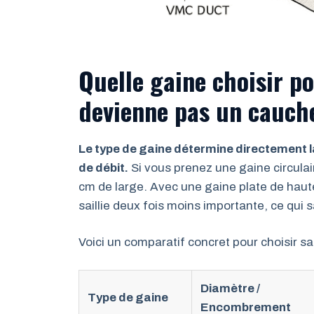
Quelle gaine choisir po
devienne pas un cauch
Le type de gaine détermine directement la
de débit.
Si vous prenez une gaine circula
cm de large. Avec une gaine plate de hau
saillie deux fois moins importante, ce qui
Voici un comparatif concret pour choisir s
Diamètre /
Type de gaine
Encombrement