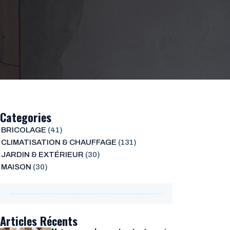
Categories
BRICOLAGE
(41)
CLIMATISATION & CHAUFFAGE
(131)
JARDIN & EXTÉRIEUR
(30)
MAISON
(30)
Articles Récents