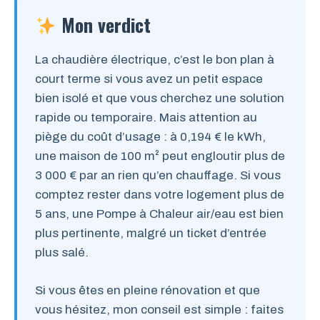
Mon verdict
La chaudière électrique, c’est le bon plan à
court terme si vous avez un petit espace
bien isolé et que vous cherchez une solution
rapide ou temporaire. Mais attention au
piège du coût d’usage : à 0,194 € le kWh,
une maison de 100 m² peut engloutir plus de
3 000 € par an rien qu’en chauffage. Si vous
comptez rester dans votre logement plus de
5 ans, une Pompe à Chaleur air/eau est bien
plus pertinente, malgré un ticket d’entrée
plus salé.
Si vous êtes en pleine rénovation et que
vous hésitez, mon conseil est simple : faites