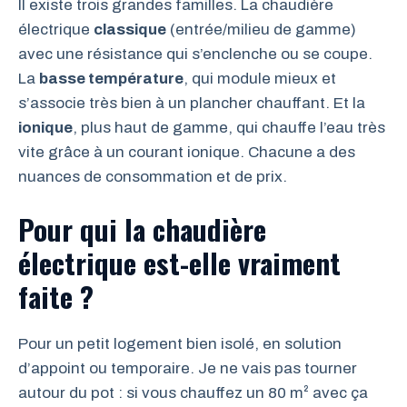
Il existe trois grandes familles. La chaudière
électrique
classique
(entrée/milieu de gamme)
avec une résistance qui s’enclenche ou se coupe.
La
basse température
, qui module mieux et
s’associe très bien à un plancher chauffant. Et la
ionique
, plus haut de gamme, qui chauffe l’eau très
vite grâce à un courant ionique. Chacune a des
nuances de consommation et de prix.
Pour qui la chaudière
électrique est-elle vraiment
faite ?
Pour un petit logement bien isolé, en solution
d’appoint ou temporaire. Je ne vais pas tourner
autour du pot : si vous chauffez un 80 m² avec ça