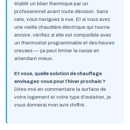
établir un bilan thermique par un
professionnel avant toute décision. Sans
cela, vous naviguez à vue. Et si vous avez
une vieille chaudière électrique qui tourne
encore, vérifiez si elle est compatible avec
un thermostat programmable et des heures
creuses — ça peut limiter la casse en
attendant mieux.
Et vous, quelle solution de chauffage
envisagez-vous pour l’hiver prochain ?
Dites-moi en commentaire la surface de
votre logement et votre type d’isolation, je
vous donnerai mon avis chiffré.