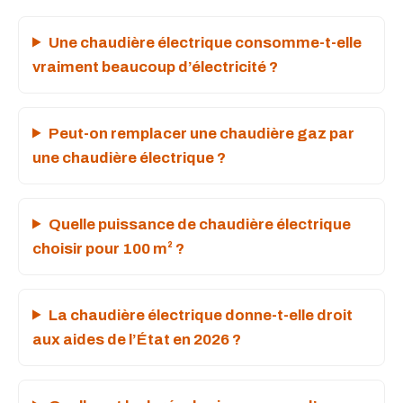
Une chaudière électrique consomme-t-elle
vraiment beaucoup d’électricité ?
Peut-on remplacer une chaudière gaz par
une chaudière électrique ?
Quelle puissance de chaudière électrique
choisir pour 100 m² ?
La chaudière électrique donne-t-elle droit
aux aides de l’État en 2026 ?