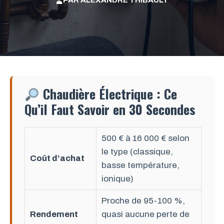
PAR
ALEXANDRE THIBAULT
Chaudière Électrique : Ce
Qu’il Faut Savoir en 30 Secondes
500 € à 16 000 € selon
le type (classique,
Coût d’achat
basse température,
ionique)
Proche de 95-100 %,
Rendement
quasi aucune perte de