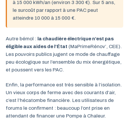
à 15 000 kWh/an (environ 3 300 €). Sur 5 ans,
le surcoût par rapport à une PAC peut
atteindre 10 000 à 15 000 €.
Autre bémol :
la chaudière électrique n’est pas
éligible aux aides de l’État
(MaPrimeRénov’, CEE).
Les pouvoirs publics jugent ce mode de chauffage
peu écologique sur l’ensemble du mix énergétique,
et poussent vers les PAC.
Enfin, la performance est très sensible à l’isolation.
Un vieux corps de ferme avec des courants d’air,
c’est l’hécatombe financière. Les utilisateurs de
forums le confirment : beaucoup l’ont prise en
attendant de financer une Pompe à Chaleur.