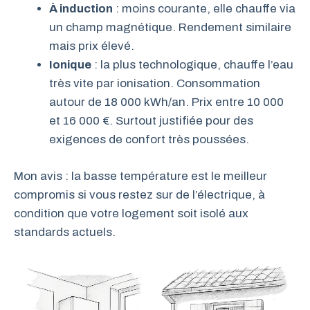
À induction
: moins courante, elle chauffe via
un champ magnétique. Rendement similaire
mais prix élevé.
Ionique
: la plus technologique, chauffe l’eau
très vite par ionisation. Consommation
autour de 18 000 kWh/an. Prix entre 10 000
et 16 000 €. Surtout justifiée pour des
exigences de confort très poussées.
Mon avis : la basse température est le meilleur
compromis si vous restez sur de l’électrique, à
condition que votre logement soit isolé aux
standards actuels.