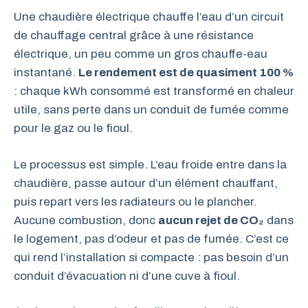
Une chaudière électrique chauffe l’eau d’un circuit
de chauffage central grâce à une résistance
électrique, un peu comme un gros chauffe-eau
instantané.
Le rendement est de quasiment 100 %
: chaque kWh consommé est transformé en chaleur
utile, sans perte dans un conduit de fumée comme
pour le gaz ou le fioul.
Le processus est simple. L’eau froide entre dans la
chaudière, passe autour d’un élément chauffant,
puis repart vers les radiateurs ou le plancher.
Aucune combustion, donc
aucun rejet de CO₂
dans
le logement, pas d’odeur et pas de fumée. C’est ce
qui rend l’installation si compacte : pas besoin d’un
conduit d’évacuation ni d’une cuve à fioul.