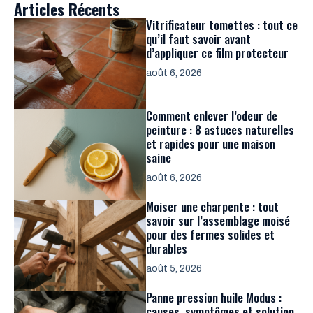
Articles Récents
Vitrificateur tomettes : tout ce
qu’il faut savoir avant
d’appliquer ce film protecteur
août 6, 2026
Comment enlever l’odeur de
peinture : 8 astuces naturelles
et rapides pour une maison
saine
août 6, 2026
Moiser une charpente : tout
savoir sur l’assemblage moisé
pour des fermes solides et
durables
août 5, 2026
Panne pression huile Modus :
causes, symptômes et solution