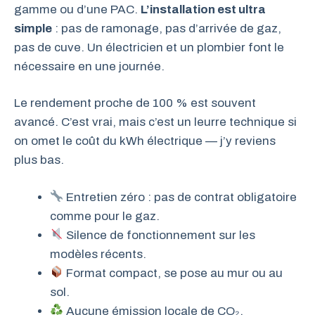
gamme ou d’une PAC.
L’installation est ultra
simple
: pas de ramonage, pas d’arrivée de gaz,
pas de cuve. Un électricien et un plombier font le
nécessaire en une journée.
Le rendement proche de 100 % est souvent
avancé. C’est vrai, mais c’est un leurre technique si
on omet le coût du kWh électrique — j’y reviens
plus bas.
Entretien zéro : pas de contrat obligatoire
comme pour le gaz.
Silence de fonctionnement sur les
modèles récents.
Format compact, se pose au mur ou au
sol.
Aucune émission locale de CO₂.