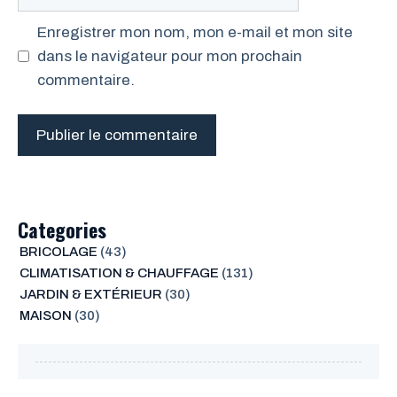
web
Enregistrer mon nom, mon e-mail et mon site
dans le navigateur pour mon prochain
commentaire.
Categories
BRICOLAGE
(43)
CLIMATISATION & CHAUFFAGE
(131)
JARDIN & EXTÉRIEUR
(30)
MAISON
(30)