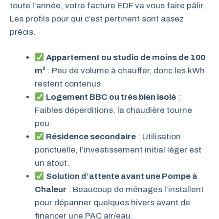
toute l’année, votre facture EDF va vous faire pâlir.
Les profils pour qui c’est pertinent sont assez
précis.
Appartement ou studio de moins de 100
m²
: Peu de volume à chauffer, donc les kWh
restent contenus.
Logement BBC ou très bien isolé
:
Faibles déperditions, la chaudière tourne
peu.
Résidence secondaire
: Utilisation
ponctuelle, l’investissement initial léger est
un atout.
Solution d’attente avant une Pompe à
Chaleur
: Beaucoup de ménages l’installent
pour dépanner quelques hivers avant de
financer une PAC air/eau.