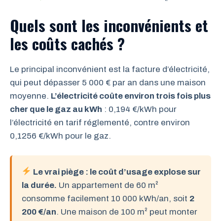
Quels sont les inconvénients et
les coûts cachés ?
Le principal inconvénient est la facture d’électricité,
qui peut dépasser 5 000 € par an dans une maison
moyenne.
L’électricité coûte environ trois fois plus
cher que le gaz au kWh
: 0,194 €/kWh pour
l’électricité en tarif réglementé, contre environ
0,1256 €/kWh pour le gaz.
Le vrai piège : le coût d’usage explose sur
la durée.
Un appartement de 60 m²
consomme facilement 10 000 kWh/an, soit
2
200 €/an
. Une maison de 100 m² peut monter