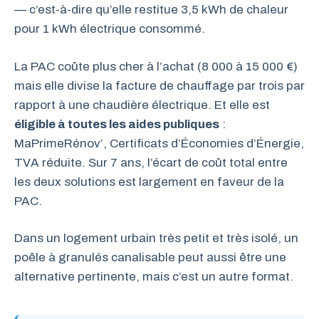
— c’est-à-dire qu’elle restitue 3,5 kWh de chaleur
pour 1 kWh électrique consommé.
La PAC coûte plus cher à l’achat (8 000 à 15 000 €)
mais elle divise la facture de chauffage par trois par
rapport à une chaudière électrique. Et elle est
éligible à toutes les aides publiques
:
MaPrimeRénov’, Certificats d’Économies d’Énergie,
TVA réduite. Sur 7 ans, l’écart de coût total entre
les deux solutions est largement en faveur de la
PAC.
Dans un logement urbain très petit et très isolé, un
poêle à granulés canalisable peut aussi être une
alternative pertinente, mais c’est un autre format.