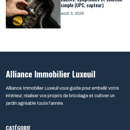
simple (UPC, capteur)
août 5, 2026
Alliance Immobilier Luxeuil
Alliance Immobilier Luxeuil vous guide pour embellir votre
intérieur, réaliser vos projets de bricolage et cultiver un
jardin agréable toute l'année.
CATÉGORIE