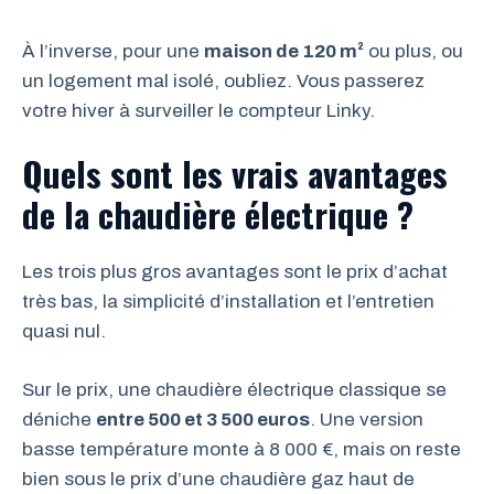
À l’inverse, pour une
maison de 120 m²
ou plus, ou
un logement mal isolé, oubliez. Vous passerez
votre hiver à surveiller le compteur Linky.
Quels sont les vrais avantages
de la chaudière électrique ?
Les trois plus gros avantages sont le prix d’achat
très bas, la simplicité d’installation et l’entretien
quasi nul.
Sur le prix, une chaudière électrique classique se
déniche
entre 500 et 3 500 euros
. Une version
basse température monte à 8 000 €, mais on reste
bien sous le prix d’une chaudière gaz haut de