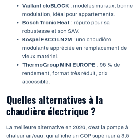
Vaillant eloBLOCK
: modèles muraux, bonne
modulation, idéal pour appartements.
Bosch Tronic Heat
: réputé pour sa
robustesse et son SAV.
Kospel EKCO LN2M
: une chaudière
modulante appréciée en remplacement de
vieux matériel.
ThermoGroup MINI EUROPE
: 95 % de
rendement, format très réduit, prix
accessible.
Quelles alternatives à la
chaudière électrique ?
La meilleure alternative en 2026, c’est la pompe à
chaleur air/eau, qui affiche un COP supérieur à 3,5