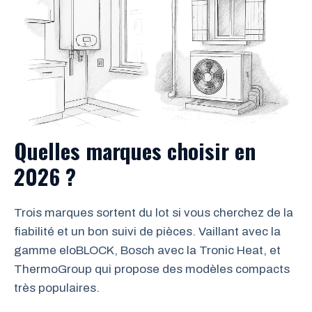
Quelles marques choisir en
2026 ?
Trois marques sortent du lot si vous cherchez de la
fiabilité et un bon suivi de pièces. Vaillant avec la
gamme eloBLOCK, Bosch avec la Tronic Heat, et
ThermoGroup qui propose des modèles compacts
très populaires.