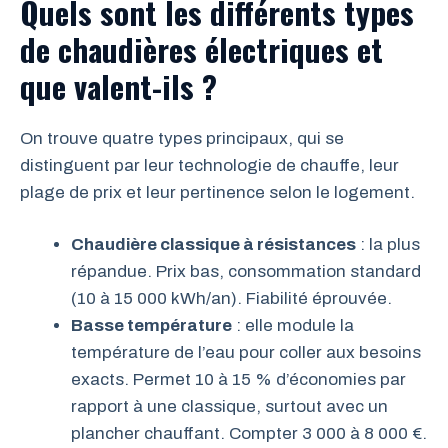
Quels sont les différents types
de chaudières électriques et
que valent-ils ?
On trouve quatre types principaux, qui se
distinguent par leur technologie de chauffe, leur
plage de prix et leur pertinence selon le logement.
Chaudière classique à résistances
: la plus
répandue. Prix bas, consommation standard
(10 à 15 000 kWh/an). Fiabilité éprouvée.
Basse température
: elle module la
température de l’eau pour coller aux besoins
exacts. Permet 10 à 15 % d’économies par
rapport à une classique, surtout avec un
plancher chauffant. Compter 3 000 à 8 000 €.