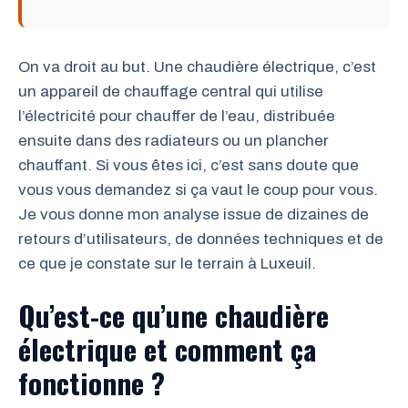
On va droit au but. Une chaudière électrique, c’est
un appareil de chauffage central qui utilise
l’électricité pour chauffer de l’eau, distribuée
ensuite dans des radiateurs ou un plancher
chauffant. Si vous êtes ici, c’est sans doute que
vous vous demandez si ça vaut le coup pour vous.
Je vous donne mon analyse issue de dizaines de
retours d’utilisateurs, de données techniques et de
ce que je constate sur le terrain à Luxeuil.
Qu’est-ce qu’une chaudière
électrique et comment ça
fonctionne ?