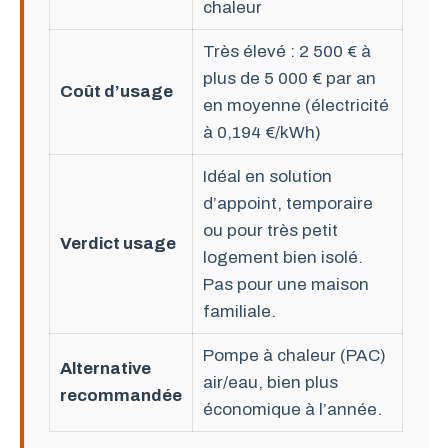
chaleur
Très élevé : 2 500 € à
plus de 5 000 € par an
Coût d’usage
en moyenne (électricité
à 0,194 €/kWh)
Idéal en solution
d’appoint, temporaire
ou pour très petit
Verdict usage
logement bien isolé.
Pas pour une maison
familiale.
Pompe à chaleur (PAC)
Alternative
air/eau, bien plus
recommandée
économique à l’année.