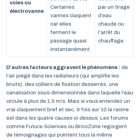
voies ou
Certaines
par un tirage
électrovanne
vannes claquent
d’eau
car elles
chaude ou
ferment le
l’arrêt du
passage quasi
chauffage.
instantanément.
D’autres facteurs aggravent le phénomène :
de
l’air piégé dans les radiateurs (qui amplifie les
bruits), des colliers de fixation desserrés, une
canalisation sous-dimensionnée dans laquelle l’eau
circule à plus de 1,5 m/s. Mais si vous entendez un
vrai claquement bref et sec, 9 fois sur 10 la racine
est dans les quatre causes ci-dessus. Les forums
comme Futura-Sciences ou BricoZone regorgent
de témoignages qui pointent tous la même