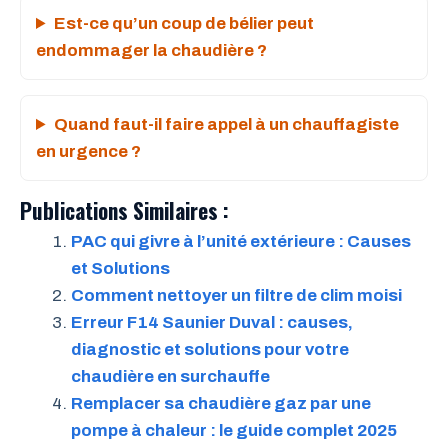
Est-ce qu’un coup de bélier peut
endommager la chaudière ?
Quand faut-il faire appel à un chauffagiste
en urgence ?
Publications Similaires :
PAC qui givre à l’unité extérieure : Causes
et Solutions
Comment nettoyer un filtre de clim moisi
Erreur F14 Saunier Duval : causes,
diagnostic et solutions pour votre
chaudière en surchauffe
Remplacer sa chaudière gaz par une
pompe à chaleur : le guide complet 2025