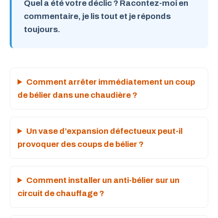
Quel a été votre déclic ? Racontez-moi en
commentaire, je lis tout et je réponds
toujours.
Comment arrêter immédiatement un coup
de bélier dans une chaudière ?
Un vase d’expansion défectueux peut-il
provoquer des coups de bélier ?
Comment installer un anti-bélier sur un
circuit de chauffage ?