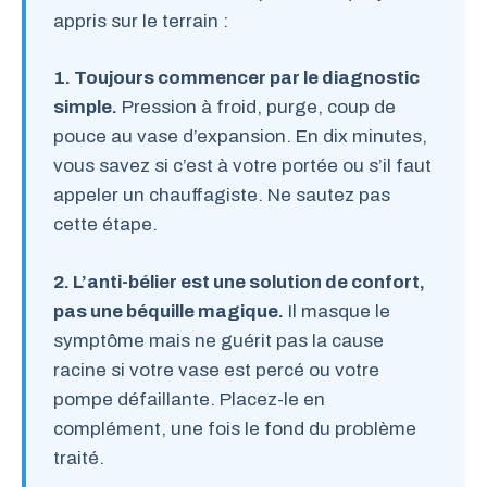
appris sur le terrain :
1. Toujours commencer par le diagnostic
simple.
Pression à froid, purge, coup de
pouce au vase d’expansion. En dix minutes,
vous savez si c’est à votre portée ou s’il faut
appeler un chauffagiste. Ne sautez pas
cette étape.
2. L’anti-bélier est une solution de confort,
pas une béquille magique.
Il masque le
symptôme mais ne guérit pas la cause
racine si votre vase est percé ou votre
pompe défaillante. Placez-le en
complément, une fois le fond du problème
traité.