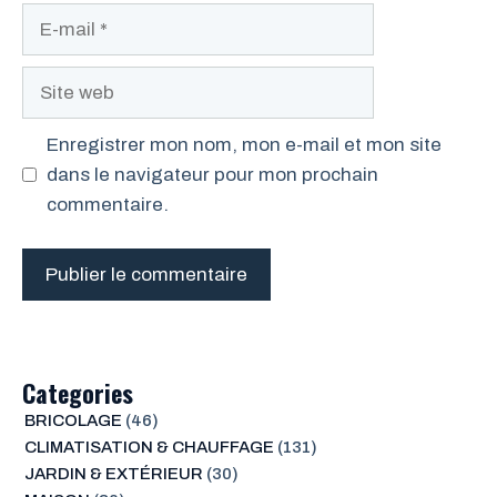
E-
mail
Site
web
Enregistrer mon nom, mon e-mail et mon site
dans le navigateur pour mon prochain
commentaire.
Categories
BRICOLAGE
(46)
CLIMATISATION & CHAUFFAGE
(131)
JARDIN & EXTÉRIEUR
(30)