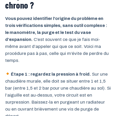
chrono ?
Vous pouvez identifier l’origine du problème en
trois vérifications simples, sans outil complexe :
le manomètre, la purge et le test du vase
d’expansion.
C’est souvent ce que je fais moi-
même avant d’appeler qui que ce soit. Voici ma
procédure pas à pas, celle qui m’évite de perdre du
temps.
Étape 1 : regardez la pression à froid.
Sur une
chaudière murale, elle doit se situer entre 1 et 1,5
bar (entre 1,5 et 2 bar pour une chaudière au sol). Si
l’aiguille est au-dessus, votre circuit est en
surpression. Baissez-la en purgeant un radiateur
ou en ouvrant brièvement une vis de purge de