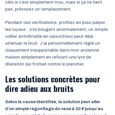
vélo si c’est simplement mou, mais si ça ne tient
pas, prévoyez un remplacement.
Pendant ces vérifications, profitez-en pour palper
les tuyaux : s’ils bougent anormalement, un simple
collier antivibratile en caoutchouc peut déjà
atténuer le bruit. J’ai personnellement réglé un
claquement insupportable dans mon ancienne
maison simplement en refixant une lyre de
dilatation qui frottait contre le plancher.
Les solutions concrètes pour
dire adieu aux bruits
Selon la cause identifiée, la solution peut aller
d’un simple regonflage du vase à 20 € jusqu’au