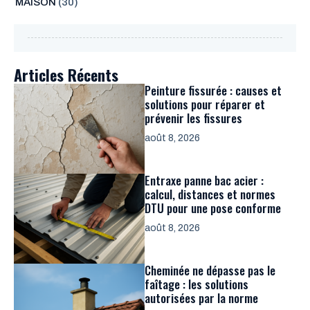
MAISON
(30)
Articles Récents
Peinture fissurée : causes et
solutions pour réparer et
prévenir les fissures
août 8, 2026
Entraxe panne bac acier :
calcul, distances et normes
DTU pour une pose conforme
août 8, 2026
Cheminée ne dépasse pas le
faîtage : les solutions
autorisées par la norme