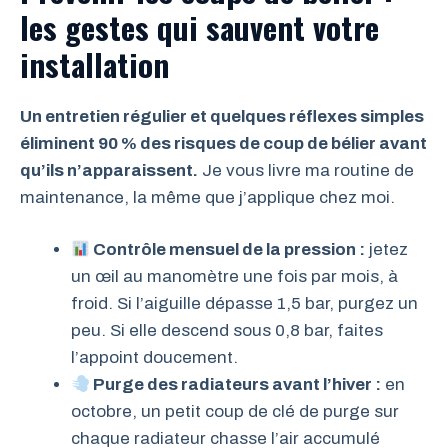
les gestes qui sauvent votre
installation
Un entretien régulier et quelques réflexes simples
éliminent 90 % des risques de coup de bélier avant
qu’ils n’apparaissent.
Je vous livre ma routine de
maintenance, la même que j’applique chez moi.
Contrôle mensuel de la pression :
jetez
un œil au manomètre une fois par mois, à
froid. Si l’aiguille dépasse 1,5 bar, purgez un
peu. Si elle descend sous 0,8 bar, faites
l’appoint doucement.
Purge des radiateurs avant l’hiver :
en
octobre, un petit coup de clé de purge sur
chaque radiateur chasse l’air accumulé