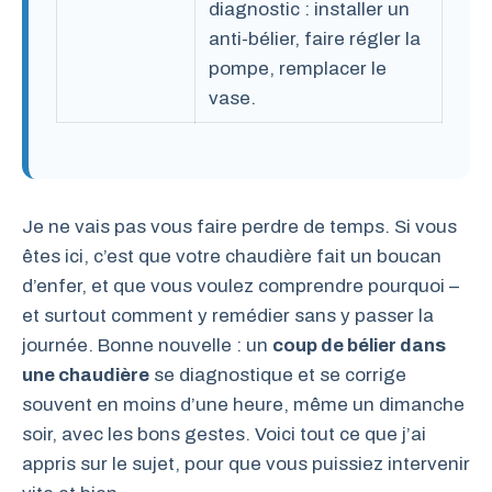
diagnostic : installer un
anti-bélier, faire régler la
pompe, remplacer le
vase.
Je ne vais pas vous faire perdre de temps. Si vous
êtes ici, c’est que votre chaudière fait un boucan
d’enfer, et que vous voulez comprendre pourquoi –
et surtout comment y remédier sans y passer la
journée. Bonne nouvelle : un
coup de bélier dans
une chaudière
se diagnostique et se corrige
souvent en moins d’une heure, même un dimanche
soir, avec les bons gestes. Voici tout ce que j’ai
appris sur le sujet, pour que vous puissiez intervenir