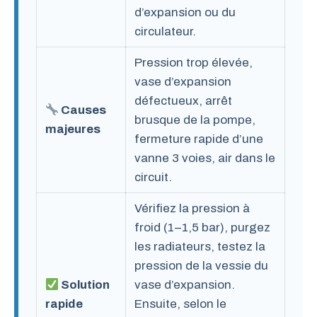
d’expansion ou du
circulateur.
Pression trop élevée,
vase d’expansion
défectueux, arrêt
Causes
brusque de la pompe,
majeures
fermeture rapide d’une
vanne 3 voies, air dans le
circuit.
Vérifiez la pression à
froid (1–1,5 bar), purgez
les radiateurs, testez la
pression de la vessie du
Solution
vase d’expansion.
rapide
Ensuite, selon le