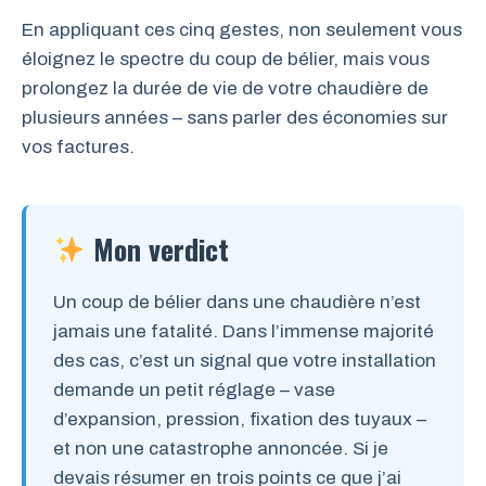
En appliquant ces cinq gestes, non seulement vous
éloignez le spectre du coup de bélier, mais vous
prolongez la durée de vie de votre chaudière de
plusieurs années – sans parler des économies sur
vos factures.
Mon verdict
Un coup de bélier dans une chaudière n’est
jamais une fatalité. Dans l’immense majorité
des cas, c’est un signal que votre installation
demande un petit réglage – vase
d’expansion, pression, fixation des tuyaux –
et non une catastrophe annoncée. Si je
devais résumer en trois points ce que j’ai