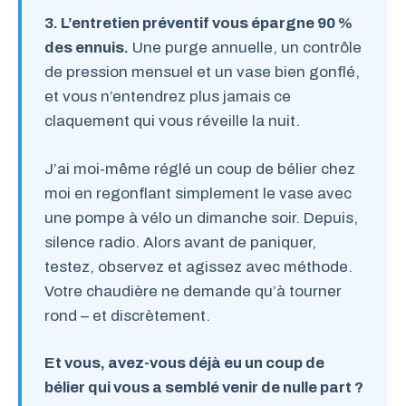
3. L’entretien préventif vous épargne 90 %
des ennuis.
Une purge annuelle, un contrôle
de pression mensuel et un vase bien gonflé,
et vous n’entendrez plus jamais ce
claquement qui vous réveille la nuit.
J’ai moi-même réglé un coup de bélier chez
moi en regonflant simplement le vase avec
une pompe à vélo un dimanche soir. Depuis,
silence radio. Alors avant de paniquer,
testez, observez et agissez avec méthode.
Votre chaudière ne demande qu’à tourner
rond – et discrètement.
Et vous, avez-vous déjà eu un coup de
bélier qui vous a semblé venir de nulle part ?