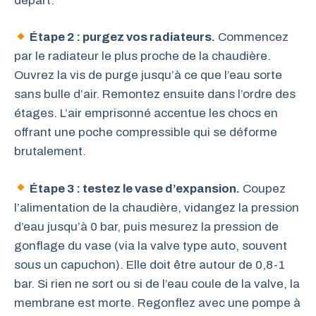
départ.
Étape 2 : purgez vos radiateurs.
Commencez
par le radiateur le plus proche de la chaudière.
Ouvrez la vis de purge jusqu’à ce que l’eau sorte
sans bulle d’air. Remontez ensuite dans l’ordre des
étages. L’air emprisonné accentue les chocs en
offrant une poche compressible qui se déforme
brutalement.
Étape 3 : testez le vase d’expansion.
Coupez
l’alimentation de la chaudière, vidangez la pression
d’eau jusqu’à 0 bar, puis mesurez la pression de
gonflage du vase (via la valve type auto, souvent
sous un capuchon). Elle doit être autour de 0,8-1
bar. Si rien ne sort ou si de l’eau coule de la valve, la
membrane est morte. Regonflez avec une pompe à