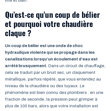
vite et bien.
Qu’est-ce qu’un coup de bélier
et pourquoi votre chaudière
claque ?
Un coup de bélier est une onde de choc
hydraulique violente qui se propage dans les
canalisations lorsqu’un écoulement d’eau est
arrêté brusquement.
Dans un circuit de chauffage,
cela se traduit par un bruit sec, un claquement
métallique, parfois répété, que vous entendez au
niveau de la chaudière ou des tuyaux. Le
phénomène est bien connu des plombiers : en une
fraction de seconde, la pression peut grimper à
plus de 100 bars, alors que votre installation est