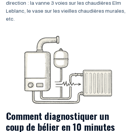
direction : la vanne 3 voies sur les chaudières Elm
Leblanc, le vase sur les vieilles chaudières murales,
etc.
Comment diagnostiquer un
coup de bélier en 10 minutes