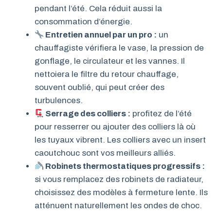
pendant l’été. Cela réduit aussi la
consommation d’énergie.
Entretien annuel par un pro :
un
chauffagiste vérifiera le vase, la pression de
gonflage, le circulateur et les vannes. Il
nettoiera le filtre du retour chauffage,
souvent oublié, qui peut créer des
turbulences.
Serrage des colliers :
profitez de l’été
pour resserrer ou ajouter des colliers là où
les tuyaux vibrent. Les colliers avec un insert
caoutchouc sont vos meilleurs alliés.
Robinets thermostatiques progressifs :
si vous remplacez des robinets de radiateur,
choisissez des modèles à fermeture lente. Ils
atténuent naturellement les ondes de choc.