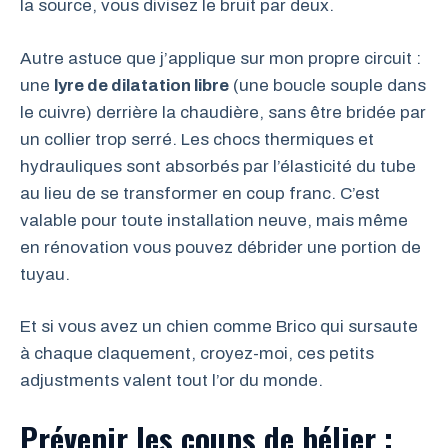
la source, vous divisez le bruit par deux.
Autre astuce que j’applique sur mon propre circuit :
une
lyre de dilatation libre
(une boucle souple dans
le cuivre) derrière la chaudière, sans être bridée par
un collier trop serré. Les chocs thermiques et
hydrauliques sont absorbés par l’élasticité du tube
au lieu de se transformer en coup franc. C’est
valable pour toute installation neuve, mais même
en rénovation vous pouvez débrider une portion de
tuyau.
Et si vous avez un chien comme Brico qui sursaute
à chaque claquement, croyez-moi, ces petits
adjustments valent tout l’or du monde.
Prévenir les coups de bélier :