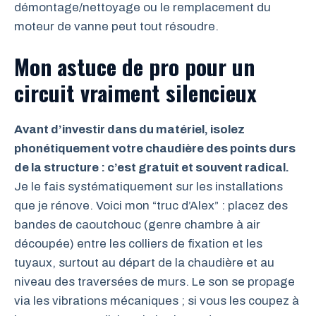
démontage/nettoyage ou le remplacement du
moteur de vanne peut tout résoudre.
Mon astuce de pro pour un
circuit vraiment silencieux
Avant d’investir dans du matériel, isolez
phonétiquement votre chaudière des points durs
de la structure : c’est gratuit et souvent radical.
Je le fais systématiquement sur les installations
que je rénove. Voici mon “truc d’Alex” : placez des
bandes de caoutchouc (genre chambre à air
découpée) entre les colliers de fixation et les
tuyaux, surtout au départ de la chaudière et au
niveau des traversées de murs. Le son se propage
via les vibrations mécaniques ; si vous les coupez à