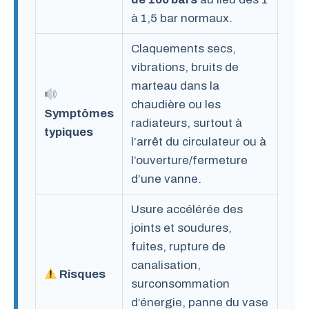
à 1,5 bar normaux.
Claquements secs,
vibrations, bruits de
marteau dans la
chaudière ou les
Symptômes
radiateurs, surtout à
typiques
l’arrêt du circulateur ou à
l’ouverture/fermeture
d’une vanne.
Usure accélérée des
joints et soudures,
fuites, rupture de
canalisation,
Risques
surconsommation
d’énergie, panne du vase