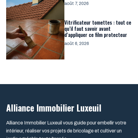
août 7, 2026
Vitrificateur tomettes : tout ce
qu’il faut savoir avant
d’appliquer ce film protecteur
août 6, 2026
Alliance Immobilier Luxeuil
Alliance Immobilier Luxeuil vous guide pour embellir votre
intérieur, réaliser vos projets de bricolage et cultiver un