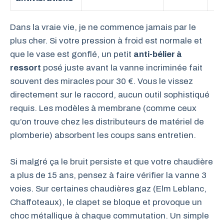
Dans la vraie vie, je ne commence jamais par le
plus cher. Si votre pression à froid est normale et
que le vase est gonflé, un petit
anti-bélier à
ressort
posé juste avant la vanne incriminée fait
souvent des miracles pour 30 €. Vous le vissez
directement sur le raccord, aucun outil sophistiqué
requis. Les modèles à membrane (comme ceux
qu’on trouve chez les distributeurs de matériel de
plomberie) absorbent les coups sans entretien.
Si malgré ça le bruit persiste et que votre chaudière
a plus de 15 ans, pensez à faire vérifier la vanne 3
voies. Sur certaines chaudières gaz (Elm Leblanc,
Chaffoteaux), le clapet se bloque et provoque un
choc métallique à chaque commutation. Un simple