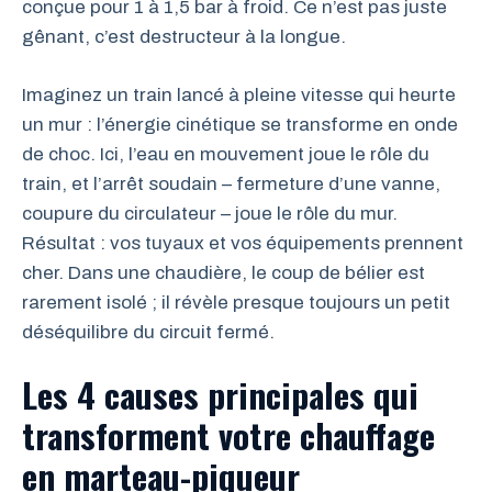
conçue pour 1 à 1,5 bar à froid. Ce n’est pas juste
gênant, c’est destructeur à la longue.
Imaginez un train lancé à pleine vitesse qui heurte
un mur : l’énergie cinétique se transforme en onde
de choc. Ici, l’eau en mouvement joue le rôle du
train, et l’arrêt soudain – fermeture d’une vanne,
coupure du circulateur – joue le rôle du mur.
Résultat : vos tuyaux et vos équipements prennent
cher. Dans une chaudière, le coup de bélier est
rarement isolé ; il révèle presque toujours un petit
déséquilibre du circuit fermé.
Les 4 causes principales qui
transforment votre chauffage
en marteau-piqueur