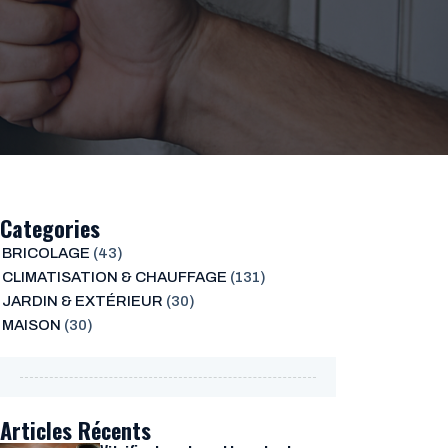
Categories
BRICOLAGE
(43)
CLIMATISATION & CHAUFFAGE
(131)
JARDIN & EXTÉRIEUR
(30)
MAISON
(30)
Articles Récents