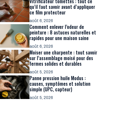
Vitrificateur tomettes : tout ce
qu’il faut savoir avant d’appliquer
ce film protecteur
août 6, 2026
Comment enlever l’odeur de
peinture : 8 astuces naturelles et
rapides pour une maison saine
août 6, 2026
Moiser une charpente : tout savoir
sur l’assemblage moisé pour des
fermes solides et durables
août 5, 2026
Panne pression huile Modus :
causes, symptômes et solution
simple (UPC, capteur)
août 5, 2026