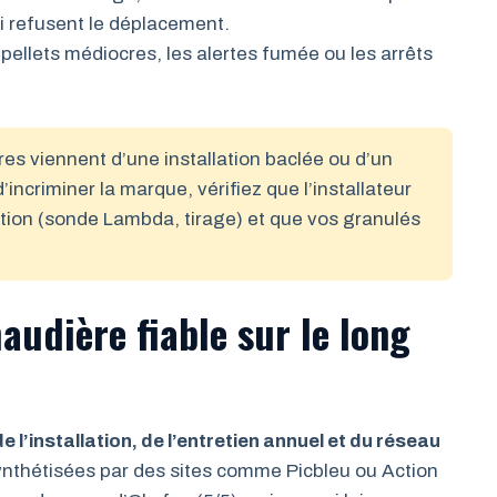
i refusent le déplacement.
ellets médiocres, les alertes fumée ou les arrêts
es viennent d’une installation baclée ou d’un
ncriminer la marque, vérifiez que l’installateur
tion (sonde Lambda, tirage) et que vos granulés
audière fiable sur le long
e l’installation, de l’entretien annuel et du réseau
ynthétisées par des sites comme Picbleu ou Action