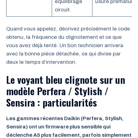
équilibrage
usure prématurée
circuit.
Quand vous appelez, décrivez précisément le code
obtenu, la fréquence du clignotement et ce que
vous avez déjà tenté. Un bon technicien arrivera
avec la bonne pièce détachée, ce qui divise par
deux le temps d’intervention.
Le voyant bleu clignote sur un
modèle Perfera / Stylish /
Sensira : particularités
Les gammes récentes Daikin (Perfera, Stylish,
Sensira) ont un firmware plus sensible qui
déclenche A5 plus facilement, parfois simplement