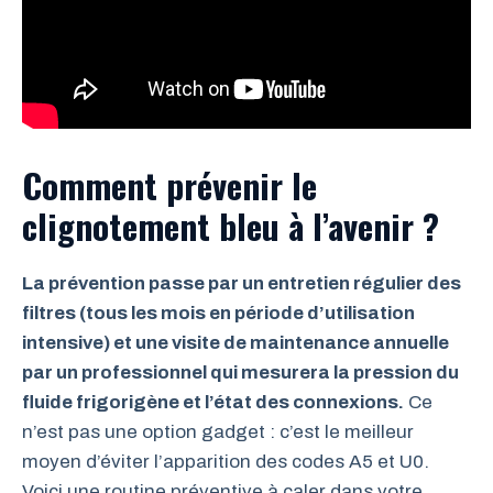
Comment prévenir le
clignotement bleu à l’avenir ?
La prévention passe par un entretien régulier des
filtres (tous les mois en période d’utilisation
intensive) et une visite de maintenance annuelle
par un professionnel qui mesurera la pression du
fluide frigorigène et l’état des connexions.
Ce
n’est pas une option gadget : c’est le meilleur
moyen d’éviter l’apparition des codes A5 et U0.
Voici une routine préventive à caler dans votre