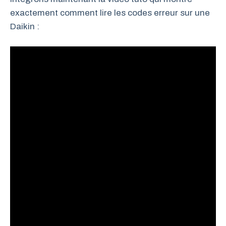
exactement comment lire les codes erreur sur une
Daikin :