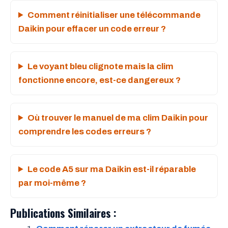
Comment réinitialiser une télécommande
Daikin pour effacer un code erreur ?
Le voyant bleu clignote mais la clim
fonctionne encore, est-ce dangereux ?
Où trouver le manuel de ma clim Daikin pour
comprendre les codes erreurs ?
Le code A5 sur ma Daikin est-il réparable
par moi-même ?
Publications Similaires :