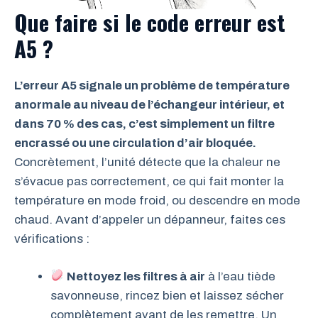
Que faire si le code erreur est
A5 ?
L’erreur A5 signale un problème de température
anormale au niveau de l’échangeur intérieur, et
dans 70 % des cas, c’est simplement un filtre
encrassé ou une circulation d’air bloquée.
Concrètement, l’unité détecte que la chaleur ne
s’évacue pas correctement, ce qui fait monter la
température en mode froid, ou descendre en mode
chaud. Avant d’appeler un dépanneur, faites ces
vérifications :
Nettoyez les filtres à air
à l’eau tiède
savonneuse, rincez bien et laissez sécher
complètement avant de les remettre. Un