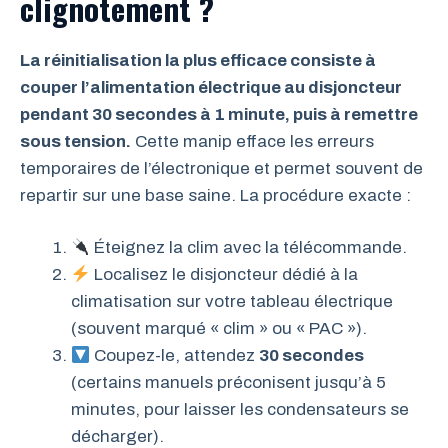
clignotement ?
La réinitialisation la plus efficace consiste à
couper l’alimentation électrique au disjoncteur
pendant 30 secondes à 1 minute, puis à remettre
sous tension.
Cette manip efface les erreurs
temporaires de l’électronique et permet souvent de
repartir sur une base saine. La procédure exacte :
Éteignez la clim avec la télécommande.
Localisez le disjoncteur dédié à la
climatisation sur votre tableau électrique
(souvent marqué « clim » ou « PAC »).
Coupez-le, attendez
30 secondes
(certains manuels préconisent jusqu’à 5
minutes, pour laisser les condensateurs se
décharger).