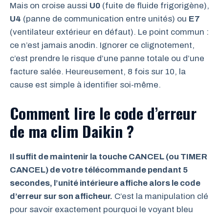
Mais on croise aussi
U0
(fuite de fluide frigorigène),
U4
(panne de communication entre unités) ou
E7
(ventilateur extérieur en défaut). Le point commun :
ce n’est jamais anodin. Ignorer ce clignotement,
c’est prendre le risque d’une panne totale ou d’une
facture salée. Heureusement, 8 fois sur 10, la
cause est simple à identifier soi-même.
Comment lire le code d’erreur
de ma clim Daikin ?
Il suffit de maintenir la touche CANCEL (ou TIMER
CANCEL) de votre télécommande pendant 5
secondes, l’unité intérieure affiche alors le code
d’erreur sur son afficheur.
C’est la manipulation clé
pour savoir exactement pourquoi le voyant bleu