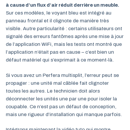
à cause d’un flux d’air réduit derrière un meuble.
Sur ces modèles, le voyant bleu est intégré au
panneau frontal et il clignote de manière très
visible. Autre particularité : certains utilisateurs ont
signalé des erreurs fantômes après une mise à jour
de l’application WiFi, mais les tests ont montré que
l’application n’était pas en cause – c’est bien un
défaut matériel qui s’exprimait à ce moment-là.
Si vous avez un Perfera multisplit, l’erreur peut se
propager : une unité mal câblée fait clignoter
toutes les autres. Le technicien doit alors
déconnecter les unités une par une pour isoler la
coupable. Ce n’est pas un défaut de conception,
mais une rigueur d’installation qui manque parfois.
Intégrons maintenant la vidéo tuto qui montre