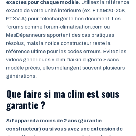
exactes pour chaque modèle.
Utilisez la référence
exacte de votre unité intérieure (ex. FTXM20-25K,
FTXV-A) pour télécharger le bon document. Les
forums comme forum-climatisation.com ou
MesDépanneurs apportent des cas pratiques
résolus, mais la notice constructeur reste la
référence ultime pour les codes erreurs. Évitez les
vidéos génériques « clim Daikin clignote » sans
modèle précis, elles mélangent souvent plusieurs
générations.
Que faire si ma clim est sous
garantie ?
Si l’appareil a moins de 2 ans (garantie
constructeur) ou si vous avez une extension de