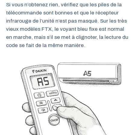
Si vous n’obtenez rien, vérifiez que les piles de la
télécommande sont bonnes et que le récepteur
infrarouge de l’unité n’est pas masqué. Sur les très
vieux modèles FTX, le voyant bleu fixe est normal
en marche, mais s’il se met à clignoter, la lecture du
code se fait de la même manière.