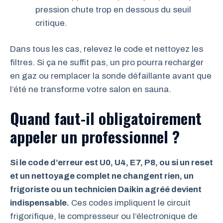
pression chute trop en dessous du seuil
critique.
Dans tous les cas, relevez le code et nettoyez les
filtres. Si ça ne suffit pas, un pro pourra recharger
en gaz ou remplacer la sonde défaillante avant que
l’été ne transforme votre salon en sauna.
Quand faut-il obligatoirement
appeler un professionnel ?
Si le code d’erreur est U0, U4, E7, P8, ou si un reset
et un nettoyage complet ne changent rien, un
frigoriste ou un technicien Daikin agréé devient
indispensable.
Ces codes impliquent le circuit
frigorifique, le compresseur ou l’électronique de