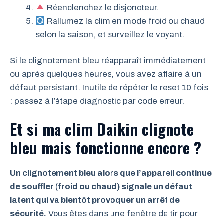
Réenclenchez le disjoncteur.
Rallumez la clim en mode froid ou chaud
selon la saison, et surveillez le voyant.
Si le clignotement bleu réapparaît immédiatement
ou après quelques heures, vous avez affaire à un
défaut persistant. Inutile de répéter le reset 10 fois
: passez à l’étape diagnostic par code erreur.
Et si ma clim Daikin clignote
bleu mais fonctionne encore ?
Un clignotement bleu alors que l’appareil continue
de souffler (froid ou chaud) signale un défaut
latent qui va bientôt provoquer un arrêt de
sécurité.
Vous êtes dans une fenêtre de tir pour