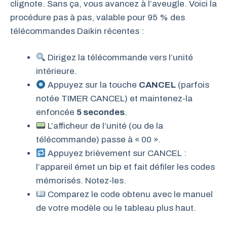
clignote. Sans ça, vous avancez à l’aveugle. Voici la
procédure pas à pas, valable pour 95 % des
télécommandes Daikin récentes :
Dirigez la télécommande vers l’unité
intérieure.
Appuyez sur la touche
CANCEL
(parfois
notée TIMER CANCEL) et maintenez-la
enfoncée
5 secondes
.
L’afficheur de l’unité (ou de la
télécommande) passe à « 00 ».
Appuyez brièvement sur CANCEL :
l’appareil émet un bip et fait défiler les codes
mémorisés. Notez-les.
Comparez le code obtenu avec le manuel
de votre modèle ou le tableau plus haut.