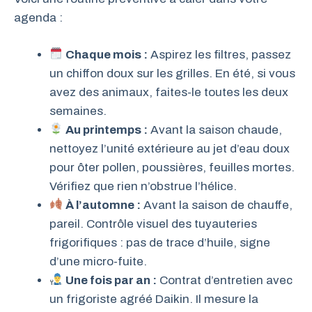
agenda :
Chaque mois :
Aspirez les filtres, passez
un chiffon doux sur les grilles. En été, si vous
avez des animaux, faites-le toutes les deux
semaines.
Au printemps :
Avant la saison chaude,
nettoyez l’unité extérieure au jet d’eau doux
pour ôter pollen, poussières, feuilles mortes.
Vérifiez que rien n’obstrue l’hélice.
À l’automne :
Avant la saison de chauffe,
pareil. Contrôle visuel des tuyauteries
frigorifiques : pas de trace d’huile, signe
d’une micro-fuite.
Une fois par an :
Contrat d’entretien avec
un frigoriste agréé Daikin. Il mesure la