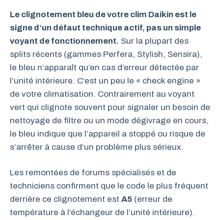
Le clignotement bleu de votre clim Daikin est le
signe d’un défaut technique actif, pas un simple
voyant de fonctionnement.
Sur la plupart des
splits récents (gammes Perfera, Stylish, Sensira),
le bleu n’apparaît qu’en cas d’erreur détectée par
l’unité intérieure. C’est un peu le « check engine »
de votre climatisation. Contrairement au voyant
vert qui clignote souvent pour signaler un besoin de
nettoyage de filtre ou un mode dégivrage en cours,
le bleu indique que l’appareil a stoppé ou risque de
s’arrêter à cause d’un problème plus sérieux.
Les remontées de forums spécialisés et de
techniciens confirment que le code le plus fréquent
derrière ce clignotement est
A5
(erreur de
température à l’échangeur de l’unité intérieure).