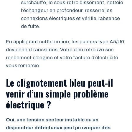
surchauffe, le sous-refroidissement, nettoie
l’échangeur en profondeur, resserre les
connexions électriques et vérifie l’absence
de fuite.
En appliquant cette routine, les pannes type A5/U0
deviennent rarissimes. Votre clim retrouve son
rendement d’origine et votre facture d’électricité
vous remercie.
Le clignotement bleu peut-il
venir d’un simple problème
électrique ?
Oui, une tension secteur instable ou un
disjoncteur défectueux peut provoquer des