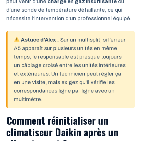
peut venir d’une
charge en gaz insuffisante
ou
d’une sonde de température défaillante, ce qui
nécessite l’intervention d’un professionnel équipé.
Astuce d’Alex :
Sur un multisplit, si l’erreur
A5 apparaît sur plusieurs unités en même
temps, le responsable est presque toujours
un câblage croisé entre les unités intérieures
et extérieures. Un technicien peut régler ça
en une visite, mais exigez qu’il vérifie les
correspondances ligne par ligne avec un
multimètre.
Comment réinitialiser un
climatiseur Daikin après un