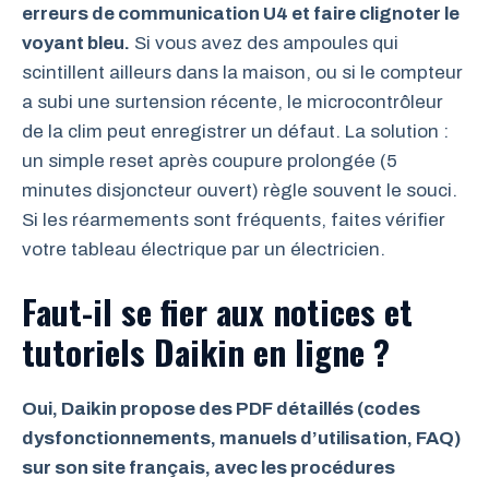
erreurs de communication U4 et faire clignoter le
voyant bleu.
Si vous avez des ampoules qui
scintillent ailleurs dans la maison, ou si le compteur
a subi une surtension récente, le microcontrôleur
de la clim peut enregistrer un défaut. La solution :
un simple reset après coupure prolongée (5
minutes disjoncteur ouvert) règle souvent le souci.
Si les réarmements sont fréquents, faites vérifier
votre tableau électrique par un électricien.
Faut-il se fier aux notices et
tutoriels Daikin en ligne ?
Oui, Daikin propose des PDF détaillés (codes
dysfonctionnements, manuels d’utilisation, FAQ)
sur son site français, avec les procédures