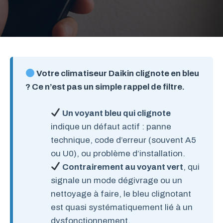
Votre climatiseur Daikin clignote en bleu
? Ce n’est pas un simple rappel de filtre.
Un voyant bleu qui clignote
indique un défaut actif : panne
technique, code d’erreur (souvent A5
ou U0), ou problème d’installation.
Contrairement au voyant vert
, qui
signale un mode dégivrage ou un
nettoyage à faire, le bleu clignotant
est quasi systématiquement lié à un
dysfonctionnement.