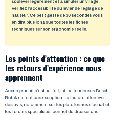
soulever légèrement et à simuler un virage.
Vérifiez l’accessibilité du levier de réglage de
hauteur. Ce petit geste de 30 secondes vous
en dira plus long que toutes les fiches
techniques sur son ergonomie réelle.
Les points d’attention : ce que
les retours d’expérience nous
apprennent
Aucun produit n’est parfait, et les tondeuses Bosch
Rotak ne font pas exception. La lecture attentive
des avis, notamment sur les plateformes d’achat et
les forums spécialisés, permet de dresser une