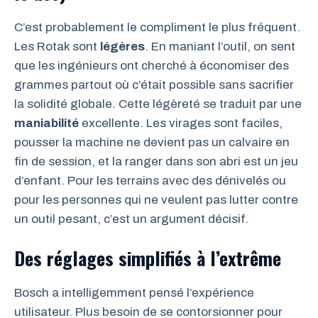
C’est probablement le compliment le plus fréquent.
Les Rotak sont
légères
. En maniant l’outil, on sent
que les ingénieurs ont cherché à économiser des
grammes partout où c’était possible sans sacrifier
la solidité globale. Cette légèreté se traduit par une
maniabilité
excellente. Les virages sont faciles,
pousser la machine ne devient pas un calvaire en
fin de session, et la ranger dans son abri est un jeu
d’enfant. Pour les terrains avec des dénivelés ou
pour les personnes qui ne veulent pas lutter contre
un outil pesant, c’est un argument décisif.
Des réglages simplifiés à l’extrême
Bosch a intelligemment pensé l’expérience
utilisateur. Plus besoin de se contorsionner pour