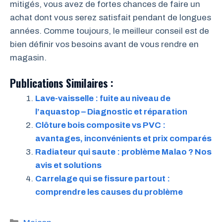
mitigés, vous avez de fortes chances de faire un
achat dont vous serez satisfait pendant de longues
années. Comme toujours, le meilleur conseil est de
bien définir vos besoins avant de vous rendre en
magasin.
Publications Similaires :
Lave-vaisselle : fuite au niveau de
l’aquastop – Diagnostic et réparation
Clôture bois composite vs PVC :
avantages, inconvénients et prix comparés
Radiateur qui saute : problème Malao ? Nos
avis et solutions
Carrelage qui se fissure partout :
comprendre les causes du problème
Catégories