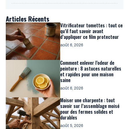
Articles Récents
Vitrificateur tomettes : tout ce
qu’il faut savoir avant
d’appliquer ce film protecteur
août 6, 2026
Comment enlever l’odeur de
peinture : 8 astuces naturelles
et rapides pour une maison
saine
août 6, 2026
Moiser une charpente : tout
savoir sur l’assemblage moisé
pour des fermes solides et
durables
août 5, 2026