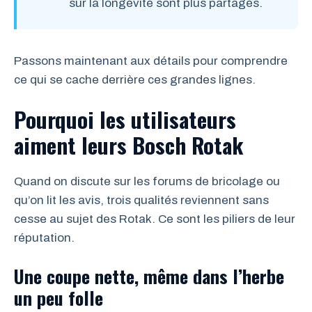
sur la longévité sont plus partagés.
Passons maintenant aux détails pour comprendre
ce qui se cache derrière ces grandes lignes.
Pourquoi les utilisateurs
aiment leurs Bosch Rotak
Quand on discute sur les forums de bricolage ou
qu’on lit les avis, trois qualités reviennent sans
cesse au sujet des Rotak. Ce sont les piliers de leur
réputation.
Une coupe nette, même dans l’herbe
un peu folle