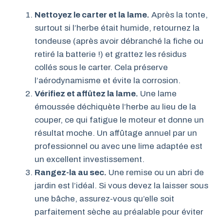
Nettoyez le carter et la lame.
Après la tonte,
surtout si l’herbe était humide, retournez la
tondeuse (après avoir débranché la fiche ou
retiré la batterie !) et grattez les résidus
collés sous le carter. Cela préserve
l’aérodynamisme et évite la corrosion.
Vérifiez et affûtez la lame.
Une lame
émoussée déchiquète l’herbe au lieu de la
couper, ce qui fatigue le moteur et donne un
résultat moche. Un affûtage annuel par un
professionnel ou avec une lime adaptée est
un excellent investissement.
Rangez-la au sec.
Une remise ou un abri de
jardin est l’idéal. Si vous devez la laisser sous
une bâche, assurez-vous qu’elle soit
parfaitement sèche au préalable pour éviter