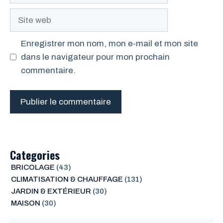
Site
web
Enregistrer mon nom, mon e-mail et mon site
dans le navigateur pour mon prochain
commentaire.
Categories
BRICOLAGE
(43)
CLIMATISATION & CHAUFFAGE
(131)
JARDIN & EXTÉRIEUR
(30)
MAISON
(30)