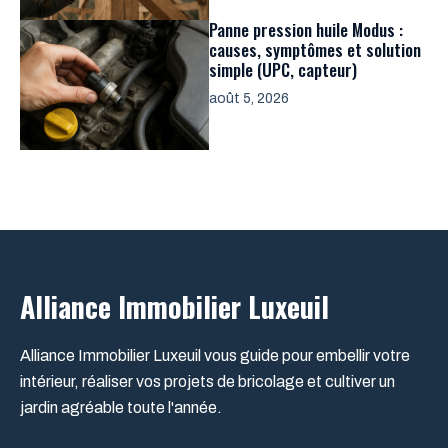
Panne pression huile Modus :
causes, symptômes et solution
simple (UPC, capteur)
août 5, 2026
Alliance Immobilier Luxeuil
Alliance Immobilier Luxeuil vous guide pour embellir votre
intérieur, réaliser vos projets de bricolage et cultiver un
jardin agréable toute l'année.