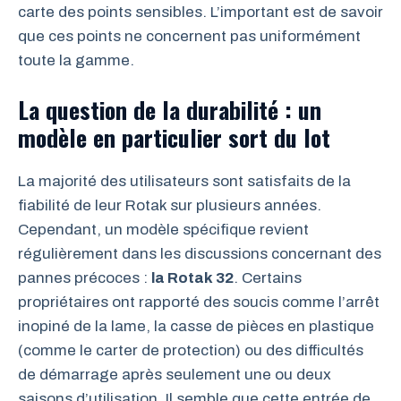
carte des points sensibles. L’important est de savoir
que ces points ne concernent pas uniformément
toute la gamme.
La question de la durabilité : un
modèle en particulier sort du lot
La majorité des utilisateurs sont satisfaits de la
fiabilité de leur Rotak sur plusieurs années.
Cependant, un modèle spécifique revient
régulièrement dans les discussions concernant des
pannes précoces :
la Rotak 32
. Certains
propriétaires ont rapporté des soucis comme l’arrêt
inopiné de la lame, la casse de pièces en plastique
(comme le carter de protection) ou des difficultés
de démarrage après seulement une ou deux
saisons d’utilisation. Il semble que cette entrée de