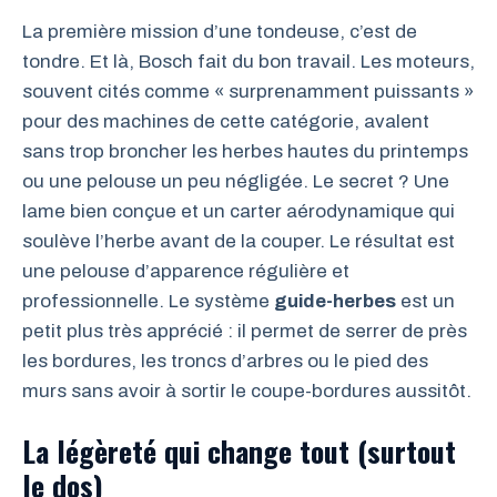
La première mission d’une tondeuse, c’est de
tondre. Et là, Bosch fait du bon travail. Les moteurs,
souvent cités comme « surprenamment puissants »
pour des machines de cette catégorie, avalent
sans trop broncher les herbes hautes du printemps
ou une pelouse un peu négligée. Le secret ? Une
lame bien conçue et un carter aérodynamique qui
soulève l’herbe avant de la couper. Le résultat est
une pelouse d’apparence régulière et
professionnelle. Le système
guide-herbes
est un
petit plus très apprécié : il permet de serrer de près
les bordures, les troncs d’arbres ou le pied des
murs sans avoir à sortir le coupe-bordures aussitôt.
La légèreté qui change tout (surtout
le dos)