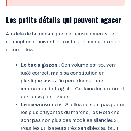
Les petits détails qui peuvent agacer
Au-delà de la mécanique, certains éléments de
conception reçoivent des critiques mineures mais
récurrentes :
Le bac à gazon
: Son volume est souvent
jugé correct, mais sa constitution en
plastique assez fin peut donner une
impression de fragilité. Certains lui préfèrent
des bacs plus rigides.
Le niveau sonore
: Si elles ne sont pas parmi
les plus bruyantes du marché, les Rotak ne
sont pas non plus des modèles silencieux.
Pour les utilisateurs très sensibles au bruit