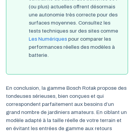
(ou plus) actuelles offrent désormais
une autonomie très correcte pour des
surfaces moyennes. Consultez les
tests techniques sur des sites comme
Les Numériques
pour comparer les
performances réelles des modèles à
batterie.
En conclusion, la gamme Bosch Rotak propose des
tondeuses sérieuses, bien conçues et qui
correspondent parfaitement aux besoins d’un
grand nombre de jardiniers amateurs. En ciblant un
modèle adapté à la taille réelle de votre terrain et
en évitant les entrées de gamme aux retours