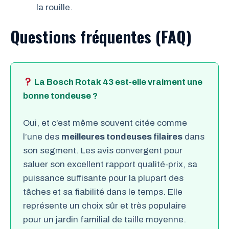
la rouille.
Questions fréquentes (FAQ)
La Bosch Rotak 43 est-elle vraiment une
bonne tondeuse ?
Oui, et c’est même souvent citée comme
l’une des
meilleures tondeuses filaires
dans
son segment. Les avis convergent pour
saluer son excellent rapport qualité-prix, sa
puissance suffisante pour la plupart des
tâches et sa fiabilité dans le temps. Elle
représente un choix sûr et très populaire
pour un jardin familial de taille moyenne.