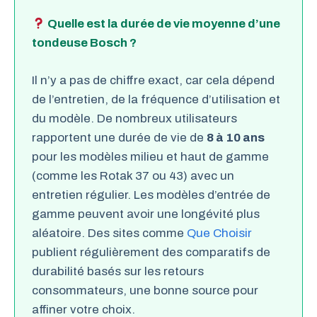
Quelle est la durée de vie moyenne d’une
tondeuse Bosch ?
Il n’y a pas de chiffre exact, car cela dépend
de l’entretien, de la fréquence d’utilisation et
du modèle. De nombreux utilisateurs
rapportent une durée de vie de
8 à 10 ans
pour les modèles milieu et haut de gamme
(comme les Rotak 37 ou 43) avec un
entretien régulier. Les modèles d’entrée de
gamme peuvent avoir une longévité plus
aléatoire. Des sites comme
Que Choisir
publient régulièrement des comparatifs de
durabilité basés sur les retours
consommateurs, une bonne source pour
affiner votre choix.