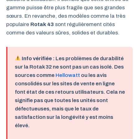
gamme puisse être plus fragile que ses grandes
sœurs. En revanche, des modèles comme la très
populaire
Rotak 43
sont régulièrement cités
comme des valeurs sûres, solides et durables.
Info vérifiée :
Les problèmes de durabilité
sur la Rotak 32 ne sont pas un cas isolé. Des
sources comme
Hellowatt
ou les avis
consolidés sur les sites de vente en ligne
font état de ces retours utilisateurs. Cela ne
signifie pas que toutes les unités sont
défectueuses, mais que le taux de
satisfaction sur la longévité y est moins
élevé.