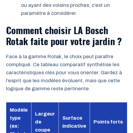
ou ayant des voisins proches, c’est un
paramètre à considérer.
Comment choisir LA Bosch
Rotak faite pour votre jardin ?
Face à la gamme Rotak, le choix peut paraître
compliqué. Ce tableau comparatif synthétise les
caractéristiques clés pour vous orienter. Gardez à
l’esprit que les modèles évoluent, mais que cette
logique de gamme reste pertinente.
Modèle
Largeur
type
Surface
de
Points forts
(ex:
indicative
coupe