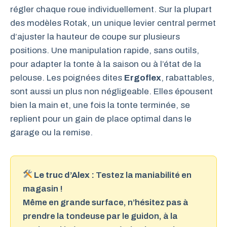
régler chaque roue individuellement. Sur la plupart
des modèles Rotak, un unique levier central permet
d’ajuster la hauteur de coupe sur plusieurs
positions. Une manipulation rapide, sans outils,
pour adapter la tonte à la saison ou à l’état de la
pelouse. Les poignées dites
Ergoflex
, rabattables,
sont aussi un plus non négligeable. Elles épousent
bien la main et, une fois la tonte terminée, se
replient pour un gain de place optimal dans le
garage ou la remise.
Le truc d’Alex :
Testez la maniabilité en
magasin !
Même en grande surface, n’hésitez pas à
prendre la tondeuse par le guidon, à la