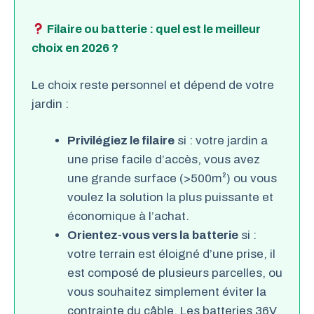
Filaire ou batterie : quel est le meilleur
choix en 2026 ?
Le choix reste personnel et dépend de votre
jardin :
Privilégiez le filaire
si : votre jardin a
une prise facile d’accès, vous avez
une grande surface (>500m²) ou vous
voulez la solution la plus puissante et
économique à l’achat.
Orientez-vous vers la batterie
si :
votre terrain est éloigné d’une prise, il
est composé de plusieurs parcelles, ou
vous souhaitez simplement éviter la
contrainte du câble. Les batteries 36V