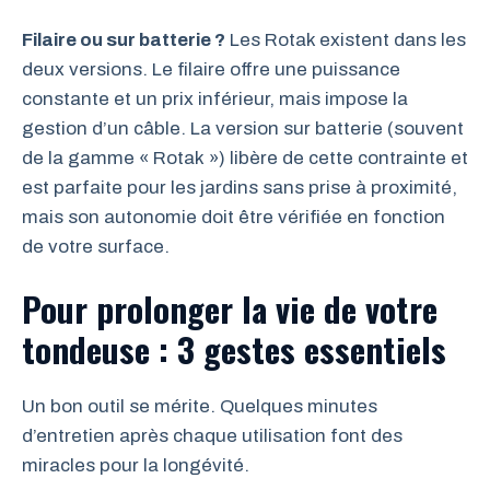
Filaire ou sur batterie ?
Les Rotak existent dans les
deux versions. Le filaire offre une puissance
constante et un prix inférieur, mais impose la
gestion d’un câble. La version sur batterie (souvent
de la gamme « Rotak ») libère de cette contrainte et
est parfaite pour les jardins sans prise à proximité,
mais son autonomie doit être vérifiée en fonction
de votre surface.
Pour prolonger la vie de votre
tondeuse : 3 gestes essentiels
Un bon outil se mérite. Quelques minutes
d’entretien après chaque utilisation font des
miracles pour la longévité.