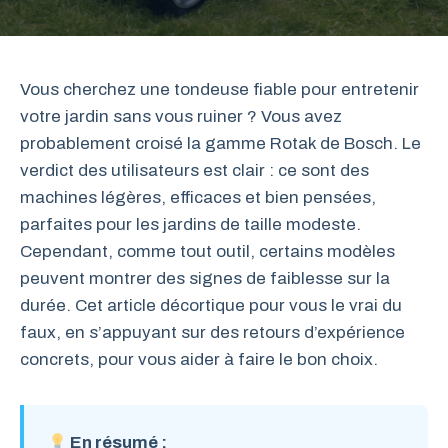
Vous cherchez une tondeuse fiable pour entretenir
votre jardin sans vous ruiner ? Vous avez
probablement croisé la gamme Rotak de Bosch. Le
verdict des utilisateurs est clair : ce sont des
machines légères, efficaces et bien pensées,
parfaites pour les jardins de taille modeste.
Cependant, comme tout outil, certains modèles
peuvent montrer des signes de faiblesse sur la
durée. Cet article décortique pour vous le vrai du
faux, en s’appuyant sur des retours d’expérience
concrets, pour vous aider à faire le bon choix.
En résumé :