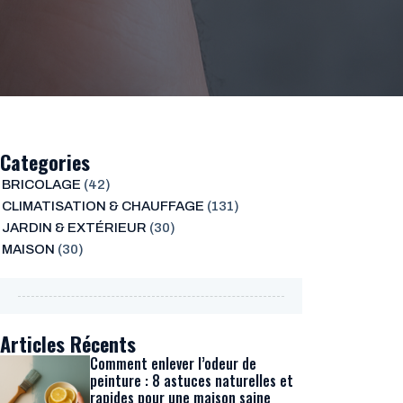
Categories
BRICOLAGE
(42)
CLIMATISATION & CHAUFFAGE
(131)
JARDIN & EXTÉRIEUR
(30)
MAISON
(30)
Articles Récents
Comment enlever l’odeur de
peinture : 8 astuces naturelles et
rapides pour une maison saine