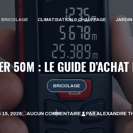
BRICOLAGE
CLIMATISATION & CHAUFFAGE
JARDIN
ER 50M : LE GUIDE D’ACHAT
BRICOLAGE
 15, 2026
AUCUN COMMENTAIRE
PAR
ALEXANDRE TH