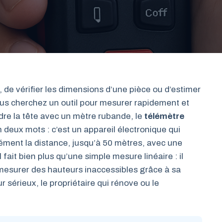
, de vérifier les dimensions d’une pièce ou d’estimer
ous cherchez un outil pour mesurer rapidement et
re la tête avec un mètre rubande, le
télémètre
 deux mots : c’est un appareil électronique qui
anément la distance, jusqu’à 50 mètres, avec une
fait bien plus qu’une simple mesure linéaire : il
mesurer des hauteurs inaccessibles grâce à sa
r sérieux, le propriétaire qui rénove ou le