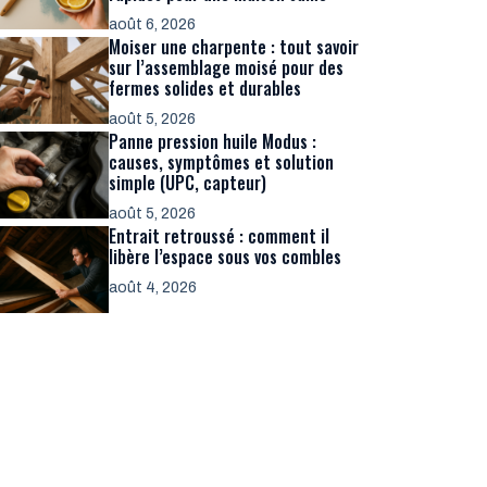
août 6, 2026
Moiser une charpente : tout savoir
sur l’assemblage moisé pour des
fermes solides et durables
août 5, 2026
Panne pression huile Modus :
causes, symptômes et solution
simple (UPC, capteur)
août 5, 2026
Entrait retroussé : comment il
libère l’espace sous vos combles
août 4, 2026