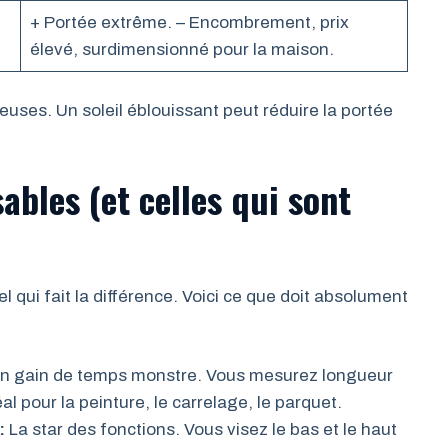
+ Portée extrême. – Encombrement, prix
élevé, surdimensionné pour la maison.
uses. Un soleil éblouissant peut réduire la portée
ables (et celles qui sont
el qui fait la différence. Voici ce que doit absolument
n gain de temps monstre. Vous mesurez longueur
déal pour la peinture, le carrelage, le parquet.
:
La star des fonctions. Vous visez le bas et le haut