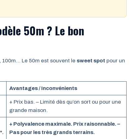
odèle 50m ? Le bon
m, 100m… Le 50m est souvent le
sweet spot
pour un
Avantages / Inconvénients
+ Prix bas. – Limité dès qu’on sort ou pour une
grande maison.
+ Polyvalence maximale. Prix raisonnable. –
*.
Pas pour les très grands terrains.