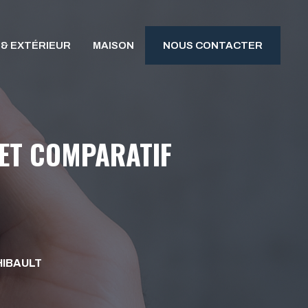
 & EXTÉRIEUR
MAISON
NOUS CONTACTER
 ET COMPARATIF
IBAULT