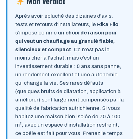
Mon verdict
Après avoir épluché des dizaines d’avis,
tests et retours d’installateurs, le
Rika Filo
s’impose comme un
choix de raison pour
qui veut un chauffage au granulé fiable,
silencieux et compact
. Ce n’est pas le
moins cher à l’achat, mais c’est un
investissement durable : 8 ans sans panne,
un rendement excellent et une autonomie
qui change la vie. Ses rares défauts
(quelques bruits de dilatation, application à
améliorer) sont largement compensés par la
qualité de fabrication autrichienne. Si vous
habitez une maison bien isolée de 70 à 100
m², avec un espace d’installation restreint,
ce poêle est fait pour vous. Prenez le temps