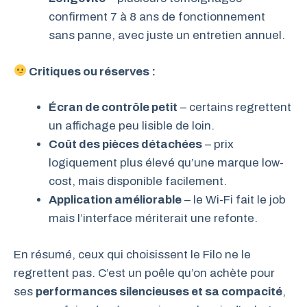
confirment 7 à 8 ans de fonctionnement
sans panne, avec juste un entretien annuel.
Critiques ou réserves :
Écran de contrôle petit
– certains regrettent
un affichage peu lisible de loin.
Coût des pièces détachées
– prix
logiquement plus élevé qu’une marque low-
cost, mais disponible facilement.
Application améliorable
– le Wi-Fi fait le job
mais l’interface mériterait une refonte.
En résumé, ceux qui choisissent le Filo ne le
regrettent pas. C’est un poêle qu’on achète pour
ses
performances silencieuses et sa compacité
,