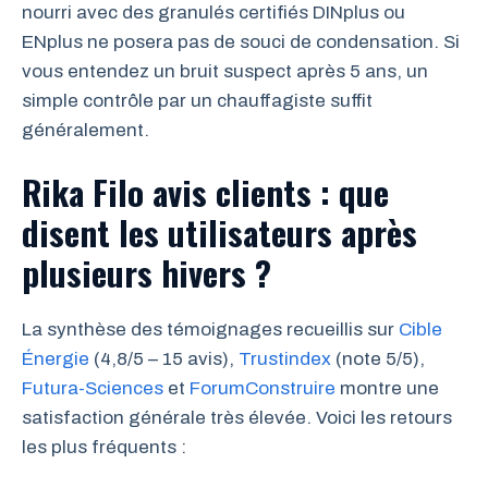
nourri avec des granulés certifiés DINplus ou
ENplus ne posera pas de souci de condensation. Si
vous entendez un bruit suspect après 5 ans, un
simple contrôle par un chauffagiste suffit
généralement.
Rika Filo avis clients : que
disent les utilisateurs après
plusieurs hivers ?
La synthèse des témoignages recueillis sur
Cible
Énergie
(4,8/5 – 15 avis),
Trustindex
(note 5/5),
Futura-Sciences
et
ForumConstruire
montre une
satisfaction générale très élevée. Voici les retours
les plus fréquents :