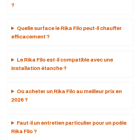
?
Quelle surface le Rika Filo peut-il chauffer
efficacement ?
Le Rika Filo est-il compatible avec une
installation étanche ?
Où acheter un Rika Filo au meilleur prix en
2026 ?
Faut-il un entretien particulier pour un poêle
Rika Filo ?