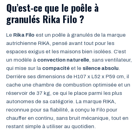
Qu’est-ce que le poêle à
granulés Rika Filo ?
Le
Rika Filo
est un poêle à granulés de la marque
autrichienne RIKA, pensé avant tout pour les
espaces exigus et les maisons bien isolées. C’est
un modèle à
convection naturelle
, sans ventilateur,
qui mise sur la
compacité
et le
silence absolu
.
Derrière ses dimensions de H107 x L52 x P59 cm, il
cache une chambre de combustion optimisée et un
réservoir de 37 kg, ce qui le place parmi les plus
autonomes de sa catégorie. La marque RIKA,
reconnue pour sa fiabilité, a conçu le Filo pour
chauffer en continu, sans bruit mécanique, tout en
restant simple à utiliser au quotidien.