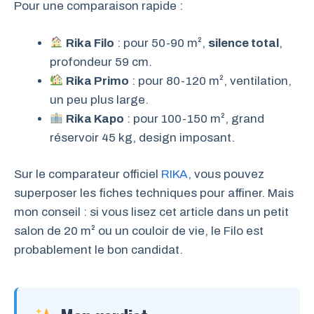
Pour une comparaison rapide :
Rika Filo
: pour 50-90 m²,
silence total
,
profondeur 59 cm.
Rika Primo
: pour 80-120 m², ventilation,
un peu plus large.
Rika Kapo
: pour 100-150 m², grand
réservoir 45 kg, design imposant.
Sur le comparateur officiel
RIKA
, vous pouvez
superposer les fiches techniques pour affiner. Mais
mon conseil : si vous lisez cet article dans un petit
salon de 20 m² ou un couloir de vie, le Filo est
probablement le bon candidat.