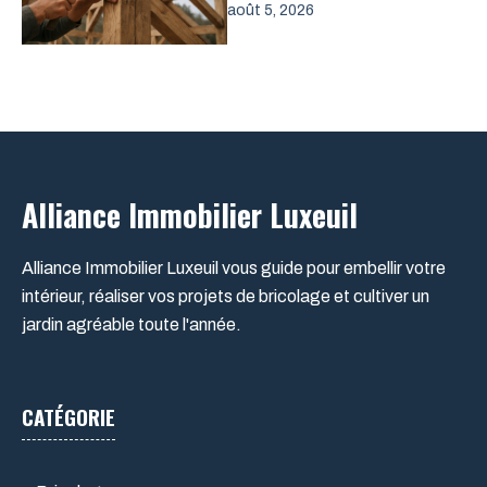
août 5, 2026
Alliance Immobilier Luxeuil
Alliance Immobilier Luxeuil vous guide pour embellir votre
intérieur, réaliser vos projets de bricolage et cultiver un
jardin agréable toute l'année.
CATÉGORIE