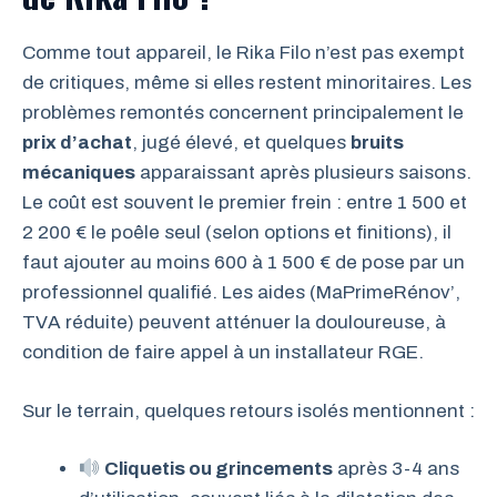
Comme tout appareil, le Rika Filo n’est pas exempt
de critiques, même si elles restent minoritaires. Les
problèmes remontés concernent principalement le
prix d’achat
, jugé élevé, et quelques
bruits
mécaniques
apparaissant après plusieurs saisons.
Le coût est souvent le premier frein : entre 1 500 et
2 200 € le poêle seul (selon options et finitions), il
faut ajouter au moins 600 à 1 500 € de pose par un
professionnel qualifié. Les aides (MaPrimeRénov’,
TVA réduite) peuvent atténuer la douloureuse, à
condition de faire appel à un installateur RGE.
Sur le terrain, quelques retours isolés mentionnent :
Cliquetis ou grincements
après 3-4 ans