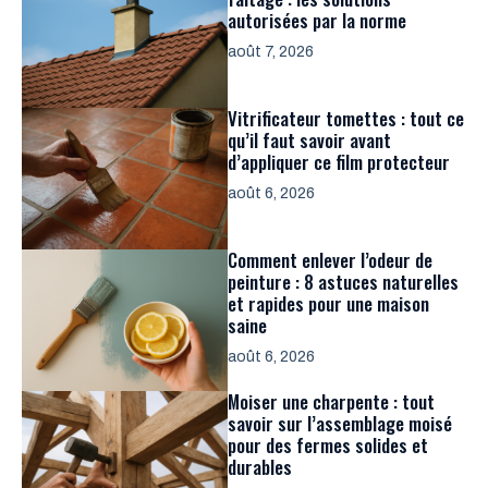
autorisées par la norme
août 7, 2026
Vitrificateur tomettes : tout ce
qu’il faut savoir avant
d’appliquer ce film protecteur
août 6, 2026
Comment enlever l’odeur de
peinture : 8 astuces naturelles
et rapides pour une maison
saine
août 6, 2026
Moiser une charpente : tout
savoir sur l’assemblage moisé
pour des fermes solides et
durables