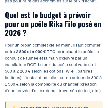
pas pour faire des économies sur le prix d’achat.
Quel est le budget à prévoir
pour un poêle Rika Filo posé en
2026 ?
Pour un projet complet clé en main, il faut compter
entre
2 800 et 4 000 € TTC
en incluant le poêle, le
conduit de fumée et la main d’œuvre par un
installateur RGE. Le prix du poêle seul varie de 1
500 à 2 200 € selon les options (Wi-Fi, parures,
finitions). L’installation, elle, tourne autour de 800 à
1 500 € selon la complexité du chantier (création
d’une arrivée d’air extérieur, traversée de toit, etc.).