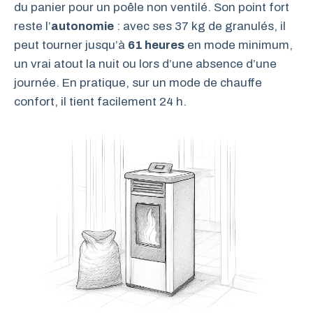
du panier pour un poêle non ventilé. Son point fort
reste l’
autonomie
: avec ses 37 kg de granulés, il
peut tourner jusqu’à
61 heures
en mode minimum,
un vrai atout la nuit ou lors d’une absence d’une
journée. En pratique, sur un mode de chauffe
confort, il tient facilement 24 h.