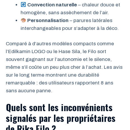
Convection naturelle
– chaleur douce et
homogène, sans assèchement de l’air.
Personnalisation
– parures latérales
interchangeables pour s’adapter à la déco.
Comparé à d’autres modèles compacts comme
l’Edilkamin LOGO ou le Hase Sila, le Filo sort
souvent gagnant sur l’autonomie et le silence,
même s’il coûte un peu plus cher à l’achat. Les avis
sur le long terme montrent une durabilité
remarquable : des utilisateurs rapportent 8 ans
sans aucune panne.
Quels sont les inconvénients
signalés par les propriétaires
de Rika Filo ?