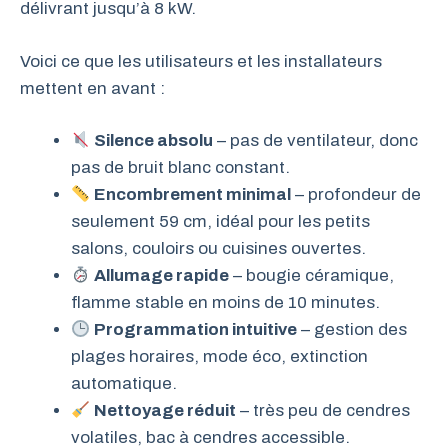
délivrant jusqu’à 8 kW.
Voici ce que les utilisateurs et les installateurs
mettent en avant :
Silence absolu
– pas de ventilateur, donc
pas de bruit blanc constant.
Encombrement minimal
– profondeur de
seulement 59 cm, idéal pour les petits
salons, couloirs ou cuisines ouvertes.
Allumage rapide
– bougie céramique,
flamme stable en moins de 10 minutes.
Programmation intuitive
– gestion des
plages horaires, mode éco, extinction
automatique.
Nettoyage réduit
– très peu de cendres
volatiles, bac à cendres accessible.