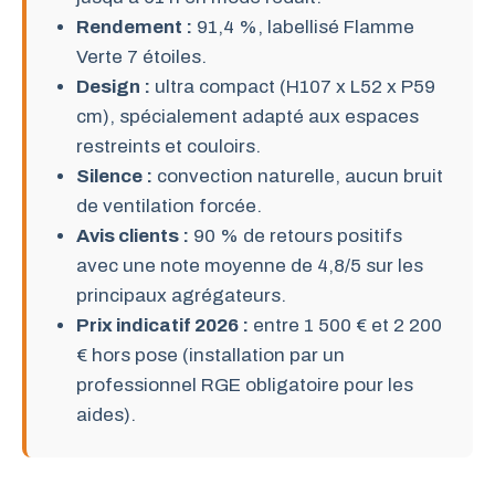
Rendement :
91,4 %, labellisé Flamme
Verte 7 étoiles.
Design :
ultra compact (H107 x L52 x P59
cm), spécialement adapté aux espaces
restreints et couloirs.
Silence :
convection naturelle, aucun bruit
de ventilation forcée.
Avis clients :
90 % de retours positifs
avec une note moyenne de 4,8/5 sur les
principaux agrégateurs.
Prix indicatif 2026 :
entre 1 500 € et 2 200
€ hors pose (installation par un
professionnel RGE obligatoire pour les
aides).