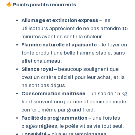
Points positifs récurrents :
Allumage et extinction express
– les
utilisateurs apprécient de ne pas attendre 15
minutes avant de sentir la chaleur.
Flamme naturelle et apaisante
– le foyer en
fonte produit une belle flamme stable, sans
effet chalumeau.
Silence royal
– beaucoup soulignent que
c’est un critère décisif pour leur achat, et ils
ne sont pas déçus.
Consommation maîtrisée
– un sac de 15 kg
tient souvent une journée et demie en mode
confort, même par grand froid.
Facilité de programmation
– une fois les
plages réglées, le poêle vit sa vie tout seul.
Longévité
– plusieurs témoignages