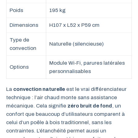
Poids
195 kg
Dimensions
H107 x L52 x P59 cm
Type de
Naturelle (silencieuse)
convection
Module Wi-Fi, parures latérales
Options
personnalisables
La
convection naturelle
est le vrai différenciateur
technique : l’air chaud monte sans assistance
mécanique. Cela signifie
zéro bruit de fond
, un
confort que beaucoup d’utilisateurs comparent à
celui d’un poêle à bois traditionnel, sans les
contraintes. L’étanchéité permet aussi un