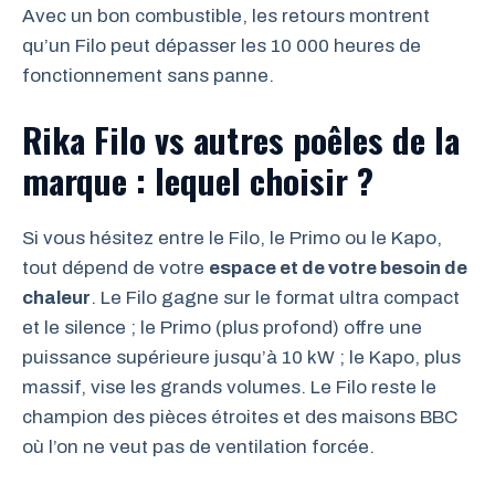
Avec un bon combustible, les retours montrent
qu’un Filo peut dépasser les 10 000 heures de
fonctionnement sans panne.
Rika Filo vs autres poêles de la
marque : lequel choisir ?
Si vous hésitez entre le Filo, le Primo ou le Kapo,
tout dépend de votre
espace et de votre besoin de
chaleur
. Le Filo gagne sur le format ultra compact
et le silence ; le Primo (plus profond) offre une
puissance supérieure jusqu’à 10 kW ; le Kapo, plus
massif, vise les grands volumes. Le Filo reste le
champion des pièces étroites et des maisons BBC
où l’on ne veut pas de ventilation forcée.