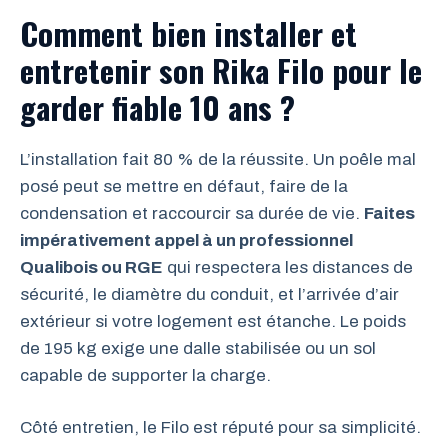
Comment bien installer et
entretenir son Rika Filo pour le
garder fiable 10 ans ?
L’installation fait 80 % de la réussite. Un poêle mal
posé peut se mettre en défaut, faire de la
condensation et raccourcir sa durée de vie.
Faites
impérativement appel à un professionnel
Qualibois ou RGE
qui respectera les distances de
sécurité, le diamètre du conduit, et l’arrivée d’air
extérieur si votre logement est étanche. Le poids
de 195 kg exige une dalle stabilisée ou un sol
capable de supporter la charge.
Côté entretien, le Filo est réputé pour sa simplicité.