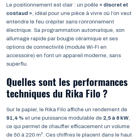
Le positionnement est clair : un poêle
« discret et
costaud »
, idéal pour une pièce à vivre où l’on veut
entendre le feu crépiter sans ronronnement
électrique. Sa programmation automatique, son
allumage rapide par bougie céramique et ses
options de connectivité (module Wi-Fi en
accessoire) en font un appareil moderne, sans
superflu.
Quelles sont les performances
techniques du Rika Filo ?
Sur le papier, le Rika Filo affiche un rendement de
91,4 %
et une puissance modulable de
2,5 à 8 kW
,
ce qui permet de chauffer efficacement un volume
de 50 à 220 m³. Ces chiffres le placent dans le haut