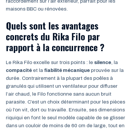
raccordement sur l’air extérieur, parfait pour les
maisons BBC ou rénovées.
Quels sont les avantages
concrets du Rika Filo par
rapport à la concurrence ?
Le Rika Filo excelle sur trois points : le
silence
, la
compacité
et la
fiabilité mécanique
prouvée sur la
durée. Contrairement à la plupart des poêles à
granulés qui utilisent un ventilateur pour diffuser
l’air chaud, le Filo fonctionne sans aucun bruit
parasite. C’est un choix déterminant pour les pièces
où l’on vit, dort ou travaille. Ensuite, ses dimensions
riquiqui en font le seul modèle capable de se glisser
dans un couloir de moins de 60 cm de large, tout en