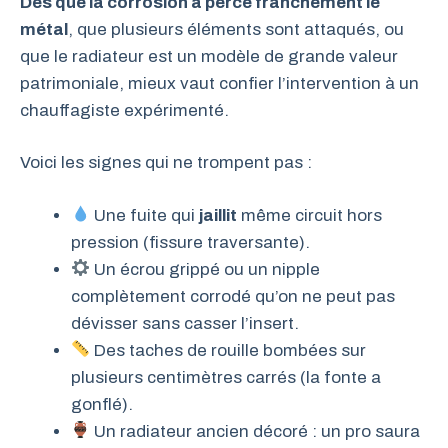
Dès que la corrosion a percé franchement le
métal
, que plusieurs éléments sont attaqués, ou
que le radiateur est un modèle de grande valeur
patrimoniale, mieux vaut confier l’intervention à un
chauffagiste expérimenté.
Voici les signes qui ne trompent pas :
Une fuite qui
jaillit
même circuit hors
pression (fissure traversante).
Un écrou grippé ou un nipple
complètement corrodé qu’on ne peut pas
dévisser sans casser l’insert.
Des taches de rouille bombées sur
plusieurs centimètres carrés (la fonte a
gonflé).
Un radiateur ancien décoré : un pro saura