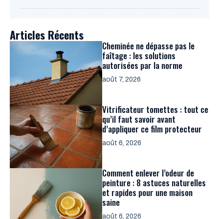
Articles Récents
Cheminée ne dépasse pas le
faîtage : les solutions
autorisées par la norme
août 7, 2026
Vitrificateur tomettes : tout ce
qu’il faut savoir avant
d’appliquer ce film protecteur
août 6, 2026
Comment enlever l’odeur de
peinture : 8 astuces naturelles
et rapides pour une maison
saine
août 6, 2026