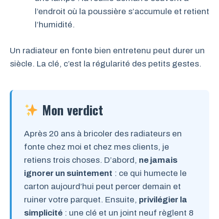
l’endroit où la poussière s’accumule et retient
l’humidité.
Un radiateur en fonte bien entretenu peut durer un
siècle. La clé, c’est la régularité des petits gestes.
Mon verdict
Après 20 ans à bricoler des radiateurs en
fonte chez moi et chez mes clients, je
retiens trois choses. D’abord,
ne jamais
ignorer un suintement
: ce qui humecte le
carton aujourd’hui peut percer demain et
ruiner votre parquet. Ensuite,
privilégier la
simplicité
: une clé et un joint neuf règlent 8