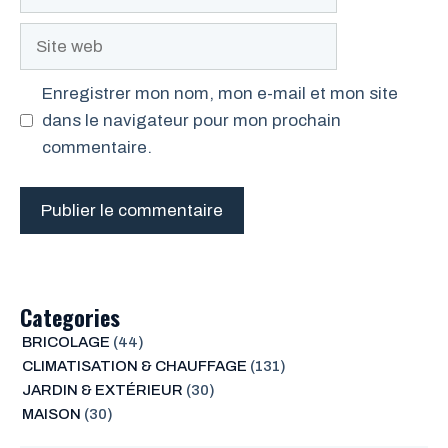
mail
Site
web
Enregistrer mon nom, mon e-mail et mon site
dans le navigateur pour mon prochain
commentaire.
Categories
BRICOLAGE
(44)
CLIMATISATION & CHAUFFAGE
(131)
JARDIN & EXTÉRIEUR
(30)
MAISON
(30)