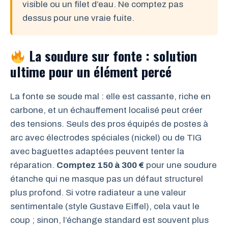
visible ou un filet d’eau. Ne comptez pas
dessus pour une vraie fuite.
La soudure sur fonte : solution
ultime pour un élément percé
La fonte se soude mal : elle est cassante, riche en
carbone, et un échauffement localisé peut créer
des tensions. Seuls des pros équipés de postes à
arc avec électrodes spéciales (nickel) ou de TIG
avec baguettes adaptées peuvent tenter la
réparation.
Comptez 150 à 300 €
pour une soudure
étanche qui ne masque pas un défaut structurel
plus profond. Si votre radiateur a une valeur
sentimentale (style Gustave Eiffel), cela vaut le
coup ; sinon, l’échange standard est souvent plus