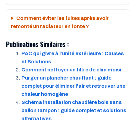
Comment éviter les fuites après avoir
remonté un radiateur en fonte ?
Publications Similaires :
PAC qui givre à l’unité extérieure : Causes
et Solutions
Comment nettoyer un filtre de clim moisi
Purger un plancher chauffant : guide
complet pour éliminer l’air et retrouver une
chaleur homogène
Schéma installation chaudière bois sans
ballon tampon : guide complet et solutions
alternatives