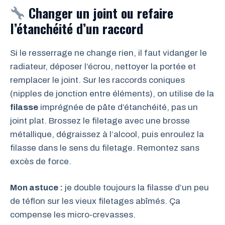
Changer un joint ou refaire
l’étanchéité d’un raccord
Si le resserrage ne change rien, il faut vidanger le
radiateur, déposer l’écrou, nettoyer la portée et
remplacer le joint. Sur les raccords coniques
(nipples de jonction entre éléments), on utilise de la
filasse
imprégnée de pâte d’étanchéité, pas un
joint plat. Brossez le filetage avec une brosse
métallique, dégraissez à l’alcool, puis enroulez la
filasse dans le sens du filetage. Remontez sans
excès de force.
Mon astuce :
je double toujours la filasse d’un peu
de téflon sur les vieux filetages abîmés. Ça
compense les micro-crevasses.