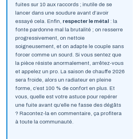
fuites sur 10 aux raccords ; inutile de se
lancer dans une soudure avant d’avoir
essayé cela. Enfin,
respecter le métal
: la
fonte pardonne mal la brutalité ; on resserre
progressivement, on nettoie
soigneusement, et on adapte le couple sans
forcer comme un sourd. Si vous sentez que
la pièce résiste anormalement, arrêtez-vous
et appelez un pro. La saison de chauffe 2026
sera froide, alors un radiateur en pleine
forme, c’est 100 % de confort en plus. Et
vous, quelle est votre astuce pour repérer
une fuite avant qu’elle ne fasse des dégâts
? Racontez-la en commentaire, ça profitera
à toute la communauté.