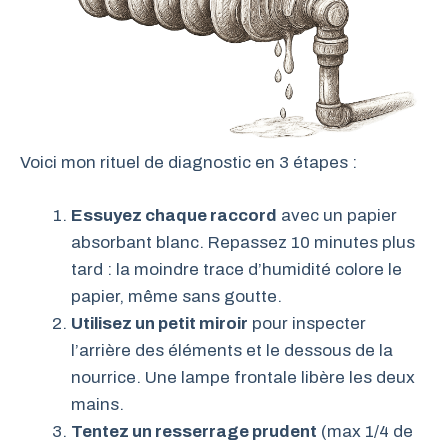
Voici mon rituel de diagnostic en 3 étapes :
Essuyez chaque raccord
avec un papier
absorbant blanc. Repassez 10 minutes plus
tard : la moindre trace d’humidité colore le
papier, même sans goutte.
Utilisez un petit miroir
pour inspecter
l’arrière des éléments et le dessous de la
nourrice. Une lampe frontale libère les deux
mains.
Tentez un resserrage prudent
(max 1/4 de