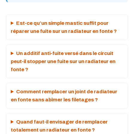
Est-ce qu’un simple mastic suffit pour
réparer une fuite sur un radiateur en fonte ?
Un additif anti-fuite versé dans le circuit
peut-il stopper une fuite sur un radiateur en
fonte ?
Comment remplacer un joint de radiateur
en fonte sans abîmer les filetages ?
Quand faut-il envisager de remplacer
totalement un radiateur en fonte ?