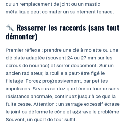
qu’un remplacement de joint ou un mastic
métallique peut colmater un suintement tenace.
Resserrer les raccords (sans tout
démonter)
Premier réflexe : prendre une clé à molette ou une
clé plate adaptée (souvent 24 ou 27 mm sur les
écrous de nourrice) et serrer doucement. Sur un
ancien radiateur, la rouille a peut-être figé le
filetage. Forcez progressivement, par petites
impulsions. Si vous sentez que l’écrou tourne sans
résistance anormale, continuez jusqu’à ce que la
fuite cesse. Attention : un serrage excessif écrase
le joint ou déforme le cône et aggrave le problème.
Souvent, un quart de tour suffit.