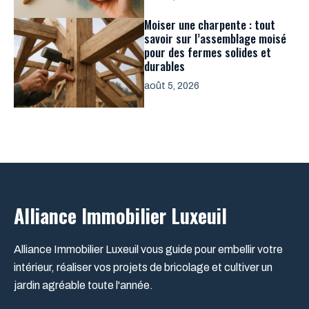
Moiser une charpente : tout
savoir sur l’assemblage moisé
pour des fermes solides et
durables
août 5, 2026
Alliance Immobilier Luxeuil
Alliance Immobilier Luxeuil vous guide pour embellir votre
intérieur, réaliser vos projets de bricolage et cultiver un
jardin agréable toute l'année.