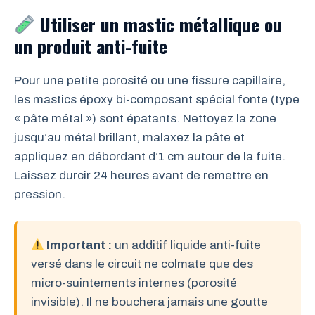
Utiliser un mastic métallique ou
un produit anti-fuite
Pour une petite porosité ou une fissure capillaire,
les mastics époxy bi-composant spécial fonte (type
« pâte métal ») sont épatants. Nettoyez la zone
jusqu’au métal brillant, malaxez la pâte et
appliquez en débordant d’1 cm autour de la fuite.
Laissez durcir 24 heures avant de remettre en
pression.
Important :
un additif liquide anti-fuite
versé dans le circuit ne colmate que des
micro-suintements internes (porosité
invisible). Il ne bouchera jamais une goutte