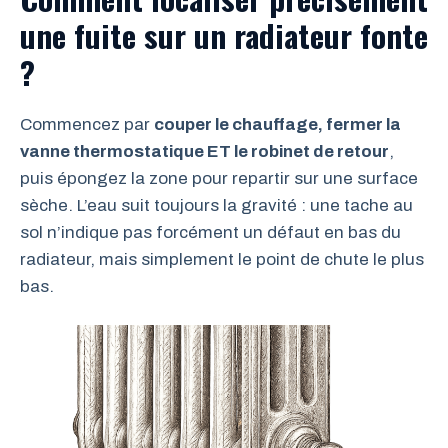
une fuite sur un radiateur fonte
?
Commencez par
couper le chauffage, fermer la
vanne thermostatique ET le robinet de retour
,
puis épongez la zone pour repartir sur une surface
sèche. L’eau suit toujours la gravité : une tache au
sol n’indique pas forcément un défaut en bas du
radiateur, mais simplement le point de chute le plus
bas.