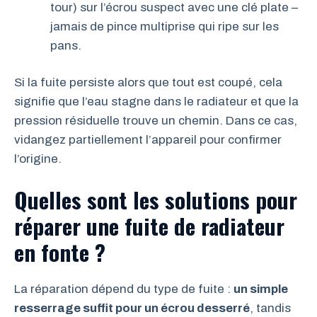
tour) sur l’écrou suspect avec une clé plate –
jamais de pince multiprise qui ripe sur les
pans.
Si la fuite persiste alors que tout est coupé, cela
signifie que l’eau stagne dans le radiateur et que la
pression résiduelle trouve un chemin. Dans ce cas,
vidangez partiellement l’appareil pour confirmer
l’origine.
Quelles sont les solutions pour
réparer une fuite de radiateur
en fonte ?
La réparation dépend du type de fuite :
un simple
resserrage suffit pour un écrou desserré
, tandis