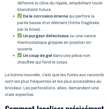
déforme le cône du nipple, empêchant toute
étanchéité future.
De la corrosion interne
qui perfore la
partie basse d’un élément (fonte fragilisée
par la boue).
Un purgeur défectueux
ou une vanne
thermostatique grippée en position mi-
ouverte.
Un coup de gel
dans une pièce non
chauffée qui fend le corps.
La bonne nouvelle, c’est que les fuites aux raccords
sont les plus fréquentes et les plus accessibles au
bricoleur. Les perforations, elles, demandent une
vraie expertise.
Comment localiser précisément