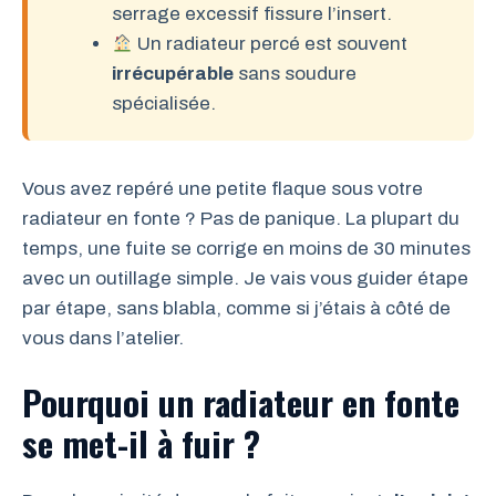
serrage excessif fissure l’insert.
Un radiateur percé est souvent
irrécupérable
sans soudure
spécialisée.
Vous avez repéré une petite flaque sous votre
radiateur en fonte ? Pas de panique. La plupart du
temps, une fuite se corrige en moins de 30 minutes
avec un outillage simple. Je vais vous guider étape
par étape, sans blabla, comme si j’étais à côté de
vous dans l’atelier.
Pourquoi un radiateur en fonte
se met-il à fuir ?