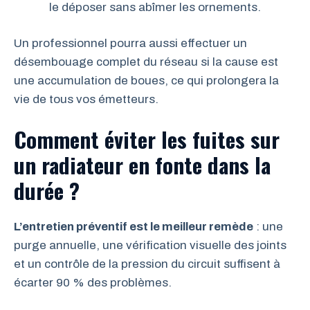
le déposer sans abîmer les ornements.
Un professionnel pourra aussi effectuer un
désembouage complet du réseau si la cause est
une accumulation de boues, ce qui prolongera la
vie de tous vos émetteurs.
Comment éviter les fuites sur
un radiateur en fonte dans la
durée ?
L’entretien préventif est le meilleur remède
: une
purge annuelle, une vérification visuelle des joints
et un contrôle de la pression du circuit suffisent à
écarter 90 % des problèmes.