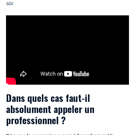
sûr.
Dans quels cas faut-il
absolument appeler un
professionnel ?