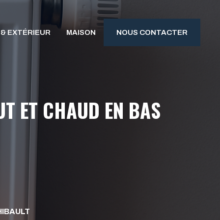
 & EXTÉRIEUR
MAISON
NOUS CONTACTER
UT ET CHAUD EN BAS
IBAULT