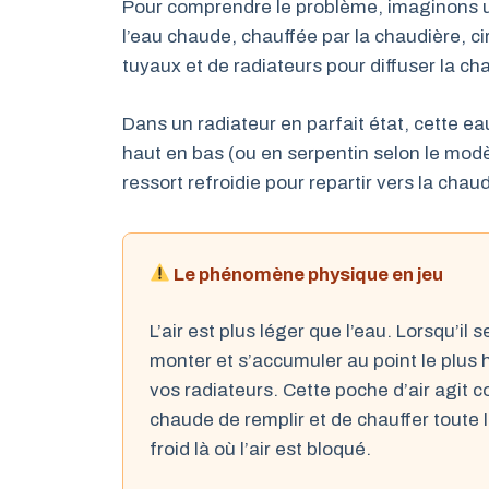
Pour comprendre le problème, imaginons un
l’eau chaude, chauffée par la chaudière, 
tuyaux et de radiateurs pour diffuser la cha
Dans un radiateur en parfait état, cette e
haut en bas (ou en serpentin selon le modèl
ressort refroidie pour repartir vers la chaud
Le phénomène physique en jeu
L’air est plus léger que l’eau. Lorsqu’il 
monter et s’accumuler au point le plus 
vos radiateurs. Cette poche d’air agit
chaude de remplir et de chauffer toute l
froid là où l’air est bloqué.