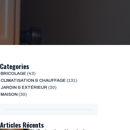
Categories
BRICOLAGE
(43)
CLIMATISATION & CHAUFFAGE
(131)
JARDIN & EXTÉRIEUR
(30)
MAISON
(30)
Articles Récents