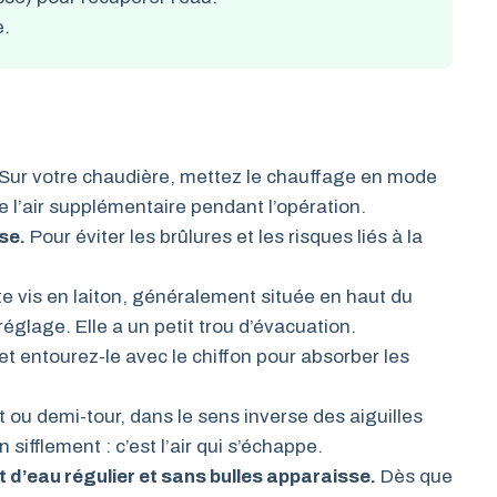
e.
Sur votre chaudière, mettez le chauffage en mode
de l’air supplémentaire pendant l’opération.
se.
Pour éviter les brûlures et les risques liés à la
te vis en laiton, généralement située en haut du
réglage. Elle a un petit trou d’évacuation.
et entourez-le avec le chiffon pour absorber les
t ou demi-tour, dans le sens inverse des aiguilles
sifflement : c’est l’air qui s’échappe.
t d’eau régulier et sans bulles apparaisse.
Dès que