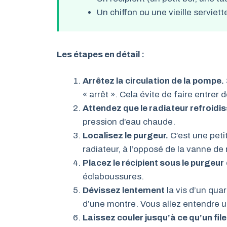
Un chiffon ou une vieille serviett
Les étapes en détail :
Arrêtez la circulation de la pompe.
« arrêt ». Cela évite de faire entrer 
Attendez que le radiateur refroidis
pression d’eau chaude.
Localisez le purgeur.
C’est une peti
radiateur, à l’opposé de la vanne de 
Placez le récipient sous le purgeur
éclaboussures.
Dévissez lentement
la vis d’un quar
d’une montre. Vous allez entendre un 
Laissez couler jusqu’à ce qu’un file