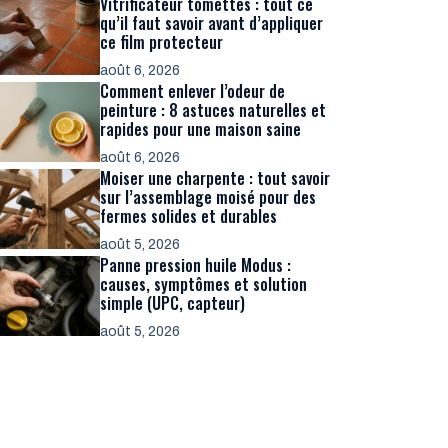
Vitrificateur tomettes : tout ce
qu’il faut savoir avant d’appliquer
ce film protecteur
août 6, 2026
Comment enlever l’odeur de
peinture : 8 astuces naturelles et
rapides pour une maison saine
août 6, 2026
Moiser une charpente : tout savoir
sur l’assemblage moisé pour des
fermes solides et durables
août 5, 2026
Panne pression huile Modus :
causes, symptômes et solution
simple (UPC, capteur)
août 5, 2026