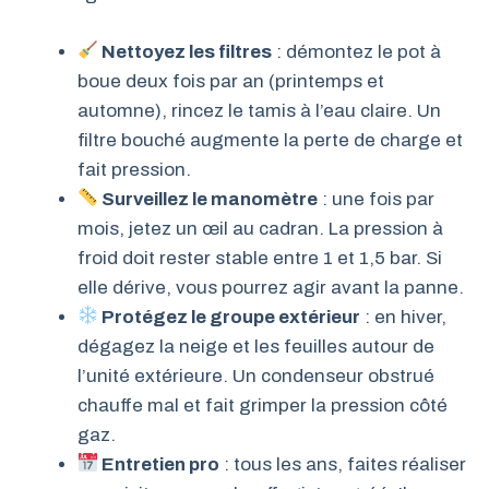
Nettoyez les filtres
: démontez le pot à
boue deux fois par an (printemps et
automne), rincez le tamis à l’eau claire. Un
filtre bouché augmente la perte de charge et
fait pression.
Surveillez le manomètre
: une fois par
mois, jetez un œil au cadran. La pression à
froid doit rester stable entre 1 et 1,5 bar. Si
elle dérive, vous pourrez agir avant la panne.
Protégez le groupe extérieur
: en hiver,
dégagez la neige et les feuilles autour de
l’unité extérieure. Un condenseur obstrué
chauffe mal et fait grimper la pression côté
gaz.
Entretien pro
: tous les ans, faites réaliser