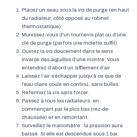
Placez un seau sous la vis de purge (en haut
du radiateur, côté opposé au robinet
thermostatique).
Munissez-vous d’un tournevis plat ou d’une
clé de purge (parfois une molette suffit).
Ouvrez la vis doucement dans le sens
inverse des aiguilles d’une montre. Vous
entendrez d’abord un sifflement d’air.
Laissez l’air s’échapper jusqu’à ce que de
l’eau claire coule en continu, sans bulles.
Refermez la vis sans forcer.
Passez à tous les radiateurs, en
commençant par le plus bas (rez-de-
chaussée) et en remontant.
Surveillez le manomètre : la pression aura
baissé. Si elle est descendue sous 1 bar,