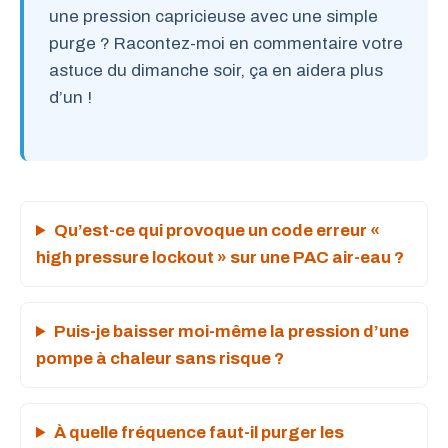
une pression capricieuse avec une simple
purge ? Racontez-moi en commentaire votre
astuce du dimanche soir, ça en aidera plus
d’un !
Qu’est-ce qui provoque un code erreur «
high pressure lockout » sur une PAC air-eau ?
Puis-je baisser moi-même la pression d’une
pompe à chaleur sans risque ?
À quelle fréquence faut-il purger les