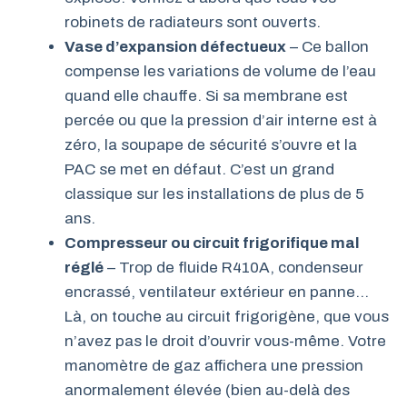
robinets de radiateurs sont ouverts.
Vase d’expansion défectueux
– Ce ballon
compense les variations de volume de l’eau
quand elle chauffe. Si sa membrane est
percée ou que la pression d’air interne est à
zéro, la soupape de sécurité s’ouvre et la
PAC se met en défaut. C’est un grand
classique sur les installations de plus de 5
ans.
Compresseur ou circuit frigorifique mal
réglé
– Trop de fluide R410A, condenseur
encrassé, ventilateur extérieur en panne…
Là, on touche au circuit frigorigène, que vous
n’avez pas le droit d’ouvrir vous-même. Votre
manomètre de gaz affichera une pression
anormalement élevée (bien au-delà des