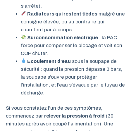
s’arrête).
Radiateurs qui restent tièdes
malgré une
consigne élevée, ou au contraire qui
chauffent par à-coups.
Surconsommation électrique
: la PAC
force pour compenser le blocage et voit son
COP chuter.
Écoulement d’eau
sous la soupape de
sécurité : quand la pression dépasse 3 bars,
la soupape s’ouvre pour protéger
l’installation, et l’eau s’évacue par le tuyau de
décharge.
Si vous constatez l’un de ces symptômes,
commencez par
relever la pression à froid
(30
minutes après avoir coupé l’alimentation). Une