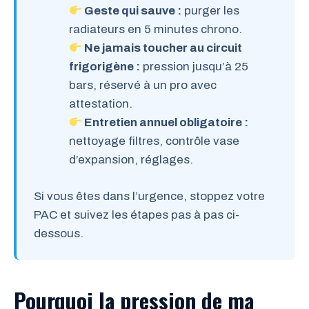
Geste qui sauve :
purger les
radiateurs en 5 minutes chrono.
Ne jamais toucher au circuit
frigorigène :
pression jusqu’à 25
bars, réservé à un pro avec
attestation.
Entretien annuel obligatoire :
nettoyage filtres, contrôle vase
d’expansion, réglages.
Si vous êtes dans l’urgence, stoppez votre
PAC et suivez les étapes pas à pas ci-
dessous.
Pourquoi la pression de ma