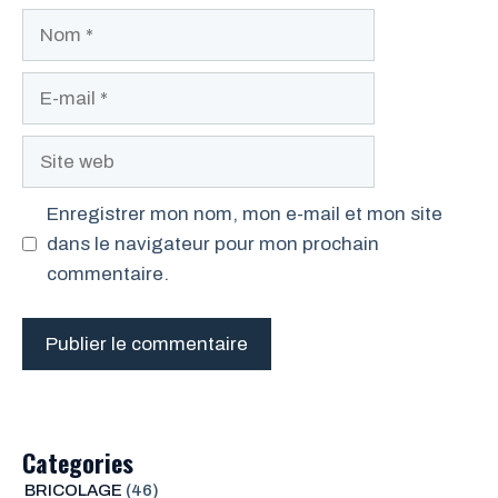
Nom
E-
mail
Site
web
Enregistrer mon nom, mon e-mail et mon site
dans le navigateur pour mon prochain
commentaire.
Categories
BRICOLAGE
(46)