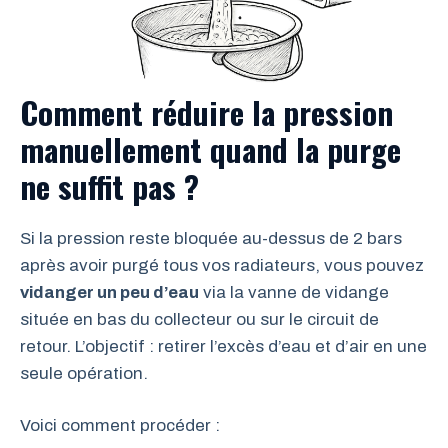
Comment réduire la pression
manuellement quand la purge
ne suffit pas ?
Si la pression reste bloquée au-dessus de 2 bars
après avoir purgé tous vos radiateurs, vous pouvez
vidanger un peu d’eau
via la vanne de vidange
située en bas du collecteur ou sur le circuit de
retour. L’objectif : retirer l’excès d’eau et d’air en une
seule opération.
Voici comment procéder :