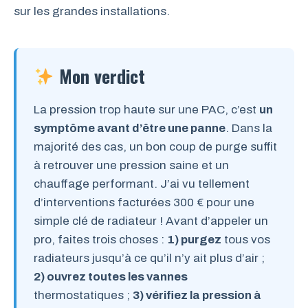
sur les grandes installations.
Mon verdict
La pression trop haute sur une PAC, c’est
un
symptôme avant d’être une panne
. Dans la
majorité des cas, un bon coup de purge suffit
à retrouver une pression saine et un
chauffage performant. J’ai vu tellement
d’interventions facturées 300 € pour une
simple clé de radiateur ! Avant d’appeler un
pro, faites trois choses :
1) purgez
tous vos
radiateurs jusqu’à ce qu’il n’y ait plus d’air ;
2) ouvrez toutes les vannes
thermostatiques ;
3) vérifiez la pression à