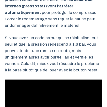
internes (pressostat) vont l’arrêter
automatiquement
pour protéger le compresseur.
Forcer le redémarrage sans régler la cause peut
endommager définitivement le matériel.
Si vous avez un code erreur qui se réinitialise tout
seul et que la pression redescend à 1,8 bar, vous
pouvez tenter une remise en route, mais
uniquement après avoir purgé l’air et vérifié les
vannes. Cela dit, mieux vaut résoudre le problème
à la base plutôt que de jouer avec le bouton reset.