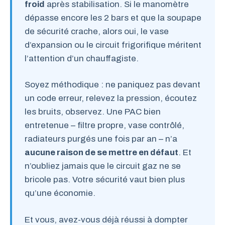
froid
après stabilisation. Si le manomètre
dépasse encore les 2 bars et que la soupape
de sécurité crache, alors oui, le vase
d’expansion ou le circuit frigorifique méritent
l’attention d’un chauffagiste.
Soyez méthodique : ne paniquez pas devant
un code erreur, relevez la pression, écoutez
les bruits, observez. Une PAC bien
entretenue – filtre propre, vase contrôlé,
radiateurs purgés une fois par an – n’a
aucune raison de se mettre en défaut
. Et
n’oubliez jamais que le circuit gaz ne se
bricole pas. Votre sécurité vaut bien plus
qu’une économie.
Et vous, avez-vous déjà réussi à dompter