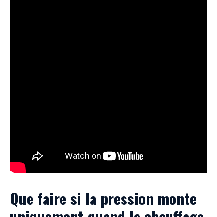
Que faire si la pression monte
uniquement quand le chauffage