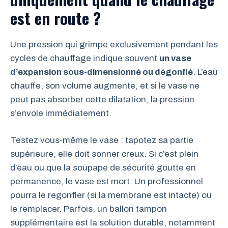
est en route ?
Une pression qui grimpe exclusivement pendant les
cycles de chauffage indique souvent
un vase
d’expansion sous-dimensionné ou dégonflé
. L’eau
chauffe, son volume augmente, et si le vase ne
peut pas absorber cette dilatation, la pression
s’envole immédiatement.
Testez vous-même le vase : tapotez sa partie
supérieure, elle doit sonner creux. Si c’est plein
d’eau ou que la soupape de sécurité goutte en
permanence, le vase est mort. Un professionnel
pourra le regonfler (si la membrane est intacte) ou
le remplacer. Parfois, un ballon tampon
supplémentaire est la solution durable, notamment