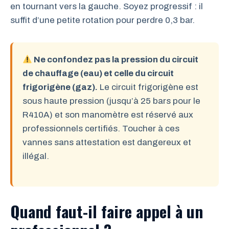
en tournant vers la gauche. Soyez progressif : il
suffit d’une petite rotation pour perdre 0,3 bar.
Ne confondez pas la pression du circuit
de chauffage (eau) et celle du circuit
frigorigène (gaz).
Le circuit frigorigène est
sous haute pression (jusqu’à 25 bars pour le
R410A) et son manomètre est réservé aux
professionnels certifiés. Toucher à ces
vannes sans attestation est dangereux et
illégal.
Quand faut-il faire appel à un