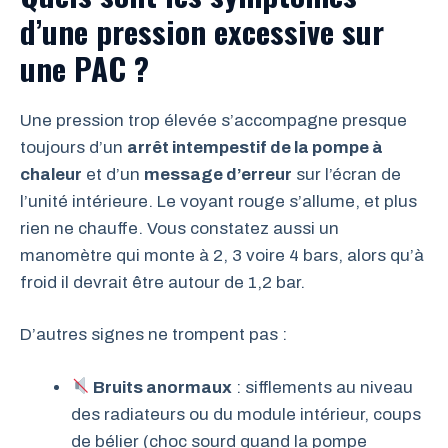
d’une pression excessive sur
une PAC ?
Une pression trop élevée s’accompagne presque
toujours d’un
arrêt intempestif de la pompe à
chaleur
et d’un
message d’erreur
sur l’écran de
l’unité intérieure. Le voyant rouge s’allume, et plus
rien ne chauffe. Vous constatez aussi un
manomètre qui monte à 2, 3 voire 4 bars, alors qu’à
froid il devrait être autour de 1,2 bar.
D’autres signes ne trompent pas :
Bruits anormaux
: sifflements au niveau
des radiateurs ou du module intérieur, coups
de bélier (choc sourd quand la pompe