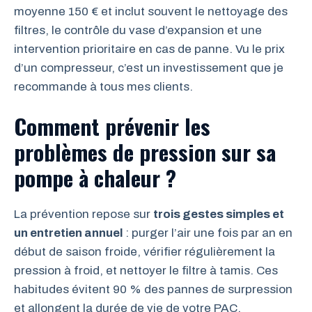
moyenne 150 € et inclut souvent le nettoyage des
filtres, le contrôle du vase d’expansion et une
intervention prioritaire en cas de panne. Vu le prix
d’un compresseur, c’est un investissement que je
recommande à tous mes clients.
Comment prévenir les
problèmes de pression sur sa
pompe à chaleur ?
La prévention repose sur
trois gestes simples et
un entretien annuel
: purger l’air une fois par an en
début de saison froide, vérifier régulièrement la
pression à froid, et nettoyer le filtre à tamis. Ces
habitudes évitent 90 % des pannes de surpression
et allongent la durée de vie de votre PAC.