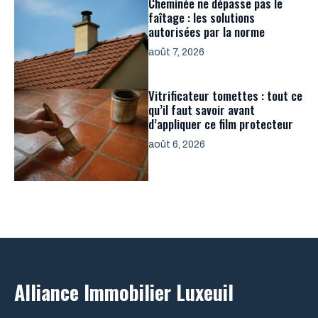
Cheminée ne dépasse pas le
faîtage : les solutions
autorisées par la norme
août 7, 2026
Vitrificateur tomettes : tout ce
qu’il faut savoir avant
d’appliquer ce film protecteur
août 6, 2026
Alliance Immobilier Luxeuil