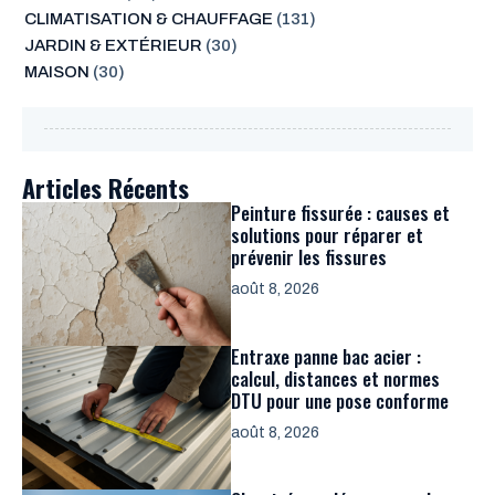
CLIMATISATION & CHAUFFAGE
(131)
JARDIN & EXTÉRIEUR
(30)
MAISON
(30)
Articles Récents
Peinture fissurée : causes et
solutions pour réparer et
prévenir les fissures
août 8, 2026
Entraxe panne bac acier :
calcul, distances et normes
DTU pour une pose conforme
août 8, 2026