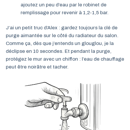
ajoutez un peu d’eau par le robinet de
remplissage pour revenir à 1,2-1,5 bar.
J’ai un petit truc d’Alex : gardez toujours la clé de
purge aimantée sur le côté du radiateur du salon.
Comme ça, dès que j’entends un glouglou, je la
déclipse en 10 secondes. Et pendant la purge,
protégez le mur avec un chiffon : l’eau de chauffage
peut être noirâtre et tacher.