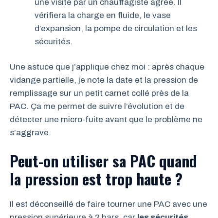
une visite par un chauffagiste agréé. Il
vérifiera la charge en fluide, le vase
d’expansion, la pompe de circulation et les
sécurités.
Une astuce que j’applique chez moi : après chaque
vidange partielle, je note la date et la pression de
remplissage sur un petit carnet collé près de la
PAC. Ça me permet de suivre l’évolution et de
détecter une micro-fuite avant que le problème ne
s’aggrave.
Peut-on utiliser sa PAC quand
la pression est trop haute ?
Il est déconseillé de faire tourner une PAC avec une
pression supérieure à 2 bars, car
les sécurités