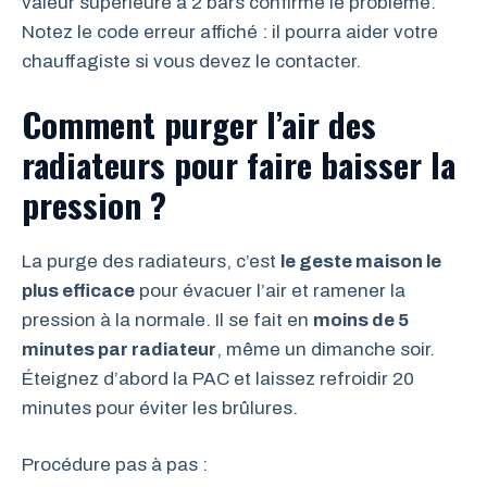
valeur supérieure à 2 bars confirme le problème.
Notez le code erreur affiché : il pourra aider votre
chauffagiste si vous devez le contacter.
Comment purger l’air des
radiateurs pour faire baisser la
pression ?
La purge des radiateurs, c’est
le geste maison le
plus efficace
pour évacuer l’air et ramener la
pression à la normale. Il se fait en
moins de 5
minutes par radiateur
, même un dimanche soir.
Éteignez d’abord la PAC et laissez refroidir 20
minutes pour éviter les brûlures.
Procédure pas à pas :