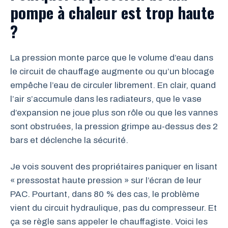
pompe à chaleur est trop haute
?
La pression monte parce que le volume d’eau dans
le circuit de chauffage augmente ou qu’un blocage
empêche l’eau de circuler librement. En clair, quand
l’air s’accumule dans les radiateurs, que le vase
d’expansion ne joue plus son rôle ou que les vannes
sont obstruées, la pression grimpe au-dessus des 2
bars et déclenche la sécurité.
Je vois souvent des propriétaires paniquer en lisant
« pressostat haute pression » sur l’écran de leur
PAC. Pourtant, dans 80 % des cas, le problème
vient du circuit hydraulique, pas du compresseur. Et
ça se règle sans appeler le chauffagiste. Voici les