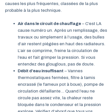
causes les plus fréquentes, classées de la plus
probable à la plus technique.
Air dans le circuit de chauffage
– C’est LA
cause numéro un. Après un remplissage, des
travaux ou simplement à l’usage, des bulles
d’air restent piégées en haut des radiateurs.
L’air se comprime, freine la circulation de
l’eau et fait grimper la pression. Si vous
entendez des glouglous, pas de doute.
Débit d’eau insuffisant
– Vannes
thermostatiques fermées, filtre à tamis
encrassé (le fameux pot à boue), pompe de
circulation défaillante… Quand l’eau ne
circule pas assez vite, la chaleur reste
bloquée dans le condenseur et la pression
explose. Vérifiez d’abord que tous vos