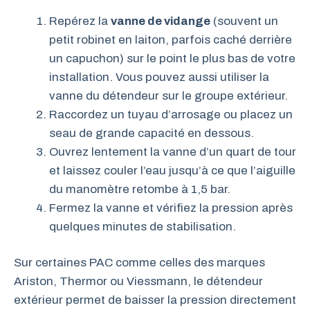
Repérez la
vanne de vidange
(souvent un
petit robinet en laiton, parfois caché derrière
un capuchon) sur le point le plus bas de votre
installation. Vous pouvez aussi utiliser la
vanne du détendeur sur le groupe extérieur.
Raccordez un tuyau d’arrosage ou placez un
seau de grande capacité en dessous.
Ouvrez lentement la vanne d’un quart de tour
et laissez couler l’eau jusqu’à ce que l’aiguille
du manomètre retombe à 1,5 bar.
Fermez la vanne et vérifiez la pression après
quelques minutes de stabilisation.
Sur certaines PAC comme celles des marques
Ariston, Thermor ou Viessmann, le détendeur
extérieur permet de baisser la pression directement