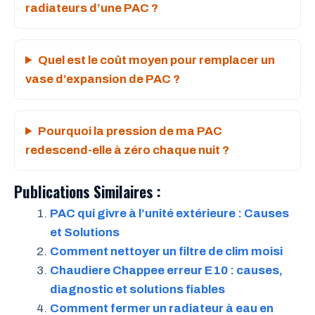
radiateurs d’une PAC ?
Quel est le coût moyen pour remplacer un
vase d’expansion de PAC ?
Pourquoi la pression de ma PAC
redescend-elle à zéro chaque nuit ?
Publications Similaires :
PAC qui givre à l’unité extérieure : Causes
et Solutions
Comment nettoyer un filtre de clim moisi
Chaudiere Chappee erreur E10 : causes,
diagnostic et solutions fiables
Comment fermer un radiateur à eau en