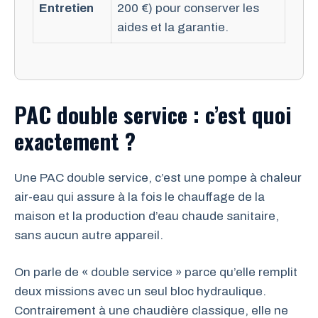
Entretien
200 €) pour conserver les
aides et la garantie.
PAC double service : c’est quoi
exactement ?
Une PAC double service, c’est une pompe à chaleur
air-eau qui assure à la fois le chauffage de la
maison et la production d’eau chaude sanitaire,
sans aucun autre appareil.
On parle de « double service » parce qu’elle remplit
deux missions avec un seul bloc hydraulique.
Contrairement à une chaudière classique, elle ne