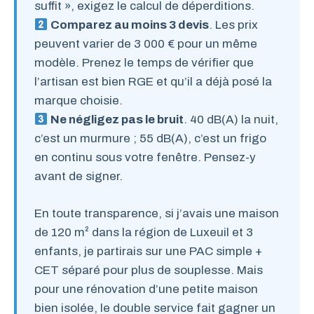
suffit », exigez le calcul de déperditions.
Comparez au moins 3 devis
. Les prix
peuvent varier de 3 000 € pour un même
modèle. Prenez le temps de vérifier que
l’artisan est bien RGE et qu’il a déjà posé la
marque choisie.
Ne négligez pas le bruit
. 40 dB(A) la nuit,
c’est un murmure ; 55 dB(A), c’est un frigo
en continu sous votre fenêtre. Pensez-y
avant de signer.
En toute transparence, si j’avais une maison
de 120 m² dans la région de Luxeuil et 3
enfants, je partirais sur une PAC simple +
CET séparé pour plus de souplesse. Mais
pour une rénovation d’une petite maison
bien isolée, le double service fait gagner un