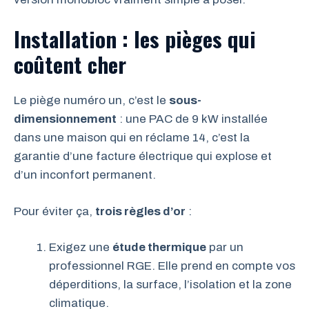
Installation : les pièges qui
coûtent cher
Le piège numéro un, c’est le
sous-
dimensionnement
: une PAC de 9 kW installée
dans une maison qui en réclame 14, c’est la
garantie d’une facture électrique qui explose et
d’un inconfort permanent.
Pour éviter ça,
trois règles d’or
:
Exigez une
étude thermique
par un
professionnel RGE. Elle prend en compte vos
déperditions, la surface, l’isolation et la zone
climatique.