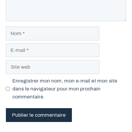
Nom
E-
mail
Site
web
Enregistrer mon nom, mon e-mail et mon site
dans le navigateur pour mon prochain
commentaire.