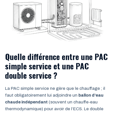
Quelle différence entre une PAC
simple service et une PAC
double service ?
La PAC simple service ne gère que le chauffage ; il
faut obligatoirement lui adjoindre un
ballon d’eau
chaude indépendant
(souvent un chauffe-eau
thermodynamique) pour avoir de l’ECS. Le double