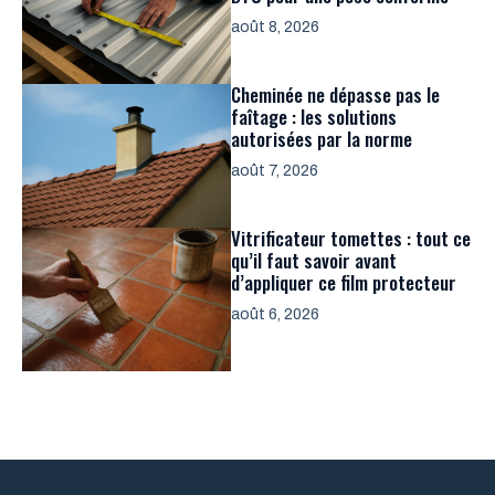
août 8, 2026
Cheminée ne dépasse pas le
faîtage : les solutions
autorisées par la norme
août 7, 2026
Vitrificateur tomettes : tout ce
qu’il faut savoir avant
d’appliquer ce film protecteur
août 6, 2026