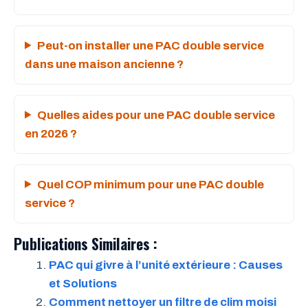
Peut-on installer une PAC double service
dans une maison ancienne ?
Quelles aides pour une PAC double service
en 2026 ?
Quel COP minimum pour une PAC double
service ?
Publications Similaires :
PAC qui givre à l’unité extérieure : Causes
et Solutions
Comment nettoyer un filtre de clim moisi