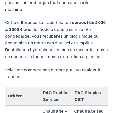
service, lui, embarque tout dans une seule
machine.
Cette différence se traduit par un
surcoût de 2 000
à 3 000 €
pour le modèle double service. En
contrepartie, vous récupérez un bloc unique qui
économise un mètre carré au sol et simplifie
l’installation hydraulique : moins de raccords, moins
de risques de fuites, moins d’entretien à planifier.
Voici une comparaison directe pour vous aider à
trancher :
PAC Double
PAC Simple +
Critère
Service
CET
Chauffage +
Chauffage seul