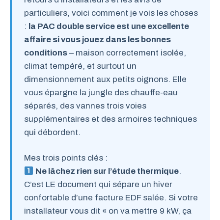
particuliers, voici comment je vois les choses
:
la PAC double service est une excellente
affaire si vous jouez dans les bonnes
conditions
– maison correctement isolée,
climat tempéré, et surtout un
dimensionnement aux petits oignons. Elle
vous épargne la jungle des chauffe-eau
séparés, des vannes trois voies
supplémentaires et des armoires techniques
qui débordent.
Mes trois points clés :
Ne lâchez rien sur l’étude thermique
.
C’est LE document qui sépare un hiver
confortable d’une facture EDF salée. Si votre
installateur vous dit « on va mettre 9 kW, ça