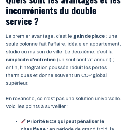
inconvénients du double
service ?
Le premier avantage, c’est le
gain de place
: une
seule colonne fait l’affaire, idéale en appartement,
studio ou maison de ville. Le deuxième, c’est la
simplicité d’entretien
(un seul contrat annuel) ;
enfin, l’intégration poussée réduit les pertes
thermiques et donne souvent un COP global
supérieur.
En revanche, ce n’est pas une solution universelle.
Voici les points à surveiller :
Priorité ECS qui peut pénaliser le
chauffage
: en période de grand froid, la