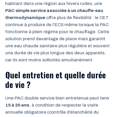
habitant dans une région aux hivers rudes, une
PAC simple service associée à un chauffe-eau
thermodynamique
offre plus de flexibilité : le CET
continue à produire de l’ECS même lorsque la PAC
fonctionne à plein régime pour le chauffage. Cette
solution prend davantage de place mais garantit
une eau chaude sanitaire plus régulière et souvent
une durée de vie plus longue des deux appareils,
car ils sont moins sollicités simultanément.
Quel entretien et quelle durée
de vie ?
Une PAC double service bien entretenue peut tenir
15 à 20 ans
, à condition de respecter la visite
annuelle obligatoire (contrôle d’étanchéité du