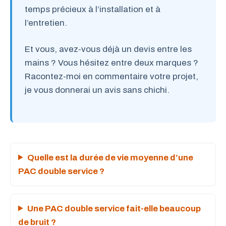
temps précieux à l’installation et à
l’entretien.
Et vous, avez-vous déjà un devis entre les
mains ? Vous hésitez entre deux marques ?
Racontez-moi en commentaire votre projet,
je vous donnerai un avis sans chichi.
Quelle est la durée de vie moyenne d’une
PAC double service ?
Une PAC double service fait-elle beaucoup
de bruit ?