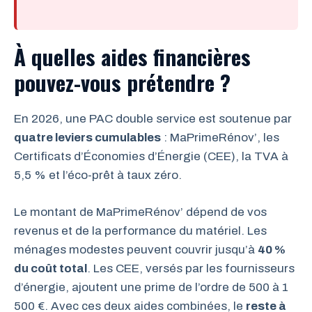
À quelles aides financières
pouvez-vous prétendre ?
En 2026, une PAC double service est soutenue par
quatre leviers cumulables
: MaPrimeRénov’, les
Certificats d’Économies d’Énergie (CEE), la TVA à
5,5 % et l’éco-prêt à taux zéro.
Le montant de MaPrimeRénov’ dépend de vos
revenus et de la performance du matériel. Les
ménages modestes peuvent couvrir jusqu’à
40 %
du coût total
. Les CEE, versés par les fournisseurs
d’énergie, ajoutent une prime de l’ordre de 500 à 1
500 €. Avec ces deux aides combinées, le
reste à