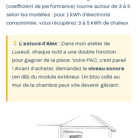
(coefficient de performance) tourne autour de 3 à 5
selon les modèles : pour 1 kWh d’électricité
consommée, vous récupérez 3 à 5 kWh de chaleur.
L’astuce d’Alex :
Dans mon atelier de
Luxeuil, chaque outil a une double fonction
pour gagner de la place. Votre PAC, c’est pareil
! Avant d’acheter, demandez le
niveau sonore
(en dB) du module extérieur. Un bloc collé au
mur de la chambre peut vite devenir gênant.