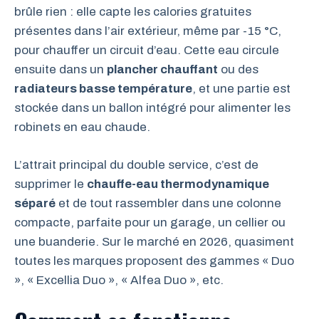
brûle rien : elle capte les calories gratuites
présentes dans l’air extérieur, même par -15 °C,
pour chauffer un circuit d’eau. Cette eau circule
ensuite dans un
plancher chauffant
ou des
radiateurs basse température
, et une partie est
stockée dans un ballon intégré pour alimenter les
robinets en eau chaude.
L’attrait principal du double service, c’est de
supprimer le
chauffe-eau thermodynamique
séparé
et de tout rassembler dans une colonne
compacte, parfaite pour un garage, un cellier ou
une buanderie. Sur le marché en 2026, quasiment
toutes les marques proposent des gammes « Duo
», « Excellia Duo », « Alfea Duo », etc.