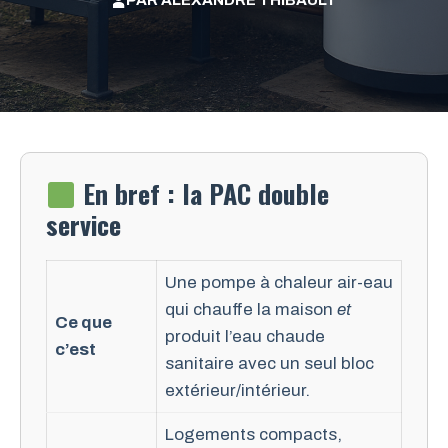
PAR
ALEXANDRE THIBAULT
En bref : la PAC double
service
Une pompe à chaleur air-eau
qui chauffe la maison
et
Ce que
produit l’eau chaude
c’est
sanitaire avec un seul bloc
extérieur/intérieur.
Logements compacts,