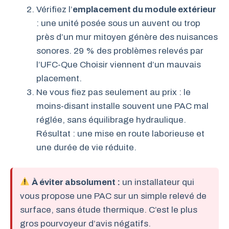
Vérifiez l’
emplacement du module extérieur
: une unité posée sous un auvent ou trop
près d’un mur mitoyen génère des nuisances
sonores. 29 % des problèmes relevés par
l’UFC-Que Choisir viennent d’un mauvais
placement.
Ne vous fiez pas seulement au prix : le
moins-disant installe souvent une PAC mal
réglée, sans équilibrage hydraulique.
Résultat : une mise en route laborieuse et
une durée de vie réduite.
À éviter absolument :
un installateur qui
vous propose une PAC sur un simple relevé de
surface, sans étude thermique. C’est le plus
gros pourvoyeur d’avis négatifs.