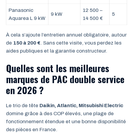
Panasonic
12 500 –
9 kW
5
Aquarea L 9 kW
14 500 €
À cela s’ajoute l’entretien annuel obligatoire, autour
de
150 à 200 €
. Sans cette visite, vous perdez les
aides publiques et la garantie constructeur.
Quelles sont les meilleures
marques de PAC double service
en 2026 ?
Le trio de tête
Daikin, Atlantic, Mitsubishi Electric
domine grâce à des COP élevés, une plage de
fonctionnement étendue et une bonne disponibilité
des pièces en France.