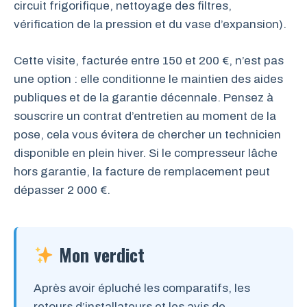
circuit frigorifique, nettoyage des filtres,
vérification de la pression et du vase d’expansion).
Cette visite, facturée entre 150 et 200 €, n’est pas
une option : elle conditionne le maintien des aides
publiques et de la garantie décennale. Pensez à
souscrire un contrat d’entretien au moment de la
pose, cela vous évitera de chercher un technicien
disponible en plein hiver. Si le compresseur lâche
hors garantie, la facture de remplacement peut
dépasser 2 000 €.
Mon verdict
Après avoir épluché les comparatifs, les
retours d’installateurs et les avis de