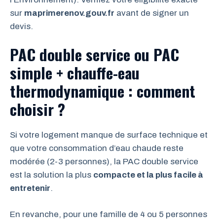
sur
maprimerenov.gouv.fr
avant de signer un
devis.
PAC double service ou PAC
simple + chauffe-eau
thermodynamique : comment
choisir ?
Si votre logement manque de surface technique et
que votre consommation d’eau chaude reste
modérée (2-3 personnes), la PAC double service
est la solution la plus
compacte et la plus facile à
entretenir
.
En revanche, pour une famille de 4 ou 5 personnes