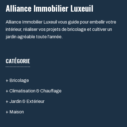
Alliance Immobilier Luxeuil
Alliance Immobilier Luxeuil vous guide pour embellir votre
intérieur, réaliser vos projets de bricolage et cultiver un
jardin agréable toute l'année.
CATÉGORIE
+ Bricolage
+ Climatisation & Chauffage
+ Jardin & Extérieur
+ Maison