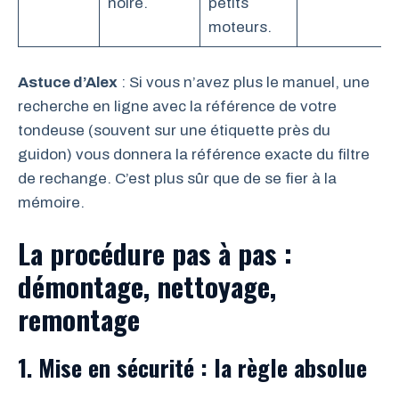
noire.
petits
moteurs.
Astuce d’Alex
: Si vous n’avez plus le manuel, une
recherche en ligne avec la référence de votre
tondeuse (souvent sur une étiquette près du
guidon) vous donnera la référence exacte du filtre
de rechange. C’est plus sûr que de se fier à la
mémoire.
La procédure pas à pas :
démontage, nettoyage,
remontage
1. Mise en sécurité : la règle absolue