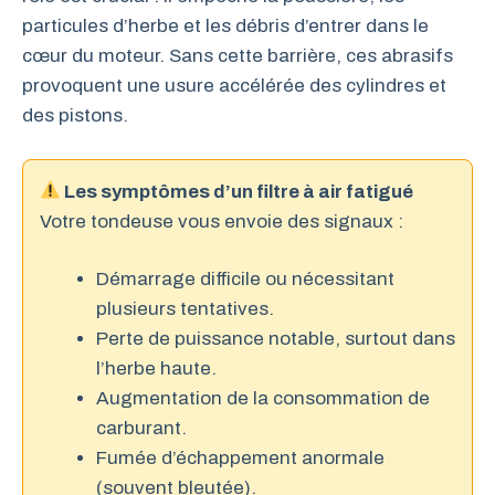
particules d’herbe et les débris d’entrer dans le
cœur du moteur. Sans cette barrière, ces abrasifs
provoquent une usure accélérée des cylindres et
des pistons.
Les symptômes d’un filtre à air fatigué
Votre tondeuse vous envoie des signaux :
Démarrage difficile ou nécessitant
plusieurs tentatives.
Perte de puissance notable, surtout dans
l’herbe haute.
Augmentation de la consommation de
carburant.
Fumée d’échappement anormale
(souvent bleutée).