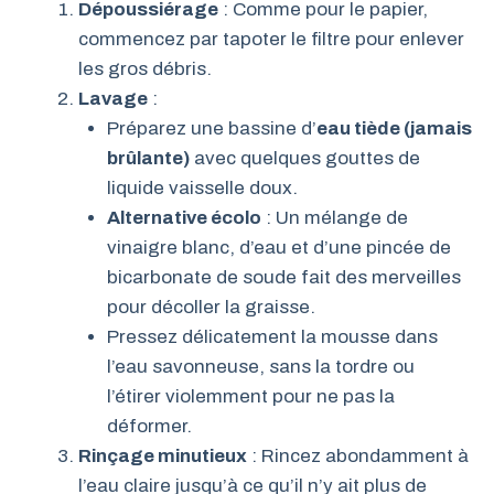
Dépoussiérage
: Comme pour le papier,
commencez par tapoter le filtre pour enlever
les gros débris.
Lavage
:
Préparez une bassine d’
eau tiède (jamais
brûlante)
avec quelques gouttes de
liquide vaisselle doux.
Alternative écolo
: Un mélange de
vinaigre blanc, d’eau et d’une pincée de
bicarbonate de soude fait des merveilles
pour décoller la graisse.
Pressez délicatement la mousse dans
l’eau savonneuse, sans la tordre ou
l’étirer violemment pour ne pas la
déformer.
Rinçage minutieux
: Rincez abondamment à
l’eau claire jusqu’à ce qu’il n’y ait plus de