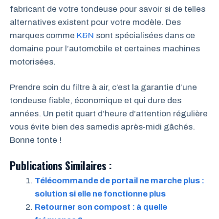
fabricant de votre tondeuse pour savoir si de telles
alternatives existent pour votre modèle. Des
marques comme
K&N
sont spécialisées dans ce
domaine pour l’automobile et certaines machines
motorisées.
Prendre soin du filtre à air, c’est la garantie d’une
tondeuse fiable, économique et qui dure des
années. Un petit quart d’heure d’attention régulière
vous évite bien des samedis après-midi gâchés.
Bonne tonte !
Publications Similaires :
Télécommande de portail ne marche plus :
solution si elle ne fonctionne plus
Retourner son compost : à quelle