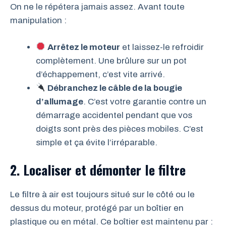
On ne le répétera jamais assez. Avant toute
manipulation :
Arrêtez le moteur
et laissez-le refroidir
complètement. Une brûlure sur un pot
d’échappement, c’est vite arrivé.
Débranchez le câble de la bougie
d’allumage
. C’est votre garantie contre un
démarrage accidentel pendant que vos
doigts sont près des pièces mobiles. C’est
simple et ça évite l’irréparable.
2. Localiser et démonter le filtre
Le filtre à air est toujours situé sur le côté ou le
dessus du moteur, protégé par un boîtier en
plastique ou en métal. Ce boîtier est maintenu par :