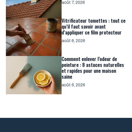
août 7, 2026
Vitrificateur tomettes : tout ce
qu’il faut savoir avant
d’appliquer ce film protecteur
août 6, 2026
Comment enlever l’odeur de
peinture : 8 astuces naturelles
et rapides pour une maison
saine
août 6, 2026