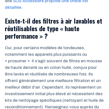
site
SOS Accessoire propose une check-list
détaillée
.
Existe-t-il des filtres à air lavables et
réutilisables de type « haute
performance » ?
Oui, pour certains modèles de tondeuses,
notamment les appareils plus puissants ou
« prosumer ». Il s’agit souvent de filtres en mousse
de haute densité ou en coton huilé, conçus pour
être lavés et réutilisés de nombreuses fois. Ils
offrent généralement une meilleure filtration et un
meilleur débit d’air. Cependant, ils représentent un
investissement initial plus élevé et nécessitent des
kits de nettoyage spécifiques (nettoyant et huile de
reconditionnement). Renseignez-vous auprès du