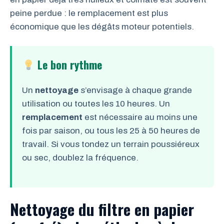
peine perdue : le remplacement est plus
économique que les dégâts moteur potentiels.
Le bon rythme
Un
nettoyage
s’envisage à chaque grande
utilisation ou toutes les 10 heures. Un
remplacement
est nécessaire au moins une
fois par saison, ou tous les 25 à 50 heures de
travail. Si vous tondez un terrain poussiéreux
ou sec, doublez la fréquence.
Nettoyage du filtre en papier