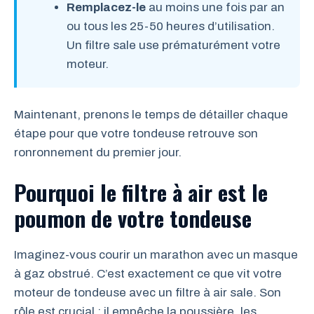
Remplacez-le
au moins une fois par an
ou tous les 25-50 heures d’utilisation.
Un filtre sale use prématurément votre
moteur.
Maintenant, prenons le temps de détailler chaque
étape pour que votre tondeuse retrouve son
ronronnement du premier jour.
Pourquoi le filtre à air est le
poumon de votre tondeuse
Imaginez-vous courir un marathon avec un masque
à gaz obstrué. C’est exactement ce que vit votre
moteur de tondeuse avec un filtre à air sale. Son
rôle est crucial : il empêche la poussière, les