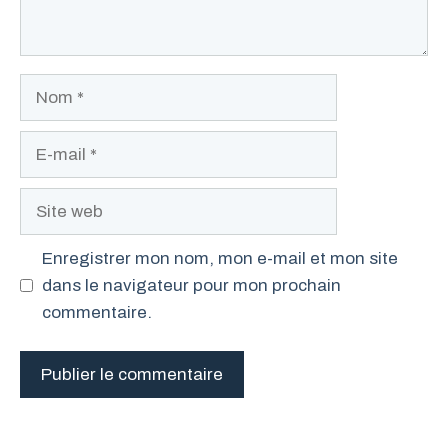
Nom
E-
mail
Site
web
Enregistrer mon nom, mon e-mail et mon site
dans le navigateur pour mon prochain
commentaire.