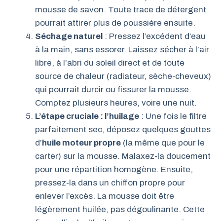
mousse de savon. Toute trace de détergent
pourrait attirer plus de poussière ensuite.
Séchage naturel
: Pressez l’excédent d’eau
à la main, sans essorer. Laissez sécher à l’air
libre, à l’abri du soleil direct et de toute
source de chaleur (radiateur, sèche-cheveux)
qui pourrait durcir ou fissurer la mousse.
Comptez plusieurs heures, voire une nuit.
L’étape cruciale : l’huilage
: Une fois le filtre
parfaitement sec, déposez quelques gouttes
d’
huile moteur propre
(la même que pour le
carter) sur la mousse. Malaxez-la doucement
pour une répartition homogène. Ensuite,
pressez-la dans un chiffon propre pour
enlever l’excès. La mousse doit être
légèrement huilée, pas dégoulinante. Cette