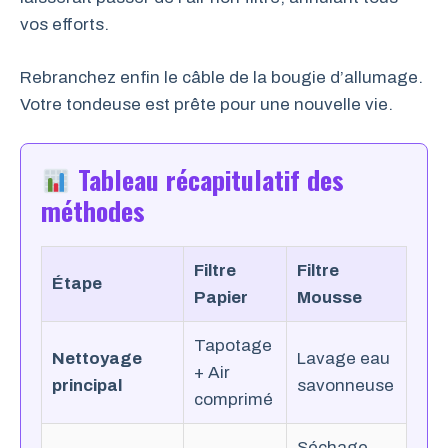
vos efforts.
Rebranchez enfin le câble de la bougie d’allumage.
Votre tondeuse est prête pour une nouvelle vie.
Tableau récapitulatif des
méthodes
Filtre
Filtre
Étape
Papier
Mousse
Tapotage
Nettoyage
Lavage eau
+ Air
principal
savonneuse
comprimé
Séchage