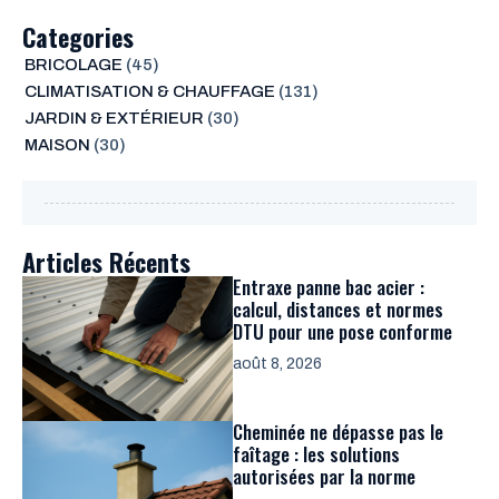
Categories
BRICOLAGE
(45)
CLIMATISATION & CHAUFFAGE
(131)
JARDIN & EXTÉRIEUR
(30)
MAISON
(30)
Articles Récents
Entraxe panne bac acier :
calcul, distances et normes
DTU pour une pose conforme
août 8, 2026
Cheminée ne dépasse pas le
faîtage : les solutions
autorisées par la norme