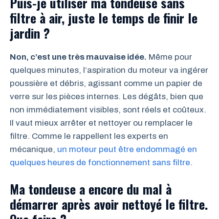
Puis-je utiliser ma tondeuse sans
filtre à air, juste le temps de finir le
jardin ?
Non, c’est une très mauvaise idée.
Même pour
quelques minutes, l’aspiration du moteur va ingérer
poussière et débris, agissant comme un papier de
verre sur les pièces internes. Les dégâts, bien que
non immédiatement visibles, sont réels et coûteux.
Il vaut mieux arrêter et nettoyer ou remplacer le
filtre. Comme le rappellent les experts en
mécanique,
un moteur peut être endommagé en
quelques heures de fonctionnement sans filtre
.
Ma tondeuse a encore du mal à
démarrer après avoir nettoyé le filtre.