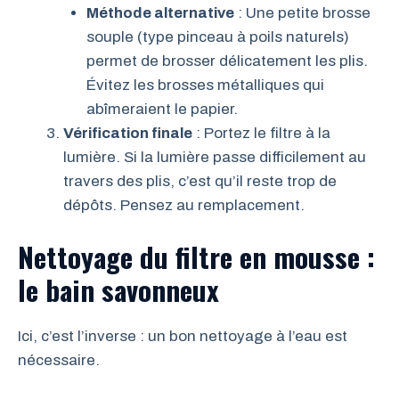
Méthode alternative
: Une petite brosse
souple (type pinceau à poils naturels)
permet de brosser délicatement les plis.
Évitez les brosses métalliques qui
abîmeraient le papier.
Vérification finale
: Portez le filtre à la
lumière. Si la lumière passe difficilement au
travers des plis, c’est qu’il reste trop de
dépôts. Pensez au remplacement.
Nettoyage du filtre en mousse :
le bain savonneux
Ici, c’est l’inverse : un bon nettoyage à l’eau est
nécessaire.