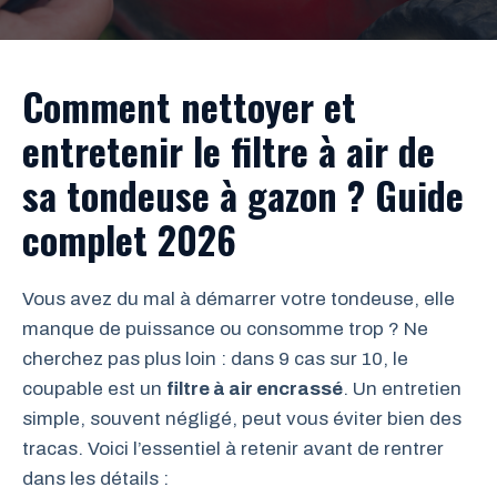
Comment nettoyer et
entretenir le filtre à air de
sa tondeuse à gazon ? Guide
complet 2026
Vous avez du mal à démarrer votre tondeuse, elle
manque de puissance ou consomme trop ? Ne
cherchez pas plus loin : dans 9 cas sur 10, le
coupable est un
filtre à air encrassé
. Un entretien
simple, souvent négligé, peut vous éviter bien des
tracas. Voici l’essentiel à retenir avant de rentrer
dans les détails :