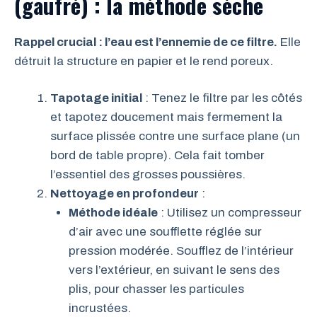
(gaufré) : la méthode sèche
Rappel crucial : l’eau est l’ennemie de ce filtre.
Elle
détruit la structure en papier et le rend poreux.
Tapotage initial
: Tenez le filtre par les côtés
et tapotez doucement mais fermement la
surface plissée contre une surface plane (un
bord de table propre). Cela fait tomber
l’essentiel des grosses poussières.
Nettoyage en profondeur
:
Méthode idéale
: Utilisez un compresseur
d’air avec une soufflette réglée sur
pression modérée. Soufflez de l’intérieur
vers l’extérieur, en suivant le sens des
plis, pour chasser les particules
incrustées.