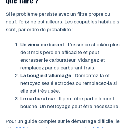
Que faire ?
Si le problème persiste avec un filtre propre ou
neuf, l’origine est ailleurs. Les coupables habituels
sont, par ordre de probabilité :
Un vieux carburant
: L’essence stockée plus
de 3 mois perd en efficacité et peut
encrasser le carburateur. Vidangez et
remplacez par du carburant frais.
La bougie d’allumage
: Démontez-la et
nettoyez ses électrodes ou remplacez-la si
elle est très usée.
Le carburateur
: Il peut être partiellement
bouché. Un nettoyage peut être nécessaire.
Pour un guide complet sur le démarrage difficile, le