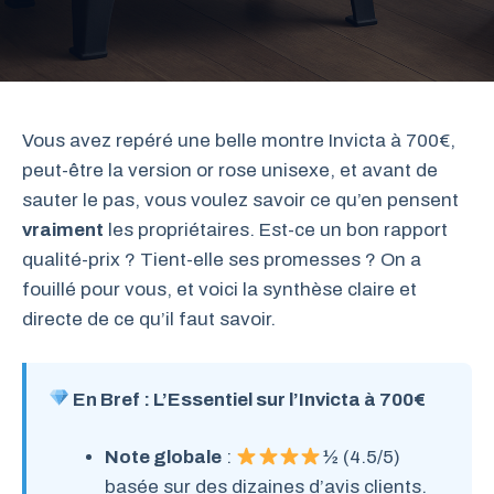
Vous avez repéré une belle montre Invicta à 700€,
peut-être la version or rose unisexe, et avant de
sauter le pas, vous voulez savoir ce qu’en pensent
vraiment
les propriétaires. Est-ce un bon rapport
qualité-prix ? Tient-elle ses promesses ? On a
fouillé pour vous, et voici la synthèse claire et
directe de ce qu’il faut savoir.
En Bref : L’Essentiel sur l’Invicta à 700€
Note globale
:
½ (4.5/5)
basée sur des dizaines d’avis clients.