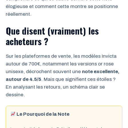
élogieuse et comment cette montre se positionne
réellement.
Que disent (vraiment) les
acheteurs ?
Sur les plateformes de vente, les modèles Invicta
autour de 700€, notamment les versions or rose
unisexe, décrochent souvent une
note excellente,
autour de 4.5/5
. Mais que signifient ces étoiles ?
En analysant les retours, un schéma clair se
dessine.
Le Pourquoi de la Note