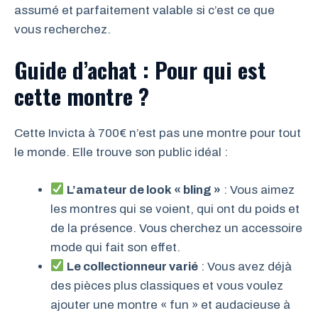
assumé et parfaitement valable si c’est ce que
vous recherchez.
Guide d’achat : Pour qui est
cette montre ?
Cette Invicta à 700€ n’est pas une montre pour tout
le monde. Elle trouve son public idéal :
L’amateur de look « bling »
: Vous aimez
les montres qui se voient, qui ont du poids et
de la présence. Vous cherchez un accessoire
mode qui fait son effet.
Le collectionneur varié
: Vous avez déjà
des pièces plus classiques et vous voulez
ajouter une montre « fun » et audacieuse à