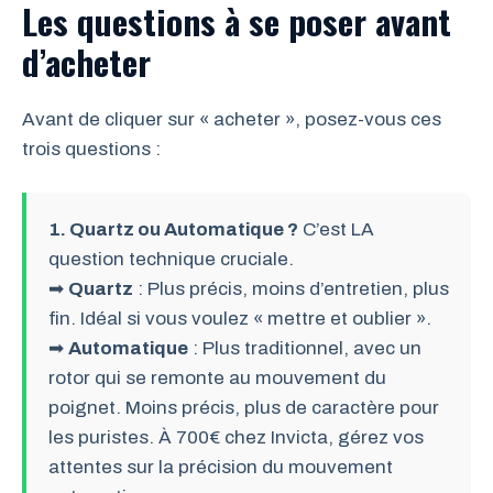
Les questions à se poser avant
d’acheter
Avant de cliquer sur « acheter », posez-vous ces
trois questions :
1. Quartz ou Automatique ?
C’est LA
question technique cruciale.
➡
Quartz
: Plus précis, moins d’entretien, plus
fin. Idéal si vous voulez « mettre et oublier ».
➡
Automatique
: Plus traditionnel, avec un
rotor qui se remonte au mouvement du
poignet. Moins précis, plus de caractère pour
les puristes. À 700€ chez Invicta, gérez vos
attentes sur la précision du mouvement