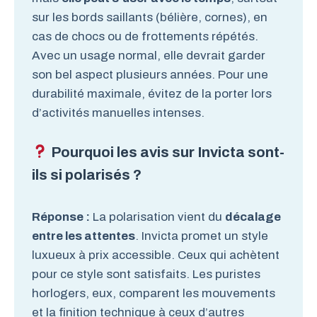
sur les bords saillants (bélière, cornes), en
cas de chocs ou de frottements répétés.
Avec un usage normal, elle devrait garder
son bel aspect plusieurs années. Pour une
durabilité maximale, évitez de la porter lors
d’activités manuelles intenses.
Pourquoi les avis sur Invicta sont-
ils si polarisés ?
Réponse :
La polarisation vient du
décalage
entre les attentes
. Invicta promet un style
luxueux à prix accessible. Ceux qui achètent
pour ce style sont satisfaits. Les puristes
horlogers, eux, comparent les mouvements
et la finition technique à ceux d’autres