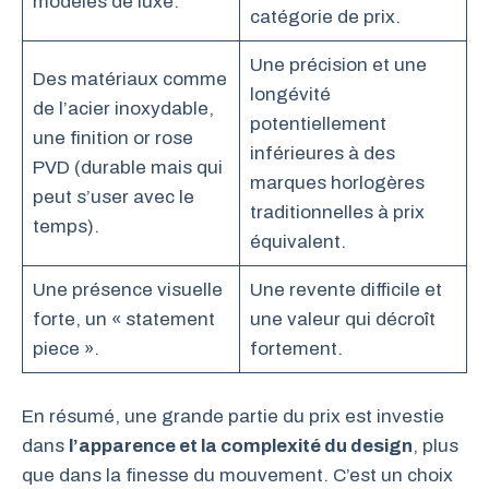
modèles de luxe.
catégorie de prix.
Une précision et une
Des matériaux comme
longévité
de l’acier inoxydable,
potentiellement
une finition or rose
inférieures à des
PVD (durable mais qui
marques horlogères
peut s’user avec le
traditionnelles à prix
temps).
équivalent.
Une présence visuelle
Une revente difficile et
forte, un « statement
une valeur qui décroît
piece ».
fortement.
En résumé, une grande partie du prix est investie
dans
l’apparence et la complexité du design
, plus
que dans la finesse du mouvement. C’est un choix