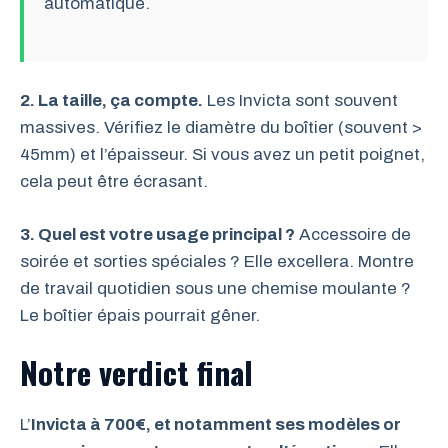
automatique.
2. La taille, ça compte.
Les Invicta sont souvent
massives. Vérifiez le diamètre du boîtier (souvent >
45mm) et l’épaisseur. Si vous avez un petit poignet,
cela peut être écrasant.
3. Quel est votre usage principal ?
Accessoire de
soirée et sorties spéciales ? Elle excellera. Montre
de travail quotidien sous une chemise moulante ?
Le boîtier épais pourrait gêner.
Notre verdict final
L’
Invicta à 700€, et notamment ses modèles or