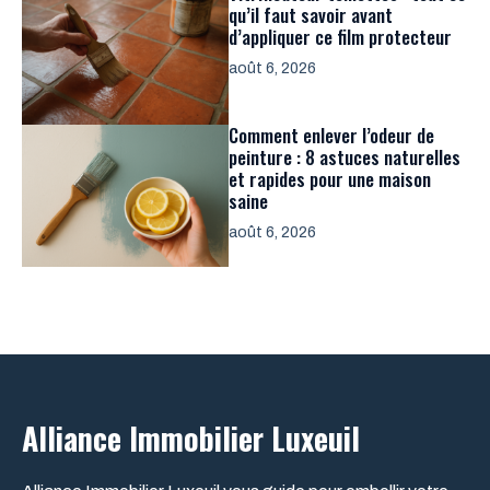
qu’il faut savoir avant
d’appliquer ce film protecteur
août 6, 2026
Comment enlever l’odeur de
peinture : 8 astuces naturelles
et rapides pour une maison
saine
août 6, 2026
Alliance Immobilier Luxeuil