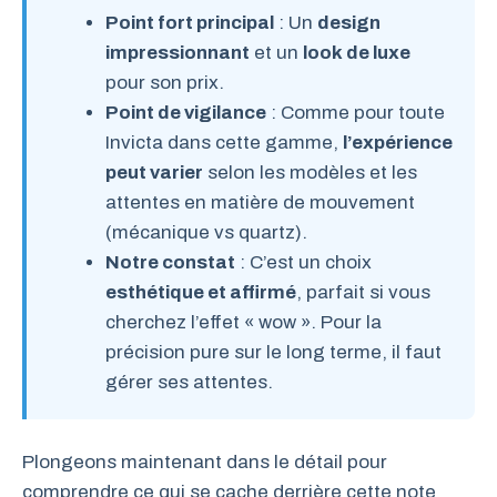
Point fort principal
: Un
design
impressionnant
et un
look de luxe
pour son prix.
Point de vigilance
: Comme pour toute
Invicta dans cette gamme,
l’expérience
peut varier
selon les modèles et les
attentes en matière de mouvement
(mécanique vs quartz).
Notre constat
: C’est un choix
esthétique et affirmé
, parfait si vous
cherchez l’effet « wow ». Pour la
précision pure sur le long terme, il faut
gérer ses attentes.
Plongeons maintenant dans le détail pour
comprendre ce qui se cache derrière cette note