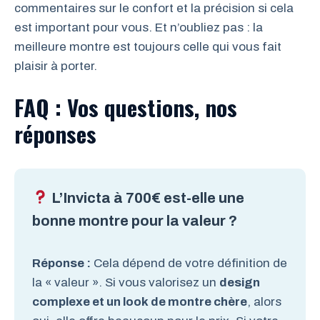
commentaires sur le confort et la précision si cela
est important pour vous. Et n’oubliez pas : la
meilleure montre est toujours celle qui vous fait
plaisir à porter.
FAQ : Vos questions, nos
réponses
L’Invicta à 700€ est-elle une
bonne montre pour la valeur ?
Réponse :
Cela dépend de votre définition de
la « valeur ». Si vous valorisez un
design
complexe et un look de montre chère
, alors