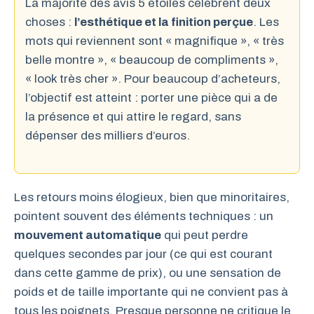
La majorité des avis 5 étoiles célèbrent deux
choses :
l’esthétique et la finition perçue
. Les
mots qui reviennent sont « magnifique », « très
belle montre », « beaucoup de compliments »,
« look très cher ». Pour beaucoup d’acheteurs,
l’objectif est atteint : porter une pièce qui a de
la présence et qui attire le regard, sans
dépenser des milliers d’euros.
Les retours moins élogieux, bien que minoritaires,
pointent souvent des éléments techniques : un
mouvement automatique
qui peut perdre
quelques secondes par jour (ce qui est courant
dans cette gamme de prix), ou une sensation de
poids et de taille importante qui ne convient pas à
tous les poignets. Presque personne ne critique le