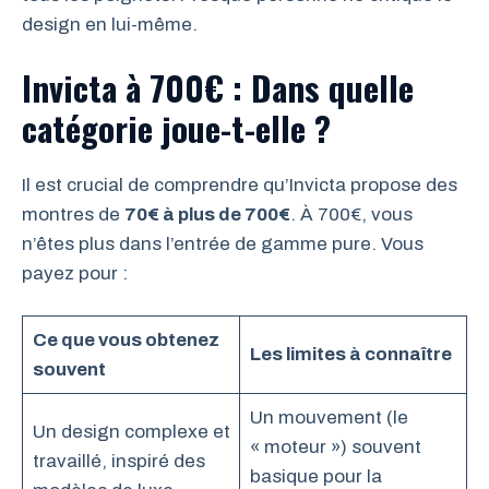
design en lui-même.
Invicta à 700€ : Dans quelle
catégorie joue-t-elle ?
Il est crucial de comprendre qu’Invicta propose des
montres de
70€ à plus de 700€
. À 700€, vous
n’êtes plus dans l’entrée de gamme pure. Vous
payez pour :
Ce que vous obtenez
Les limites à connaître
souvent
Un mouvement (le
Un design complexe et
« moteur ») souvent
travaillé, inspiré des
basique pour la