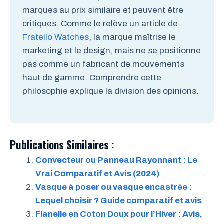
marques au prix similaire et peuvent être
critiques. Comme le relève un article de
Fratello Watches
, la marque maîtrise le
marketing et le design, mais ne se positionne
pas comme un fabricant de mouvements
haut de gamme. Comprendre cette
philosophie explique la division des opinions.
Publications Similaires :
Convecteur ou Panneau Rayonnant : Le
Vrai Comparatif et Avis (2024)
Vasque à poser ou vasque encastrée :
Lequel choisir ? Guide comparatif et avis
Flanelle en Coton Doux pour l’Hiver : Avis,