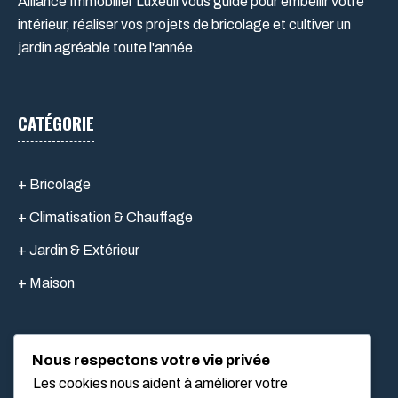
Alliance Immobilier Luxeuil vous guide pour embellir votre
intérieur, réaliser vos projets de bricolage et cultiver un
jardin agréable toute l'année.
CATÉGORIE
+ Bricolage
+ Climatisation & Chauffage
+ Jardin & Extérieur
+ Maison
Nous respectons votre vie privée
LIEN UTILES
Les cookies nous aident à améliorer votre