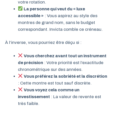
votre rotation.
La personne qui veut du « luxe
accessible »
: Vous aspirez au style des
montres de grand nom, sans le budget
correspondant. Invicta comble ce créneau.
À l’inverse, vous pourriez être déçu si :
Vous cherchez avant tout un instrument
de précision
: Votre priorité est l’exactitude
chronométrique sur des années.
Vous préférez la sobriété et la discrétion
: Cette montre est tout sauf discrète.
Vous voyez cela comme un
investissement
: La valeur de revente est
très faible.