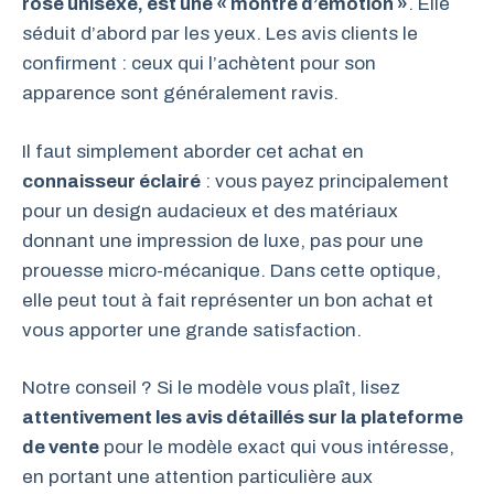
rose unisexe, est une « montre d’émotion »
. Elle
séduit d’abord par les yeux. Les avis clients le
confirment : ceux qui l’achètent pour son
apparence sont généralement ravis.
Il faut simplement aborder cet achat en
connaisseur éclairé
: vous payez principalement
pour un design audacieux et des matériaux
donnant une impression de luxe, pas pour une
prouesse micro-mécanique. Dans cette optique,
elle peut tout à fait représenter un bon achat et
vous apporter une grande satisfaction.
Notre conseil ? Si le modèle vous plaît, lisez
attentivement les avis détaillés sur la plateforme
de vente
pour le modèle exact qui vous intéresse,
en portant une attention particulière aux