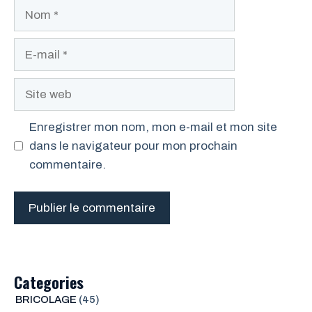
Nom
E-
mail
Site
web
Enregistrer mon nom, mon e-mail et mon site
dans le navigateur pour mon prochain
commentaire.
Categories
BRICOLAGE
(45)