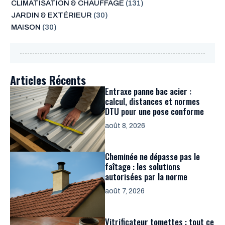
CLIMATISATION & CHAUFFAGE
(131)
JARDIN & EXTÉRIEUR
(30)
MAISON
(30)
Articles Récents
Entraxe panne bac acier :
calcul, distances et normes
DTU pour une pose conforme
août 8, 2026
Cheminée ne dépasse pas le
faîtage : les solutions
autorisées par la norme
août 7, 2026
Vitrificateur tomettes : tout ce