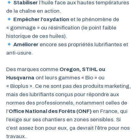
Stabiliser
l’huile face aux hautes températures
de la chaîne en action.
Empêcher l’oxydation
et le phénomène de
« gommage » ou résinification (le point faible
historique de ces huiles).
Améliorer
encore ses propriétés lubrifiantes et
anti-usure.
Des marques comme
Oregon, STIHL ou
Husqvarna
ont leurs gammes « Bio » ou
« Bioplus ». Ce ne sont pas des produits marketing,
mais des lubrifiants conçus pour répondre aux
normes des professionnels, notamment celles de
l’
Office National des Forêts (ONF)
en France, qui
l’exige sur ses chantiers en zones sensibles. Si
c’est assez bon pour eux, ça devrait l’être pour nos
travaux.