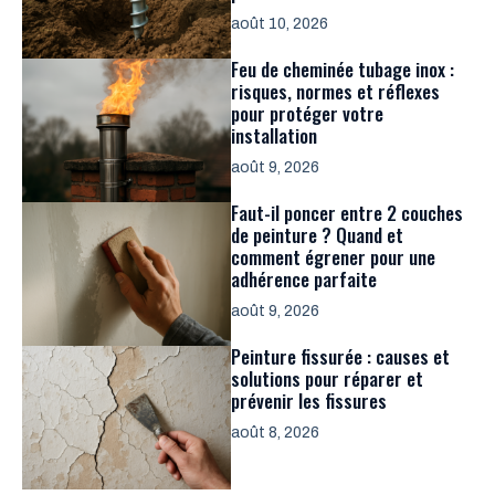
août 10, 2026
Feu de cheminée tubage inox :
risques, normes et réflexes
pour protéger votre
installation
août 9, 2026
Faut-il poncer entre 2 couches
de peinture ? Quand et
comment égrener pour une
adhérence parfaite
août 9, 2026
Peinture fissurée : causes et
solutions pour réparer et
prévenir les fissures
août 8, 2026