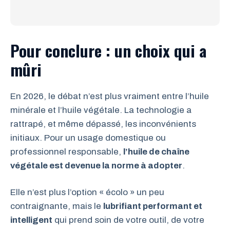
Pour conclure : un choix qui a
mûri
En 2026, le débat n’est plus vraiment entre l’huile
minérale et l’huile végétale. La technologie a
rattrapé, et même dépassé, les inconvénients
initiaux. Pour un usage domestique ou
professionnel responsable,
l’huile de chaîne
végétale est devenue la norme à adopter
.
Elle n’est plus l’option « écolo » un peu
contraignante, mais le
lubrifiant performant et
intelligent
qui prend soin de votre outil, de votre