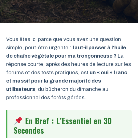
Vous êtes ici parce que vous avez une question
simple, peut-être urgente :
faut-il passer à l’huile
de chaîne végétale pour ma tronçonneuse ?
La
réponse courte, après des heures de lecture sur les
forums et des tests pratiques, est
un « oui » franc
et massif pour la grande majorité des
utilisateurs
, du bûcheron du dimanche au
professionnel des forêts gérées.
En Bref : L’Essentiel en 30
Secondes