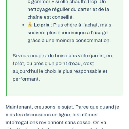
« gommer » si elle chauffe trop. Un
nettoyage régulier du carter et de la
chaîne est conseillé.
Le prix
: Plus chère à l’achat, mais
souvent plus économique à l’usage
grâce à une moindre consommation.
Si vous coupez du bois dans votre jardin, en
forêt, ou près d’un point d’eau, c’est
aujourd’hui le choix le plus responsable et
performant.
Maintenant, creusons le sujet. Parce que quand je
vois les discussions en ligne, les mêmes
interrogations reviennent sans cesse. On va