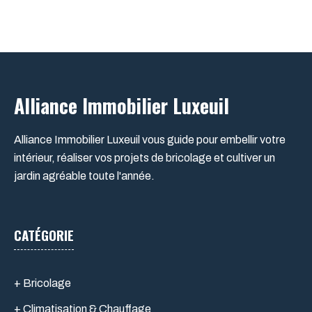
Alliance Immobilier Luxeuil
Alliance Immobilier Luxeuil vous guide pour embellir votre
intérieur, réaliser vos projets de bricolage et cultiver un
jardin agréable toute l'année.
CATÉGORIE
+ Bricolage
+ Climatisation & Chauffage