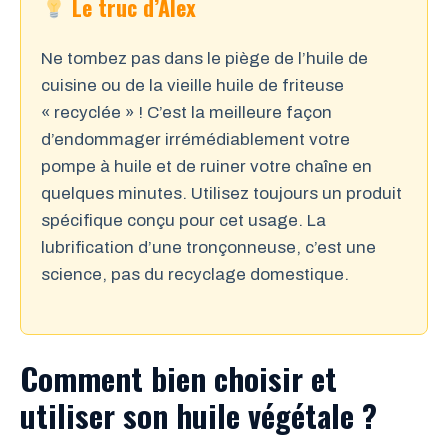
Le truc d’Alex
Ne tombez pas dans le piège de l’huile de
cuisine ou de la vieille huile de friteuse
« recyclée » ! C’est la meilleure façon
d’endommager irrémédiablement votre
pompe à huile et de ruiner votre chaîne en
quelques minutes. Utilisez toujours un produit
spécifique conçu pour cet usage. La
lubrification d’une tronçonneuse, c’est une
science, pas du recyclage domestique.
Comment bien choisir et
utiliser son huile végétale ?