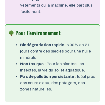
vêtements ou la machine, elle part plus
facilement.
Pour l’environnement
Biodégradation rapide
: >90% en 21
jours contre des siècles pour une huile
minérale.
Non toxique
: Pour les plantes, les
insectes, la vie du sol et aquatique.
Pas de pollution persistante
: Idéal près
des cours d’eau, des potagers, des
zones naturelles.