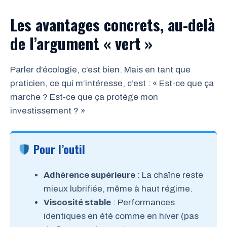
Les avantages concrets, au-delà
de l’argument « vert »
Parler d’écologie, c’est bien. Mais en tant que
praticien, ce qui m’intéresse, c’est : « Est-ce que ça
marche ? Est-ce que ça protège mon
investissement ? »
Pour l’outil
Adhérence supérieure
: La chaîne reste
mieux lubrifiée, même à haut régime.
Viscosité stable
: Performances
identiques en été comme en hiver (pas