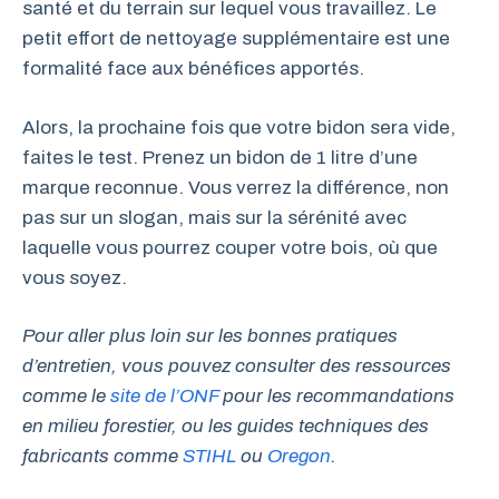
santé et du terrain sur lequel vous travaillez. Le
petit effort de nettoyage supplémentaire est une
formalité face aux bénéfices apportés.
Alors, la prochaine fois que votre bidon sera vide,
faites le test. Prenez un bidon de 1 litre d’une
marque reconnue. Vous verrez la différence, non
pas sur un slogan, mais sur la sérénité avec
laquelle vous pourrez couper votre bois, où que
vous soyez.
Pour aller plus loin sur les bonnes pratiques
d’entretien, vous pouvez consulter des ressources
comme le
site de l’ONF
pour les recommandations
en milieu forestier, ou les guides techniques des
fabricants comme
STIHL
ou
Oregon
.