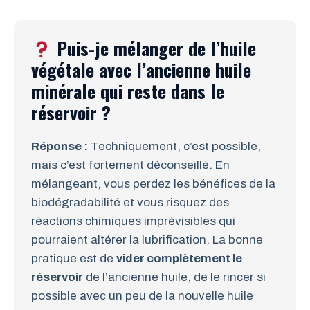
Puis-je mélanger de l’huile
végétale avec l’ancienne huile
minérale qui reste dans le
réservoir ?
Réponse :
Techniquement, c’est possible,
mais c’est fortement déconseillé. En
mélangeant, vous perdez les bénéfices de la
biodégradabilité et vous risquez des
réactions chimiques imprévisibles qui
pourraient altérer la lubrification. La bonne
pratique est de
vider complètement le
réservoir
de l’ancienne huile, de le rincer si
possible avec un peu de la nouvelle huile