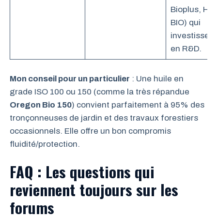
Bioplus, HC
BIO) qui
investissent
en R&D.
Mon conseil pour un particulier
: Une huile en
grade ISO 100 ou 150 (comme la très répandue
Oregon Bio 150
) convient parfaitement à 95% des
tronçonneuses de jardin et des travaux forestiers
occasionnels. Elle offre un bon compromis
fluidité/protection.
FAQ : Les questions qui
reviennent toujours sur les
forums