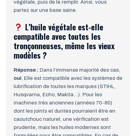
végétale, puis de le remplir. Ainsi, vous
partez sur une base saine.
L’huile végétale est-elle
compatible avec toutes les
tronçonneuses, même les vieux
modèles ?
Réponse :
Dans l’immense majorité des cas,
oui
. Elle est compatible avec les systèmes de
lubrification de toutes les marques (STIHL,
Husqvarna, Echo, Makita…). Pour les
machines très anciennes (années 70-80)
dont les joints et durites pourraient être en
caoutchouc naturel, une vérification est
prudente, mais les huiles modernes sont
formulées pour être compatibles. En cas de