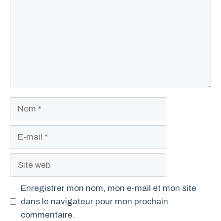
Nom
E-
mail
Site
web
Enregistrer mon nom, mon e-mail et mon site
dans le navigateur pour mon prochain
commentaire.