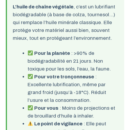
L’huile de chaîne végétale
, c’est un lubrifiant
biodégradable (à base de colza, tournesol…)
qui remplace l’huile minérale classique. Elle
protège votre matériel aussi bien, souvent
mieux, tout en protégeant l’environnement.
Pour la planète
: >90% de
biodégradabilité en 21 jours. Non
toxique pour les sols, l’eau, la faune.
Pour votre tronçonneuse
:
Excellente lubrification, même par
grand froid (jusqu’à -18°C). Réduit
l’usure et la consommation.
Pour vous
: Moins de projections et
de brouillard d’huile à inhaler.
Le point de vigilance
: Elle peut