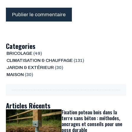
Categories
BRICOLAGE
(49)
CLIMATISATION & CHAUFFAGE
(131)
JARDIN & EXTÉRIEUR
(30)
MAISON
(30)
Articles Récents
Fixation poteau bois dans la
terre sans béton : méthodes,
ancrages et conseils pour une
pose durable