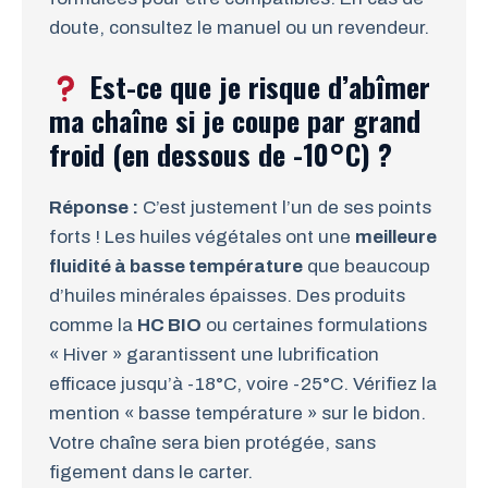
doute, consultez le manuel ou un revendeur.
Est-ce que je risque d’abîmer
ma chaîne si je coupe par grand
froid (en dessous de -10°C) ?
Réponse :
C’est justement l’un de ses points
forts ! Les huiles végétales ont une
meilleure
fluidité à basse température
que beaucoup
d’huiles minérales épaisses. Des produits
comme la
HC BIO
ou certaines formulations
« Hiver » garantissent une lubrification
efficace jusqu’à -18°C, voire -25°C. Vérifiez la
mention « basse température » sur le bidon.
Votre chaîne sera bien protégée, sans
figement dans le carter.