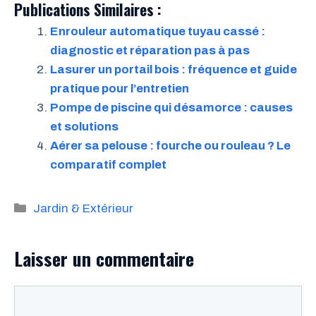
Publications Similaires :
Enrouleur automatique tuyau cassé :
diagnostic et réparation pas à pas
Lasurer un portail bois : fréquence et guide
pratique pour l’entretien
Pompe de piscine qui désamorce : causes
et solutions
Aérer sa pelouse : fourche ou rouleau ? Le
comparatif complet
Catégories
Jardin & Extérieur
Laisser un commentaire
Commentaire