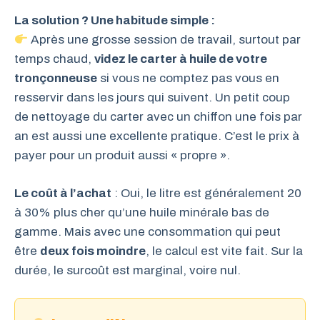
La solution ? Une habitude simple :
Après une grosse session de travail, surtout par
temps chaud,
videz le carter à huile de votre
tronçonneuse
si vous ne comptez pas vous en
resservir dans les jours qui suivent. Un petit coup
de nettoyage du carter avec un chiffon une fois par
an est aussi une excellente pratique. C’est le prix à
payer pour un produit aussi « propre ».
Le coût à l’achat
: Oui, le litre est généralement 20
à 30% plus cher qu’une huile minérale bas de
gamme. Mais avec une consommation qui peut
être
deux fois moindre
, le calcul est vite fait. Sur la
durée, le surcoût est marginal, voire nul.