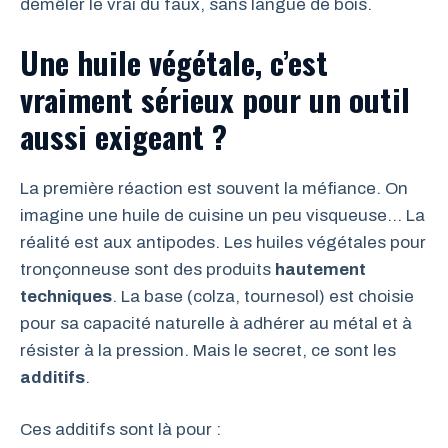
démêler le vrai du faux, sans langue de bois.
Une huile végétale, c’est
vraiment sérieux pour un outil
aussi exigeant ?
La première réaction est souvent la méfiance. On
imagine une huile de cuisine un peu visqueuse… La
réalité est aux antipodes. Les huiles végétales pour
tronçonneuse sont des produits
hautement
techniques
. La base (colza, tournesol) est choisie
pour sa capacité naturelle à adhérer au métal et à
résister à la pression. Mais le secret, ce sont les
additifs
.
Ces additifs sont là pour :