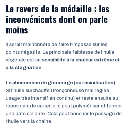
Le revers de la médaille : les
inconvénients dont on parle
moins
Il serait malhonnête de faire l’impasse sur les
points négatifs. La principale faiblesse de l’huile
végétale est sa
sensibilité à la chaleur extrême et
à la stagnation
.
Le phénomène de gommage (ou résinification)
:
Si l’huile surchauffe (tronçonneuse mal réglée,
usage très intensif en continu) et reste ensuite au
repos dans le carter, elle peut polymériser et former
une pâte collante. Cela peut boucher le passage de
l’huile vers la chaîne.