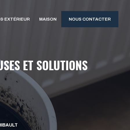
 & EXTÉRIEUR
MAISON
NOUS CONTACTER
USES ET SOLUTIONS
IBAULT