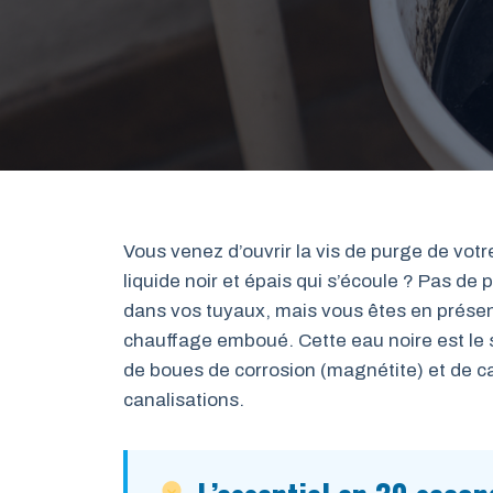
Vous venez d’ouvrir la vis de purge de votre 
liquide noir et épais qui s’écoule ? Pas d
dans vos tuyaux, mais vous êtes en présenc
chauffage emboué. Cette eau noire est le
de boues de corrosion (magnétite) et de ca
canalisations.