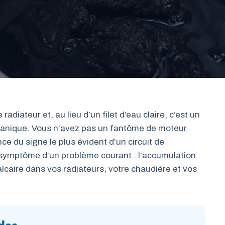
radiateur et, au lieu d’un filet d’eau claire, c’est un
e panique. Vous n’avez pas un fantôme de moteur
e du signe le plus évident d’un circuit de
 symptôme d’un problème courant : l’accumulation
lcaire dans vos radiateurs, votre chaudière et vos