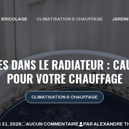
BRICOLAGE
CLIMATISATION & CHAUFFAGE
JARDIN
ES DANS LE RADIATEUR : CA
POUR VOTRE CHAUFFAGE
CLIMATISATION & CHAUFFAGE
 31, 2026
AUCUN COMMENTAIRE
PAR
ALEXANDRE TH