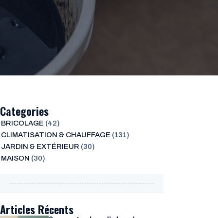
Categories
BRICOLAGE
(42)
CLIMATISATION & CHAUFFAGE
(131)
JARDIN & EXTÉRIEUR
(30)
MAISON
(30)
Articles Récents