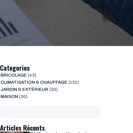
Categories
BRICOLAGE
(43)
CLIMATISATION & CHAUFFAGE
(131)
JARDIN & EXTÉRIEUR
(30)
MAISON
(30)
Articles Récents