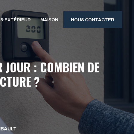
 & EXTÉRIEUR
MAISON
NOUS CONTACTER
 JOUR : COMBIEN DE
ACTURE ?
IBAULT