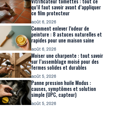
Vitrificateur tomettes : tout ce
qu’il faut savoir avant d’appliquer
ce film protecteur
août 6, 2026
Comment enlever l’odeur de
peinture : 8 astuces naturelles et
rapides pour une maison saine
août 6, 2026
Moiser une charpente : tout savoir
sur l’assemblage moisé pour des
fermes solides et durables
août 5, 2026
Panne pression huile Modus :
causes, symptômes et solution
simple (UPC, capteur)
août 5, 2026