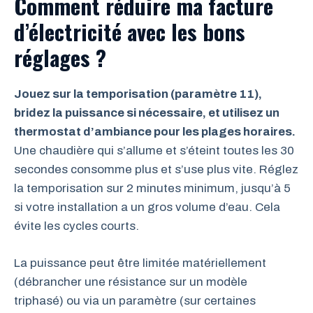
Comment réduire ma facture
d’électricité avec les bons
réglages ?
Jouez sur la temporisation (paramètre 11),
bridez la puissance si nécessaire, et utilisez un
thermostat d’ambiance pour les plages horaires.
Une chaudière qui s’allume et s’éteint toutes les 30
secondes consomme plus et s’use plus vite. Réglez
la temporisation sur 2 minutes minimum, jusqu’à 5
si votre installation a un gros volume d’eau. Cela
évite les cycles courts.
La puissance peut être limitée matériellement
(débrancher une résistance sur un modèle
triphasé) ou via un paramètre (sur certaines