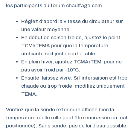
les participants du forum chauffage.com :
Réglez d’abord la vitesse du circulateur sur
une valeur moyenne.
En début de saison froide, ajustez le point
TCMI/TEMA pour que la température
ambiante soit juste confortable.
En plein hiver, ajustez TCMA/TEMI pour ne
pas avoir froid par -10°C.
Ensuite, laissez vivre. Si l’intersaison est trop
chaude ou trop froide, modifiez uniquement
TEMA.
Vérifiez que la sonde extérieure affiche bien la
température réelle (elle peut être encrassée ou mal
positionnée). Sans sonde, pas de loi d’eau possible.