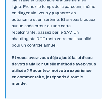
bien faite et disponible gratuitement en
ligne. Prenez le temps de la parcourir, même
en diagonale. Vous y gagnerez en
autonomie et en sérénité. Et si vous bloquez
sur un code erreur ou une carte
récalcitrante, passez par le SAV. Un
chauffagiste RGE reste votre meilleur allié
pour un contrôle annuel.
Et vous, avez-vous déjà ajusté la loi d’eau
de votre Gialix ? Quelle méthode avez-vous
utilisée ? Racontez-moi votre expérience
en commentaire, je réponds à tout le
monde.