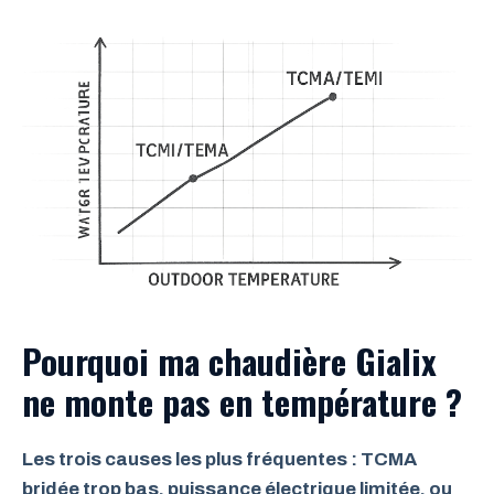
Pourquoi ma chaudière Gialix
ne monte pas en température ?
Les trois causes les plus fréquentes : TCMA
bridée trop bas, puissance électrique limitée, ou