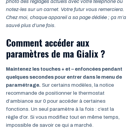
photo des réglages actuels avec votre téléphone ou
notez-les sur un carnet. Votre futur vous remerciera.
Chez moi, chaque appareil a sa page dédiée ; ça m’a
sauvé plus d’une fois.
Comment accéder aux
paramètres de ma Gialix ?
Maintenez les touches + et – enfoncées pendant
quelques secondes pour entrer dans le menu de
paramétrage.
Sur certains modèles, la notice
recommande de positionner le thermostat
d’ambiance sur 0 pour accéder à certaines
fonctions. Un seul paramètre à la fois : c’est la
règle d’or. Si vous modifiez tout en même temps,
impossible de savoir ce qui a marché.