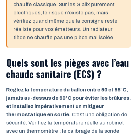
chauffe classique. Sur les Gialix purement
électriques, le risque n’existe pas, mais
vérifiez quand même que la consigne reste
réaliste pour vos émetteurs. Un radiateur
tiède ne chauffe pas une pièce mal isolée.
Quels sont les pièges avec l’eau
chaude sanitaire (ECS) ?
Réglez la température du ballon entre 50 et 55°C,
jamais au-dessus de 60°C pour éviter les brûlures,
et installez impérativement un mitigeur
thermostatique en sortie.
C’est une obligation de
sécurité. Vérifiez la température réelle au robinet
avec un thermomètre : le calibrage de la sonde