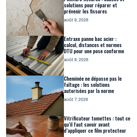
solutions pour réparer et
prévenir les fissures
août 8, 2026
Entraxe panne bac acier :
calcul, distances et normes
DTU pour une pose conforme
août 8, 2026
Cheminée ne dépasse pas le
faîtage : les solutions
autorisées par la norme
août 7, 2026
Vitrificateur tomettes : tout ce
qu’il faut savoir avant
d’appliquer ce film protecteur