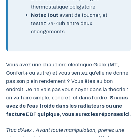
thermostatique obligatoire
Notez tout
avant de toucher, et
testez 24-48h entre deux
changements
Vous avez une chaudière électrique Gialix (MT,
Confort+ ou autre) et vous sentez qu’elle ne donne
pas son plein rendement ? Vous êtes au bon
endroit. Je ne vais pas vous noyer dans la théorie :
on va faire simple, concret, et dans l’ordre.
Si vous
avez de l’eau froide dans les radiateurs ou une
facture EDF qui pique, vous aurez les réponses ici.
Truc d’Alex : Avant toute manipulation, prenez une