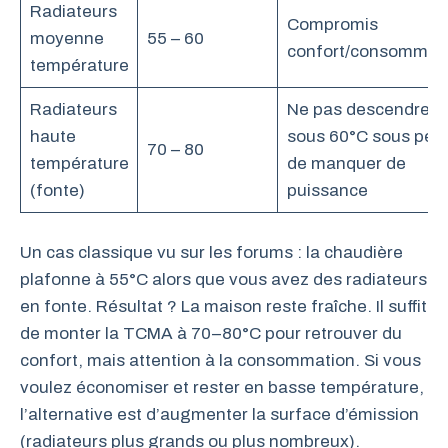
Radiateurs
Compromis
moyenne
55 – 60
confort/consommat
température
Radiateurs
Ne pas descendre
haute
sous 60°C sous pei
70 – 80
température
de manquer de
(fonte)
puissance
Un cas classique vu sur les forums : la chaudière
plafonne à 55°C alors que vous avez des radiateurs
en fonte. Résultat ? La maison reste fraîche. Il suffit
de monter la TCMA à 70–80°C pour retrouver du
confort, mais attention à la consommation. Si vous
voulez économiser et rester en basse température,
l’alternative est d’augmenter la surface d’émission
(radiateurs plus grands ou plus nombreux).