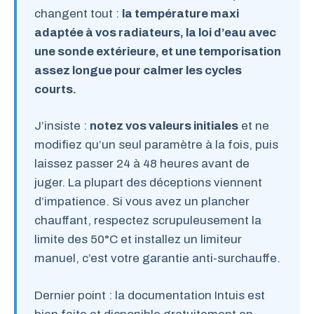
changent tout :
la température maxi
adaptée à vos radiateurs, la loi d’eau avec
une sonde extérieure, et une temporisation
assez longue pour calmer les cycles
courts.
J’insiste :
notez vos valeurs initiales
et ne
modifiez qu’un seul paramètre à la fois, puis
laissez passer 24 à 48 heures avant de
juger. La plupart des déceptions viennent
d’impatience. Si vous avez un plancher
chauffant, respectez scrupuleusement la
limite des 50°C et installez un limiteur
manuel, c’est votre garantie anti-surchauffe.
Dernier point : la documentation Intuis est