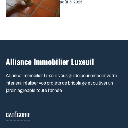
août 6, 2026
Alliance Immobilier Luxeuil
Alliance Immobilier Luxeuil vous guide pour embellir votre
intérieur, réaliser vos projets de bricolage et cultiver un
jardin agréable toute l'année.
CATÉGORIE