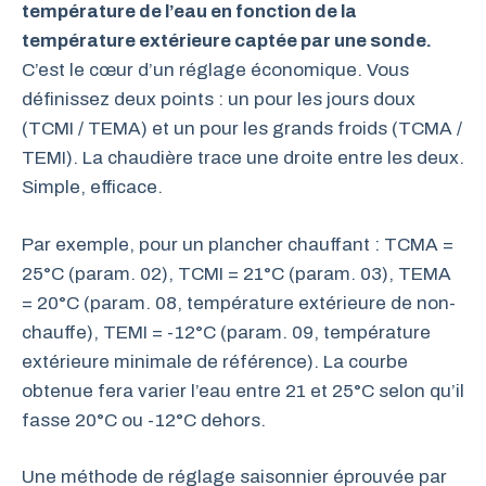
température de l’eau en fonction de la
température extérieure captée par une sonde.
C’est le cœur d’un réglage économique. Vous
définissez deux points : un pour les jours doux
(TCMI / TEMA) et un pour les grands froids (TCMA /
TEMI). La chaudière trace une droite entre les deux.
Simple, efficace.
Par exemple, pour un plancher chauffant : TCMA =
25°C (param. 02), TCMI = 21°C (param. 03), TEMA
= 20°C (param. 08, température extérieure de non-
chauffe), TEMI = -12°C (param. 09, température
extérieure minimale de référence). La courbe
obtenue fera varier l’eau entre 21 et 25°C selon qu’il
fasse 20°C ou -12°C dehors.
Une méthode de réglage saisonnier éprouvée par