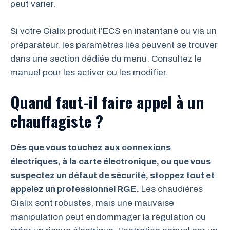
peut varier.
Si votre Gialix produit l’ECS en instantané ou via un
préparateur, les paramètres liés peuvent se trouver
dans une section dédiée du menu. Consultez le
manuel pour les activer ou les modifier.
Quand faut-il faire appel à un
chauffagiste ?
Dès que vous touchez aux connexions
électriques, à la carte électronique, ou que vous
suspectez un défaut de sécurité, stoppez tout et
appelez un professionnel RGE.
Les chaudières
Gialix sont robustes, mais une mauvaise
manipulation peut endommager la régulation ou