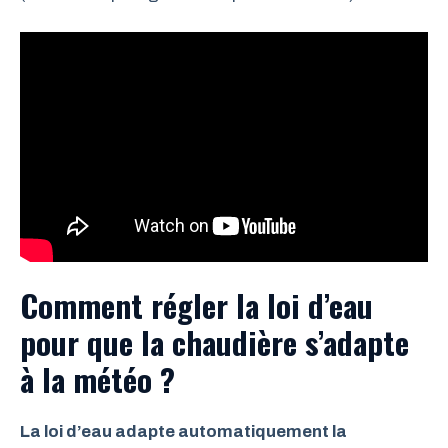
Comment régler la loi d’eau
pour que la chaudière s’adapte
à la météo ?
La loi d’eau adapte automatiquement la