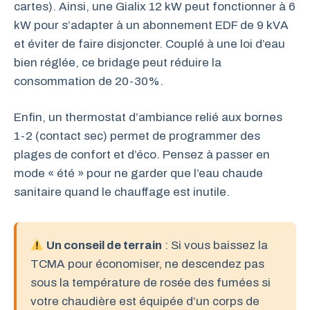
cartes). Ainsi, une Gialix 12 kW peut fonctionner à 6
kW pour s’adapter à un abonnement EDF de 9 kVA
et éviter de faire disjoncter. Couplé à une loi d’eau
bien réglée, ce bridage peut réduire la
consommation de 20-30%.
Enfin, un thermostat d’ambiance relié aux bornes
1-2 (contact sec) permet de programmer des
plages de confort et d’éco. Pensez à passer en
mode « été » pour ne garder que l’eau chaude
sanitaire quand le chauffage est inutile.
Un conseil de terrain
: Si vous baissez la
TCMA pour économiser, ne descendez pas
sous la température de rosée des fumées si
votre chaudière est équipée d’un corps de