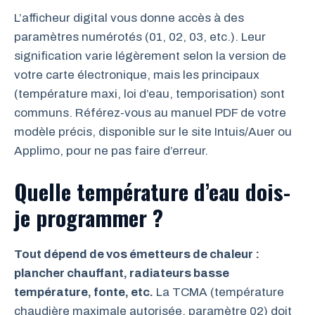
L’afficheur digital vous donne accès à des
paramètres numérotés (01, 02, 03, etc.). Leur
signification varie légèrement selon la version de
votre carte électronique, mais les principaux
(température maxi, loi d’eau, temporisation) sont
communs. Référez-vous au manuel PDF de votre
modèle précis, disponible sur le site Intuis/Auer ou
Applimo, pour ne pas faire d’erreur.
Quelle température d’eau dois-
je programmer ?
Tout dépend de vos émetteurs de chaleur :
plancher chauffant, radiateurs basse
température, fonte, etc.
La TCMA (température
chaudière maximale autorisée, paramètre 02) doit