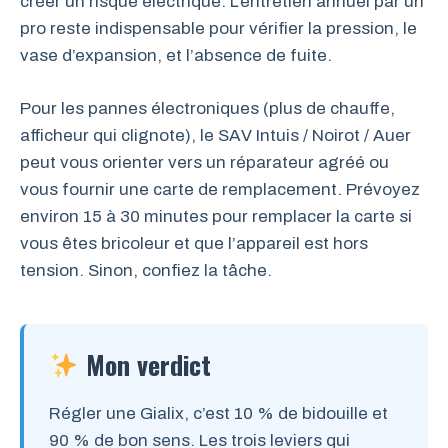
créer un risque électrique. L’entretien annuel par un
pro reste indispensable pour vérifier la pression, le
vase d’expansion, et l’absence de fuite.
Pour les pannes électroniques (plus de chauffe,
afficheur qui clignote), le SAV Intuis / Noirot / Auer
peut vous orienter vers un réparateur agréé ou
vous fournir une carte de remplacement. Prévoyez
environ 15 à 30 minutes pour remplacer la carte si
vous êtes bricoleur et que l’appareil est hors
tension. Sinon, confiez la tâche.
Mon verdict
Régler une Gialix, c’est 10 % de bidouille et
90 % de bon sens. Les trois leviers qui