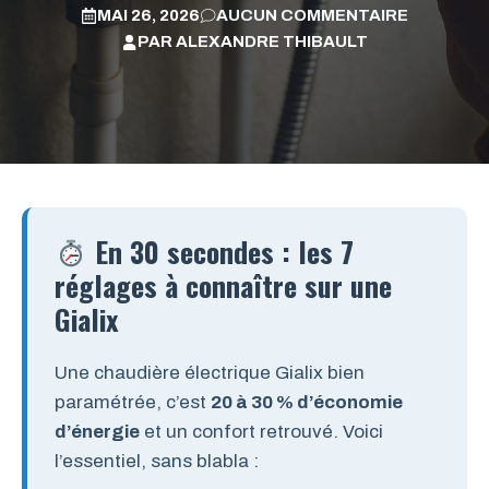
MAI 26, 2026
AUCUN COMMENTAIRE
PAR
ALEXANDRE THIBAULT
En 30 secondes : les 7
réglages à connaître sur une
Gialix
Une chaudière électrique Gialix bien
paramétrée, c’est
20 à 30 % d’économie
d’énergie
et un confort retrouvé. Voici
l’essentiel, sans blabla :