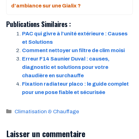
d’ambiance sur une Gialix ?
Publications Similaires :
PAC qui givre à l’unité extérieure : Causes
et Solutions
Comment nettoyer un filtre de clim moisi
Erreur F14 Saunier Duval : causes,
diagnostic et solutions pour votre
chaudière en surchauffe
Fixation radiateur placo : le guide complet
pour une pose fiable et sécurisée
Catégories
Climatisation & Chauffage
Laisser un commentaire