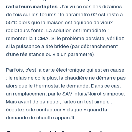
radiateurs inadaptés.
J’ai vu ce cas des dizaines
de fois sur les forums : le paramètre 02 est resté à
55°C alors que la maison est équipée de vieux
radiateurs fonte. La solution est immédiate :
remonter la TCMA. Si le problème persiste, vérifiez
si la puissance a été bridée (par débranchement
d’une résistance ou via un paramètre).
Parfois, c’est la carte électronique qui est en cause
: le relais ne colle plus, la chaudière ne démarre pas
alors que le thermostat le demande. Dans ce cas,
un remplacement par le SAV Intuis/Noirot s’impose.
Mais avant de paniquer, faites un test simple :
écoutez si le contacteur « claque » quand la
demande de chauffe apparaît.