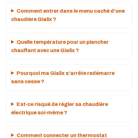
Comment entrer dans le menu caché d’une
chaudière Gialix ?
Quelle température pour un plancher
chauffant avec une Gialix ?
Pourquoi ma Gialix s’arrête redémarre
sans cesse ?
Est-ce risqué de régler sa chaudière
électrique soi-même ?
Comment connecter un thermostat