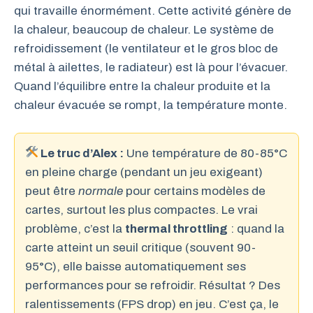
qui travaille énormément. Cette activité génère de
la chaleur, beaucoup de chaleur. Le système de
refroidissement (le ventilateur et le gros bloc de
métal à ailettes, le radiateur) est là pour l’évacuer.
Quand l’équilibre entre la chaleur produite et la
chaleur évacuée se rompt, la température monte.
Le truc d’Alex :
Une température de 80-85°C
en pleine charge (pendant un jeu exigeant)
peut être
normale
pour certains modèles de
cartes, surtout les plus compactes. Le vrai
problème, c’est la
thermal throttling
: quand la
carte atteint un seuil critique (souvent 90-
95°C), elle baisse automatiquement ses
performances pour se refroidir. Résultat ? Des
ralentissements (FPS drop) en jeu. C’est ça, le