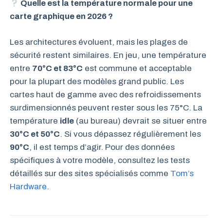
Quelle est la température normale pour une
carte graphique en 2026 ?
Les architectures évoluent, mais les plages de
sécurité restent similaires. En jeu, une température
entre
70°C et 83°C
est commune et acceptable
pour la plupart des modèles grand public. Les
cartes haut de gamme avec des refroidissements
surdimensionnés peuvent rester sous les 75°C. La
température
idle
(au bureau) devrait se situer entre
30°C et 50°C
. Si vous dépassez régulièrement les
90°C
, il est temps d’agir. Pour des données
spécifiques à votre modèle, consultez les tests
détaillés sur des sites spécialisés comme
Tom’s
Hardware
.