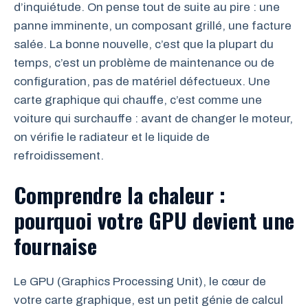
d’inquiétude. On pense tout de suite au pire : une
panne imminente, un composant grillé, une facture
salée. La bonne nouvelle, c’est que la plupart du
temps, c’est un problème de maintenance ou de
configuration, pas de matériel défectueux. Une
carte graphique qui chauffe, c’est comme une
voiture qui surchauffe : avant de changer le moteur,
on vérifie le radiateur et le liquide de
refroidissement.
Comprendre la chaleur :
pourquoi votre GPU devient une
fournaise
Le GPU (Graphics Processing Unit), le cœur de
votre carte graphique, est un petit génie de calcul