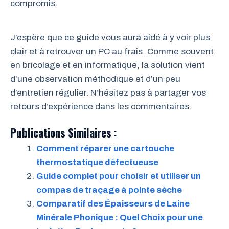
compromis.
J’espère que ce guide vous aura aidé à y voir plus
clair et à retrouver un PC au frais. Comme souvent
en bricolage et en informatique, la solution vient
d’une observation méthodique et d’un peu
d’entretien régulier. N’hésitez pas à partager vos
retours d’expérience dans les commentaires.
Publications Similaires :
Comment réparer une cartouche
thermostatique défectueuse
Guide complet pour choisir et utiliser un
compas de traçage à pointe sèche
Comparatif des Épaisseurs de Laine
Minérale Phonique : Quel Choix pour une