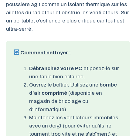
poussière agit comme un isolant thermique sur les
ailettes du radiateur et obstrue les ventilateurs. Sur
un portable, c’est encore plus critique car tout est
ultra-serré.
Comment nettoyer :
Débranchez votre PC
et posez-le sur
une table bien éclairée.
Ouvrez le boîtier. Utilisez une
bombe
d’air comprimé
(disponible en
magasin de bricolage ou
d’informatique).
Maintenez les ventilateurs immobiles
avec un doigt (pour éviter qu’ils ne
tournent trop vite et ne s’abîment) et