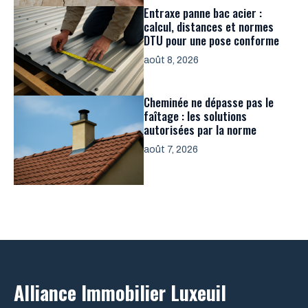
Entraxe panne bac acier :
calcul, distances et normes
DTU pour une pose conforme
août 8, 2026
Cheminée ne dépasse pas le
faîtage : les solutions
autorisées par la norme
août 7, 2026
Alliance Immobilier Luxeuil