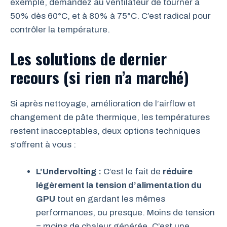
exemple, demandez au ventilateur de tourner à
50% dès 60°C, et à 80% à 75°C. C’est radical pour
contrôler la température.
Les solutions de dernier
recours (si rien n’a marché)
Si après nettoyage, amélioration de l’airflow et
changement de pâte thermique, les températures
restent inacceptables, deux options techniques
s’offrent à vous :
L’Undervolting :
C’est le fait de
réduire
légèrement la tension d’alimentation du
GPU
tout en gardant les mêmes
performances, ou presque. Moins de tension
= moins de chaleur générée. C’est une