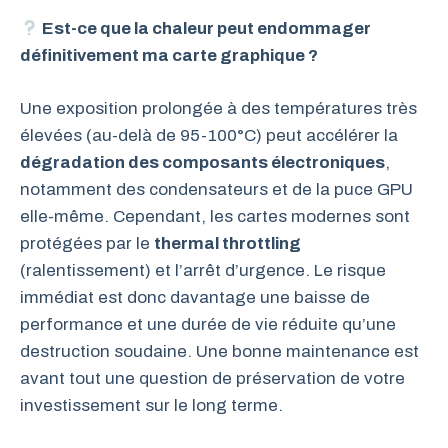
Est-ce que la chaleur peut endommager
définitivement ma carte graphique ?
Une exposition prolongée à des températures très
élevées (au-delà de 95-100°C) peut accélérer la
dégradation des composants électroniques
,
notamment des condensateurs et de la puce GPU
elle-même. Cependant, les cartes modernes sont
protégées par le
thermal throttling
(ralentissement) et l’arrêt d’urgence. Le risque
immédiat est donc davantage une baisse de
performance et une durée de vie réduite qu’une
destruction soudaine. Une bonne maintenance est
avant tout une question de préservation de votre
investissement sur le long terme.