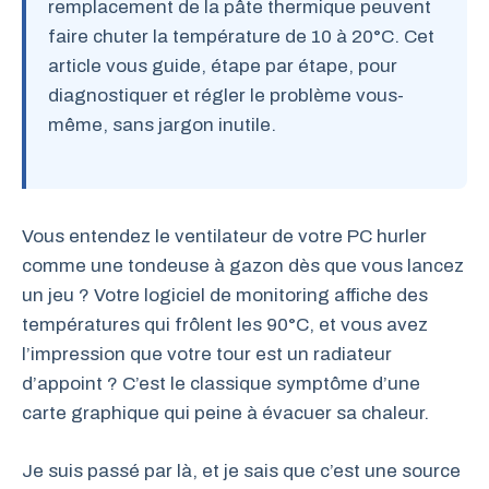
remplacement de la pâte thermique peuvent
faire chuter la température de 10 à 20°C. Cet
article vous guide, étape par étape, pour
diagnostiquer et régler le problème vous-
même, sans jargon inutile.
Vous entendez le ventilateur de votre PC hurler
comme une tondeuse à gazon dès que vous lancez
un jeu ? Votre logiciel de monitoring affiche des
températures qui frôlent les 90°C, et vous avez
l’impression que votre tour est un radiateur
d’appoint ? C’est le classique symptôme d’une
carte graphique qui peine à évacuer sa chaleur.
Je suis passé par là, et je sais que c’est une source