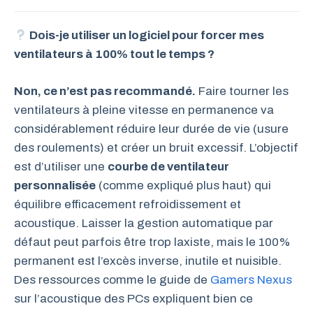
Dois-je utiliser un logiciel pour forcer mes
ventilateurs à 100% tout le temps ?
Non, ce n’est pas recommandé.
Faire tourner les
ventilateurs à pleine vitesse en permanence va
considérablement réduire leur durée de vie (usure
des roulements) et créer un bruit excessif. L’objectif
est d’utiliser une
courbe de ventilateur
personnalisée
(comme expliqué plus haut) qui
équilibre efficacement refroidissement et
acoustique. Laisser la gestion automatique par
défaut peut parfois être trop laxiste, mais le 100%
permanent est l’excès inverse, inutile et nuisible.
Des ressources comme le guide de
Gamers Nexus
sur l’acoustique des PCs expliquent bien ce