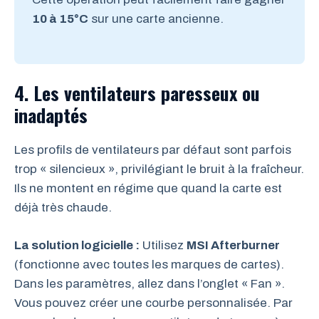
10 à 15°C
sur une carte ancienne.
4. Les ventilateurs paresseux ou
inadaptés
Les profils de ventilateurs par défaut sont parfois
trop « silencieux », privilégiant le bruit à la fraîcheur.
Ils ne montent en régime que quand la carte est
déjà très chaude.
La solution logicielle :
Utilisez
MSI Afterburner
(fonctionne avec toutes les marques de cartes).
Dans les paramètres, allez dans l’onglet « Fan ».
Vous pouvez créer une courbe personnalisée. Par