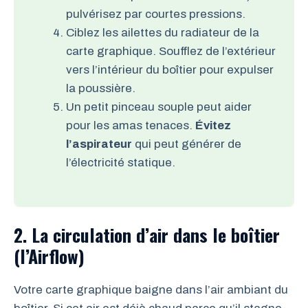
pulvérisez par courtes pressions.
Ciblez les ailettes du radiateur de la
carte graphique. Soufflez de l’extérieur
vers l’intérieur du boîtier pour expulser
la poussière.
Un petit pinceau souple peut aider
pour les amas tenaces.
Évitez
l’aspirateur
qui peut générer de
l’électricité statique.
2. La circulation d’air dans le boîtier
(l’Airflow)
Votre carte graphique baigne dans l’air ambiant du