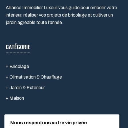
Alliance Immobilier Luxeuil vous guide pour embellir votre
intérieur, réaliser vos projets de bricolage et cultiver un
jardin agréable toute l'année.
CATÉGORIE
+ Bricolage
+ Climatisation & Chauffage
+ Jardin & Extérieur
+ Maison
Nous respectons votre vie privée
LIEN UTILES