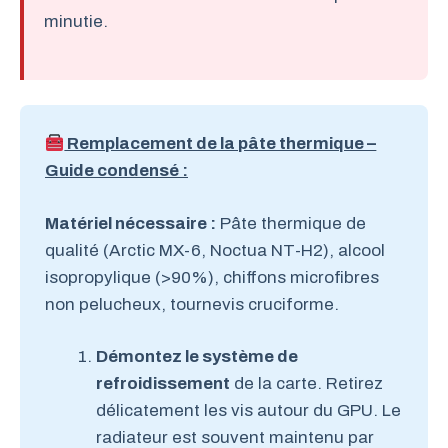
minutie.
Remplacement de la pâte thermique –
Guide condensé :
Matériel nécessaire :
Pâte thermique de
qualité (Arctic MX-6, Noctua NT-H2), alcool
isopropylique (>90%), chiffons microfibres
non pelucheux, tournevis cruciforme.
Démontez le système de
refroidissement
de la carte. Retirez
délicatement les vis autour du GPU. Le
radiateur est souvent maintenu par