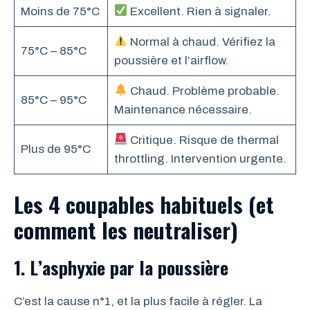
Moins de 75°C
Excellent. Rien à signaler.
Normal à chaud. Vérifiez la
75°C – 85°C
poussière et l’airflow.
Chaud. Problème probable.
85°C – 95°C
Maintenance nécessaire.
Critique. Risque de thermal
Plus de 95°C
throttling. Intervention urgente.
Les 4 coupables habituels (et
comment les neutraliser)
1. L’asphyxie par la poussière
C’est la cause n°1, et la plus facile à régler. La