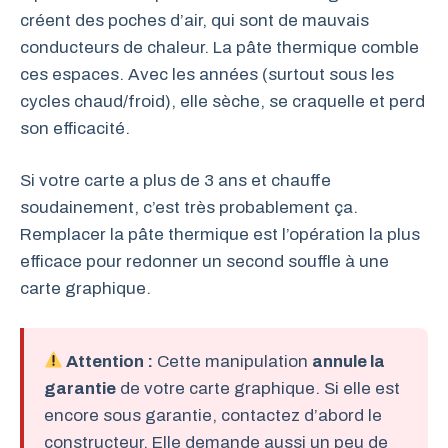
créent des poches d’air, qui sont de mauvais
conducteurs de chaleur. La pâte thermique comble
ces espaces. Avec les années (surtout sous les
cycles chaud/froid), elle sèche, se craquelle et perd
son efficacité.
Si votre carte a plus de 3 ans et chauffe
soudainement, c’est très probablement ça.
Remplacer la pâte thermique est l’opération la plus
efficace pour redonner un second souffle à une
carte graphique.
Attention :
Cette manipulation
annule la
garantie
de votre carte graphique. Si elle est
encore sous garantie, contactez d’abord le
constructeur. Elle demande aussi un peu de