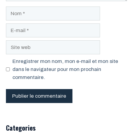
Nom
E-
mail
Site
web
Enregistrer mon nom, mon e-mail et mon site
dans le navigateur pour mon prochain
commentaire.
Categories