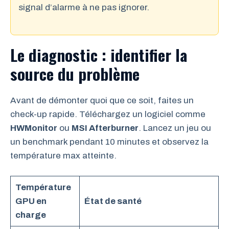
signal d’alarme à ne pas ignorer.
Le diagnostic : identifier la
source du problème
Avant de démonter quoi que ce soit, faites un
check-up rapide. Téléchargez un logiciel comme
HWMonitor
ou
MSI Afterburner
. Lancez un jeu ou
un benchmark pendant 10 minutes et observez la
température max atteinte.
Température
GPU en
État de santé
charge