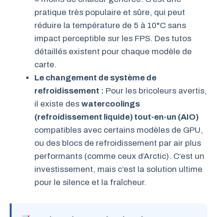
pratique très populaire et sûre, qui peut
réduire la température de 5 à 10°C sans
impact perceptible sur les FPS. Des tutos
détaillés existent pour chaque modèle de
carte.
Le changement de système de
refroidissement :
Pour les bricoleurs avertis,
il existe des
watercoolings
(refroidissement liquide) tout-en-un (AIO)
compatibles avec certains modèles de GPU,
ou des blocs de refroidissement par air plus
performants (comme ceux d’Arctic). C’est un
investissement, mais c’est la solution ultime
pour le silence et la fraîcheur.