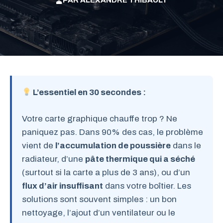
PAR
ALEXANDRE THIBAULT
L’essentiel en 30 secondes :
Votre carte graphique chauffe trop ? Ne
paniquez pas. Dans 90% des cas, le problème
vient de
l’accumulation de poussière
dans le
radiateur, d’une
pâte thermique qui a séché
(surtout si la carte a plus de 3 ans), ou d’un
flux d’air insuffisant
dans votre boîtier. Les
solutions sont souvent simples : un bon
nettoyage, l’ajout d’un ventilateur ou le