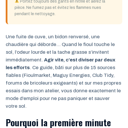
Portez toujours des gants en nitrile et aérez la
pièce. Ne fumez pas et évitez les flammes nues
pendant le nettoyage.
Une fuite de cuve, un bidon renversé, une
chaudière qui déborde… Quand le fioul touche le
sol, l’odeur lourde et la tache grasse s’invitent
immédiatement.
Agir vite, c’est diviser par deux
les efforts
. Ce guide, bâti sur plus de 15 sources
fiables (Fioulmarket, Maguy Energies, Club Tidy,
forums de bricoleurs exigeants) et sur mes propres
essais dans mon atelier, vous donne exactement le
mode d’emploi pour ne pas paniquer et sauver
votre sol.
Pourquoi la première minute