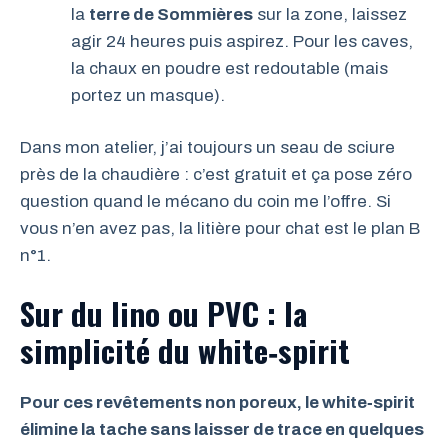
la
terre de Sommières
sur la zone, laissez
agir 24 heures puis aspirez. Pour les caves,
la chaux en poudre est redoutable (mais
portez un masque).
Dans mon atelier, j’ai toujours un seau de sciure
près de la chaudière : c’est gratuit et ça pose zéro
question quand le mécano du coin me l’offre. Si
vous n’en avez pas, la litière pour chat est le plan B
n°1.
Sur du lino ou PVC : la
simplicité du white‑spirit
Pour ces revêtements non poreux, le white‑spirit
élimine la tache sans laisser de trace en quelques