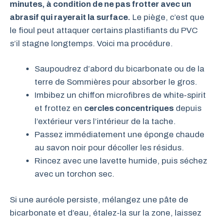
minutes, à condition de ne pas frotter avec un
abrasif qui rayerait la surface.
Le piège, c’est que
le fioul peut attaquer certains plastifiants du PVC
s’il stagne longtemps. Voici ma procédure.
Saupoudrez d’abord du bicarbonate ou de la
terre de Sommières pour absorber le gros.
Imbibez un chiffon microfibres de white‑spirit
et frottez en
cercles concentriques
depuis
l’extérieur vers l’intérieur de la tache.
Passez immédiatement une éponge chaude
au savon noir pour décoller les résidus.
Rincez avec une lavette humide, puis séchez
avec un torchon sec.
Si une auréole persiste, mélangez une pâte de
bicarbonate et d’eau, étalez-la sur la zone, laissez