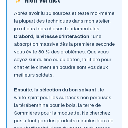
Après avoir lu 15 sources et testé moi-même
la plupart des techniques dans mon atelier,
je retiens trois choses fondamentales.
D’abord, la vitesse d’interaction
: une
absorption massive dès la première seconde
vous évite 80 % des problèmes. Que vous
soyez sur du lino ou du béton, la litière pour
chat et le ciment en poudre sont vos deux
meilleurs soldats.
Ensuite, la sélection du bon solvant
: le
white‑spirit pour les surfaces non poreuses,
la térébenthine pour le bois, la terre de
Sommières pour la moquette. Ne cherchez
pas à tout prix des produits miracles hors de