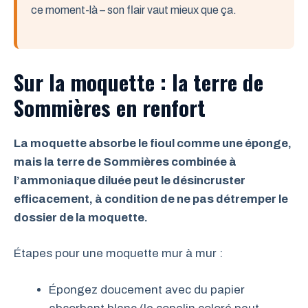
ce moment-là – son flair vaut mieux que ça.
Sur la moquette : la terre de
Sommières en renfort
La moquette absorbe le fioul comme une éponge,
mais la terre de Sommières combinée à
l’ammoniaque diluée peut le désincruster
efficacement, à condition de ne pas détremper le
dossier de la moquette.
Étapes pour une moquette mur à mur :
Épongez doucement avec du papier