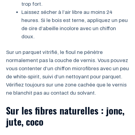
trop fort.
Laissez sécher à l’air libre au moins 24
heures. Si le bois est terne, appliquez un peu
de cire d’abeille incolore avec un chiffon
doux.
Sur un parquet vitrifié, le fioul ne pénètre
normalement pas la couche de vernis. Vous pouvez
vous contenter d’un chiffon microfibres avec un peu
de white‑spirit, suivi d’un nettoyant pour parquet.
Vérifiez toujours sur une zone cachée que le vernis
ne blanchit pas au contact du solvant.
Sur les fibres naturelles : jonc,
jute, coco