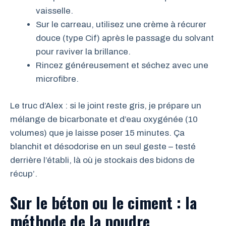
vaisselle.
Sur le carreau, utilisez une crème à récurer
douce (type Cif) après le passage du solvant
pour raviver la brillance.
Rincez généreusement et séchez avec une
microfibre.
Le truc d’Alex : si le joint reste gris, je prépare un
mélange de bicarbonate et d’eau oxygénée (10
volumes) que je laisse poser 15 minutes. Ça
blanchit et désodorise en un seul geste – testé
derrière l’établi, là où je stockais des bidons de
récup’.
Sur le béton ou le ciment : la
méthode de la poudre