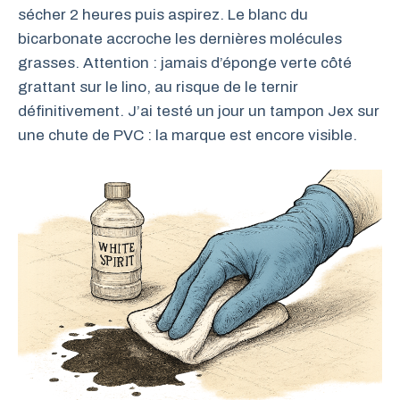
sécher 2 heures puis aspirez. Le blanc du
bicarbonate accroche les dernières molécules
grasses. Attention : jamais d’éponge verte côté
grattant sur le lino, au risque de le ternir
définitivement. J’ai testé un jour un tampon Jex sur
une chute de PVC : la marque est encore visible.