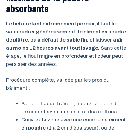
absorbante
Le béton étant extrêmement poreux, il faut le
saupoudrer généreusement de ciment en poudre,
de plâtre, ou à défaut de sable fin, et laisser agir
au moins 12 heures avant tout lavage.
Sans cette
étape, le fioul migre en profondeur et l’odeur peut
persister des années.
Procédure complète, validée par les pros du
bâtiment :
Sur une flaque fraîche, épongez d’abord
l’excédent avec une pelle et des chiffons.
Couvrez la zone avec une couche de
ciment
en poudre
(1 à 2 cm d’épaisseur), ou de