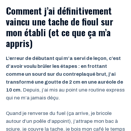
Comment j’ai définitivement
vaincu une tache de fioul sur
mon établi (et ce que ça m’a
appris)
L’erreur de débutant qui m’a servi de leçon, c’est
d’avoir voulu brûler les étapes : en frottant
comme un sourd sur du contreplaqué brut, j’ai
transformé une goutte de 2 cm en une auréole de
10 cm.
Depuis, j’ai mis au point une routine express
qui ne m’a jamais déçu.
Quand je renverse du fuel (ça arrive, je bricole
autour d’un poêle d’appoint), j’attrape mon bac à
sciure, je couvre la tache, je bois mon café le temps