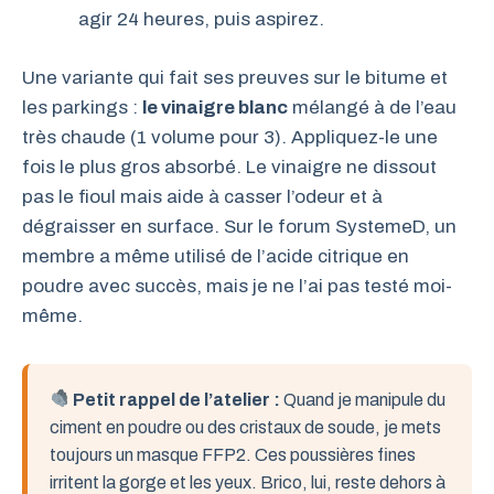
agir 24 heures, puis aspirez.
Une variante qui fait ses preuves sur le bitume et
les parkings :
le vinaigre blanc
mélangé à de l’eau
très chaude (1 volume pour 3). Appliquez-le une
fois le plus gros absorbé. Le vinaigre ne dissout
pas le fioul mais aide à casser l’odeur et à
dégraisser en surface. Sur le forum SystemeD, un
membre a même utilisé de l’acide citrique en
poudre avec succès, mais je ne l’ai pas testé moi-
même.
Petit rappel de l’atelier :
Quand je manipule du
ciment en poudre ou des cristaux de soude, je mets
toujours un masque FFP2. Ces poussières fines
irritent la gorge et les yeux. Brico, lui, reste dehors à