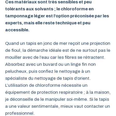
Ces matériaux sont très sensibles et peu
tolérants aux solvants ; le chloroforme en
tamponnage léger est l’option préconisée par les
experts, mais elle reste technique et peu
accessible.
Quand un tapis en jonc de mer reçoit une projection
de fioul, la démarche idéale est de ne surtout pas le
mouiller avec de l’eau car les fibres se rétractent.
Absorbez avec un buvard ou un linge fin non
pelucheux, puis confiez le nettoyage à un
spécialiste du nettoyage de tapis d’orient.
L’utilisation de chloroforme nécessite un
équipement de protection respiratoire ; à la maison,
je déconseille de le manipuler soi‑même. Si le tapis
a une valeur sentimentale, mieux vaut contacter un
professionnel.