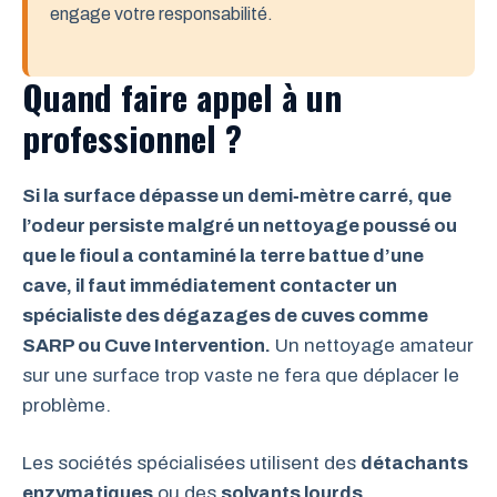
engage votre responsabilité.
Quand faire appel à un
professionnel ?
Si la surface dépasse un demi‑mètre carré, que
l’odeur persiste malgré un nettoyage poussé ou
que le fioul a contaminé la terre battue d’une
cave, il faut immédiatement contacter un
spécialiste des dégazages de cuves comme
SARP ou Cuve Intervention.
Un nettoyage amateur
sur une surface trop vaste ne fera que déplacer le
problème.
Les sociétés spécialisées utilisent des
détachants
enzymatiques
ou des
solvants lourds