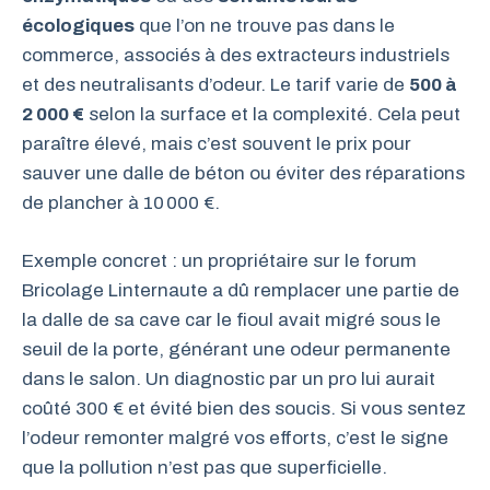
écologiques
que l’on ne trouve pas dans le
commerce, associés à des extracteurs industriels
et des neutralisants d’odeur. Le tarif varie de
500 à
2 000 €
selon la surface et la complexité. Cela peut
paraître élevé, mais c’est souvent le prix pour
sauver une dalle de béton ou éviter des réparations
de plancher à 10 000 €.
Exemple concret : un propriétaire sur le forum
Bricolage Linternaute a dû remplacer une partie de
la dalle de sa cave car le fioul avait migré sous le
seuil de la porte, générant une odeur permanente
dans le salon. Un diagnostic par un pro lui aurait
coûté 300 € et évité bien des soucis. Si vous sentez
l’odeur remonter malgré vos efforts, c’est le signe
que la pollution n’est pas que superficielle.