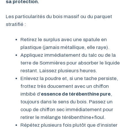
sa protection.
Les particularités du bois massif ou du parquet
stratifié :
Retirez le surplus avec une spatule en
plastique (jamais métallique, elle raye).
Appliquez immédiatement du talc ou de la
terre de Sommières pour absorber le liquide
restant. Laissez plusieurs heures.
Enlevez la poudre et, si une tache persiste,
frottez très doucement avec un chiffon
imbibé d’
essence de térébenthine pure
,
toujours dans le sens du bois. Passez un
coup de chiffon sec immédiatement pour
retirer le mélange térébenthine+fioul.
Répétez plusieurs fois plutôt que d’insister