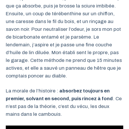
que ça absorbe, puis je brosse la sciure imbibée.
Ensuite, un coup de térébenthine sur un chiffon,
une caresse dans le fil du bois, et un rinçage au
savon noir. Pour neutraliser l’odeur, je sors mon pot
de bicarbonate entamé et je parsème. Le
lendemain, j’aspire et je passe une fine couche
d’huile de lin diluée. Mon établi sent le propre, pas
le garage. Cette méthode ne prend que 15 minutes
actives, et elle a sauvé un panneau de hêtre que je
comptais poncer au diable.
La morale de l’histoire :
absorbez toujours en
premier, solvant en second, puis rincez à fond
. Ce
n’est pas de la théorie, c’est du vécu, les deux
mains dans le cambouis.