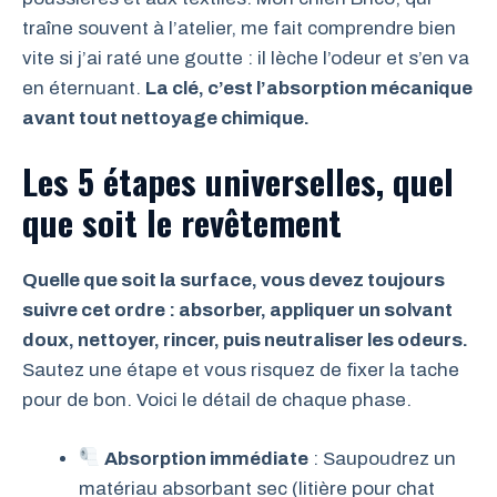
traîne souvent à l’atelier, me fait comprendre bien
vite si j’ai raté une goutte : il lèche l’odeur et s’en va
en éternuant.
La clé, c’est l’absorption mécanique
avant tout nettoyage chimique.
Les 5 étapes universelles, quel
que soit le revêtement
Quelle que soit la surface, vous devez toujours
suivre cet ordre : absorber, appliquer un solvant
doux, nettoyer, rincer, puis neutraliser les odeurs.
Sautez une étape et vous risquez de fixer la tache
pour de bon. Voici le détail de chaque phase.
Absorption immédiate
: Saupoudrez un
matériau absorbant sec (litière pour chat