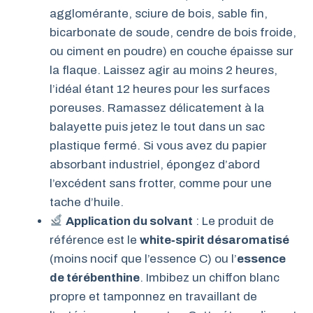
agglomérante, sciure de bois, sable fin,
bicarbonate de soude, cendre de bois froide,
ou ciment en poudre) en couche épaisse sur
la flaque. Laissez agir au moins 2 heures,
l’idéal étant 12 heures pour les surfaces
poreuses. Ramassez délicatement à la
balayette puis jetez le tout dans un sac
plastique fermé. Si vous avez du papier
absorbant industriel, épongez d’abord
l’excédent sans frotter, comme pour une
tache d’huile.
Application du solvant
: Le produit de
référence est le
white‑spirit désaromatisé
(moins nocif que l’essence C) ou l’
essence
de térébenthine
. Imbibez un chiffon blanc
propre et tamponnez en travaillant de