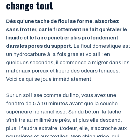
change tout
Dès qu’une tache de fioul se forme, absorbez
sans frotter, car le frottement ne fait qu’étaler le
liquide et le faire pénétrer plus profondément
dans les pores du support.
Le fioul domestique est
un hydrocarbure à la fois gras et volatil : en
quelques secondes, il commence à migrer dans les
matériaux poreux et libère des odeurs tenaces.
Voici ce qui se joue immédiatement.
Sur un sol lisse comme du lino, vous avez une
fenêtre de 5 à 10 minutes avant que la couche
supérieure ne ramollisse. Sur du béton, la tache
s’infiltre au millimètre près, et plus elle descend,
plus il faudra extraire. L’odeur, elle, s’accroche aux
poussières et aux textiles. Mon chien Brico, qui