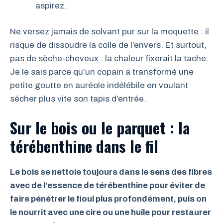
aspirez.
Ne versez jamais de solvant pur sur la moquette : il
risque de dissoudre la colle de l’envers. Et surtout,
pas de sèche‑cheveux : la chaleur fixerait la tache.
Je le sais parce qu’un copain a transformé une
petite goutte en auréole indélébile en voulant
sécher plus vite son tapis d’entrée.
Sur le bois ou le parquet : la
térébenthine dans le fil
Le bois se nettoie toujours dans le sens des fibres
avec de l’essence de térébenthine pour éviter de
faire pénétrer le fioul plus profondément, puis on
le nourrit avec une cire ou une huile pour restaurer