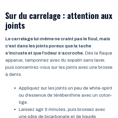
Sur du carrelage : attention aux
joints
Le carrelage lui-même ne craint pas le fioul, mais
c’est dans les joints poreux que la tache
s’incruste et que l’odeur s’accroche.
Dès la flaque
apparue, tamponnez avec du sopalin sans laver,
puis concentrez-vous sur les joints avec une brosse
à dents.
Appliquez sur les joints un peu de white‑spirit
ou d’essence de térébenthine avec un coton-
tige.
Laissez agir 5 minutes, puis brossez avec
une pâte de bicarbonate et de liquide