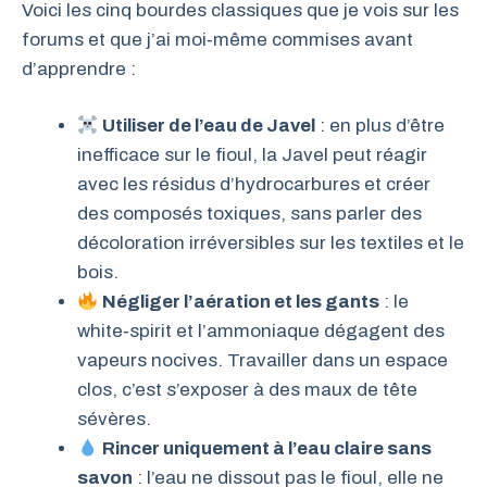
Voici les cinq bourdes classiques que je vois sur les
forums et que j’ai moi‑même commises avant
d’apprendre :
Utiliser de l’eau de Javel
: en plus d’être
inefficace sur le fioul, la Javel peut réagir
avec les résidus d’hydrocarbures et créer
des composés toxiques, sans parler des
décoloration irréversibles sur les textiles et le
bois.
Négliger l’aération et les gants
: le
white‑spirit et l’ammoniaque dégagent des
vapeurs nocives. Travailler dans un espace
clos, c’est s’exposer à des maux de tête
sévères.
Rincer uniquement à l’eau claire sans
savon
: l’eau ne dissout pas le fioul, elle ne